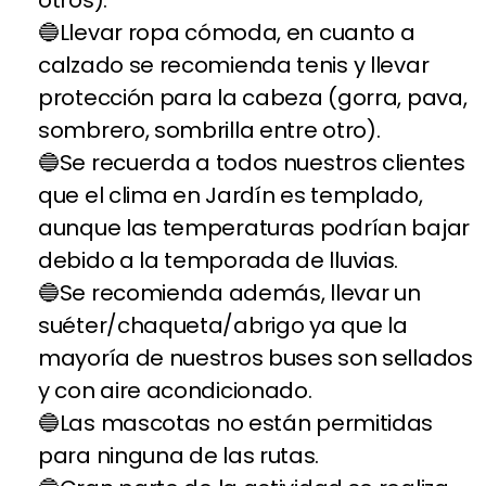
Llevar ropa cómoda, en cuanto a
calzado se recomienda tenis y llevar
protección para la cabeza (gorra, pava,
sombrero, sombrilla entre otro).
Se recuerda a todos nuestros clientes
que el clima en Jardín es templado,
aunque las temperaturas podrían bajar
debido a la temporada de lluvias.
Se recomienda además, llevar un
suéter/chaqueta/abrigo ya que la
mayoría de nuestros buses son sellados
y con aire acondicionado.
Las mascotas no están permitidas
para ninguna de las rutas.