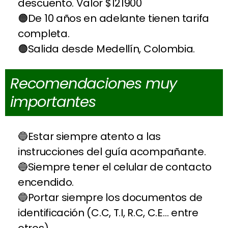
descuento. Valor $121900
De 10 años en adelante tienen tarifa
completa.
Salida desde Medellín, Colombia.
Recomendaciones muy
importantes
Estar siempre atento a las
instrucciones del guía acompañante.
Siempre tener el celular de contacto
encendido.
Portar siempre los documentos de
identificación (C.C, T.I, R.C, C.E… entre
otros).