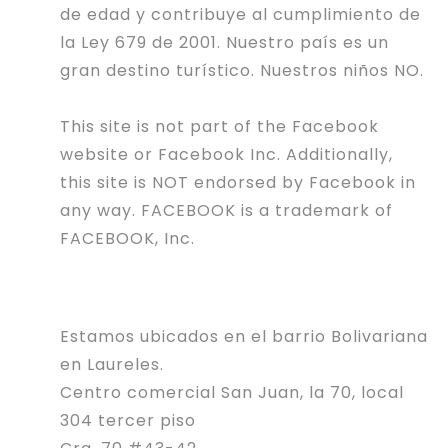
de edad y contribuye al cumplimiento de
la Ley 679 de 2001. Nuestro país es un
gran destino turístico. Nuestros niños NO.
This site is not part of the Facebook
website or Facebook Inc. Additionally,
this site is NOT endorsed by Facebook in
any way. FACEBOOK is a trademark of
FACEBOOK, Inc.
Estamos ubicados en el barrio Bolivariana
en Laureles.
Centro comercial San Juan, la 70, local
304 tercer piso