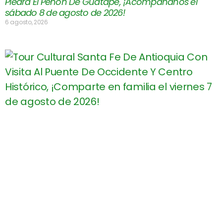
Piedra El Peñón De Guatapé, ¡Acompáñanos el
sábado 8 de agosto de 2026!
6 agosto, 2026