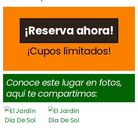
¡Reserva ahora!
Cupos limitados
Conoce este lugar en fotos,
aquí te compartimos: