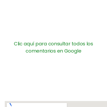
Clic aquí para consultar todos los
comentarios en Google