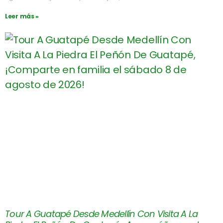
Leer más »
Tour A Guatapé Desde Medellín Con Visita A La