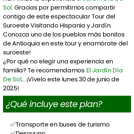
Sol
. Gracias por permitirnos compartir
contigo de este espectacular Tour del
Suroeste Visitando Hispania y Jardín.
Conozca uno de los pueblos más bonitos
de Antioquia en este tour y enamórate del
suroeste!
¿Por qué no elegir una experiencia en
familia? Te recomendamos
El Jardín Día
De Sol
… ¡Vívelo este lunes 30 de junio de
2025!
¿Qué incluye este plan?
Transporte en buses de turismo
Desayuno