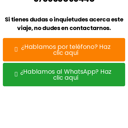
Si tienes dudas o inquietudes acerca este
viaje, no dudes en contactarnos.
¿Hablamos por teléfono? Haz
clic aquí
¿Hablamos al WhatsApp? Haz
clic aquí