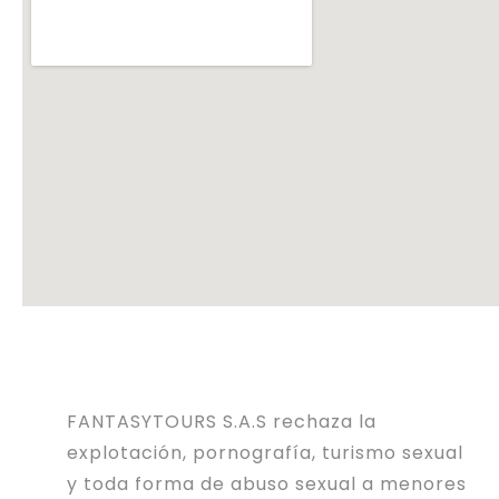
FANTASYTOURS S.A.S rechaza la
explotación, pornografía, turismo sexual
y toda forma de abuso sexual a menores