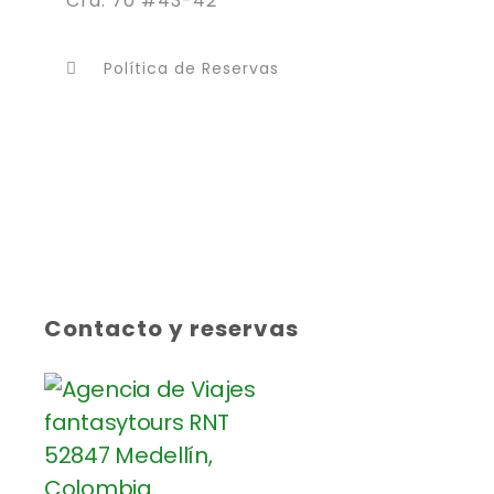
Cra. 70 #43-42
Política de Reservas
Contacto y reservas