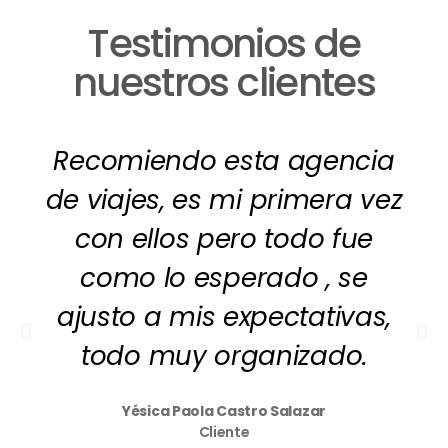
Testimonios de
nuestros clientes
Recomiendo esta agencia
de viajes, es mi primera vez
con ellos pero todo fue
como lo esperado , se
ajusto a mis expectativas,
todo muy organizado.
Yésica Paola Castro Salazar
Cliente