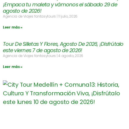
¡Empaca tu maleta y vámonos el sábado 29 de
agosto de 2026!
Agencia de Viajes fantasytours
11 julio, 2026
Leer más »
Tour De Silletas Y Flores, Agosto De 2026, ¡Disfrútalo
este viernes 7 de agosto de 2026!
Agencia de Viajes fantasytours
4 agosto, 2026
Leer más »