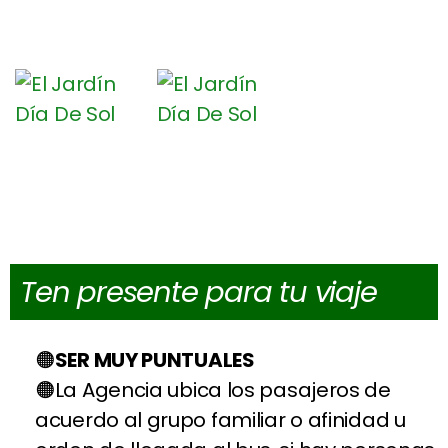
Ten presente para tu viaje
SER MUY PUNTUALES
La Agencia ubica los pasajeros de
acuerdo al grupo familiar o afinidad u