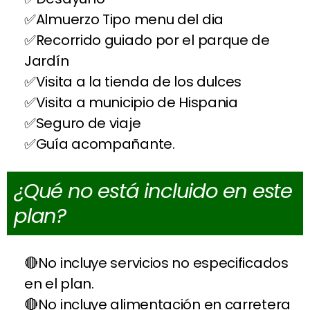
Almuerzo Tipo menu del dia
Recorrido guiado por el parque de
Jardín
Visita a la tienda de los dulces
Visita a municipio de Hispania
Seguro de viaje
Guía acompañante.
¿Qué no está incluido en este
plan?
No incluye servicios no especificados
en el plan.
No incluye alimentación en carretera