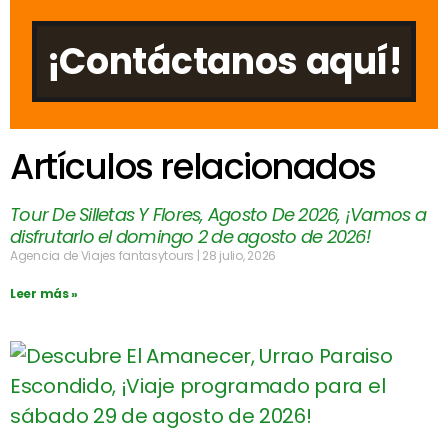
¡Contáctanos aquí!
Artículos relacionados
Tour De Silletas Y Flores, Agosto De 2026, ¡Vamos a
disfrutarlo el domingo 2 de agosto de 2026!
Agencia de Viajes fantasytours
28 julio, 2026
Leer más »