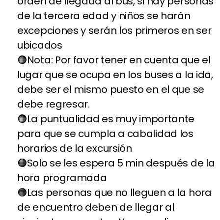
orden de llegada al bus, si hay personas
de la tercera edad y niños se harán
excepciones y serán los primeros en ser
ubicados
Nota: Por favor tener en cuenta que el
lugar que se ocupa en los buses a la ida,
debe ser el mismo puesto en el que se
debe regresar.
La puntualidad es muy importante
para que se cumpla a cabalidad los
horarios de la excursión
Solo se les espera 5 min después de la
hora programada
Las personas que no lleguen a la hora
de encuentro deben de llegar al