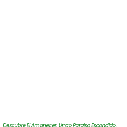
Descubre El Amanecer, Urrao Paraiso Escondido,