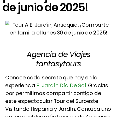
de junio de 2025!
Agencia de Viajes
fantasytours
Conoce cada secreto que hay en la
experiencia
El Jardín Día De Sol
. Gracias
por permitirnos compartir contigo de
este espectacular Tour del Suroeste
Visitando Hispania y Jardín. Conozca uno
de los pueblos más bonitos de Antioquia