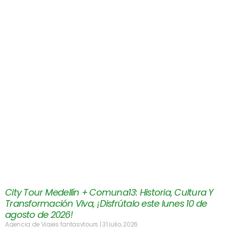
City Tour Medellín + Comuna13: Historia, Cultura Y
Transformación Viva, ¡Disfrútalo este lunes 10 de
agosto de 2026!
Agencia de Viajes fantasytours
31 julio, 2026