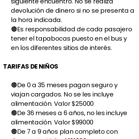
siguiente encuentro. No se realiza
devolución de dinero si no se presenta a
la hora indicada.
Es responsabilidad de cada pasajero
tener el tapabocas puesto en el bus y
en los diferentes sitios de interés.
TARIFAS DE NIÑOS
De 0 a 35 meses pagan seguro y
viajan cargados. No se les incluye
alimentación. Valor $25000
De 36 meses a 6 años, no les incluye
alimentación. Valor $99000
De 7 a 9 años plan completo con