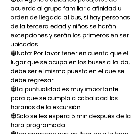
acuerdo al grupo familiar o afinidad u
orden de llegada al bus, si hay personas
de la tercera edad y niños se harán
excepciones y serán los primeros en ser
ubicados
Nota: Por favor tener en cuenta que el
lugar que se ocupa en los buses a la ida,
debe ser el mismo puesto en el que se
debe regresar.
La puntualidad es muy importante
para que se cumpla a cabalidad los
horarios de la excursión
Solo se les espera 5 min después de la
hora programada