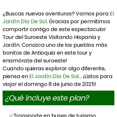
¿Buscas nuevas aventuras? Vamos para
El
Jardín Día De Sol
. Gracias por permitirnos
compartir contigo de este espectacular
Tour del Suroeste Visitando Hispania y
Jardín. Conozca uno de los pueblos más
bonitos de Antioquia en este tour y
enamórate del suroeste!
Cuando quieras explorar algo diferente,
piensa en
El Jardín Día De Sol
… ¡Listos para
viajar el domingo 8 de junio de 2025!
¿Qué incluye este plan?
Transporte en buses de turismo