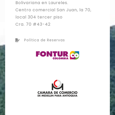
Bolivariana en Laureles.
Centro comercial San Juan, la 70,
local 304 tercer piso
Cra. 70 #43-42
Política de Reservas