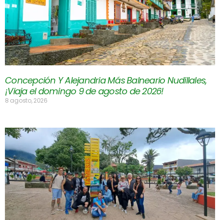
Concepción Y Alejandria Más Balneario Nudillales,
¡Viaja el domingo 9 de agosto de 2026!
8 agosto, 2026