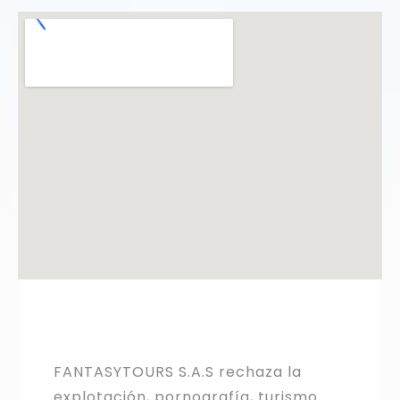
FANTASYTOURS S.A.S rechaza la
explotación, pornografía, turismo