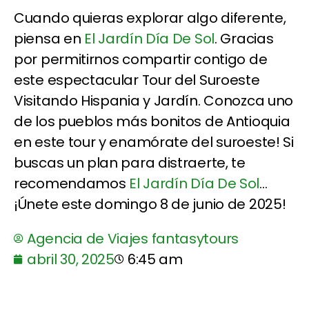
Cuando quieras explorar algo diferente,
piensa en
El Jardín Día De Sol
. Gracias
por permitirnos compartir contigo de
este espectacular Tour del Suroeste
Visitando Hispania y Jardín. Conozca uno
de los pueblos más bonitos de Antioquia
en este tour y enamórate del suroeste! Si
buscas un plan para distraerte, te
recomendamos
El Jardín Día De Sol
...
¡Únete este domingo 8 de junio de 2025!
Agencia de Viajes fantasytours
abril 30, 2025
6:45 am