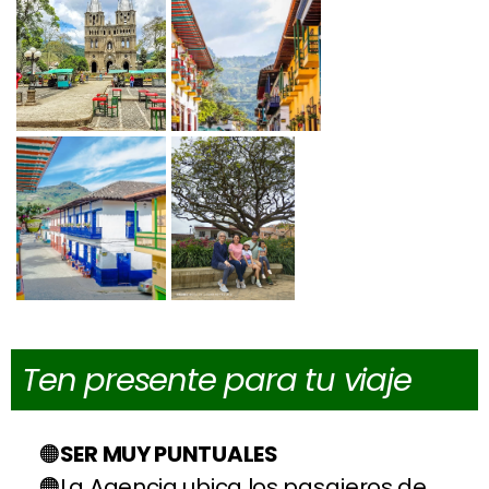
Ten presente para tu viaje
SER MUY PUNTUALES
La Agencia ubica los pasajeros de