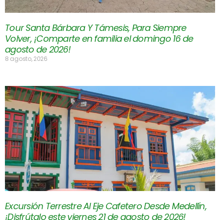
Tour Santa Bárbara Y Támesis, Para Siempre
Volver, ¡Comparte en familia el domingo 16 de
agosto de 2026!
8 agosto, 2026
Excursión Terrestre Al Eje Cafetero Desde Medellín,
¡Disfrútalo este viernes 21 de agosto de 2026!