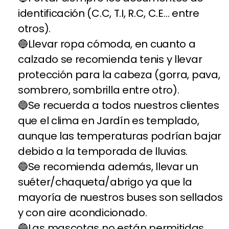
identificación (C.C, T.I, R.C, C.E… entre
otros).
Llevar ropa cómoda, en cuanto a
calzado se recomienda tenis y llevar
protección para la cabeza (gorra, pava,
sombrero, sombrilla entre otro).
Se recuerda a todos nuestros clientes
que el clima en Jardín es templado,
aunque las temperaturas podrían bajar
debido a la temporada de lluvias.
Se recomienda además, llevar un
suéter/chaqueta/abrigo ya que la
mayoría de nuestros buses son sellados
y con aire acondicionado.
Las mascotas no están permitidas