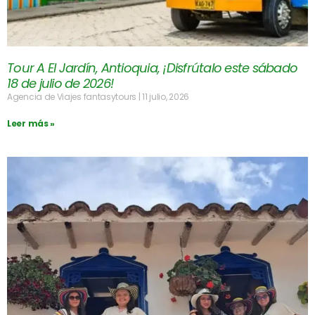
Tour A El Jardín, Antioquia, ¡Disfrútalo este sábado
18 de julio de 2026!
Agencia de Viajes fantasytours
11 julio, 2026
Leer más »