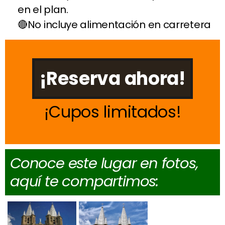
en el plan.
No incluye alimentación en carretera
¡Reserva ahora!
Cupos limitados
Conoce este lugar en fotos,
aquí te compartimos: