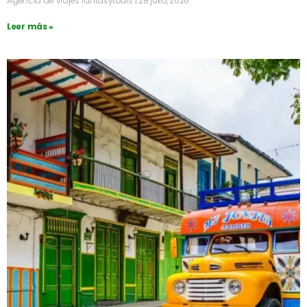
Agencia de Viajes fantasytours
28 julio, 2026
Leer más »