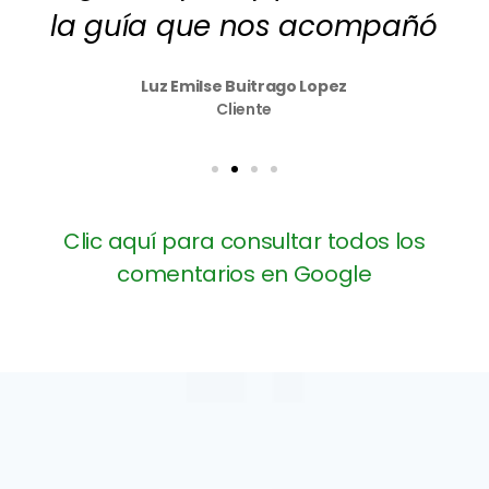
la guía que nos acompañó
Luz Emilse Buitrago Lopez
Cliente
Clic aquí para consultar todos los
comentarios en Google