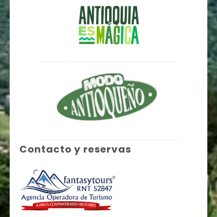
Contacto y reservas