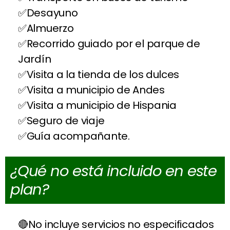
Desayuno
Almuerzo
Recorrido guiado por el parque de
Jardín
Visita a la tienda de los dulces
Visita a municipio de Andes
Visita a municipio de Hispania
Seguro de viaje
Guía acompañante.
¿Qué no está incluido en este
plan?
No incluye servicios no especificados