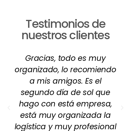
Testimonios de
nuestros clientes
Gracias, todo es muy
organizado, lo recomiendo
a mis amigos. Es el
segundo día de sol que
hago con está empresa,
está muy organizada la
logística y muy profesional