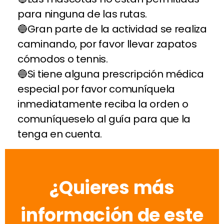
para ninguna de las rutas.
Gran parte de la actividad se realiza
caminando, por favor llevar zapatos
cómodos o tennis.
Si tiene alguna prescripción médica
especial por favor comuníquela
inmediatamente reciba la orden o
comuníqueselo al guía para que la
tenga en cuenta.
¿Quieres más
información de este