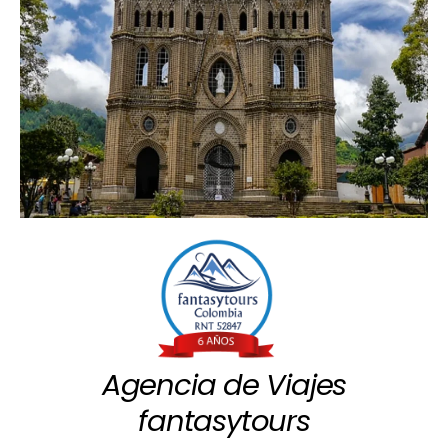
Agencia de Viajes
fantasytours