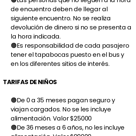
Las personas que no lleguen a la hora
de encuentro deben de llegar al
siguiente encuentro. No se realiza
devolución de dinero si no se presenta a
la hora indicada.
Es responsabilidad de cada pasajero
tener el tapabocas puesto en el bus y
en los diferentes sitios de interés.
TARIFAS DE NIÑOS
De 0 a 35 meses pagan seguro y
viajan cargados. No se les incluye
alimentación. Valor $25000
De 36 meses a 6 años, no les incluye