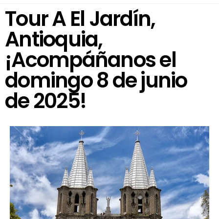
Tour A El Jardín,
Antioquia,
¡Acompáñanos el
domingo 8 de junio
de 2025!