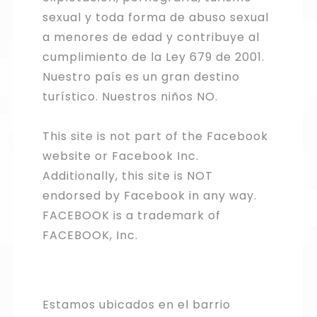
sexual y toda forma de abuso sexual
a menores de edad y contribuye al
cumplimiento de la Ley 679 de 2001.
Nuestro país es un gran destino
turístico. Nuestros niños NO.
This site is not part of the Facebook
website or Facebook Inc.
Additionally, this site is NOT
endorsed by Facebook in any way.
FACEBOOK is a trademark of
FACEBOOK, Inc.
Estamos ubicados en el barrio