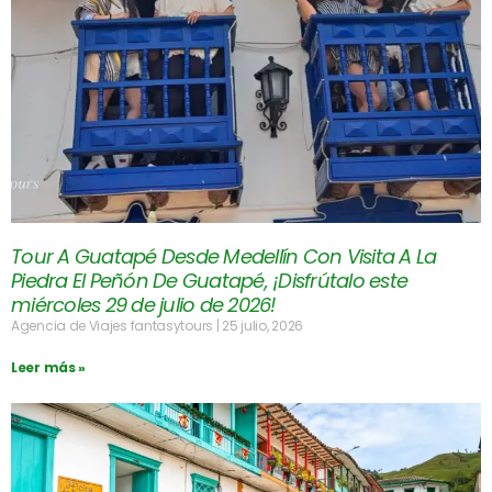
Tour A Guatapé Desde Medellín Con Visita A La
Piedra El Peñón De Guatapé, ¡Disfrútalo este
miércoles 29 de julio de 2026!
Agencia de Viajes fantasytours
25 julio, 2026
Leer más »