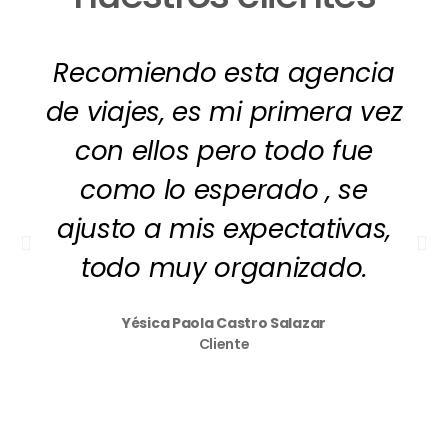
Recomiendo esta agencia
de viajes, es mi primera vez
con ellos pero todo fue
como lo esperado , se
ajusto a mis expectativas,
todo muy organizado.
Yésica Paola Castro Salazar
Cliente