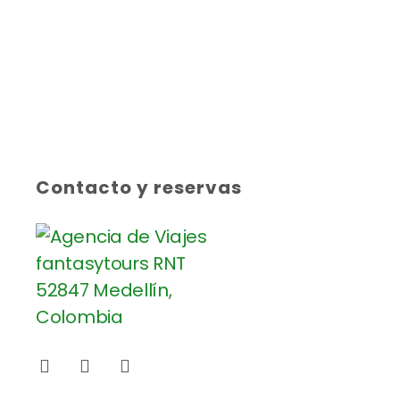
Contacto y reservas