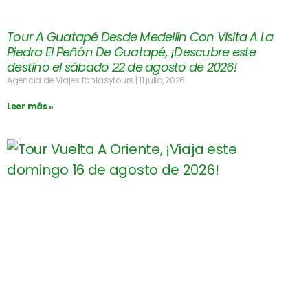
Tour A Guatapé Desde Medellín Con Visita A La
Piedra El Peñón De Guatapé, ¡Descubre este
destino el sábado 22 de agosto de 2026!
Agencia de Viajes fantasytours
11 julio, 2026
Leer más »