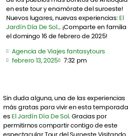
en este tour y enamórate del suroeste!
Nuevos lugares, nuevas experiencias:
El
Jardín Día De Sol
... ¡Comparte en familia
el domingo 16 de febrero de 2025!
Agencia de Viajes fantasytours
febrero 13, 2025
7:32 pm
Sin duda alguna, una de las experiencias
más gratas para vivir en esta temporada
es
El Jardín Día De Sol
. Gracias por
permitirnos compartir contigo de este
espectacular Tour del Suroeste Visitando