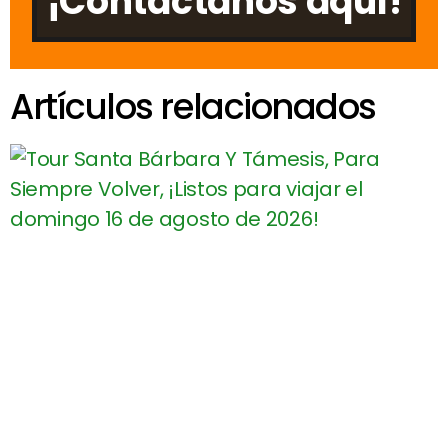
¡Contáctanos aquí!
Artículos relacionados