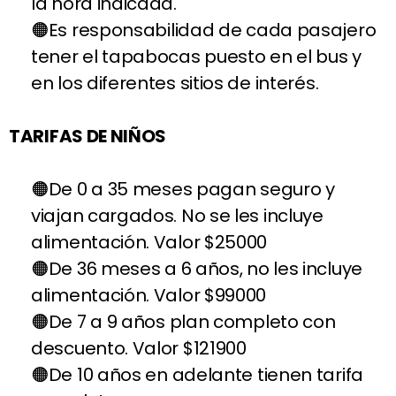
la hora indicada.
Es responsabilidad de cada pasajero
tener el tapabocas puesto en el bus y
en los diferentes sitios de interés.
TARIFAS DE NIÑOS
De 0 a 35 meses pagan seguro y
viajan cargados. No se les incluye
alimentación. Valor $25000
De 36 meses a 6 años, no les incluye
alimentación. Valor $99000
De 7 a 9 años plan completo con
descuento. Valor $121900
De 10 años en adelante tienen tarifa