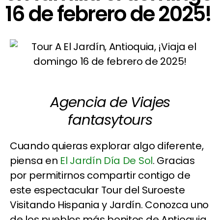
16 de febrero de 2025!
Agencia de Viajes
fantasytours
Cuando quieras explorar algo diferente,
piensa en
El Jardín Día De Sol
. Gracias
por permitirnos compartir contigo de
este espectacular Tour del Suroeste
Visitando Hispania y Jardín. Conozca uno
de los pueblos más bonitos de Antioquia