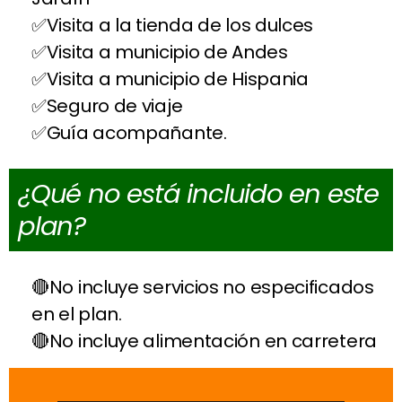
Visita a la tienda de los dulces
Visita a municipio de Andes
Visita a municipio de Hispania
Seguro de viaje
Guía acompañante.
¿Qué no está incluido en este
plan?
No incluye servicios no especificados
en el plan.
No incluye alimentación en carretera