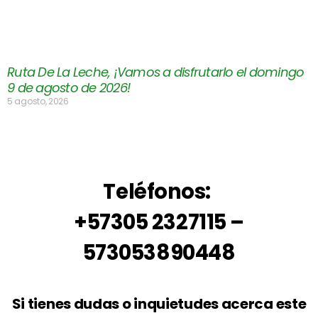
Ruta De La Leche, ¡Vamos a disfrutarlo el domingo
9 de agosto de 2026!
5 agosto, 2026
Teléfonos:
+57305 2327115 –
573053890448
Si tienes dudas o inquietudes acerca este