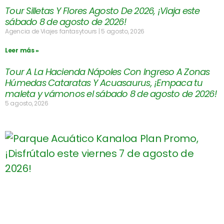
Tour Silletas Y Flores Agosto De 2026, ¡Viaja este
sábado 8 de agosto de 2026!
Agencia de Viajes fantasytours
5 agosto, 2026
Leer más »
Tour A La Hacienda Nápoles Con Ingreso A Zonas
Húmedas Cataratas Y Acuasaurus, ¡Empaca tu
maleta y vámonos el sábado 8 de agosto de 2026!
5 agosto, 2026