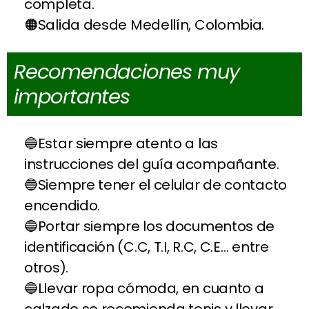
completa.
Salida desde Medellín, Colombia.
Recomendaciones muy
importantes
Estar siempre atento a las
instrucciones del guía acompañante.
Siempre tener el celular de contacto
encendido.
Portar siempre los documentos de
identificación (C.C, T.I, R.C, C.E… entre
otros).
Llevar ropa cómoda, en cuanto a
calzado se recomienda tenis y llevar