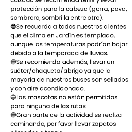
protección para la cabeza (gorra, pava,
sombrero, sombrilla entre otro).
Se recuerda a todos nuestros clientes
que el clima en Jardín es templado,
aunque las temperaturas podrían bajar
debido a la temporada de lluvias.
Se recomienda además, llevar un
suéter/chaqueta/abrigo ya que la
mayoría de nuestros buses son sellados
y con aire acondicionado.
Las mascotas no están permitidas
para ninguna de las rutas.
Gran parte de la actividad se realiza
caminando, por favor llevar zapatos