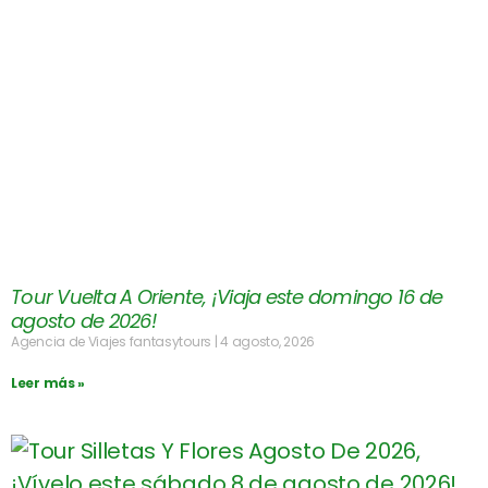
Tour Vuelta A Oriente, ¡Viaja este domingo 16 de
agosto de 2026!
Agencia de Viajes fantasytours
4 agosto, 2026
Leer más »