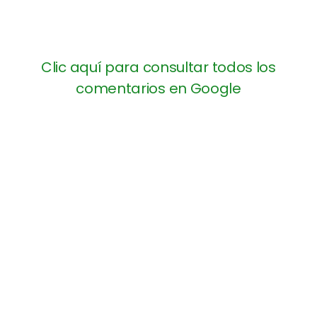
Clic aquí para consultar todos los
comentarios en Google