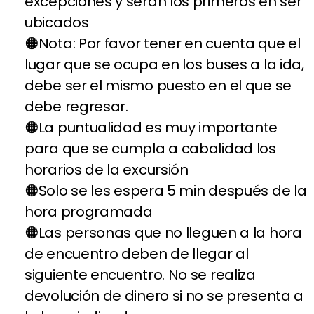
excepciones y serán los primeros en ser
ubicados
Nota: Por favor tener en cuenta que el
lugar que se ocupa en los buses a la ida,
debe ser el mismo puesto en el que se
debe regresar.
La puntualidad es muy importante
para que se cumpla a cabalidad los
horarios de la excursión
Solo se les espera 5 min después de la
hora programada
Las personas que no lleguen a la hora
de encuentro deben de llegar al
siguiente encuentro. No se realiza
devolución de dinero si no se presenta a