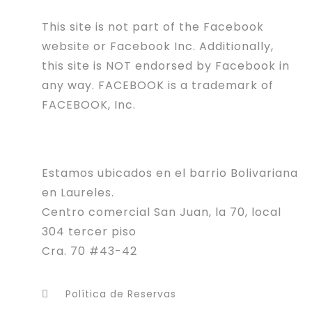
This site is not part of the Facebook
website or Facebook Inc. Additionally,
this site is NOT endorsed by Facebook in
any way. FACEBOOK is a trademark of
FACEBOOK, Inc.
Estamos ubicados en el barrio Bolivariana
en Laureles.
Centro comercial San Juan, la 70, local
304 tercer piso
Cra. 70 #43-42
Política de Reservas