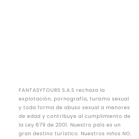
FANTASYTOURS S.A.S rechaza la
explotación, pornografía, turismo sexual
y toda forma de abuso sexual a menores
de edad y contribuye al cumplimiento de
la Ley 679 de 2001. Nuestro país es un
gran destino turístico. Nuestros niños NO.