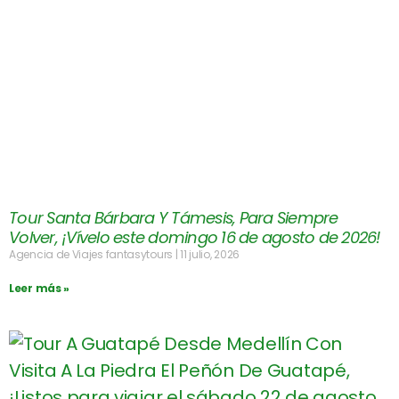
Tour Santa Bárbara Y Támesis, Para Siempre
Volver, ¡Vívelo este domingo 16 de agosto de 2026!
Agencia de Viajes fantasytours
11 julio, 2026
Leer más »