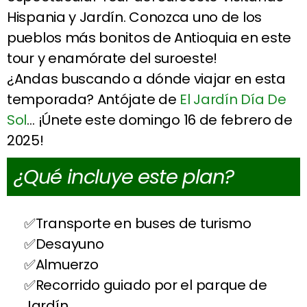
Hispania y Jardín. Conozca uno de los
pueblos más bonitos de Antioquia en este
tour y enamórate del suroeste!
¿Andas buscando a dónde viajar en esta
temporada? Antójate de
El Jardín Día De
Sol
… ¡Únete este domingo 16 de febrero de
2025!
¿Qué incluye este plan?
Transporte en buses de turismo
Desayuno
Almuerzo
Recorrido guiado por el parque de
Jardín