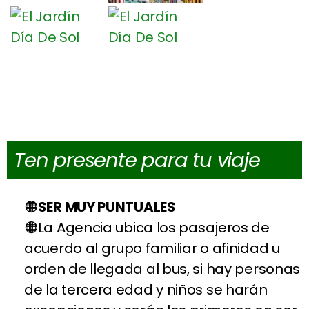
Ten presente para tu viaje
SER MUY PUNTUALES
La Agencia ubica los pasajeros de
acuerdo al grupo familiar o afinidad u
orden de llegada al bus, si hay personas
de la tercera edad y niños se harán