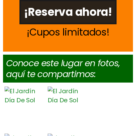
¡Reserva ahora!
Cupos limitados
Conoce este lugar en fotos,
aquí te compartimos: