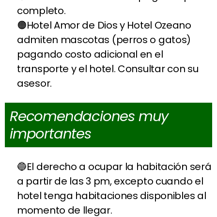
completo.
Hotel Amor de Dios y Hotel Ozeano
admiten mascotas (perros o gatos)
pagando costo adicional en el
transporte y el hotel. Consultar con su
asesor.
Recomendaciones muy
importantes
El derecho a ocupar la habitación será
a partir de las 3 pm, excepto cuando el
hotel tenga habitaciones disponibles al
momento de llegar.