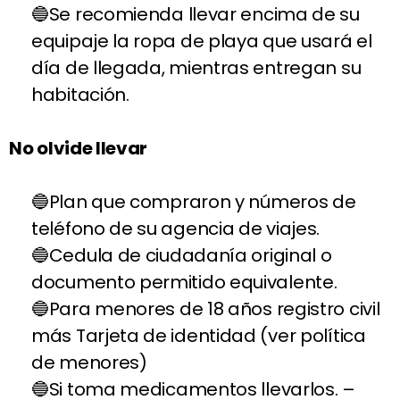
Se recomienda llevar encima de su
equipaje la ropa de playa que usará el
día de llegada, mientras entregan su
habitación.
No olvide llevar
Plan que compraron y números de
teléfono de su agencia de viajes.
Cedula de ciudadanía original o
documento permitido equivalente.
Para menores de 18 años registro civil
más Tarjeta de identidad (ver política
de menores)
Si toma medicamentos llevarlos. –