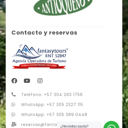
Contacto y reservas
Teléfono: +57 304 293 1756
WhatsApp: +57 305 2327 115
WhatsApp: +57 305 389 0448
reservas@fantasytours.co
¿Necesitas ayuda?