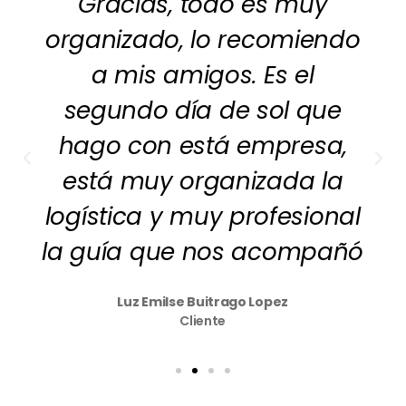
Gracias, todo es muy
organizado, lo recomiendo
a mis amigos. Es el
segundo día de sol que
hago con está empresa,
está muy organizada la
logística y muy profesional
la guía que nos acompañó
Luz Emilse Buitrago Lopez
Cliente