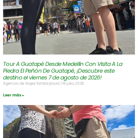
Tour A Guatapé Desde Medellín Con Visita A La
Piedra El Peñón De Guatapé, ¡Descubre este
destino el viernes 7 de agosto de 2026!
Agencia de Viajes fantasytours
16 julio, 2026
Leer más »