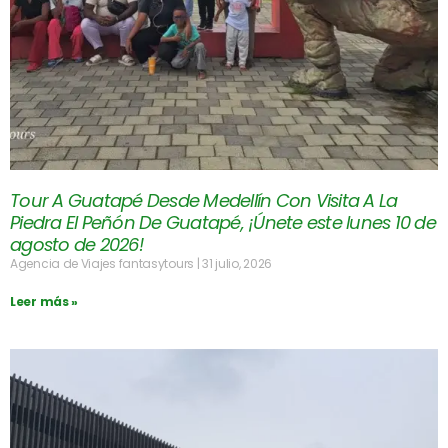
Tour A Guatapé Desde Medellín Con Visita A La
Piedra El Peñón De Guatapé, ¡Únete este lunes 10 de
agosto de 2026!
Agencia de Viajes fantasytours
31 julio, 2026
Leer más »