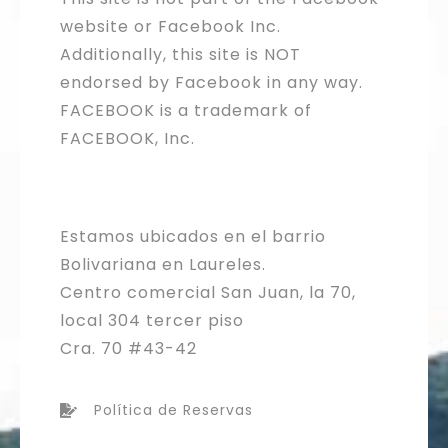
website or Facebook Inc.
Additionally, this site is NOT
endorsed by Facebook in any way.
FACEBOOK is a trademark of
FACEBOOK, Inc.
Estamos ubicados en el barrio
Bolivariana en Laureles.
Centro comercial San Juan, la 70,
local 304 tercer piso
Cra. 70 #43-42
Política de Reservas