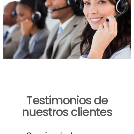
Testimonios de
nuestros clientes