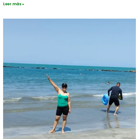
Leer más »