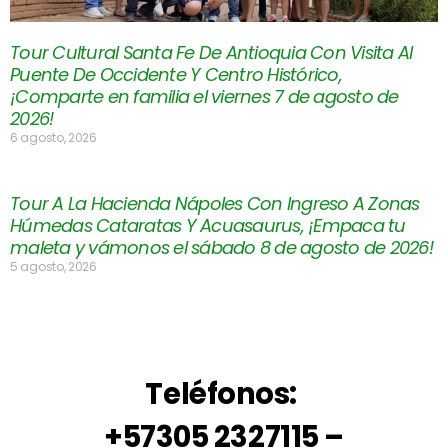
Tour Cultural Santa Fe De Antioquia Con Visita Al
Puente De Occidente Y Centro Histórico,
¡Comparte en familia el viernes 7 de agosto de
2026!
6 agosto, 2026
Tour A La Hacienda Nápoles Con Ingreso A Zonas
Húmedas Cataratas Y Acuasaurus, ¡Empaca tu
maleta y vámonos el sábado 8 de agosto de 2026!
5 agosto, 2026
Teléfonos:
+57305 2327115 –