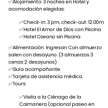
Alojamiento: 3 noches en Hotel y
acomodación elegidas:
Check-in: 3 pm, check-out: 12:00m
Hotel El Amor de Dios con Piscina
Hotel Ozeano sin Piscina
Alimentación: Ingresan Con almuerzo
salen con desayuno. (3 almuerzos 3
cenas 2 desayunos)
Guía acompañante.
Tarjeta de asistencia médica.
Tours:
Visita a la Ciénaga de la
Caimanera (opcional paseo en