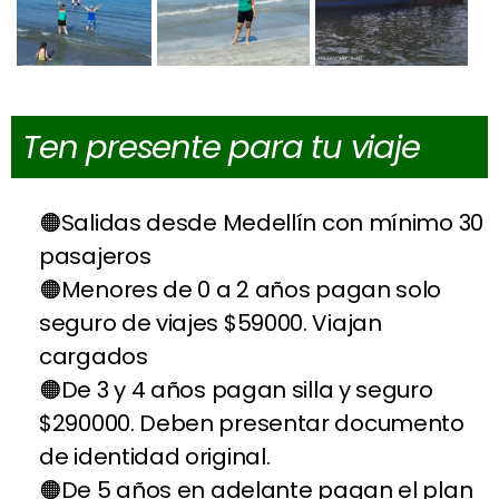
Ten presente para tu viaje
Salidas desde Medellín con mínimo 30
pasajeros
Menores de 0 a 2 años pagan solo
seguro de viajes $59000. Viajan
cargados
De 3 y 4 años pagan silla y seguro
$290000. Deben presentar documento
de identidad original.
De 5 años en adelante pagan el plan