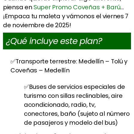
piensa en
Super Promo Coveñas + Barú
…
¡Empaca tu maleta y vámonos el viernes 7
de noviembre de 2025!
¿Qué incluye este plan?
Transporte terrestre: Medellín – Tolú y
Coveñas – Medellín
Buses de servicios especiales de
turismo con sillas reclinables, aire
acondicionado, radio, tv,
conectores, baño (sujeto al número
de pasajeros y modelo del bus)