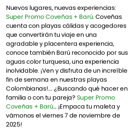
Nuevos lugares, nuevas experiencias:
Super Promo Coveñas + Barú
. Coveñas
cuenta con playas cálidas y acogedores
que convertirán tu viaje en una
agradable y placentera experiencia,
conoce también Barú reconocido por sus
aguas color turquesa, una experiencia
inolvidable. ¡Ven y disfruta de un increíble
fin de semana en nuestras playas
Colombianas!.... ¿Buscando qué hacer en
familia o con tu pareja?
Super Promo
Coveñas + Barú
... ¡Empaca tu maleta y
vámonos el viernes 7 de noviembre de
2025!