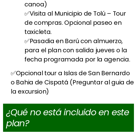
canoa)
Visita al Municipio de Tolú – Tour
de compras. Opcional paseo en
taxicleta.
Pasadia en Barú con almuerzo,
para el plan con salida jueves o la
fecha programada por la agencia.
Opcional tour a Islas de San Bernardo
o Bahia de Cispatá (Preguntar al guia de
la excursion)
¿Qué no está incluido en este
plan?