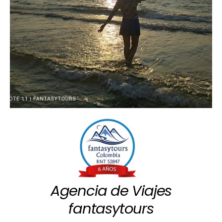
Agencia de Viajes
fantasytours