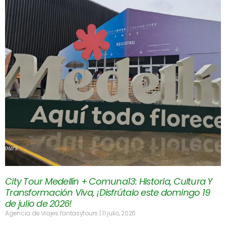
City Tour Medellín + Comuna13: Historia, Cultura Y
Transformación Viva, ¡Disfrútalo este domingo 19
de julio de 2026!
Agencia de Viajes fantasytours
11 julio, 2026