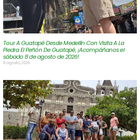
Tour A Guatapé Desde Medellín Con Visita A La
Piedra El Peñón De Guatapé, ¡Acompáñanos el
sábado 8 de agosto de 2026!
6 agosto, 2026