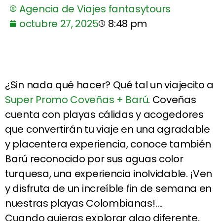
Agencia de Viajes fantasytours
octubre 27, 2025
8:48 pm
¿Sin nada qué hacer? Qué tal un viajecito a
Super Promo Coveñas + Barú
. Coveñas
cuenta con playas cálidas y acogedores
que convertirán tu viaje en una agradable
y placentera experiencia, conoce también
Barú reconocido por sus aguas color
turquesa, una experiencia inolvidable. ¡Ven
y disfruta de un increíble fin de semana en
nuestras playas Colombianas!….
Cuando quieras explorar algo diferente,