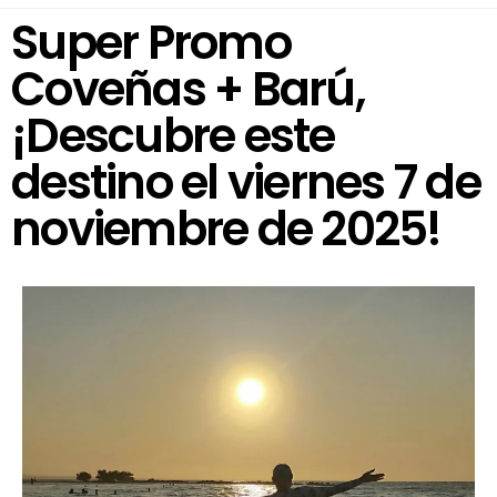
Super Promo
Coveñas + Barú,
¡Descubre este
destino el viernes 7 de
noviembre de 2025!