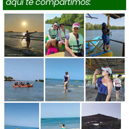
aquí te compartimos: