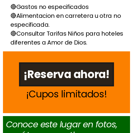
Gastos no especificados
Alimentacion en carretera u otra no
especificada.
Consultar Tarifas Niños para hoteles
diferentes a Amor de Dios.
¡Reserva ahora!
Cupos limitados
Conoce este lugar en fotos,