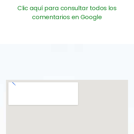
Clic aquí para consultar todos los
comentarios en Google