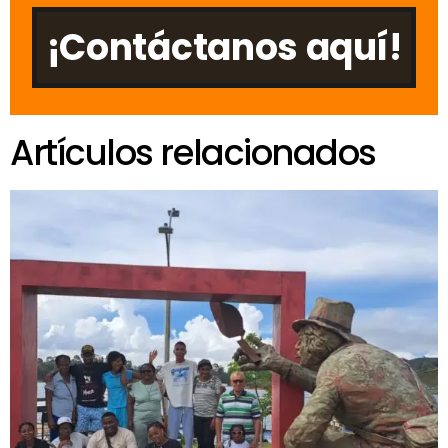
¡Contáctanos aquí!
Artículos relacionados