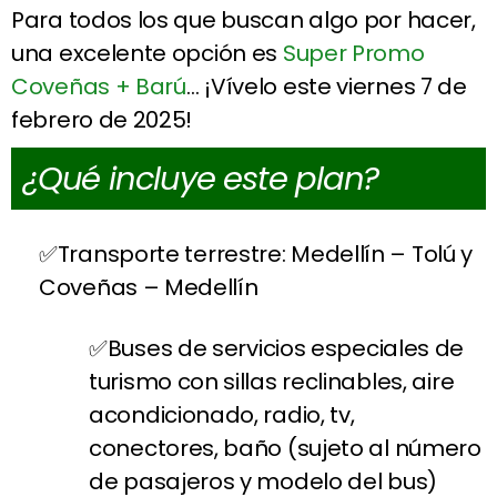
Para todos los que buscan algo por hacer,
una excelente opción es
Super Promo
Coveñas + Barú
… ¡Vívelo este viernes 7 de
febrero de 2025!
¿Qué incluye este plan?
Transporte terrestre: Medellín – Tolú y
Coveñas – Medellín
Buses de servicios especiales de
turismo con sillas reclinables, aire
acondicionado, radio, tv,
conectores, baño (sujeto al número
de pasajeros y modelo del bus)