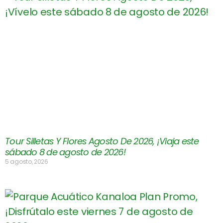
Tour Silletas Y Flores Agosto De 2026, ¡Viaja este
sábado 8 de agosto de 2026!
5 agosto, 2026