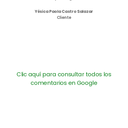
Yésica Paola Castro Salazar
Cliente
Clic aquí para consultar todos los
comentarios en Google