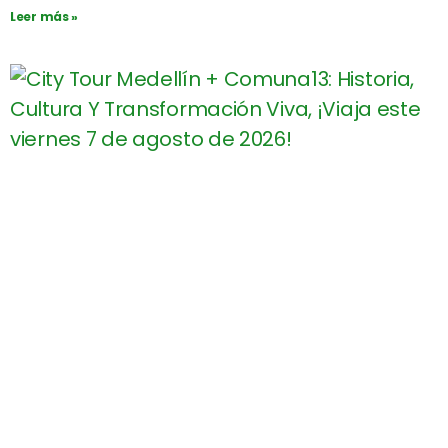
Leer más »