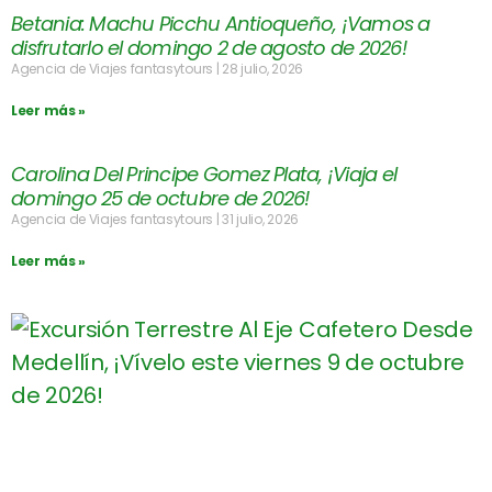
Betania: Machu Picchu Antioqueño, ¡Vamos a
disfrutarlo el domingo 2 de agosto de 2026!
Agencia de Viajes fantasytours
28 julio, 2026
Leer más »
Carolina Del Principe Gomez Plata, ¡Viaja el
domingo 25 de octubre de 2026!
Agencia de Viajes fantasytours
31 julio, 2026
Leer más »