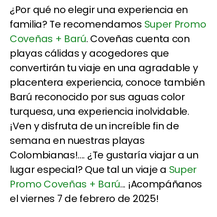
¿Por qué no elegir una experiencia en
familia? Te recomendamos
Super Promo
Coveñas + Barú
. Coveñas cuenta con
playas cálidas y acogedores que
convertirán tu viaje en una agradable y
placentera experiencia, conoce también
Barú reconocido por sus aguas color
turquesa, una experiencia inolvidable.
¡Ven y disfruta de un increíble fin de
semana en nuestras playas
Colombianas!.... ¿Te gustaría viajar a un
lugar especial? Que tal un viaje a
Super
Promo Coveñas + Barú
... ¡Acompáñanos
el viernes 7 de febrero de 2025!