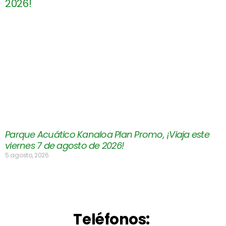
Parque Acuático Kanaloa Plan Promo, ¡Viaja este
viernes 7 de agosto de 2026!
5 agosto, 2026
Teléfonos: