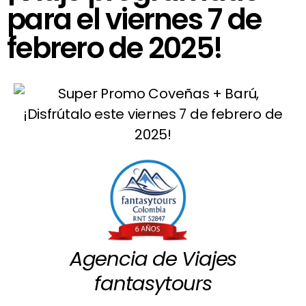
para el viernes 7 de
febrero de 2025!
Agencia de Viajes
fantasytours