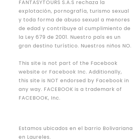
FANTASYTOURS S.A.S rechaza la
explotación, pornografía, turismo sexual
y toda forma de abuso sexual a menores
de edad y contribuye al cumplimiento de
la Ley 679 de 2001. Nuestro país es un
gran destino turístico. Nuestros niños NO.
This site is not part of the Facebook
website or Facebook Inc. Additionally,
this site is NOT endorsed by Facebook in
any way. FACEBOOK is a trademark of
FACEBOOK, Inc.
Estamos ubicados en el barrio Bolivariana
en Laureles.