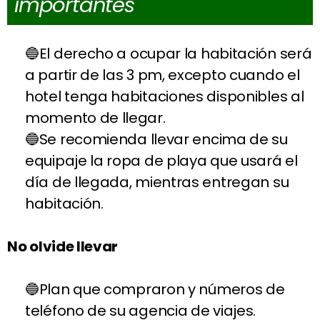
importantes
El derecho a ocupar la habitación será
a partir de las 3 pm, excepto cuando el
hotel tenga habitaciones disponibles al
momento de llegar.
Se recomienda llevar encima de su
equipaje la ropa de playa que usará el
día de llegada, mientras entregan su
habitación.
No olvide llevar
Plan que compraron y números de
teléfono de su agencia de viajes.