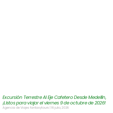
Excursión Terrestre Al Eje Cafetero Desde Medellín,
¡Listos para viajar el viernes 9 de octubre de 2026!
Agencia de Viajes fantasytours
16 julio, 2026