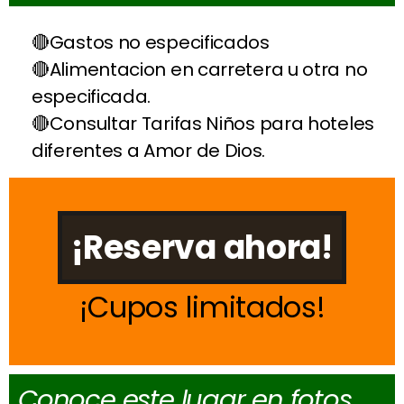
Gastos no especificados
Alimentacion en carretera u otra no
especificada.
Consultar Tarifas Niños para hoteles
diferentes a Amor de Dios.
¡Reserva ahora!
Cupos limitados
Conoce este lugar en fotos,