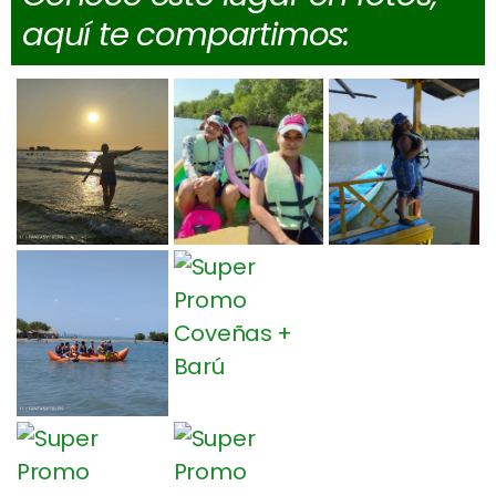
aquí te compartimos: