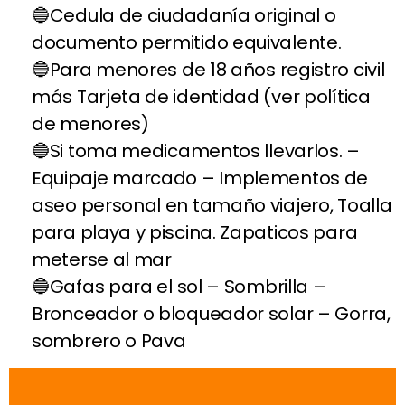
Cedula de ciudadanía original o
documento permitido equivalente.
Para menores de 18 años registro civil
más Tarjeta de identidad (ver política
de menores)
Si toma medicamentos llevarlos. –
Equipaje marcado – Implementos de
aseo personal en tamaño viajero, Toalla
para playa y piscina. Zapaticos para
meterse al mar
Gafas para el sol – Sombrilla –
Bronceador o bloqueador solar – Gorra,
sombrero o Pava