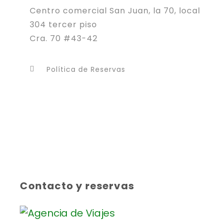
Centro comercial San Juan, la 70, local
304 tercer piso
Cra. 70 #43-42
Política de Reservas
Contacto y reservas