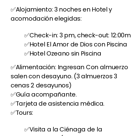
Alojamiento: 3 noches en Hotel y
acomodación elegidas:
Check-in: 3 pm, check-out: 12:00m
Hotel El Amor de Dios con Piscina
Hotel Ozeano sin Piscina
Alimentación: Ingresan Con almuerzo
salen con desayuno. (3 almuerzos 3
cenas 2 desayunos)
Guía acompañante.
Tarjeta de asistencia médica.
Tours:
Visita a la Ciénaga de la