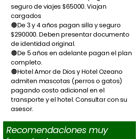
seguro de viajes $65000. Viajan
cargados
De 3 y 4 años pagan silla y seguro
$290000. Deben presentar documento
de identidad original.
De 5 años en adelante pagan el plan
completo.
Hotel Amor de Dios y Hotel Ozeano
admiten mascotas (perros o gatos)
pagando costo adicional en el
transporte y el hotel. Consultar con su
asesor.
Recomendaciones muy