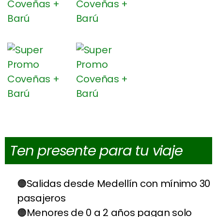
Ten presente para tu viaje
Salidas desde Medellín con mínimo 30
pasajeros
Menores de 0 a 2 años pagan solo