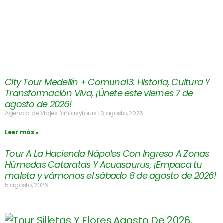
City Tour Medellín + Comuna13: Historia, Cultura Y
Transformación Viva, ¡Únete este viernes 7 de
agosto de 2026!
Agencia de Viajes fantasytours
3 agosto, 2026
Leer más »
Tour A La Hacienda Nápoles Con Ingreso A Zonas
Húmedas Cataratas Y Acuasaurus, ¡Empaca tu
maleta y vámonos el sábado 8 de agosto de 2026!
5 agosto, 2026