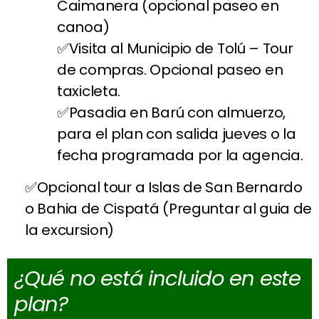
Caimanera (opcional paseo en
canoa)
Visita al Municipio de Tolú – Tour
de compras. Opcional paseo en
taxicleta.
Pasadia en Barú con almuerzo,
para el plan con salida jueves o la
fecha programada por la agencia.
Opcional tour a Islas de San Bernardo
o Bahia de Cispatá (Preguntar al guia de
la excursion)
¿Qué no está incluido en este
plan?