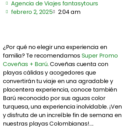
Agencia de Viajes fantasytours
febrero 2, 2025
2:04 am
¿Por qué no elegir una experiencia en
familia? Te recomendamos
Super Promo
Coveñas + Barú
. Coveñas cuenta con
playas cálidas y acogedores que
convertirán tu viaje en una agradable y
placentera experiencia, conoce también
Barú reconocido por sus aguas color
turquesa, una experiencia inolvidable. ¡Ven
y disfruta de un increíble fin de semana en
nuestras playas Colombianas!….