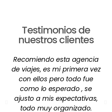
Testimonios de
nuestros clientes
Recomiendo esta agencia
de viajes, es mi primera vez
con ellos pero todo fue
como lo esperado , se
ajusto a mis expectativas,
todo muy organizado.