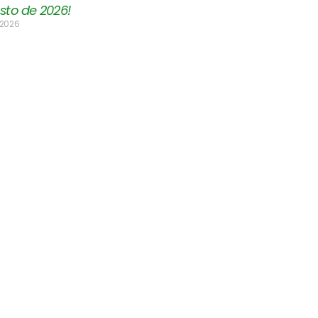
sto de 2026!
 2026