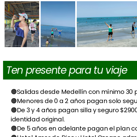
Ten presente para tu viaje
Salidas desde Medellín con mínimo 30 
Menores de 0 a 2 años pagan solo segu
De 3 y 4 años pagan silla y seguro $2
identidad original.
De 5 años en adelante pagan el plan c