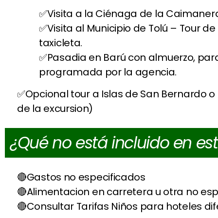
Visita a la Ciénaga de la Caimane
Visita al Municipio de Tolú – Tour 
taxicleta.
Pasadia en Barú con almuerzo, para 
programada por la agencia.
Opcional tour a Islas de San Bernardo o
de la excursion)
¿Qué no está incluido en es
Gastos no especificados
Alimentacion en carretera u otra no esp
Consultar Tarifas Niños para hoteles di