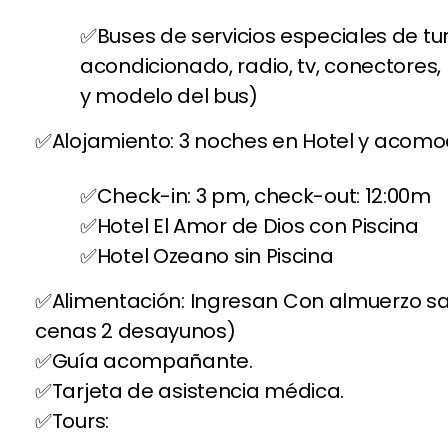
Buses de servicios especiales de tur
acondicionado, radio, tv, conectores
y modelo del bus)
Alojamiento: 3 noches en Hotel y acomo
Check-in: 3 pm, check-out: 12:00m
Hotel El Amor de Dios con Piscina
Hotel Ozeano sin Piscina
Alimentación: Ingresan Con almuerzo sa
cenas 2 desayunos)
Guía acompañante.
Tarjeta de asistencia médica.
Tours: