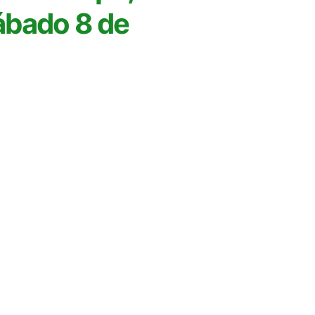
sábado 8 de