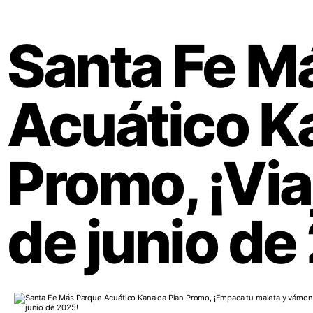
Santa Fe M
Acuático K
Promo, ¡Via
de junio de