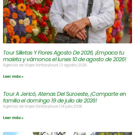
Tour Silletas Y Flores Agosto De 2026, ¡Empaca tu
maleta y vámonos el lunes 10 de agosto de 2026!
Agencia de Viajes fantasytours
3 agosto, 2026
Leer más »
Tour A Jericó, Atenas Del Suroeste, ¡Comparte en
familia el domingo 19 de julio de 2026!
Agencia de Viajes fantasytours
14 julio, 2026
Leer más »