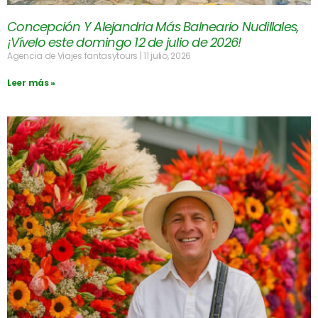
Concepción Y Alejandria Más Balneario Nudillales,
¡Vívelo este domingo 12 de julio de 2026!
Agencia de Viajes fantasytours
11 julio, 2026
Leer más »