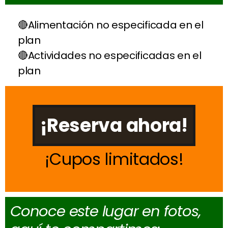
Alimentación no especificada en el
plan
Actividades no especificadas en el
plan
¡Reserva ahora!
Cupos limitados
Conoce este lugar en fotos,