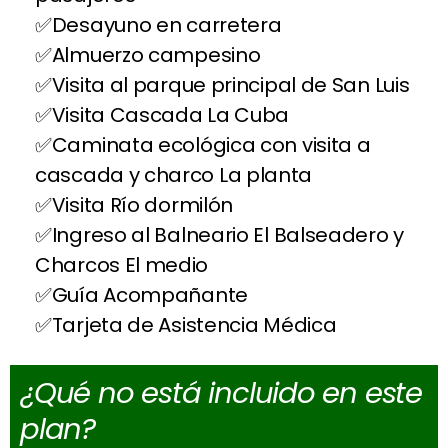
Desayuno en carretera
Almuerzo campesino
Visita al parque principal de San Luis
Visita Cascada La Cuba
Caminata ecológica con visita a
cascada y charco La planta
Visita Río dormilón
Ingreso al Balneario El Balseadero y
Charcos El medio
Guía Acompañante
Tarjeta de Asistencia Médica
¿Qué no está incluido en este
plan?