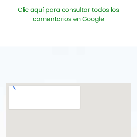
Clic aquí para consultar todos los
comentarios en Google