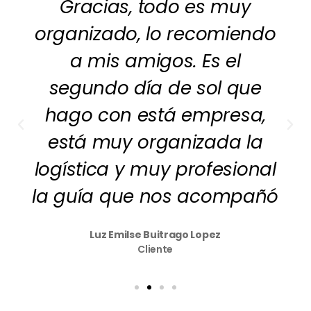
Gracias, todo es muy
organizado, lo recomiendo
a mis amigos. Es el
segundo día de sol que
hago con está empresa,
está muy organizada la
logística y muy profesional
la guía que nos acompañó
Luz Emilse Buitrago Lopez
Cliente