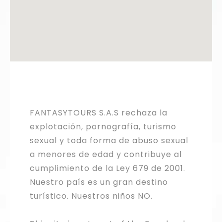
FANTASYTOURS S.A.S rechaza la
explotación, pornografía, turismo
sexual y toda forma de abuso sexual
a menores de edad y contribuye al
cumplimiento de la Ley 679 de 2001.
Nuestro país es un gran destino
turístico. Nuestros niños NO.