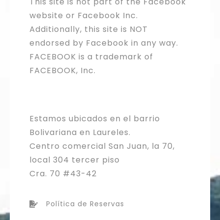
This site is not part of the Facebook
website or Facebook Inc.
Additionally, this site is NOT
endorsed by Facebook in any way.
FACEBOOK is a trademark of
FACEBOOK, Inc.
Estamos ubicados en el barrio
Bolivariana en Laureles.
Centro comercial San Juan, la 70,
local 304 tercer piso
Cra. 70 #43-42
Política de Reservas