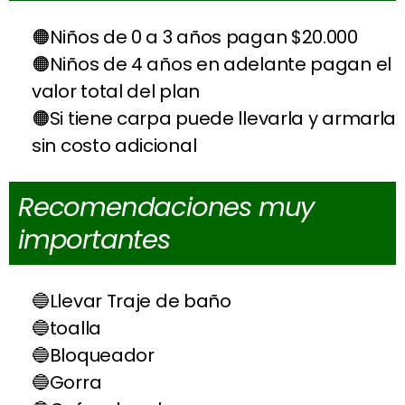
Niños de 0 a 3 años pagan $20.000
Niños de 4 años en adelante pagan el
valor total del plan
Si tiene carpa puede llevarla y armarla
sin costo adicional
Recomendaciones muy
importantes
Llevar Traje de baño
toalla
Bloqueador
Gorra