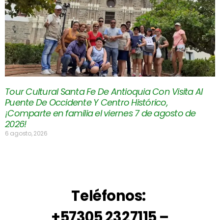
Tour Cultural Santa Fe De Antioquia Con Visita Al
Puente De Occidente Y Centro Histórico,
¡Comparte en familia el viernes 7 de agosto de
2026!
6 agosto, 2026
Teléfonos:
+57305 2327115 –