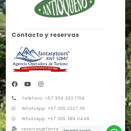
Contacto y reservas
Teléfono: +57 304 293 1756
WhatsApp: +57 305 2327 115
WhatsApp: +57 305 389 0448
reservas@fantasytours.co
¿Necesitas ayuda?