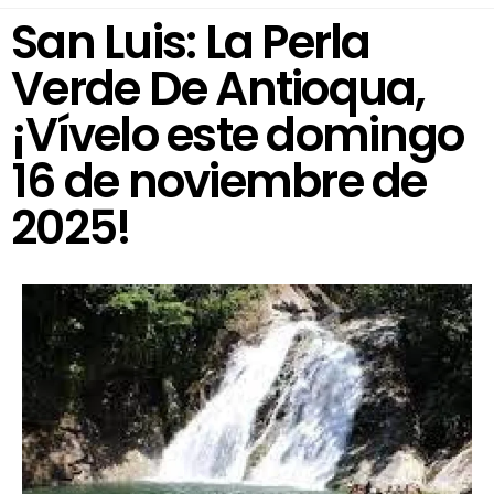
San Luis: La Perla
Verde De Antioqua,
¡Vívelo este domingo
16 de noviembre de
2025!