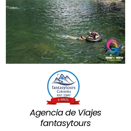
Agencia de Viajes
fantasytours