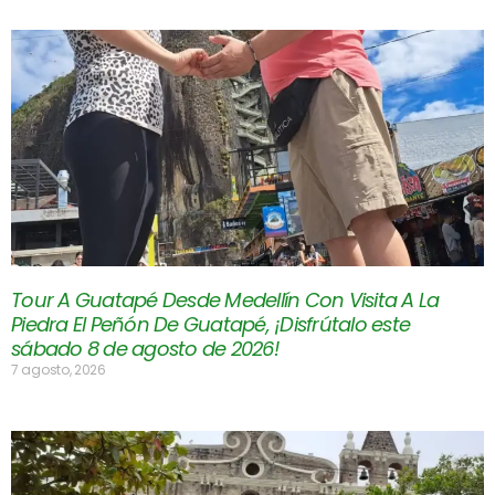
Tour A Guatapé Desde Medellín Con Visita A La
Piedra El Peñón De Guatapé, ¡Disfrútalo este
sábado 8 de agosto de 2026!
7 agosto, 2026