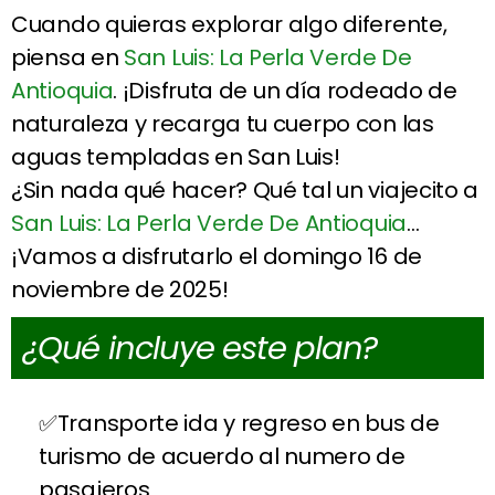
Cuando quieras explorar algo diferente,
piensa en
San Luis: La Perla Verde De
Antioquia
. ¡Disfruta de un día rodeado de
naturaleza y recarga tu cuerpo con las
aguas templadas en San Luis!
¿Sin nada qué hacer? Qué tal un viajecito a
San Luis: La Perla Verde De Antioquia
…
¡Vamos a disfrutarlo el domingo 16 de
noviembre de 2025!
¿Qué incluye este plan?
Transporte ida y regreso en bus de
turismo de acuerdo al numero de
pasajeros