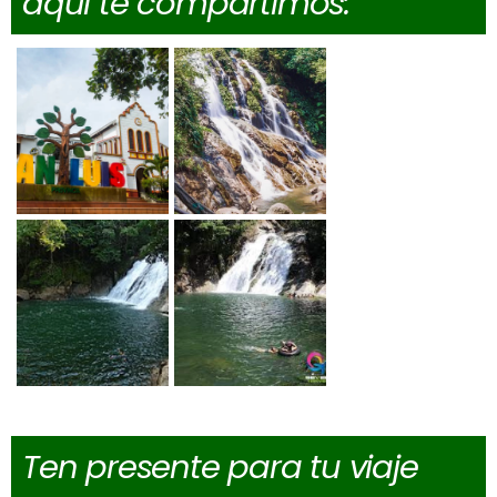
aquí te compartimos:
Ten presente para tu viaje