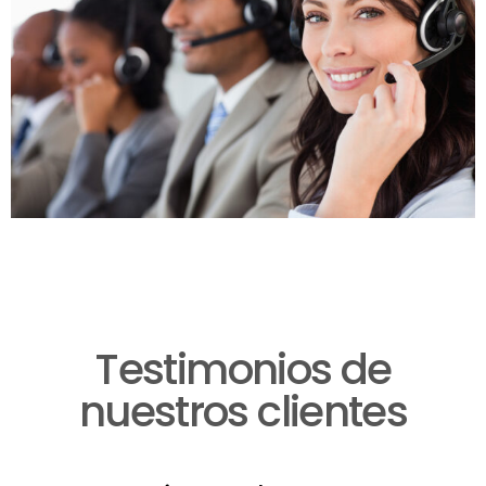
Testimonios de
nuestros clientes