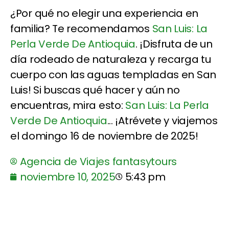
¿Por qué no elegir una experiencia en
familia? Te recomendamos
San Luis: La
Perla Verde De Antioquia
. ¡Disfruta de un
día rodeado de naturaleza y recarga tu
cuerpo con las aguas templadas en San
Luis! Si buscas qué hacer y aún no
encuentras, mira esto:
San Luis: La Perla
Verde De Antioquia
... ¡Atrévete y viajemos
el domingo 16 de noviembre de 2025!
Agencia de Viajes fantasytours
noviembre 10, 2025
5:43 pm