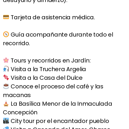
desayuno y almuerzo).
Tarjeta de asistencia médica.
Guía acompañante durante todo el
recorrido.
Tours y recorridos en Jardín:
Visita a la Truchera Argelia
Visita a la Casa del Dulce
Conoce el proceso del café y las
macanas
La Basílica Menor de la Inmaculada
Concepción
City tour por el encantador pueblo