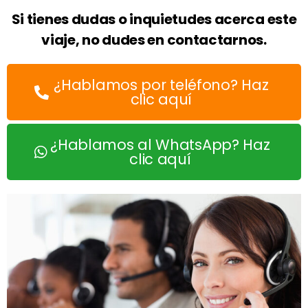
Si tienes dudas o inquietudes acerca este
viaje, no dudes en contactarnos.
¿Hablamos por teléfono? Haz
clic aquí
¿Hablamos al WhatsApp? Haz
clic aquí