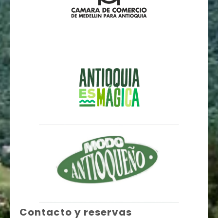
Contacto y reservas