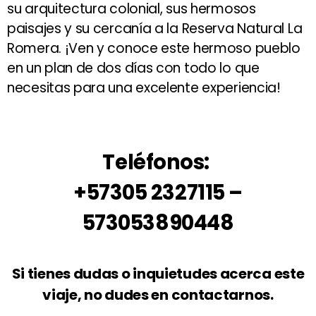
su arquitectura colonial, sus hermosos
paisajes y su cercanía a la Reserva Natural La
Romera. ¡Ven y conoce este hermoso pueblo
en un plan de dos días con todo lo que
necesitas para una excelente experiencia!
Teléfonos:
+57305 2327115 –
573053890448
Si tienes dudas o inquietudes acerca este
viaje, no dudes en contactarnos.