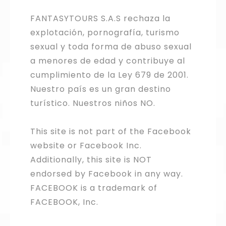
FANTASYTOURS S.A.S rechaza la
explotación, pornografía, turismo
sexual y toda forma de abuso sexual
a menores de edad y contribuye al
cumplimiento de la Ley 679 de 2001.
Nuestro país es un gran destino
turístico. Nuestros niños NO.
This site is not part of the Facebook
website or Facebook Inc.
Additionally, this site is NOT
endorsed by Facebook in any way.
FACEBOOK is a trademark of
FACEBOOK, Inc.