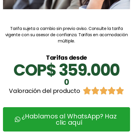
Tarifa sujeta a cambio sin previo aviso. Consulte la tarifa
vigente con su asesor de confianza. Tarifas en acomodación
múltiple.
Tarifas desde
COP$ 359.000
0





Valoración del producto
¿Hablamos al WhatsApp? Haz
clic aquí