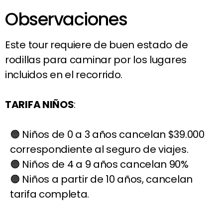
Observaciones
Este tour requiere de buen estado de
rodillas para caminar por los lugares
incluidos en el recorrido.
TARIFA NIÑOS
:
Niños de 0 a 3 años cancelan $39.000
correspondiente al seguro de viajes.
Niños de 4 a 9 años cancelan 90%
Niños a partir de 10 años, cancelan
tarifa completa.