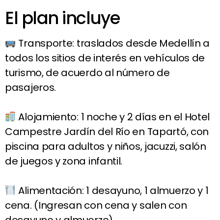
El plan incluye
Transporte: traslados desde Medellín a
todos los sitios de interés en vehículos de
turismo, de acuerdo al número de
pasajeros.
Alojamiento: 1 noche y 2 días en el Hotel
Campestre Jardín del Río en Tapartó, con
piscina para adultos y niños, jacuzzi, salón
de juegos y zona infantil.
Alimentación: 1 desayuno, 1 almuerzo y 1
cena. (Ingresan con cena y salen con