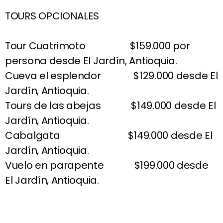
TOURS OPCIONALES
Tour Cuatrimoto $159.000 por
persona desde El Jardín, Antioquia.
Cueva el esplendor $129.000 desde El
Jardín, Antioquia.
Tours de las abejas $149.000 desde El
Jardín, Antioquia.
Cabalgata $149.000 desde El
Jardín, Antioquia.
Vuelo en parapente $199.000 desde
El Jardín, Antioquia.