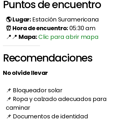
Puntos de encuentro
Lugar:
Estación Suramericana
Hora de encuentro:
05:30 am
Mapa:
Clic para abrir mapa
Recomendaciones
No olvide llevar
Bloqueador solar
Ropa y calzado adecuados para
caminar
Documentos de identidad