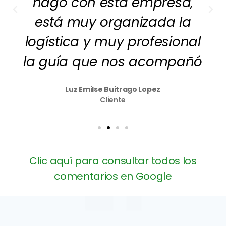
hago con está empresa,
está muy organizada la
logística y muy profesional
la guía que nos acompañó
Luz Emilse Buitrago Lopez
Cliente
Clic aquí para consultar todos los
comentarios en Google