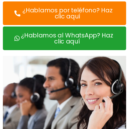
¿Hablamos por teléfono? Haz
clic aquí
¿Hablamos al WhatsApp? Haz
clic aquí