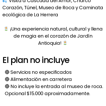
Visita a Cascada del Amor, Charco
Corazón, Túnel, Museo de Roca y Caminata
ecológica de La Herrera
¡Una experiencia natural, cultural y llena
de magia en el corazón de Jardín
Antioquia!
El plan no incluye
Servicios no especificados
Alimentación en carretera
No incluye la entrada al museo de roca.
Opcional $15.000 aproximadamente.