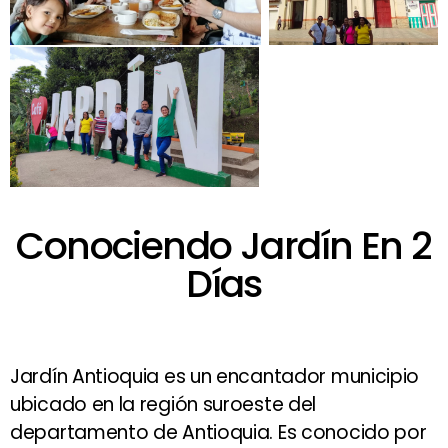
Conociendo Jardín En 2
Días
Jardín Antioquia es un encantador municipio
ubicado en la región suroeste del
departamento de Antioquia. Es conocido por