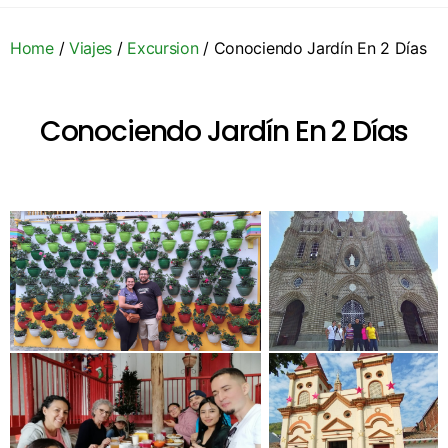
Home
/
Viajes
/
Excursion
/ Conociendo Jardín En 2 Días
Conociendo Jardín En 2 Días