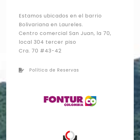
Estamos ubicados en el barrio
Bolivariana en Laureles.
Centro comercial San Juan, la 70,
local 304 tercer piso
Cra. 70 #43-42
Política de Reservas