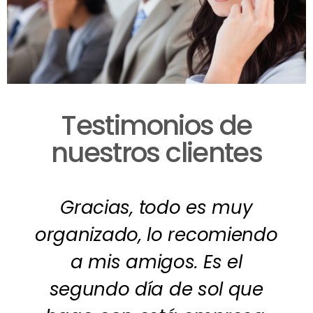
Testimonios de
nuestros clientes
Gracias, todo es muy
organizado, lo recomiendo
a mis amigos. Es el
segundo día de sol que