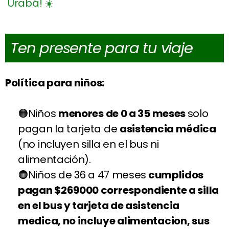
Ten presente para tu viaje
Política para niños:
Niños
menores de 0 a 35 meses
solo
pagan la tarjeta de
asistencia médica
(no incluyen silla en el bus ni
alimentación).
Niños de 36 a 47 meses
cumplidos
pagan $269000 correspondiente a silla
en el bus y tarjeta de asistencia
medica, no incluye alimentacion, sus