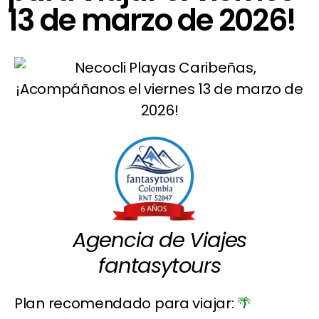
13 de marzo de 2026!
Agencia de Viajes
fantasytours
Plan recomendado para viajar:
🌴