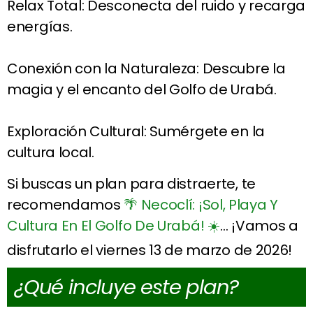
Relax Total: Desconecta del ruido y recarga
energías.
Conexión con la Naturaleza: Descubre la
magia y el encanto del Golfo de Urabá.
Exploración Cultural: Sumérgete en la
cultura local.
Si buscas un plan para distraerte, te
recomendamos
🌴 Necoclí: ¡Sol, Playa Y
Cultura En El Golfo De Urabá! ☀️
… ¡Vamos a
disfrutarlo el viernes 13 de marzo de 2026!
¿Qué incluye este plan?