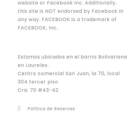
website or Facebook Inc. Additionally,
this site is NOT endorsed by Facebook in
any way. FACEBOOK is a trademark of
FACEBOOK, Inc.
Estamos ubicados en el barrio Bolivariana
en Laureles.
Centro comercial San Juan, la 70, local
304 tercer piso
Cra. 70 #43-42
Política de Reservas