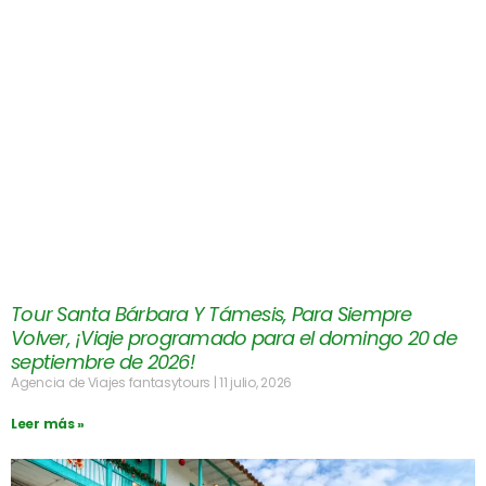
Tour Santa Bárbara Y Támesis, Para Siempre
Volver, ¡Viaje programado para el domingo 20 de
septiembre de 2026!
Agencia de Viajes fantasytours
11 julio, 2026
Leer más »