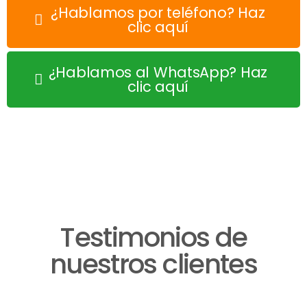
¿Hablamos por teléfono? Haz
clic aquí
¿Hablamos al WhatsApp? Haz
clic aquí
Testimonios de
nuestros clientes