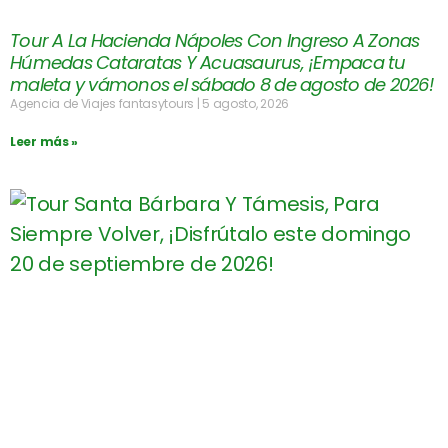
Tour A La Hacienda Nápoles Con Ingreso A Zonas
Húmedas Cataratas Y Acuasaurus, ¡Empaca tu
maleta y vámonos el sábado 8 de agosto de 2026!
Agencia de Viajes fantasytours
5 agosto, 2026
Leer más »