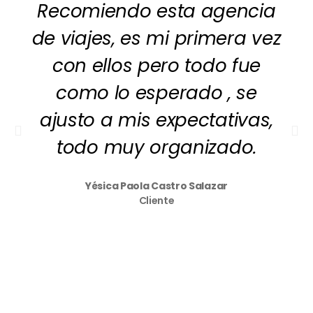
Recomiendo esta agencia
de viajes, es mi primera vez
con ellos pero todo fue
como lo esperado , se
ajusto a mis expectativas,
todo muy organizado.
Yésica Paola Castro Salazar
Cliente