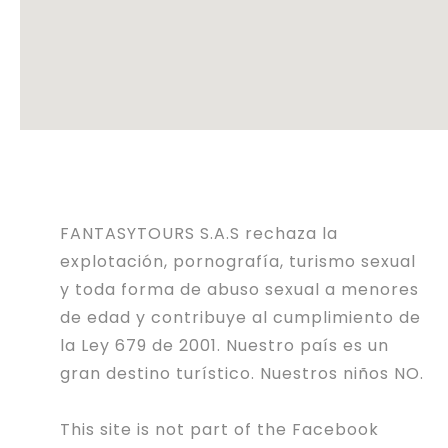
FANTASYTOURS S.A.S rechaza la
explotación, pornografía, turismo sexual
y toda forma de abuso sexual a menores
de edad y contribuye al cumplimiento de
la Ley 679 de 2001. Nuestro país es un
gran destino turístico. Nuestros niños NO.
This site is not part of the Facebook