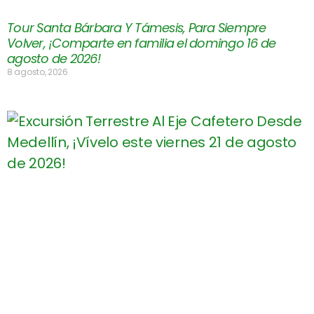
Tour Santa Bárbara Y Támesis, Para Siempre
Volver, ¡Comparte en familia el domingo 16 de
agosto de 2026!
8 agosto, 2026