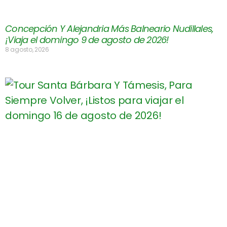
Concepción Y Alejandria Más Balneario Nudillales,
¡Viaja el domingo 9 de agosto de 2026!
8 agosto, 2026