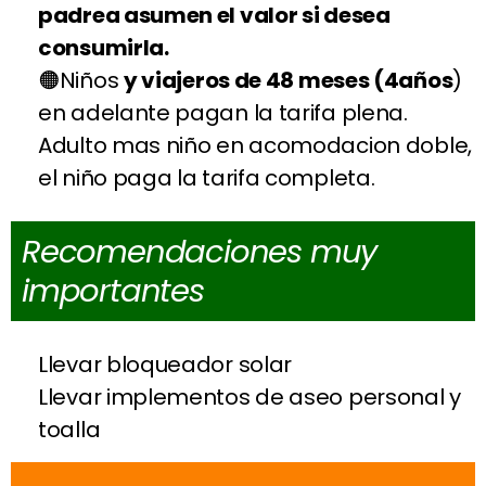
padrea asumen el valor si desea
consumirla.
Niños
y viajeros de 48 meses (4años
)
en adelante pagan la tarifa plena.
Adulto mas niño en acomodacion doble,
el niño paga la tarifa completa.
Recomendaciones muy
importantes
Llevar bloqueador solar
Llevar implementos de aseo personal y
toalla