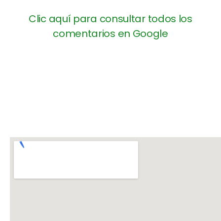
Clic aquí para consultar todos los
comentarios en Google