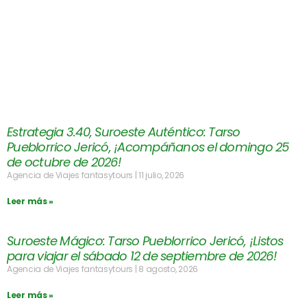
Estrategia 3.40, Suroeste Auténtico: Tarso
Pueblorrico Jericó, ¡Acompáñanos el domingo 25
de octubre de 2026!
Agencia de Viajes fantasytours
11 julio, 2026
Leer más »
Suroeste Mágico: Tarso Pueblorrico Jericó, ¡Listos
para viajar el sábado 12 de septiembre de 2026!
Agencia de Viajes fantasytours
8 agosto, 2026
Leer más »