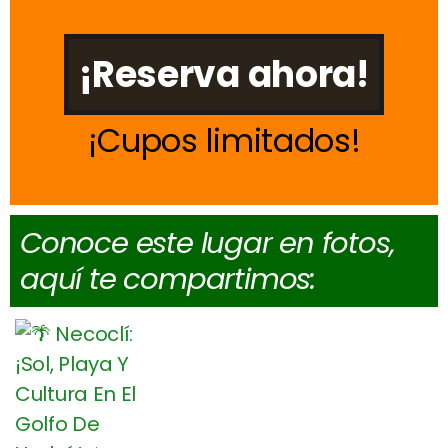
¡Reserva ahora!
Cupos limitados
Conoce este lugar en fotos,
aquí te compartimos: