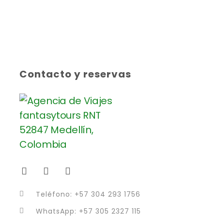
Contacto y reservas
Teléfono: +57 304 293 1756
WhatsApp: +57 305 2327 115