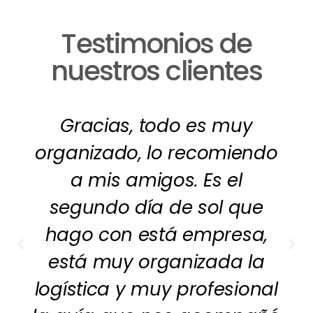
Testimonios de
nuestros clientes
Gracias, todo es muy
organizado, lo recomiendo
a mis amigos. Es el
segundo día de sol que
hago con está empresa,
está muy organizada la
logística y muy profesional