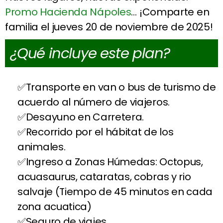
Promo Hacienda Nápoles
… ¡Comparte en
familia el jueves 20 de noviembre de 2025!
¿Qué incluye este plan?
Transporte en van o bus de turismo de
acuerdo al número de viajeros.
Desayuno en Carretera.
Recorrido por el hábitat de los
animales.
Ingreso a Zonas Húmedas: Octopus,
acuasaurus, cataratas, cobras y rio
salvaje (Tiempo de 45 minutos en cada
zona acuatica)
Seguro de viajes.