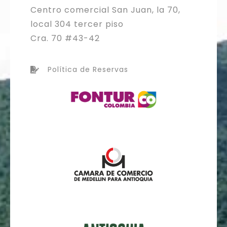
Centro comercial San Juan, la 70,
local 304 tercer piso
Cra. 70 #43-42
Política de Reservas