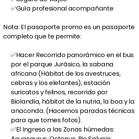
Guía profesional acompañante
Nota: El pasaporte promo es un pasaporte
completo que te permite:
Hacer Recorrido panorámico en el bus
por el parque Jurásico, la sabana
africana (Hábitat de los avestruces,
cebras y los elefantes), estación
suricatos y felinos, recorrido por
Biolandia, hábitat de la nutria, la boa y la
anaconda. (Hacemos paradas técnicas
para que tomes fotos).
El Ingreso a las Zonas húmedas:
Acuasaurus, Octopus, Rio Salvaje,