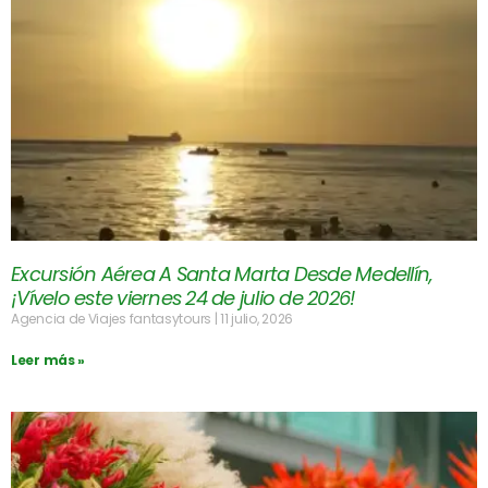
Excursión Aérea A Santa Marta Desde Medellín,
¡Vívelo este viernes 24 de julio de 2026!
Agencia de Viajes fantasytours
11 julio, 2026
Leer más »