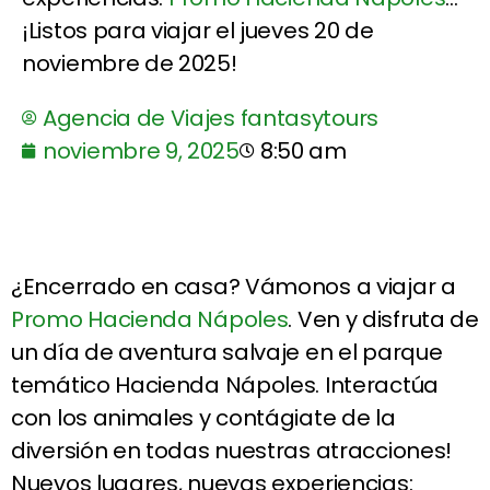
¡Listos para viajar el jueves 20 de
noviembre de 2025!
Agencia de Viajes fantasytours
noviembre 9, 2025
8:50 am
¿Encerrado en casa? Vámonos a viajar a
Promo Hacienda Nápoles
. Ven y disfruta de
un día de aventura salvaje en el parque
temático Hacienda Nápoles. Interactúa
con los animales y contágiate de la
diversión en todas nuestras atracciones!
Nuevos lugares, nuevas experiencias: