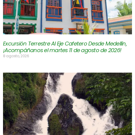
Excursión Terrestre Al Eje Cafetero Desde Medellín,
¡Acompáñanos el martes 11 de agosto de 2026!
8 agosto, 2026