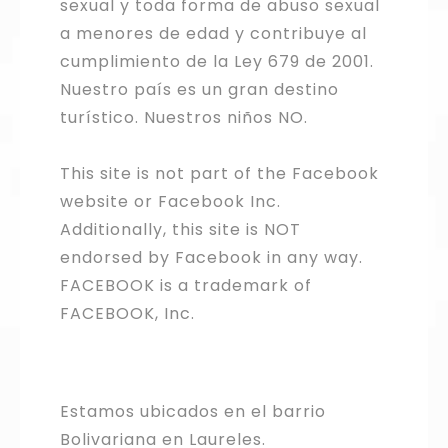
sexual y toda forma de abuso sexual
a menores de edad y contribuye al
cumplimiento de la Ley 679 de 2001.
Nuestro país es un gran destino
turístico. Nuestros niños NO.
This site is not part of the Facebook
website or Facebook Inc.
Additionally, this site is NOT
endorsed by Facebook in any way.
FACEBOOK is a trademark of
FACEBOOK, Inc.
Estamos ubicados en el barrio
Bolivariana en Laureles.