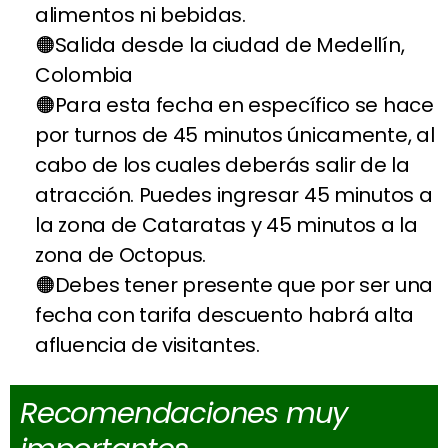
alimentos ni bebidas.
Salida desde la ciudad de Medellín,
Colombia
Para esta fecha en específico se hace
por turnos de 45 minutos únicamente, al
cabo de los cuales deberás salir de la
atracción. Puedes ingresar 45 minutos a
la zona de Cataratas y 45 minutos a la
zona de Octopus.
Debes tener presente que por ser una
fecha con tarifa descuento habrá alta
afluencia de visitantes.
Recomendaciones muy