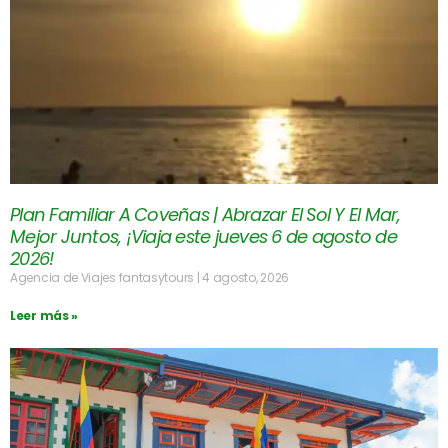
Plan Familiar A Coveñas | Abrazar El Sol Y El Mar,
Mejor Juntos, ¡Viaja este jueves 6 de agosto de
2026!
Agencia de Viajes fantasytours
4 agosto, 2026
Leer más »