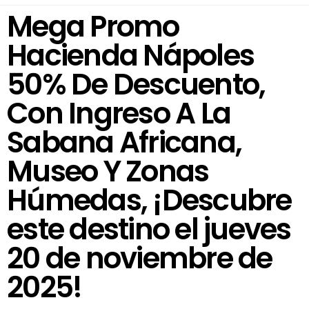
Mega Promo
Hacienda Nápoles
50% De Descuento,
Con Ingreso A La
Sabana Africana,
Museo Y Zonas
Húmedas, ¡Descubre
este destino el jueves
20 de noviembre de
2025!