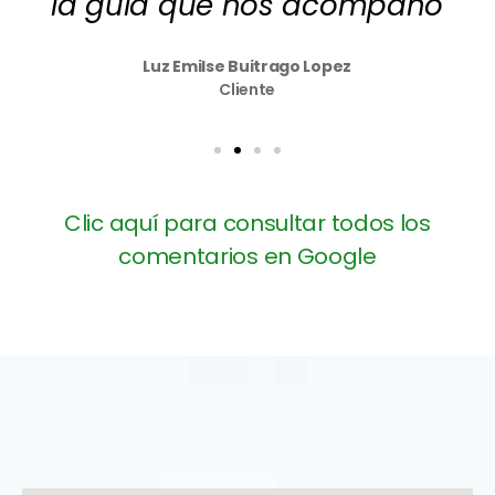
la guía que nos acompañó
Luz Emilse Buitrago Lopez
Cliente
Clic aquí para consultar todos los
comentarios en Google