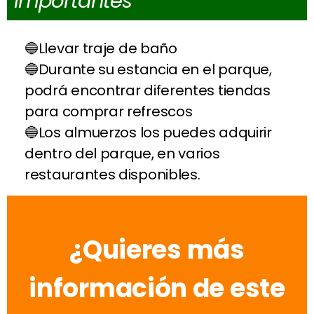
importantes
Llevar traje de baño
Durante su estancia en el parque,
podrá encontrar diferentes tiendas
para comprar refrescos
Los almuerzos los puedes adquirir
dentro del parque, en varios
restaurantes disponibles.
¿Quieres más
información de este