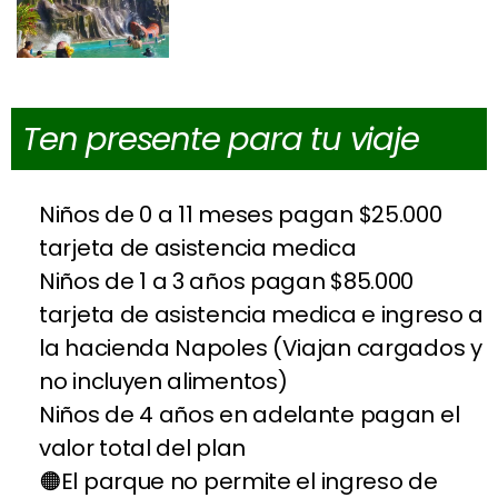
Ten presente para tu viaje
Niños de 0 a 11 meses pagan $25.000
tarjeta de asistencia medica
Niños de 1 a 3 años pagan $85.000
tarjeta de asistencia medica e ingreso a
la hacienda Napoles (Viajan cargados y
no incluyen alimentos)
Niños de 4 años en adelante pagan el
valor total del plan
El parque no permite el ingreso de