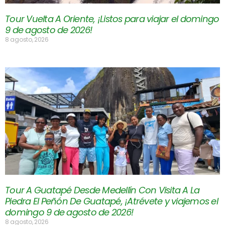
Tour Vuelta A Oriente, ¡Listos para viajar el domingo
9 de agosto de 2026!
8 agosto, 2026
Tour A Guatapé Desde Medellín Con Visita A La
Piedra El Peñón De Guatapé, ¡Atrévete y viajemos el
domingo 9 de agosto de 2026!
8 agosto, 2026