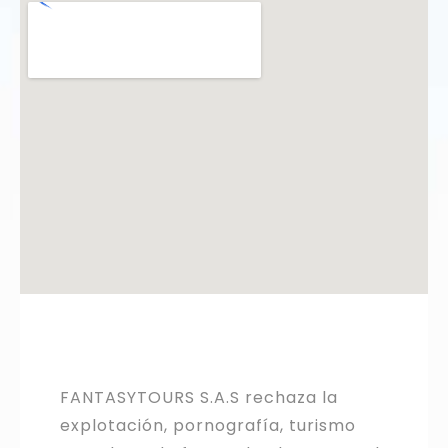
FANTASYTOURS S.A.S rechaza la
explotación, pornografía, turismo