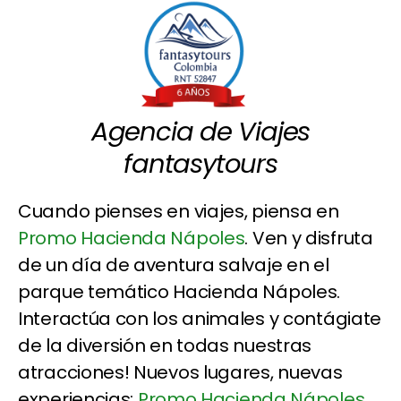
Agencia de Viajes
fantasytours
Cuando pienses en viajes, piensa en
Promo Hacienda Nápoles
. Ven y disfruta
de un día de aventura salvaje en el
parque temático Hacienda Nápoles.
Interactúa con los animales y contágiate
de la diversión en todas nuestras
atracciones! Nuevos lugares, nuevas
experiencias:
Promo Hacienda Nápoles
...