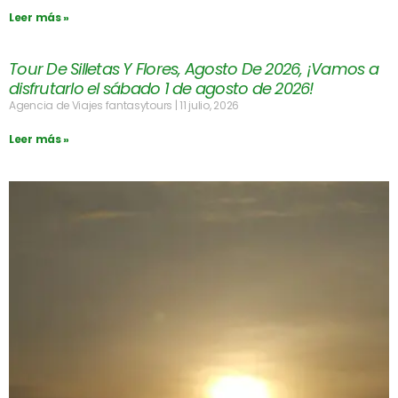
Leer más »
Tour De Silletas Y Flores, Agosto De 2026, ¡Vamos a
disfrutarlo el sábado 1 de agosto de 2026!
Agencia de Viajes fantasytours
11 julio, 2026
Leer más »