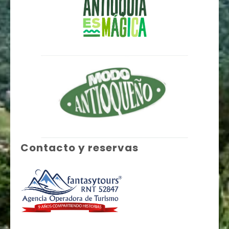
Contacto y reservas