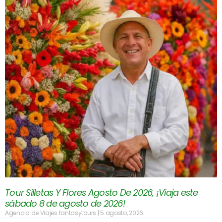
Tour Silletas Y Flores Agosto De 2026, ¡Viaja este
sábado 8 de agosto de 2026!
Agencia de Viajes fantasytours
5 agosto, 2026