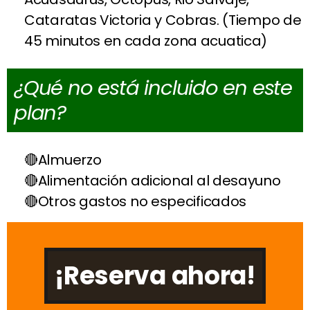
Cataratas Victoria y Cobras. (Tiempo de
45 minutos en cada zona acuatica)
¿Qué no está incluido en este
plan?
Almuerzo
Alimentación adicional al desayuno
Otros gastos no especificados
¡Reserva ahora!