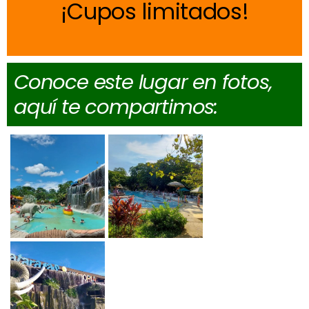
Cupos limitados
Conoce este lugar en fotos,
aquí te compartimos: