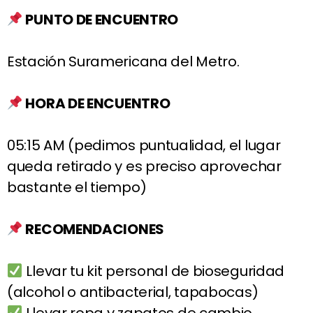
PUNTO DE ENCUENTRO
Estación Suramericana del Metro.
HORA DE ENCUENTRO
05:15 AM (pedimos puntualidad, el lugar
queda retirado y es preciso aprovechar
bastante el tiempo)
RECOMENDACIONES
Llevar tu kit personal de bioseguridad
(alcohol o antibacterial, tapabocas)