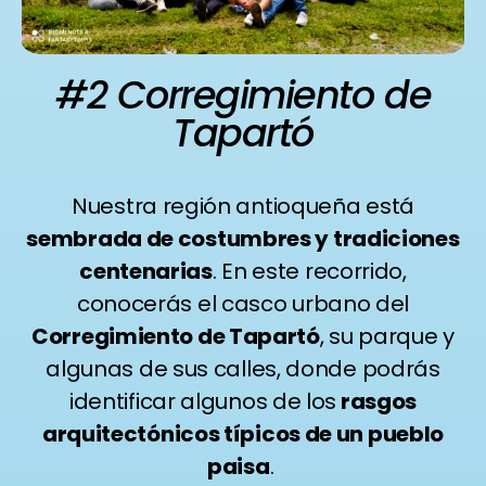
#2 Corregimiento de
Tapartó
Nuestra región antioqueña está
sembrada de costumbres y tradiciones
centenarias
. En este recorrido,
conocerás el casco urbano del
Corregimiento de Tapartó
, su parque y
algunas de sus calles, donde podrás
identificar algunos de los
rasgos
arquitectónicos típicos de un pueblo
paisa
.