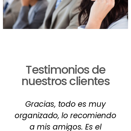
Testimonios de
nuestros clientes
Gracias, todo es muy
organizado, lo recomiendo
a mis amigos. Es el