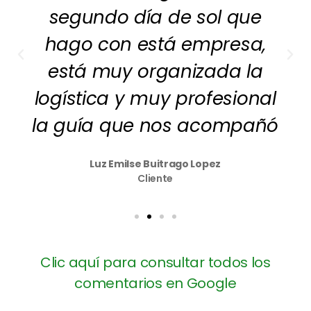
segundo día de sol que
hago con está empresa,
está muy organizada la
logística y muy profesional
la guía que nos acompañó
Luz Emilse Buitrago Lopez
Cliente
Clic aquí para consultar todos los
comentarios en Google