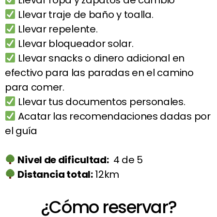
Llevar ropa y zapatos de cambio
Llevar traje de baño y toalla.
Llevar repelente.
Llevar bloqueador solar.
Llevar snacks o dinero adicional en
efectivo para las paradas en el camino
para comer.
Llevar tus documentos personales.
Acatar las recomendaciones dadas por
el guía
Nivel de dificultad:
4 de 5
Distancia total:
12km
¿Cómo reservar?