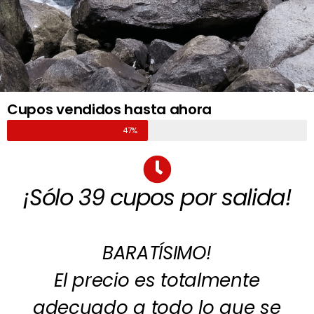
Cupos vendidos hasta ahora
47%
¡Sólo 39 cupos por salida!
BARATÍSIMO!
El precio es totalmente
adecuado a todo lo que se