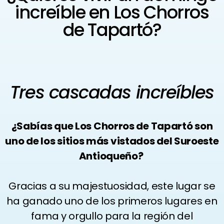
increíble en Los Chorros
de Tapartó?
Tres cascadas increíbles
¿Sabías que Los Chorros de Tapartó son
uno de los sitios más vistados del Suroeste
Antioqueño?
Gracias a su majestuosidad, este lugar se
ha ganado uno de los primeros lugares en
fama y orgullo para la región del