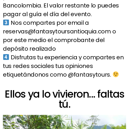
Bancolombia. El valor restante lo puedes
pagar al guía el día del evento.
Nos compartes por email a
reservas@fantasytoursantioquia.com o
por este medio el comprobante del
depósito realizado
Disfrutas tu experiencia y compartes en
tus redes sociales tus opiniones
etiquetándonos como @fantasytours.
Ellos ya lo vivieron... faltas
tú.