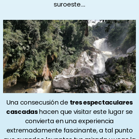
suroeste….
Una consecusión de
tres espectaculares
cascadas
hacen que visitar este lugar se
convierta en una experiencia
extremadamente fascinante, a tal punto