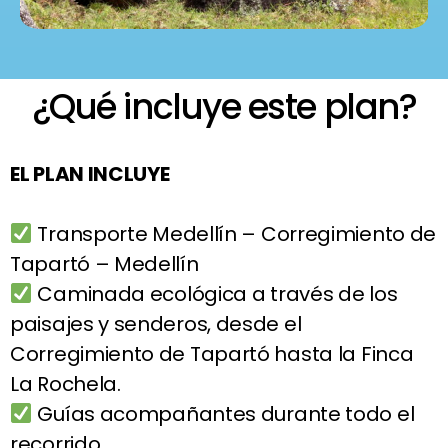
¿Qué incluye este plan?
EL PLAN INCLUYE
Transporte Medellín – Corregimiento de
Tapartó – Medellín
Caminada ecológica a través de los
paisajes y senderos, desde el
Corregimiento de Tapartó hasta la Finca
La Rochela.
Guías acompañantes durante todo el
recorrido