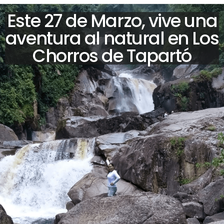
Este 27 de Marzo, vive una
aventura al natural en Los
Chorros de Tapartó