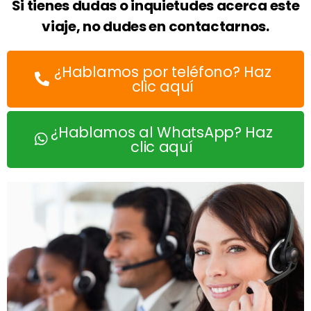
Si tienes dudas o inquietudes acerca este
viaje, no dudes en contactarnos.
¿Hablamos por teléfono? Haz
clic aquí
¿Hablamos al WhatsApp? Haz
clic aquí