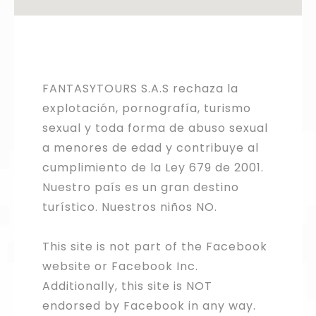
FANTASYTOURS S.A.S rechaza la
explotación, pornografía, turismo
sexual y toda forma de abuso sexual
a menores de edad y contribuye al
cumplimiento de la Ley 679 de 2001.
Nuestro país es un gran destino
turístico. Nuestros niños NO.
This site is not part of the Facebook
website or Facebook Inc.
Additionally, this site is NOT
endorsed by Facebook in any way.