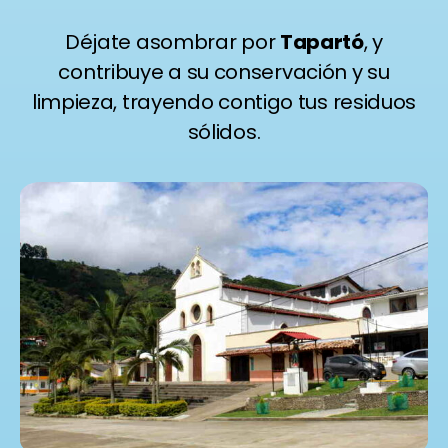
Déjate asombrar por
Tapartó
, y
contribuye a su conservación y su
limpieza, trayendo contigo tus residuos
sólidos.