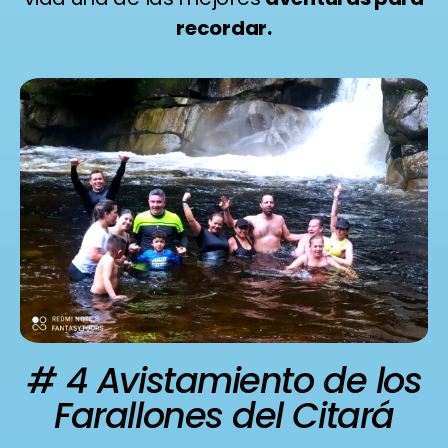
recordar.
# 4 Avistamiento de los
Farallones del Citará