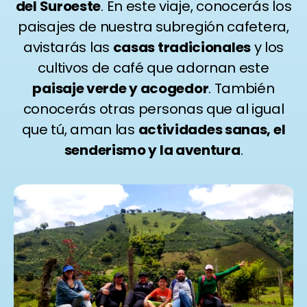
del Suroeste
. En este viaje, conocerás los
paisajes de nuestra subregión cafetera,
avistarás las
casas tradicionales
y los
cultivos de café que adornan este
paisaje verde y acogedor
. También
conocerás otras personas que al igual
que tú, aman las
actividades sanas, el
senderismo y la aventura
.