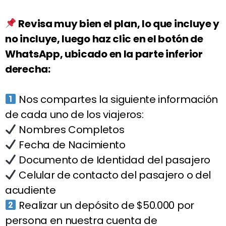
Revisa muy bien el plan, lo que incluye y
no incluye, luego haz clic en el botón de
WhatsApp, ubicado en la parte inferior
derecha:
Nos compartes la siguiente información
de cada uno de los viajeros:
Nombres Completos
Fecha de Nacimiento
Documento de Identidad del pasajero
Celular de contacto del pasajero o del
acudiente
Realizar un depósito de $50.000 por
persona en nuestra cuenta de