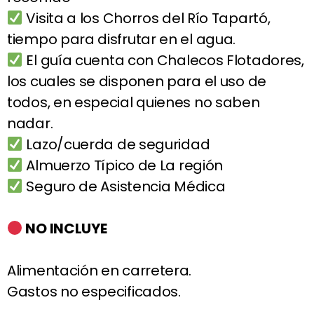
Visita a los Chorros del Río Tapartó,
tiempo para disfrutar en el agua.
El guía cuenta con Chalecos Flotadores,
los cuales se disponen para el uso de
todos, en especial quienes no saben
nadar.
Lazo/cuerda de seguridad
Almuerzo Típico de La región
Seguro de Asistencia Médica
NO INCLUYE
Alimentación en carretera.
Gastos no especificados.