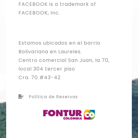
FACEBOOK is a trademark of
FACEBOOK, Inc.
Estamos ubicados en el barrio
Bolivariana en Laureles.
Centro comercial San Juan, la 70,
local 304 tercer piso
Cra. 70 #43-42
Política de Reservas