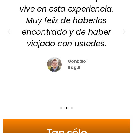
vive en esta experiencia.
Muy feliz de haberlos
encontrado y de haber
viajado con ustedes.
Gonzalo
Itaguí
Tan sólo