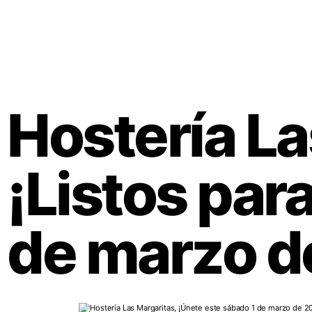
Hostería La
¡Listos para
de marzo d