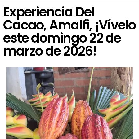
Experiencia Del
Cacao, Amalfi, ¡Vívelo
este domingo 22 de
marzo de 2026!