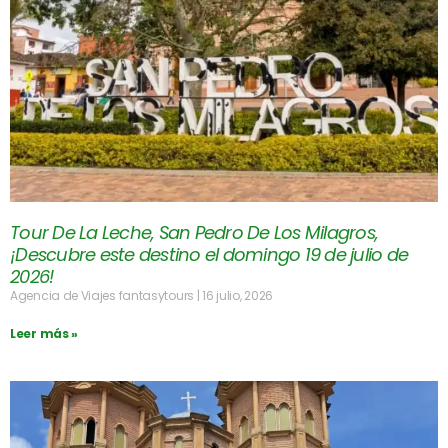
Tour De La Leche, San Pedro De Los Milagros,
¡Descubre este destino el domingo 19 de julio de
2026!
Agencia de Viajes fantasytours
16 julio, 2026
Leer más »