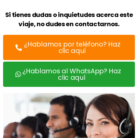
Si tienes dudas o inquietudes acerca este
viaje, no dudes en contactarnos.
¿Hablamos por teléfono? Haz
clic aquí
¿Hablamos al WhatsApp? Haz
clic aquí