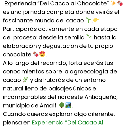
Experiencia “Del Cacao al Chocolate”
es una jornada completa donde vivirás el
fascinante mundo del cacao
.
Participarás activamente en cada etapa
del proceso: desde la semilla
hasta la
elaboración y degustación de tu propio
chocolate
.
A lo largo del recorrido, fortalecerás tus
conocimientos sobre la agroecología del
cacao
y disfrutarás de un entorno
natural lleno de paisajes únicos e
incomparables del nordeste Antioqueño,
municipio de Amalfi
.
Cuando quieras explorar algo diferente,
piensa en
Experiencia “Del Cacao Al