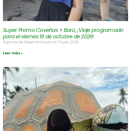
Super Promo Coveñas + Barú, ¡Viaje programado
para el viernes 16 de octubre de 2026!
Agencia de Viajes fantasytours
11 julio, 2026
Leer más »