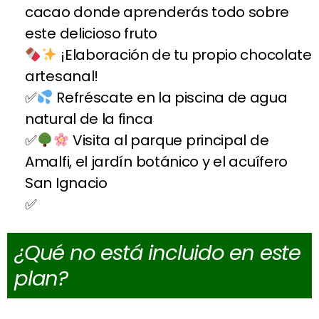
cacao donde aprenderás todo sobre
este delicioso fruto
¡Elaboración de tu propio chocolate
artesanal!
Refréscate en la piscina de agua
natural de la finca
Visita al parque principal de
Amalfi, el jardín botánico y el acuífero
San Ignacio
¿Qué no está incluido en este
plan?