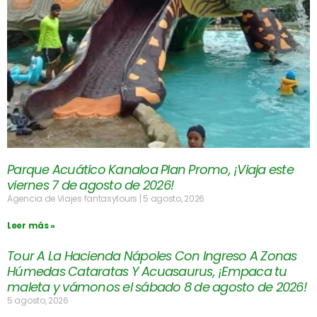
Parque Acuático Kanaloa Plan Promo, ¡Viaja este
viernes 7 de agosto de 2026!
Agencia de Viajes fantasytours
5 agosto, 2026
Leer más »
Tour A La Hacienda Nápoles Con Ingreso A Zonas
Húmedas Cataratas Y Acuasaurus, ¡Empaca tu
maleta y vámonos el sábado 8 de agosto de 2026!
5 agosto, 2026