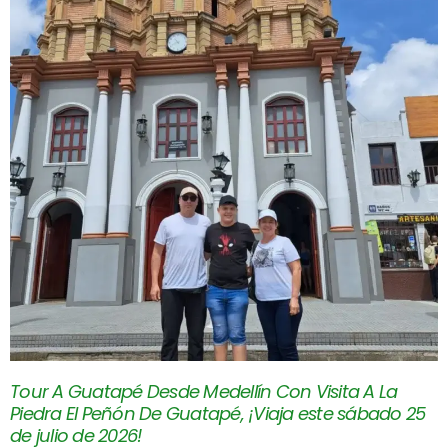
Tour A Guatapé Desde Medellín Con Visita A La
Piedra El Peñón De Guatapé, ¡Viaja este sábado 25
de julio de 2026!