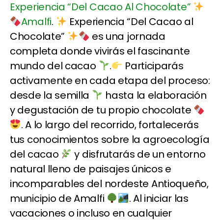
Experiencia “Del Cacao Al Chocolate”
Amalfi
.
Experiencia “Del Cacao al
Chocolate”
es una jornada
completa donde vivirás el fascinante
mundo del cacao
.
Participarás
activamente en cada etapa del proceso:
desde la semilla
hasta la elaboración
y degustación de tu propio chocolate
. A lo largo del recorrido, fortalecerás
tus conocimientos sobre la agroecología
del cacao
y disfrutarás de un entorno
natural lleno de paisajes únicos e
incomparables del nordeste Antioqueño,
municipio de Amalfi
. Al iniciar las
vacaciones o incluso en cualquier