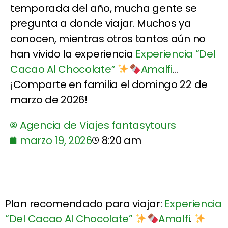
temporada del año, mucha gente se
pregunta a donde viajar. Muchos ya
conocen, mientras otros tantos aún no
han vivido la experiencia
Experiencia “Del
Cacao Al Chocolate”
Amalfi
...
¡Comparte en familia el domingo 22 de
marzo de 2026!
Agencia de Viajes fantasytours
marzo 19, 2026
8:20 am
Plan recomendado para viajar:
Experiencia
“Del Cacao Al Chocolate”
Amalfi
.