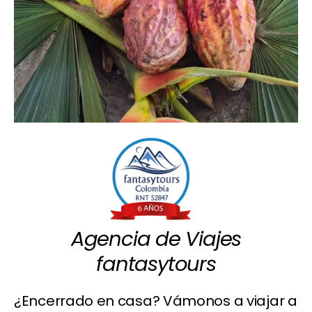
Agencia de Viajes
fantasytours
¿Encerrado en casa? Vámonos a viajar a