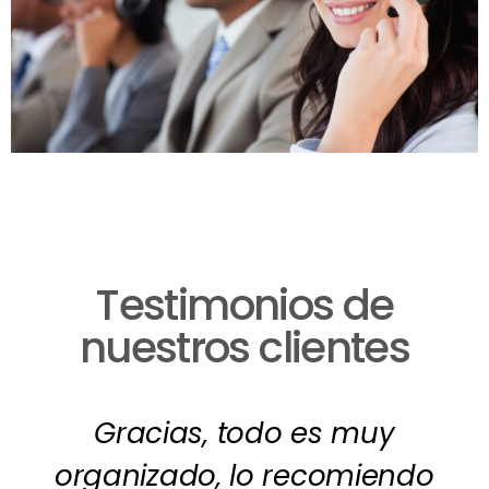
Testimonios de
nuestros clientes
Gracias, todo es muy
organizado, lo recomiendo