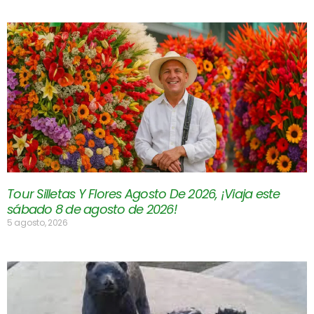
Tour Silletas Y Flores Agosto De 2026, ¡Viaja este
sábado 8 de agosto de 2026!
5 agosto, 2026