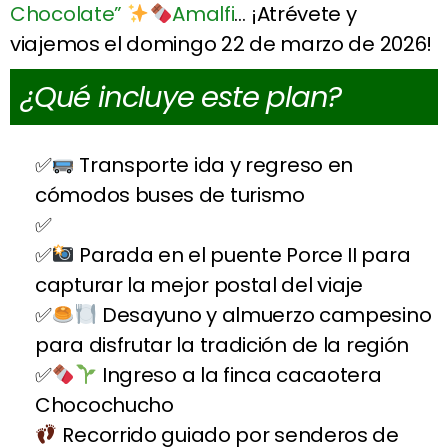
Chocolate”
Amalfi
… ¡Atrévete y
viajemos el domingo 22 de marzo de 2026!
¿Qué incluye este plan?
Transporte ida y regreso en
cómodos buses de turismo
Parada en el puente Porce II para
capturar la mejor postal del viaje
Desayuno y almuerzo campesino
para disfrutar la tradición de la región
Ingreso a la finca cacaotera
Chocochucho
Recorrido guiado por senderos de