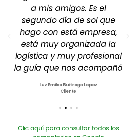
a mis amigos. Es el
segundo día de sol que
hago con está empresa,
está muy organizada la
logística y muy profesional
la guía que nos acompañó
Luz Emilse Buitrago Lopez
Cliente
Clic aquí para consultar todos los