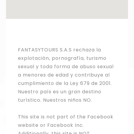
FANTASYTOURS S.A.S rechaza la
explotación, pornografía, turismo
sexual y toda forma de abuso sexual
a menores de edad y contribuye al
cumplimiento de la Ley 679 de 2001.
Nuestro país es un gran destino
turístico. Nuestros niños NO.
This site is not part of the Facebook
website or Facebook Inc.
Additionally, this site is NOT