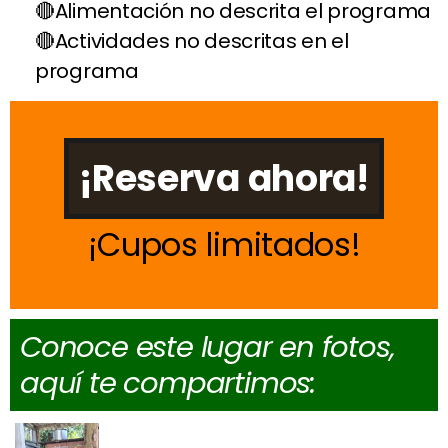
Alimentación no descrita el programa
Actividades no descritas en el
programa
¡Reserva ahora!
Cupos limitados
Conoce este lugar en fotos,
aquí te compartimos: