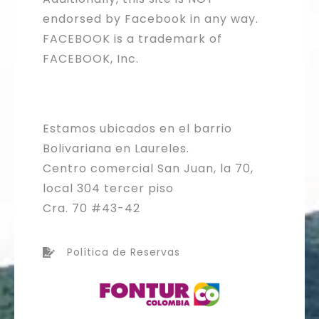
endorsed by Facebook in any way.
FACEBOOK is a trademark of
FACEBOOK, Inc.
Estamos ubicados en el barrio
Bolivariana en Laureles.
Centro comercial San Juan, la 70,
local 304 tercer piso
Cra. 70 #43-42
Política de Reservas