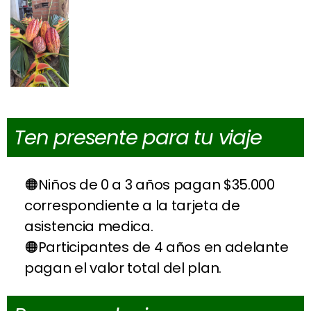
Ten presente para tu viaje
Niños de 0 a 3 años pagan $35.000
correspondiente a la tarjeta de
asistencia medica.
Participantes de 4 años en adelante
pagan el valor total del plan.