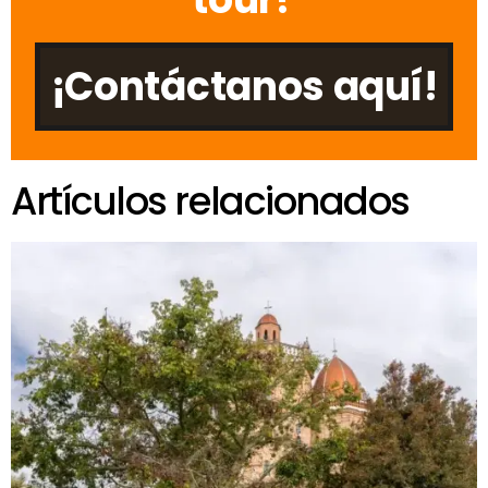
¡Contáctanos aquí!
Artículos relacionados