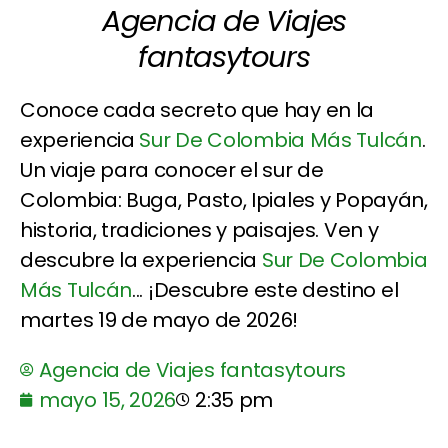
Agencia de Viajes
fantasytours
Conoce cada secreto que hay en la
experiencia
Sur De Colombia Más Tulcán
.
Un viaje para conocer el sur de
Colombia: Buga, Pasto, Ipiales y Popayán,
historia, tradiciones y paisajes. Ven y
descubre la experiencia
Sur De Colombia
Más Tulcán
... ¡Descubre este destino el
martes 19 de mayo de 2026!
Agencia de Viajes fantasytours
mayo 15, 2026
2:35 pm