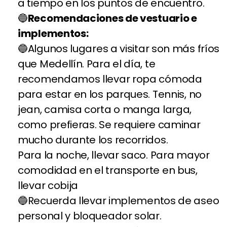
a tiempo en los puntos de encuentro.
Recomendaciones de vestuario e
implementos:
Algunos lugares a visitar son más fríos
que Medellín. Para el día, te
recomendamos llevar ropa cómoda
para estar en los parques. Tennis, no
jean, camisa corta o manga larga,
como prefieras. Se requiere caminar
mucho durante los recorridos.
Para la noche, llevar saco. Para mayor
comodidad en el transporte en bus,
llevar cobija
Recuerda llevar implementos de aseo
personal y bloqueador solar.