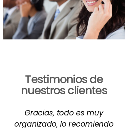
Testimonios de
nuestros clientes
Gracias, todo es muy
organizado, lo recomiendo