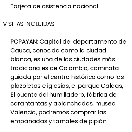
Tarjeta de asistencia nacional
VISITAS INCLUIDAS
POPAYAN: Capital del departamento del
Cauca, conocida como la ciudad
blanca, es una de las ciudades más
tradicionales de Colombia, caminata
guiada por el centro histórico como las
plazoletas e iglesias, el parque Caldas,
El puente del humilladero, fábrica de
carantantas y aplanchados, museo
Valencia, podremos comprar las
empanadas y tamales de pipián.