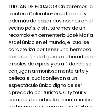
TULCÁN DE ECUADOR Cruzaremos la
frontera Colombo-ecuatoriana y
además de pasar dos noches en el
vecino país, disfrutaremos de un
recorrido en cementerio José María
Azael único en el mundo, el cual se
caracteriza por tener una hermosa
decoración de figuras elaboradas en
arboles de ciprés y es allí donde se
conjugan armoniosamente arte y
belleza el cual conllevan a un
espectáculo único digno de ser
apreciado por turistas, City tour y
compras de artículos ecuatorianos
elaborados en lana y cuero, Visita el