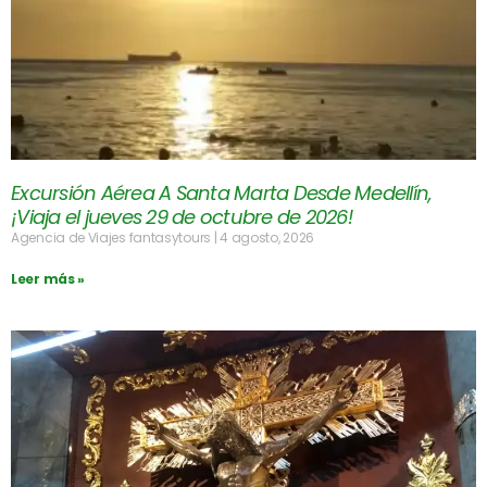
Excursión Aérea A Santa Marta Desde Medellín,
¡Viaja el jueves 29 de octubre de 2026!
Agencia de Viajes fantasytours
4 agosto, 2026
Leer más »