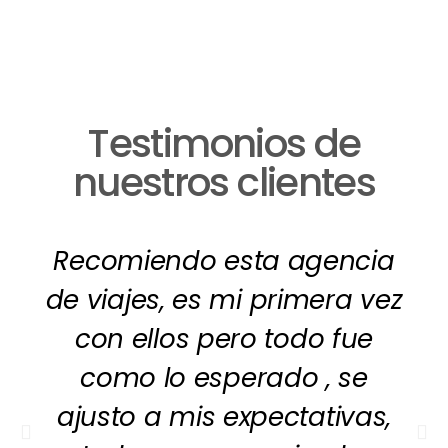
Testimonios de
nuestros clientes
Recomiendo esta agencia
de viajes, es mi primera vez
con ellos pero todo fue
como lo esperado , se
ajusto a mis expectativas,