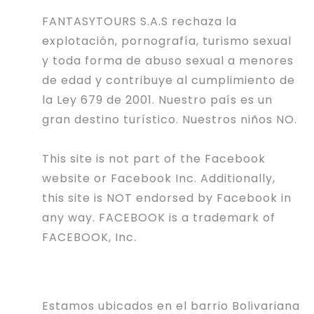
FANTASYTOURS S.A.S rechaza la
explotación, pornografía, turismo sexual
y toda forma de abuso sexual a menores
de edad y contribuye al cumplimiento de
la Ley 679 de 2001. Nuestro país es un
gran destino turístico. Nuestros niños NO.
This site is not part of the Facebook
website or Facebook Inc. Additionally,
this site is NOT endorsed by Facebook in
any way. FACEBOOK is a trademark of
FACEBOOK, Inc.
Estamos ubicados en el barrio Bolivariana