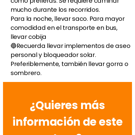
como prefieras. Se requiere caminar
mucho durante los recorridos.
Para la noche, llevar saco. Para mayor
comodidad en el transporte en bus,
llevar cobija
Recuerda llevar implementos de aseo
personal y bloqueador solar.
Preferiblemente, también llevar gorra o
sombrero.
¿Quieres más
información de este