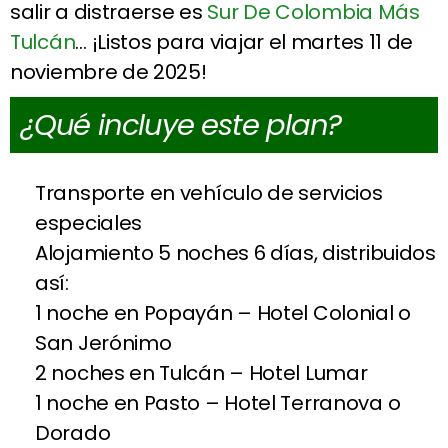
salir a distraerse es
Sur De Colombia Más
Tulcán
… ¡Listos para viajar el martes 11 de
noviembre de 2025!
¿Qué incluye este plan?
Transporte en vehículo de servicios
especiales
Alojamiento 5 noches 6 días, distribuidos
así:
1 noche en Popayán – Hotel Colonial o
San Jerónimo
2 noches en Tulcán – Hotel Lumar
1 noche en Pasto – Hotel Terranova o
Dorado