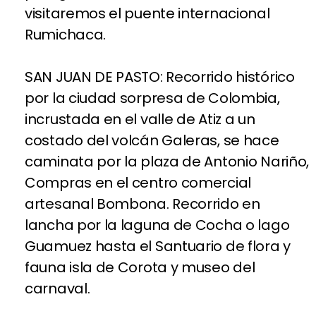
visitaremos el puente internacional
Rumichaca.
SAN JUAN DE PASTO: Recorrido histórico
por la ciudad sorpresa de Colombia,
incrustada en el valle de Atiz a un
costado del volcán Galeras, se hace
caminata por la plaza de Antonio Nariño,
Compras en el centro comercial
artesanal Bombona. Recorrido en
lancha por la laguna de Cocha o lago
Guamuez hasta el Santuario de flora y
fauna isla de Corota y museo del
carnaval.