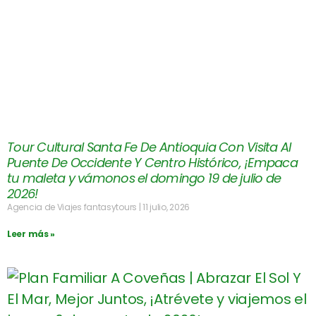
Tour Cultural Santa Fe De Antioquia Con Visita Al
Puente De Occidente Y Centro Histórico, ¡Empaca
tu maleta y vámonos el domingo 19 de julio de
2026!
Agencia de Viajes fantasytours
11 julio, 2026
Leer más »