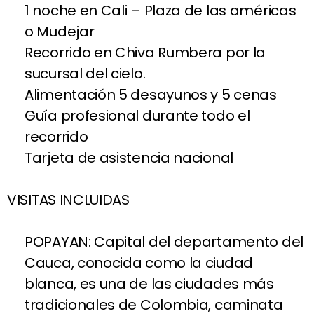
1 noche en Cali – Plaza de las américas
o Mudejar
Recorrido en Chiva Rumbera por la
sucursal del cielo.
Alimentación 5 desayunos y 5 cenas
Guía profesional durante todo el
recorrido
Tarjeta de asistencia nacional
VISITAS INCLUIDAS
POPAYAN: Capital del departamento del
Cauca, conocida como la ciudad
blanca, es una de las ciudades más
tradicionales de Colombia, caminata