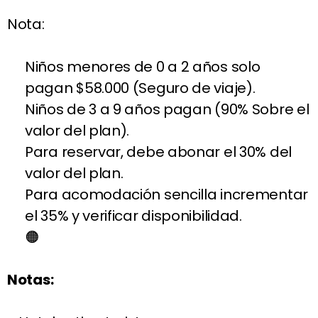
Nota:
Niños menores de 0 a 2 años solo
pagan $58.000 (Seguro de viaje).
Niños de 3 a 9 años pagan (90% Sobre el
valor del plan).
Para reservar, debe abonar el 30% del
valor del plan.
Para acomodación sencilla incrementar
el 35% y verificar disponibilidad.
Notas: