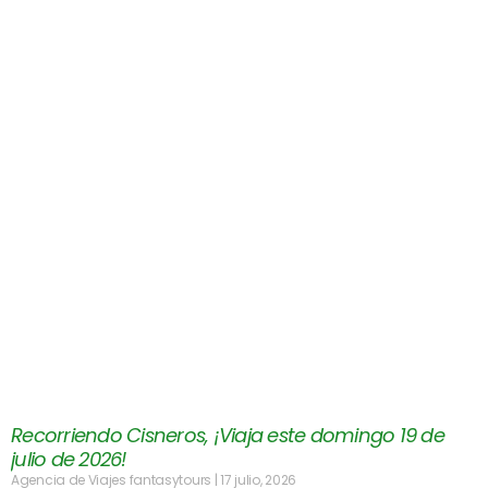
Recorriendo Cisneros, ¡Viaja este domingo 19 de
julio de 2026!
Agencia de Viajes fantasytours
17 julio, 2026