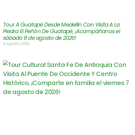
Tour A Guatapé Desde Medellín Con Visita A La
Piedra El Peñón De Guatapé, ¡Acompáñanos el
sábado 8 de agosto de 2026!
6 agosto, 2026