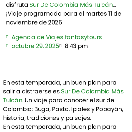
disfruta
Sur De Colombia Más Tulcán
...
¡Viaje programado para el martes 11 de
noviembre de 2025!
Agencia de Viajes fantasytours
octubre 29, 2025
8:43 pm
En esta temporada, un buen plan para
salir a distraerse es
Sur De Colombia Más
Tulcán
. Un viaje para conocer el sur de
Colombia: Buga, Pasto, Ipiales y Popayán,
historia, tradiciones y paisajes.
En esta temporada, un buen plan para