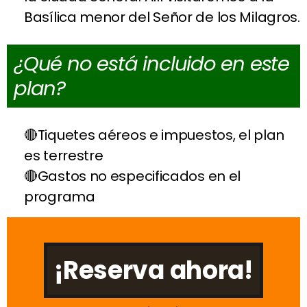
Basílica menor del Señor de los Milagros.
¿Qué no está incluido en este
plan?
Tiquetes aéreos e impuestos, el plan
es terrestre
Gastos no especificados en el
programa
¡Reserva ahora!