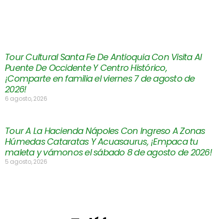
Tour Cultural Santa Fe De Antioquia Con Visita Al
Puente De Occidente Y Centro Histórico,
¡Comparte en familia el viernes 7 de agosto de
2026!
6 agosto, 2026
Tour A La Hacienda Nápoles Con Ingreso A Zonas
Húmedas Cataratas Y Acuasaurus, ¡Empaca tu
maleta y vámonos el sábado 8 de agosto de 2026!
5 agosto, 2026