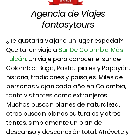
Agencia de Viajes
fantasytours
¿Te gustaría viajar a un lugar especial?
Que tal un viaje a
Sur De Colombia Más
Tulcán
. Un viaje para conocer el sur de
Colombia: Buga, Pasto, Ipiales y Popayán,
historia, tradiciones y paisajes. Miles de
personas viajan cada año en Colombia,
tanto visitantes como extranjeros.
Muchos buscan planes de naturaleza,
otros buscan planes culturales y otros
tantos, simplemente un plan de
descanso y desconexión total. Atrévete y