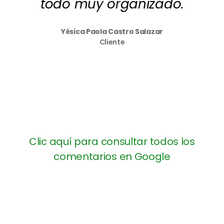
todo muy organizado.
Yésica Paola Castro Salazar
Cliente
Clic aquí para consultar todos los
comentarios en Google