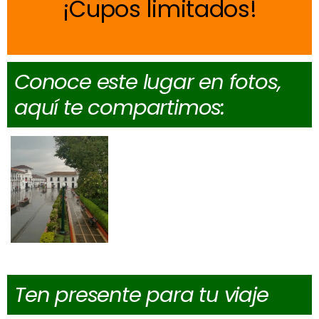
Cupos limitados
Conoce este lugar en fotos,
aquí te compartimos:
Ten presente para tu viaje