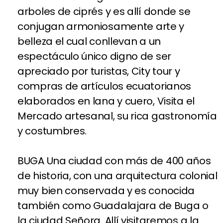
arboles de ciprés y es allí donde se
conjugan armoniosamente arte y
belleza el cual conllevan a un
espectáculo único digno de ser
apreciado por turistas, City tour y
compras de artículos ecuatorianos
elaborados en lana y cuero, Visita el
Mercado artesanal, su rica gastronomía
y costumbres.
BUGA Una ciudad con más de 400 años
de historia, con una arquitectura colonial
muy bien conservada y es conocida
también como Guadalajara de Buga o
la ciudad Señora. Allí visitaremos a la