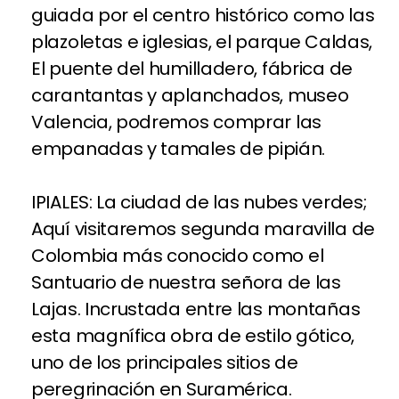
guiada por el centro histórico como las
plazoletas e iglesias, el parque Caldas,
El puente del humilladero, fábrica de
carantantas y aplanchados, museo
Valencia, podremos comprar las
empanadas y tamales de pipián.
IPIALES: La ciudad de las nubes verdes;
Aquí visitaremos segunda maravilla de
Colombia más conocido como el
Santuario de nuestra señora de las
Lajas. Incrustada entre las montañas
esta magnífica obra de estilo gótico,
uno de los principales sitios de
peregrinación en Suramérica.