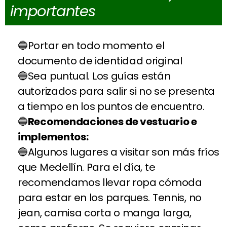
importantes
Portar en todo momento el
documento de identidad original
Sea puntual. Los guías están
autorizados para salir si no se presenta
a tiempo en los puntos de encuentro.
Recomendaciones de vestuario e
implementos:
Algunos lugares a visitar son más fríos
que Medellín. Para el día, te
recomendamos llevar ropa cómoda
para estar en los parques. Tennis, no
jean, camisa corta o manga larga,