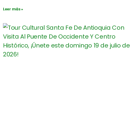
Leer más »