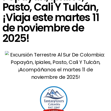
Pasto, Cali Y Tulcán,
¡Viaja este martes 11
de noviembre de
2025!