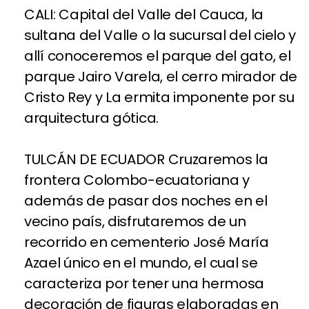
CALI: Capital del Valle del Cauca, la
sultana del Valle o la sucursal del cielo y
allí conoceremos el parque del gato, el
parque Jairo Varela, el cerro mirador de
Cristo Rey y La ermita imponente por su
arquitectura gótica.
TULCÁN DE ECUADOR Cruzaremos la
frontera Colombo-ecuatoriana y
además de pasar dos noches en el
vecino país, disfrutaremos de un
recorrido en cementerio José María
Azael único en el mundo, el cual se
caracteriza por tener una hermosa
decoración de figuras elaboradas en