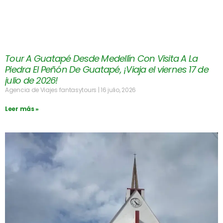
Tour A Guatapé Desde Medellín Con Visita A La
Piedra El Peñón De Guatapé, ¡Viaja el viernes 17 de
julio de 2026!
Agencia de Viajes fantasytours
16 julio, 2026
Leer más »