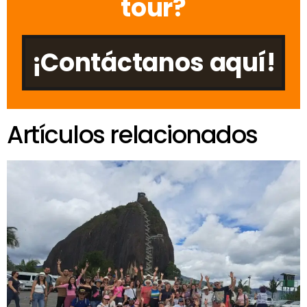
tour?
¡Contáctanos aquí!
Artículos relacionados