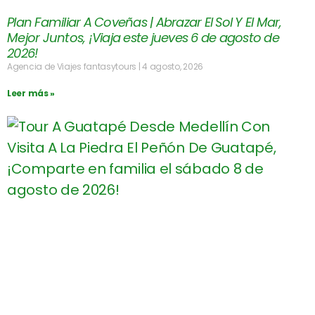
Plan Familiar A Coveñas | Abrazar El Sol Y El Mar,
Mejor Juntos, ¡Viaja este jueves 6 de agosto de
2026!
Agencia de Viajes fantasytours
4 agosto, 2026
Leer más »