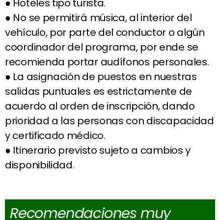
● Hoteles tipo turista.
● No se permitirá música, al interior del
vehículo, por parte del conductor o algún
coordinador del programa, por ende se
recomienda portar audífonos personales.
● La asignación de puestos en nuestras
salidas puntuales es estrictamente de
acuerdo al orden de inscripción, dando
prioridad a las personas con discapacidad
y certificado médico.
● Itinerario previsto sujeto a cambios y
disponibilidad.
Recomendaciones muy