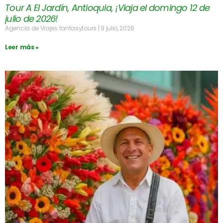
Tour A El Jardín, Antioquia, ¡Viaja el domingo 12 de
julio de 2026!
Agencia de Viajes fantasytours
9 julio, 2026
Leer más »