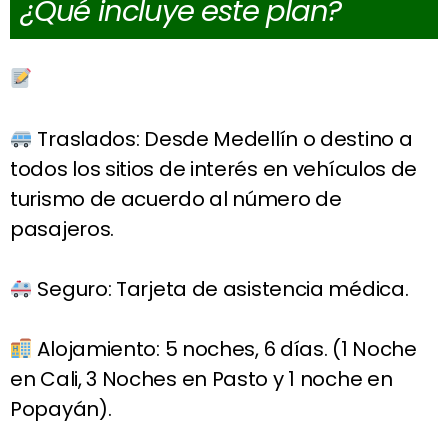
¿Qué incluye este plan?
Traslados: Desde Medellín o destino a
todos los sitios de interés en vehículos de
turismo de acuerdo al número de
pasajeros.
Seguro: Tarjeta de asistencia médica.
Alojamiento: 5 noches, 6 días. (1 Noche
en Cali, 3 Noches en Pasto y 1 noche en
Popayán).