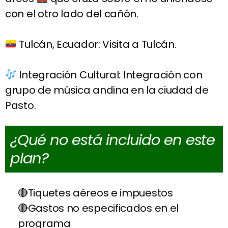
con el otro lado del cañón.
Tulcán, Ecuador: Visita a Tulcán.
Integración Cultural: Integración con
grupo de música andina en la ciudad de
Pasto.
¿Qué no está incluido en este
plan?
Tiquetes aéreos e impuestos
Gastos no especificados en el
programa