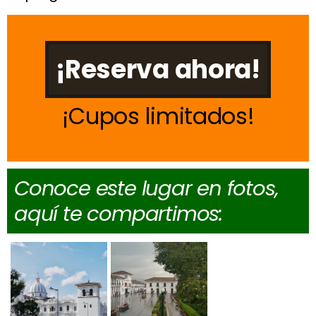
¡Reserva ahora!
Cupos limitados
Conoce este lugar en fotos,
aquí te compartimos: