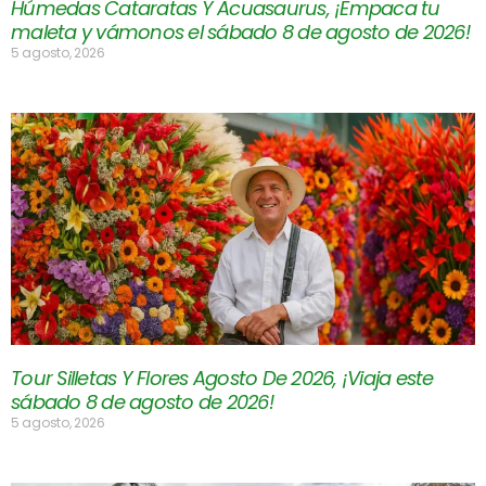
Húmedas Cataratas Y Acuasaurus, ¡Empaca tu
maleta y vámonos el sábado 8 de agosto de 2026!
5 agosto, 2026
Tour Silletas Y Flores Agosto De 2026, ¡Viaja este
sábado 8 de agosto de 2026!
5 agosto, 2026