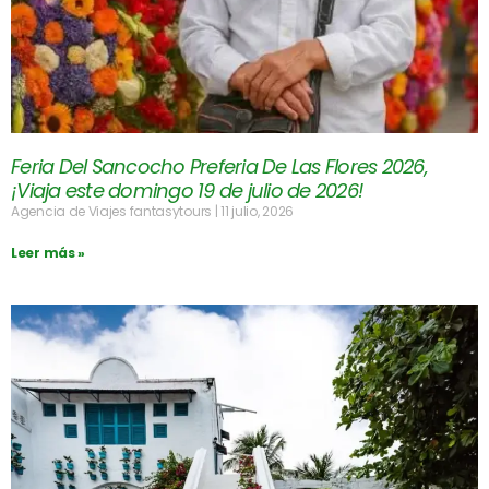
Feria Del Sancocho Preferia De Las Flores 2026,
¡Viaja este domingo 19 de julio de 2026!
Agencia de Viajes fantasytours
11 julio, 2026
Leer más »