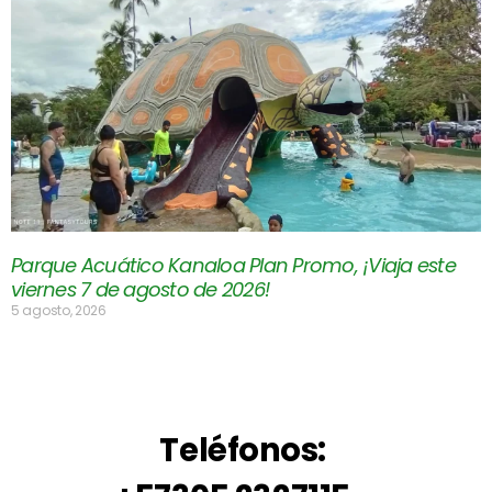
Parque Acuático Kanaloa Plan Promo, ¡Viaja este
viernes 7 de agosto de 2026!
5 agosto, 2026
Teléfonos: