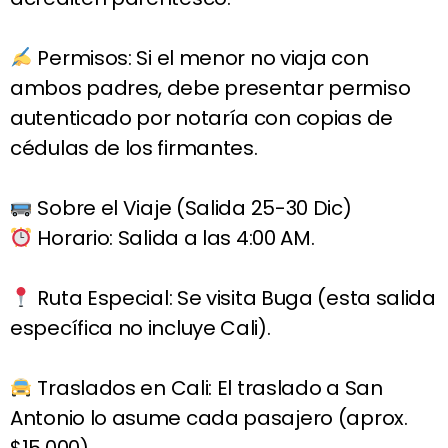
Permisos: Si el menor no viaja con
ambos padres, debe presentar permiso
autenticado por notaría con copias de
cédulas de los firmantes.
Sobre el Viaje (Salida 25-30 Dic)
Horario: Salida a las 4:00 AM.
Ruta Especial: Se visita Buga (esta salida
específica no incluye Cali).
Traslados en Cali: El traslado a San
Antonio lo asume cada pasajero (aprox.