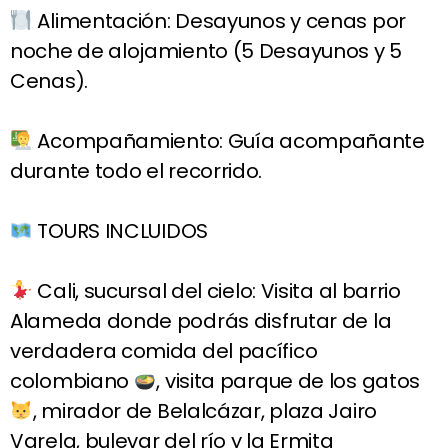
Alimentación: Desayunos y cenas por
noche de alojamiento (5 Desayunos y 5
Cenas).
Acompañamiento: Guía acompañante
durante todo el recorrido.
TOURS INCLUIDOS
Cali, sucursal del cielo: Visita al barrio
Alameda donde podrás disfrutar de la
verdadera comida del pacífico
colombiano
, visita parque de los gatos
, mirador de Belalcázar, plaza Jairo
Varela, bulevar del río y la Ermita