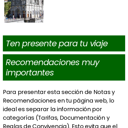
Ten presente para tu viaje
Recomendaciones muy
importantes
Para presentar esta sección de Notas y
Recomendaciones en tu página web, lo
ideal es separar la información por
categorías (Tarifas, Documentación y
Reglas de Convivencia). Esto evita que el