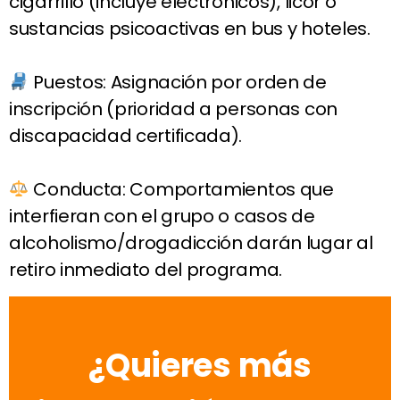
cigarrillo (incluye electrónicos), licor o
sustancias psicoactivas en bus y hoteles.
Puestos: Asignación por orden de
inscripción (prioridad a personas con
discapacidad certificada).
Conducta: Comportamientos que
interfieran con el grupo o casos de
alcoholismo/drogadicción darán lugar al
retiro inmediato del programa.
¿Quieres más