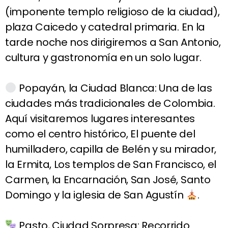
(imponente templo religioso de la ciudad),
plaza Caicedo y catedral primaria. En la
tarde noche nos dirigiremos a San Antonio,
cultura y gastronomía en un solo lugar.
Popayán, la Ciudad Blanca: Una de las
ciudades más tradicionales de Colombia.
Aquí visitaremos lugares interesantes
como el centro histórico, El puente del
humilladero, capilla de Belén y su mirador,
la Ermita, Los templos de San Francisco, el
Carmen, la Encarnación, San José, Santo
Domingo y la iglesia de San Agustín
.
Pasto, Ciudad Sorpresa: Recorrido