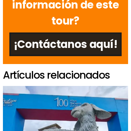
información de este
tour?
¡Contáctanos aquí!
Artículos relacionados