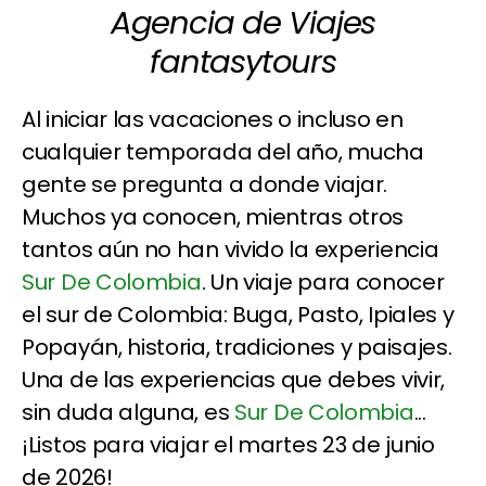
Agencia de Viajes
fantasytours
Al iniciar las vacaciones o incluso en
cualquier temporada del año, mucha
gente se pregunta a donde viajar.
Muchos ya conocen, mientras otros
tantos aún no han vivido la experiencia
Sur De Colombia
. Un viaje para conocer
el sur de Colombia: Buga, Pasto, Ipiales y
Popayán, historia, tradiciones y paisajes.
Una de las experiencias que debes vivir,
sin duda alguna, es
Sur De Colombia
...
¡Listos para viajar el martes 23 de junio
de 2026!