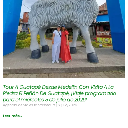
Tour A Guatapé Desde Medellín Con Visita A La
Piedra El Peñón De Guatapé, ¡Viaje programado
para el miércoles 8 de julio de 2026!
Agencia de Viajes fantasytours
6 julio, 2026
Leer más »