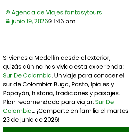
Agencia de Viajes fantasytours
junio 19, 2026
1:46 pm
Si vienes a Medellín desde el exterior,
quizás aún no has vivido esta experiencia:
Sur De Colombia
. Un viaje para conocer el
sur de Colombia: Buga, Pasto, Ipiales y
Popayán, historia, tradiciones y paisajes.
Plan recomendado para viajar:
Sur De
Colombia
… ¡Comparte en familia el martes
23 de junio de 2026!