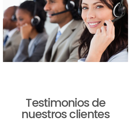
Testimonios de
nuestros clientes