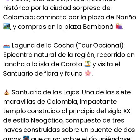
histórico por la ciudad sorpresa de
Colombia; caminata por la plaza de Nariño
, y compras en la plaza Bomboná
.
Laguna de la Cocha (Tour Opcional):
Epicentro natural de la región, recorrido en
lancha a la isla de Corota
y visita el
Santuario de flora y fauna
.
Santuario de las Lajas: Una de las siete
maravillas de Colombia, impactante
templo construido al principio del siglo XX
de estilo Neogótico, compuesto de tres
naves construidas sobre un puente de dos
arcos
que cruza sobre el río uniéndose