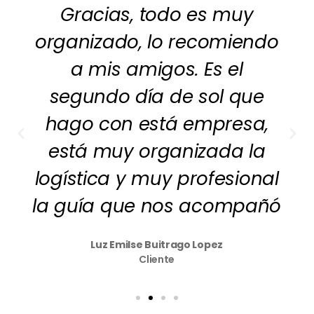
Gracias, todo es muy
organizado, lo recomiendo
a mis amigos. Es el
segundo día de sol que
hago con está empresa,
está muy organizada la
logística y muy profesional
la guía que nos acompañó
Luz Emilse Buitrago Lopez
Cliente