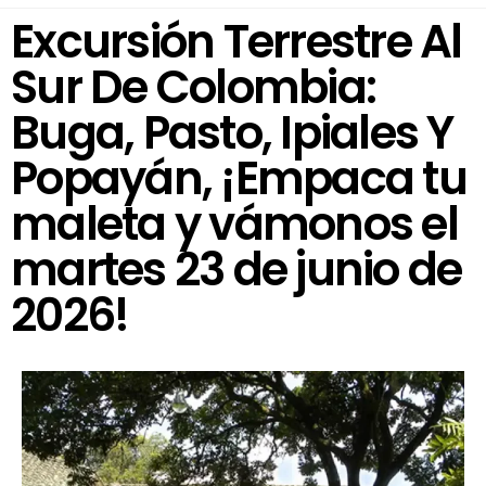
Excursión Terrestre Al
Sur De Colombia:
Buga, Pasto, Ipiales Y
Popayán, ¡Empaca tu
maleta y vámonos el
martes 23 de junio de
2026!