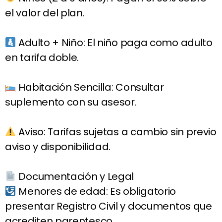
el valor del plan.
Adulto + Niño: El niño paga como adulto
en tarifa doble.
Habitación Sencilla: Consultar
suplemento con su asesor.
Aviso: Tarifas sujetas a cambio sin previo
aviso y disponibilidad.
Documentación y Legal
Menores de edad: Es obligatorio
presentar Registro Civil y documentos que
acrediten parentesco.