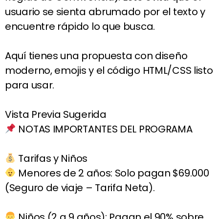
usuario se sienta abrumado por el texto y
encuentre rápido lo que busca.
Aquí tienes una propuesta con diseño
moderno, emojis y el código HTML/CSS listo
para usar.
Vista Previa Sugerida
NOTAS IMPORTANTES DEL PROGRAMA
Tarifas y Niños
Menores de 2 años: Solo pagan $69.000
(Seguro de viaje – Tarifa Neta).
Niños (2 a 9 años): Pagan el 90% sobre