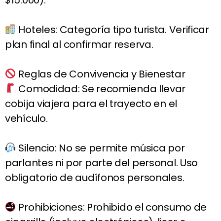
$15.000).
Hoteles: Categoría tipo turista. Verificar
plan final al confirmar reserva.
Reglas de Convivencia y Bienestar
Comodidad: Se recomienda llevar
cobija viajera para el trayecto en el
vehículo.
Silencio: No se permite música por
parlantes ni por parte del personal. Uso
obligatorio de audífonos personales.
Prohibiciones: Prohibido el consumo de