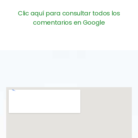
Clic aquí para consultar todos los
comentarios en Google