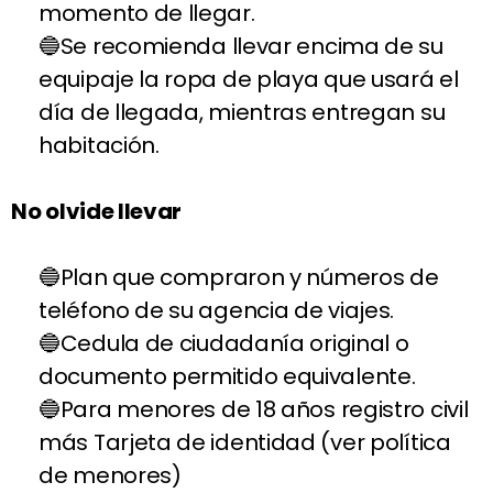
momento de llegar.
Se recomienda llevar encima de su
equipaje la ropa de playa que usará el
día de llegada, mientras entregan su
habitación.
No olvide llevar
Plan que compraron y números de
teléfono de su agencia de viajes.
Cedula de ciudadanía original o
documento permitido equivalente.
Para menores de 18 años registro civil
más Tarjeta de identidad (ver política
de menores)