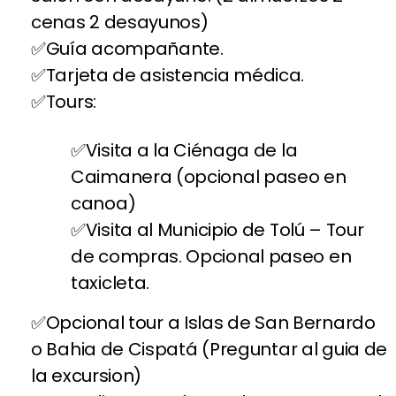
cenas 2 desayunos)
Guía acompañante.
Tarjeta de asistencia médica.
Tours:
Visita a la Ciénaga de la
Caimanera (opcional paseo en
canoa)
Visita al Municipio de Tolú – Tour
de compras. Opcional paseo en
taxicleta.
Opcional tour a Islas de San Bernardo
o Bahia de Cispatá (Preguntar al guia de
la excursion)