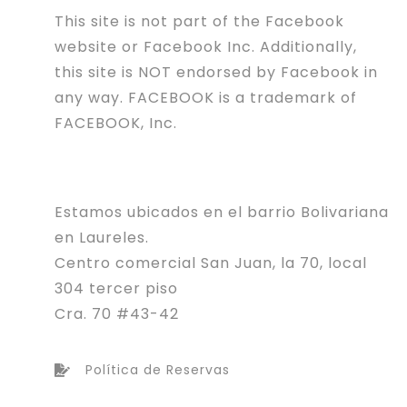
This site is not part of the Facebook
website or Facebook Inc. Additionally,
this site is NOT endorsed by Facebook in
any way. FACEBOOK is a trademark of
FACEBOOK, Inc.
Estamos ubicados en el barrio Bolivariana
en Laureles.
Centro comercial San Juan, la 70, local
304 tercer piso
Cra. 70 #43-42
Política de Reservas