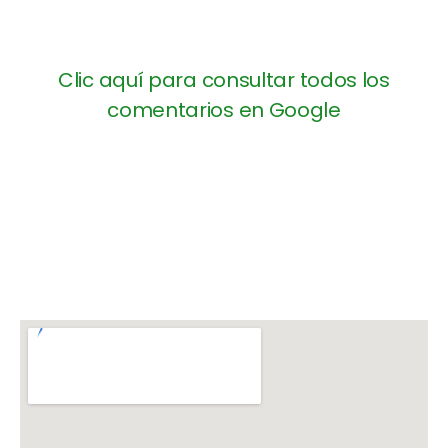
Clic aquí para consultar todos los
comentarios en Google