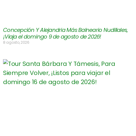
Concepción Y Alejandria Más Balneario Nudillales,
¡Viaja el domingo 9 de agosto de 2026!
8 agosto, 2026