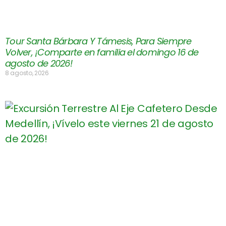
Tour Santa Bárbara Y Támesis, Para Siempre
Volver, ¡Comparte en familia el domingo 16 de
agosto de 2026!
8 agosto, 2026