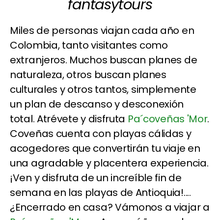
fantasytours
Miles de personas viajan cada año en
Colombia, tanto visitantes como
extranjeros. Muchos buscan planes de
naturaleza, otros buscan planes
culturales y otros tantos, simplemente
un plan de descanso y desconexión
total. Atrévete y disfruta
Pa´coveñas 'Mor
.
Coveñas cuenta con playas cálidas y
acogedores que convertirán tu viaje en
una agradable y placentera experiencia.
¡Ven y disfruta de un increíble fin de
semana en las playas de Antioquia!....
¿Encerrado en casa? Vámonos a viajar a