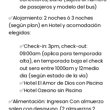
de pasajeros y modelo del bus)
Alojamiento: 2 noches ó 3 noches
(según plan) en Hotel y acomodación
elegidas:
Check-in: 3pm, check-out:
09:00am (aplica para temporada
alta), en temporada baja el check
out sera entre 1000am y 12medio
dia (según estado de la via)
Hotel El Amor de Dios con Piscina
Hotel Ozeano sin Piscina
Alimentación: Ingresan Con almuerzo
salen con desayuno. (2 almuerzos 2