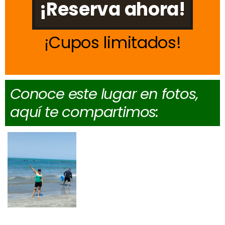
¡Reserva ahora!
Cupos limitados
Conoce este lugar en fotos,
aquí te compartimos: