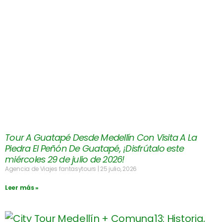
Tour A Guatapé Desde Medellín Con Visita A La
Piedra El Peñón De Guatapé, ¡Disfrútalo este
miércoles 29 de julio de 2026!
Agencia de Viajes fantasytours
25 julio, 2026
Leer más »