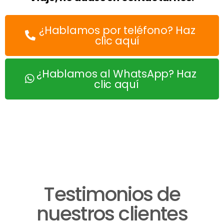
¿Hablamos por teléfono? Haz
clic aquí
¿Hablamos al WhatsApp? Haz
clic aquí
Testimonios de
nuestros clientes