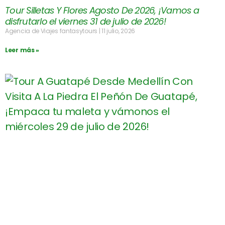
Tour Silletas Y Flores Agosto De 2026, ¡Vamos a
disfrutarlo el viernes 31 de julio de 2026!
Agencia de Viajes fantasytours
11 julio, 2026
Leer más »