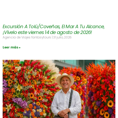
Excursión A Tolú/Coveñas, El Mar A Tu Alcance,
¡Vívelo este viernes 14 de agosto de 2026!
Agencia de Viajes fantasytours
31 julio, 2026
Leer más »