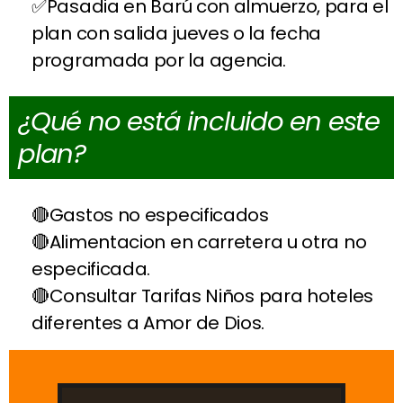
Pasadia en Barú con almuerzo, para el
plan con salida jueves o la fecha
programada por la agencia.
¿Qué no está incluido en este
plan?
Gastos no especificados
Alimentacion en carretera u otra no
especificada.
Consultar Tarifas Niños para hoteles
diferentes a Amor de Dios.