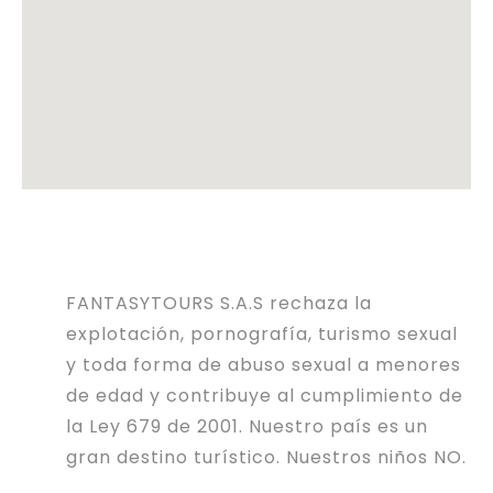
FANTASYTOURS S.A.S rechaza la
explotación, pornografía, turismo sexual
y toda forma de abuso sexual a menores
de edad y contribuye al cumplimiento de
la Ley 679 de 2001. Nuestro país es un
gran destino turístico. Nuestros niños NO.