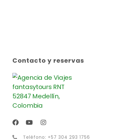
Contacto y reservas
Teléfono: +57 304 293 1756