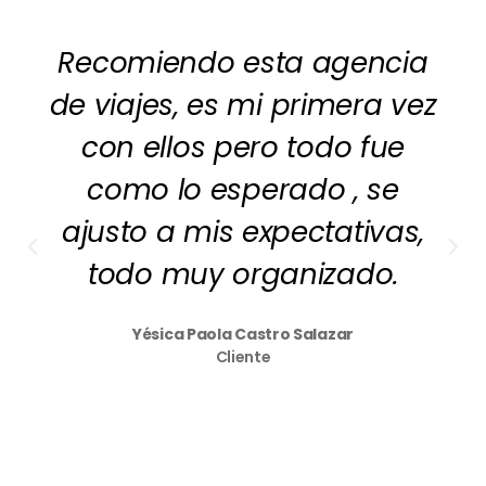
Recomiendo esta agencia
de viajes, es mi primera vez
con ellos pero todo fue
como lo esperado , se
ajusto a mis expectativas,
todo muy organizado.
Yésica Paola Castro Salazar
Cliente