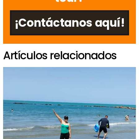
¡Contáctanos aquí!
Artículos relacionados