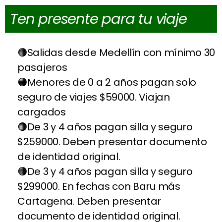
Ten presente para tu viaje
Salidas desde Medellín con mínimo 30
pasajeros
Menores de 0 a 2 años pagan solo
seguro de viajes $59000. Viajan
cargados
De 3 y 4 años pagan silla y seguro
$259000. Deben presentar documento
de identidad original.
De 3 y 4 años pagan silla y seguro
$299000. En fechas con Baru más
Cartagena. Deben presentar
documento de identidad original.