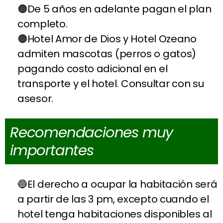
De 5 años en adelante pagan el plan
completo.
Hotel Amor de Dios y Hotel Ozeano
admiten mascotas (perros o gatos)
pagando costo adicional en el
transporte y el hotel. Consultar con su
asesor.
Recomendaciones muy
importantes
El derecho a ocupar la habitación será
a partir de las 3 pm, excepto cuando el
hotel tenga habitaciones disponibles al