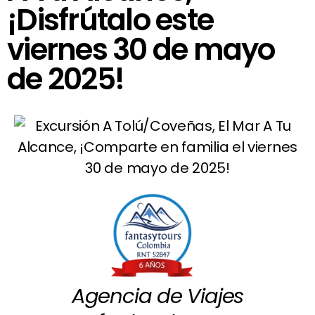
¡Disfrútalo este
viernes 30 de mayo
de 2025!
Agencia de Viajes