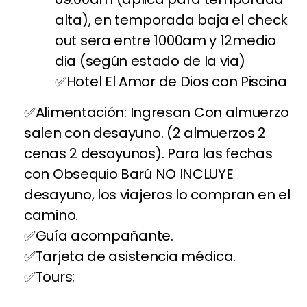
alta), en temporada baja el check
out sera entre 1000am y 12medio
dia (según estado de la via)
Hotel El Amor de Dios con Piscina
Alimentación: Ingresan Con almuerzo
salen con desayuno. (2 almuerzos 2
cenas 2 desayunos). Para las fechas
con Obsequio Barú NO INCLUYE
desayuno, los viajeros lo compran en el
camino.
Guía acompañante.
Tarjeta de asistencia médica.
Tours: