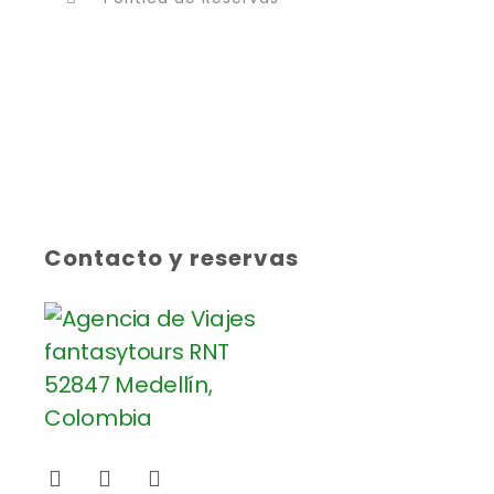
Contacto y reservas