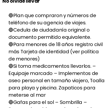
No olvide llevar
Plan que compraron y números de
teléfono de su agencia de viajes.
Cedula de ciudadanía original o
documento permitido equivalente.
Para menores de 18 años registro civil
más Tarjeta de identidad (ver política
de menores)
Si toma medicamentos llevarlos. –
Equipaje marcado – Implementos de
aseo personal en tamaño viajero, Toalla
para playa y piscina. Zapaticos para
meterse al mar
Gafas para el sol – Sombrilla –