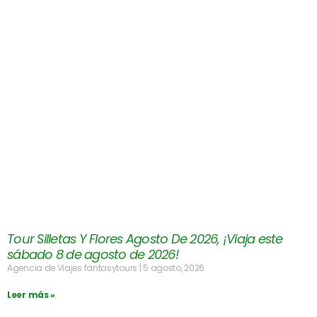
Tour Silletas Y Flores Agosto De 2026, ¡Viaja este
sábado 8 de agosto de 2026!
Agencia de Viajes fantasytours
5 agosto, 2026
Leer más »