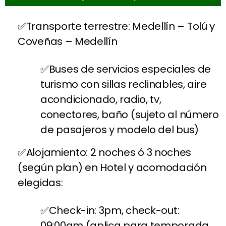
Transporte terrestre: Medellín – Tolú y
Coveñas – Medellín
Buses de servicios especiales de
turismo con sillas reclinables, aire
acondicionado, radio, tv,
conectores, baño (sujeto al número
de pasajeros y modelo del bus)
Alojamiento: 2 noches ó 3 noches
(según plan) en Hotel y acomodación
elegidas:
Check-in: 3pm, check-out:
09:00am (aplica para temporada