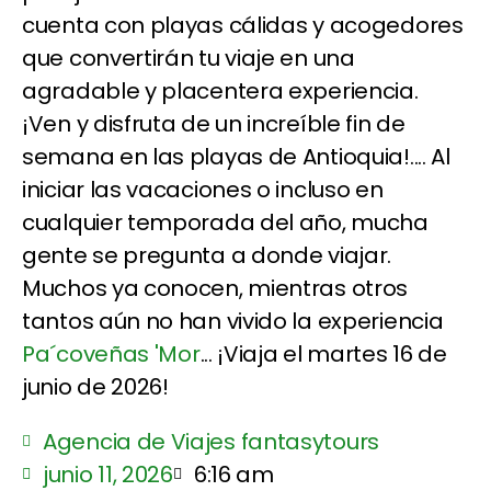
cuenta con playas cálidas y acogedores
que convertirán tu viaje en una
agradable y placentera experiencia.
¡Ven y disfruta de un increíble fin de
semana en las playas de Antioquia!.... Al
iniciar las vacaciones o incluso en
cualquier temporada del año, mucha
gente se pregunta a donde viajar.
Muchos ya conocen, mientras otros
tantos aún no han vivido la experiencia
Pa´coveñas 'Mor
... ¡Viaja el martes 16 de
junio de 2026!
Agencia de Viajes fantasytours
junio 11, 2026
6:16 am