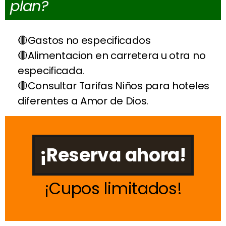
plan?
Gastos no especificados
Alimentacion en carretera u otra no
especificada.
Consultar Tarifas Niños para hoteles
diferentes a Amor de Dios.
¡Reserva ahora!
Cupos limitados