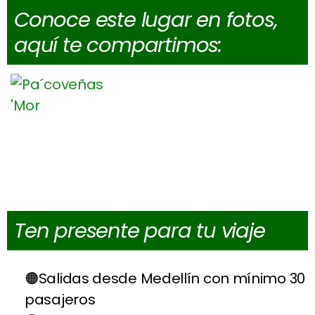
Conoce este lugar en fotos,
aquí te compartimos:
Ten presente para tu viaje
Salidas desde Medellín con mínimo 30
pasajeros