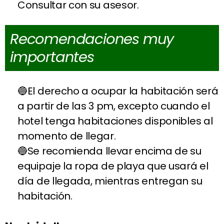
Consultar con su asesor.
Recomendaciones muy
importantes
El derecho a ocupar la habitación será
a partir de las 3 pm, excepto cuando el
hotel tenga habitaciones disponibles al
momento de llegar.
Se recomienda llevar encima de su
equipaje la ropa de playa que usará el
día de llegada, mientras entregan su
habitación.