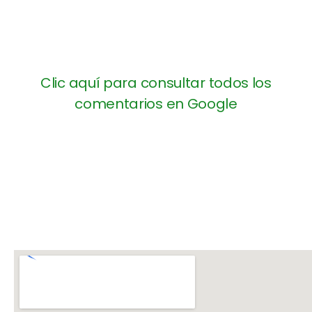
Clic aquí para consultar todos los
comentarios en Google