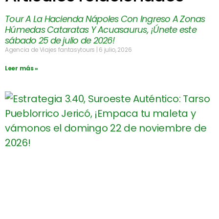
Tour A La Hacienda Nápoles Con Ingreso A Zonas
Húmedas Cataratas Y Acuasaurus, ¡Únete este
sábado 25 de julio de 2026!
Agencia de Viajes fantasytours
6 julio, 2026
Leer más »