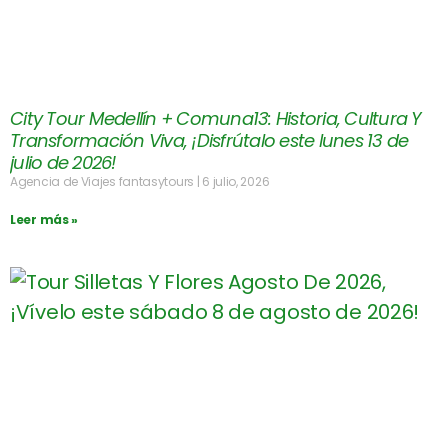
City Tour Medellín + Comuna13: Historia, Cultura Y
Transformación Viva, ¡Disfrútalo este lunes 13 de
julio de 2026!
Agencia de Viajes fantasytours
6 julio, 2026
Leer más »