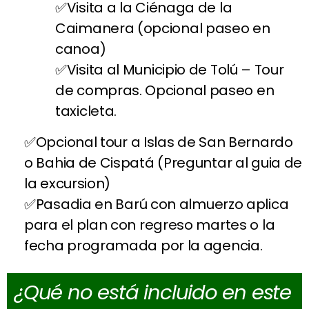
Visita a la Ciénaga de la
Caimanera (opcional paseo en
canoa)
Visita al Municipio de Tolú – Tour
de compras. Opcional paseo en
taxicleta.
Opcional tour a Islas de San Bernardo
o Bahia de Cispatá (Preguntar al guia de
la excursion)
Pasadia en Barú con almuerzo aplica
para el plan con regreso martes o la
fecha programada por la agencia.
¿Qué no está incluido en este