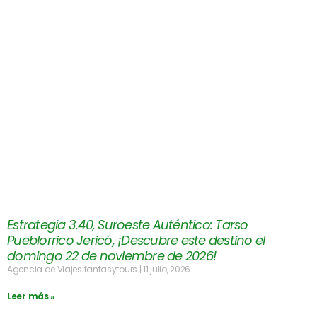
Estrategia 3.40, Suroeste Auténtico: Tarso
Pueblorrico Jericó, ¡Descubre este destino el
domingo 22 de noviembre de 2026!
Agencia de Viajes fantasytours
11 julio, 2026
Leer más »