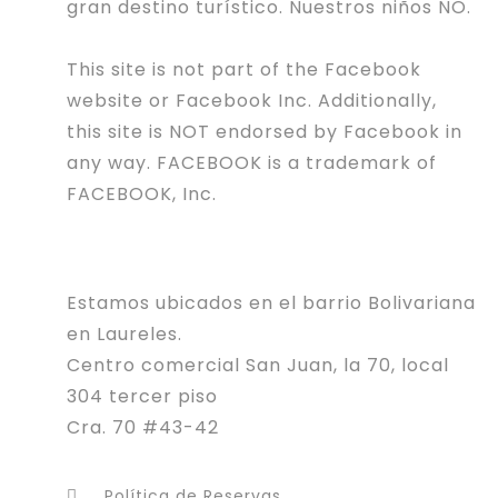
gran destino turístico. Nuestros niños NO.
This site is not part of the Facebook
website or Facebook Inc. Additionally,
this site is NOT endorsed by Facebook in
any way. FACEBOOK is a trademark of
FACEBOOK, Inc.
Estamos ubicados en el barrio Bolivariana
en Laureles.
Centro comercial San Juan, la 70, local
304 tercer piso
Cra. 70 #43-42
Política de Reservas