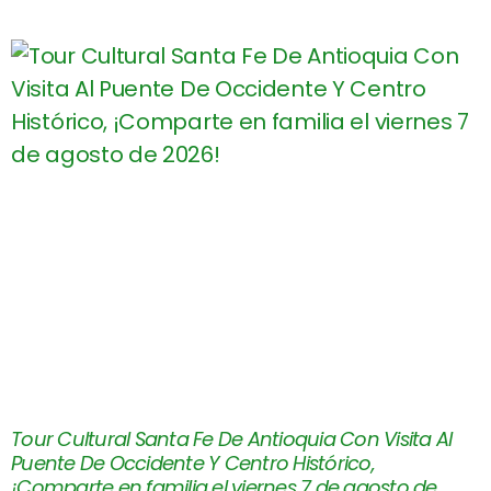
Tour Cultural Santa Fe De Antioquia Con Visita Al
Puente De Occidente Y Centro Histórico,
¡Comparte en familia el viernes 7 de agosto de