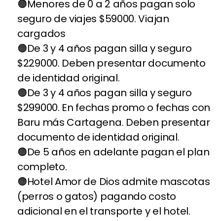
Menores de 0 a 2 años pagan solo
seguro de viajes $59000. Viajan
cargados
De 3 y 4 años pagan silla y seguro
$229000. Deben presentar documento
de identidad original.
De 3 y 4 años pagan silla y seguro
$299000. En fechas promo o fechas con
Baru más Cartagena. Deben presentar
documento de identidad original.
De 5 años en adelante pagan el plan
completo.
Hotel Amor de Dios admite mascotas
(perros o gatos) pagando costo
adicional en el transporte y el hotel.