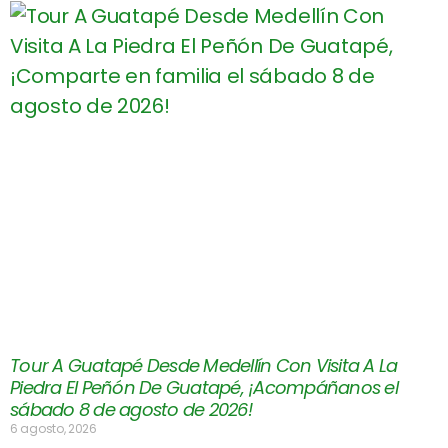
Tour A Guatapé Desde Medellín Con Visita A La
Piedra El Peñón De Guatapé, ¡Acompáñanos el
sábado 8 de agosto de 2026!
6 agosto, 2026