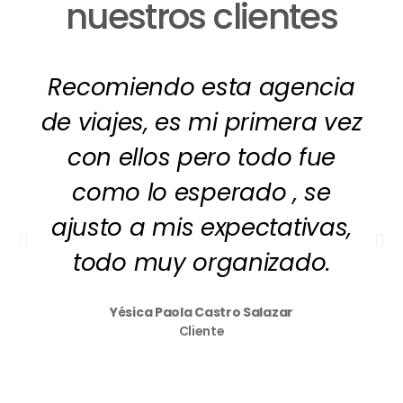
nuestros clientes
Recomiendo esta agencia
de viajes, es mi primera vez
con ellos pero todo fue
como lo esperado , se
ajusto a mis expectativas,
todo muy organizado.
Yésica Paola Castro Salazar
Cliente