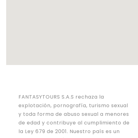
FANTASYTOURS S.A.S rechaza la
explotación, pornografía, turismo sexual
y toda forma de abuso sexual a menores
de edad y contribuye al cumplimiento de
la Ley 679 de 2001. Nuestro país es un