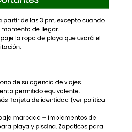
a partir de las 3 pm, excepto cuando
l momento de llegar.
paje la ropa de playa que usará el
itación.
no de su agencia de viajes.
ento permitido equivalente.
ás Tarjeta de identidad (ver política
uipaje marcado – Implementos de
ara playa y piscina. Zapaticos para