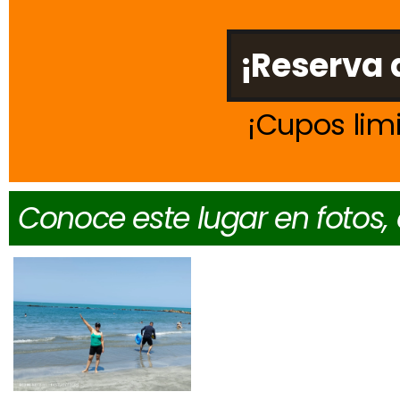
¡Reserva 
Cupos lim
Conoce este lugar en fotos,