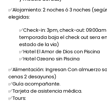
Alojamiento: 2 noches ó 3 noches (segú
elegidas:
Check-in: 3pm, check-out: 09:00am
temporada baja el check out sera en
estado de la via)
Hotel El Amor de Dios con Piscina
Hotel Ozeano sin Piscina
Alimentación: Ingresan Con almuerzo sa
cenas 2 desayunos)
Guía acompañante.
Tarjeta de asistencia médica.
Tours: