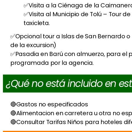
Visita a la Ciénaga de la Caimane
Visita al Municipio de Tolú – Tour 
taxicleta.
Opcional tour a Islas de San Bernardo o
de la excursion)
Pasadia en Barú con almuerzo, para el p
programada por la agencia.
¿Qué no está incluido en es
Gastos no especificados
Alimentacion en carretera u otra no esp
Consultar Tarifas Niños para hoteles di