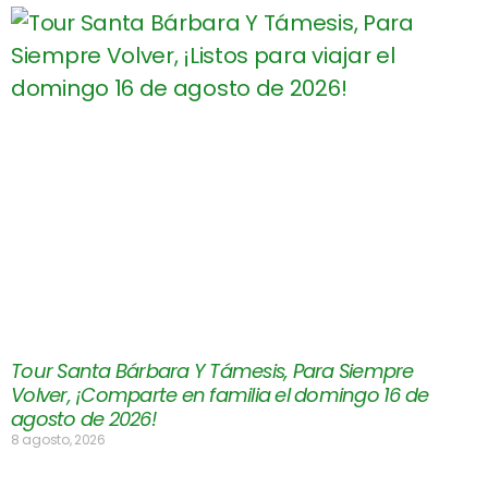
Tour Santa Bárbara Y Támesis, Para Siempre
Volver, ¡Comparte en familia el domingo 16 de
agosto de 2026!
8 agosto, 2026