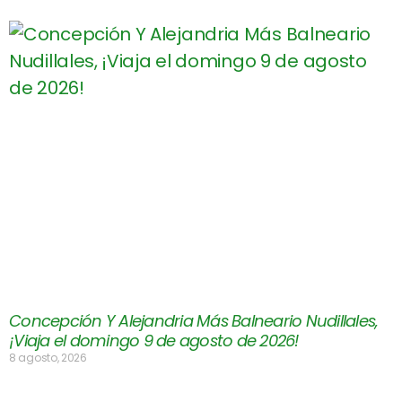
Concepción Y Alejandria Más Balneario Nudillales,
¡Viaja el domingo 9 de agosto de 2026!
8 agosto, 2026