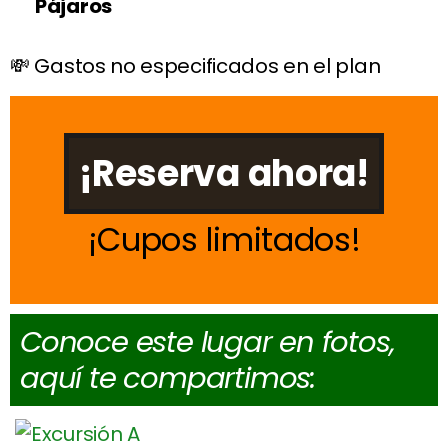
Pájaros
💸 Gastos no especificados en el plan
¡Reserva ahora!
Cupos limitados
Conoce este lugar en fotos,
aquí te compartimos: