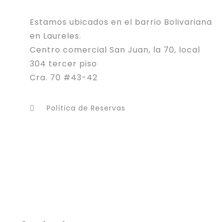
Estamos ubicados en el barrio Bolivariana
en Laureles.
Centro comercial San Juan, la 70, local
304 tercer piso
Cra. 70 #43-42
Política de Reservas