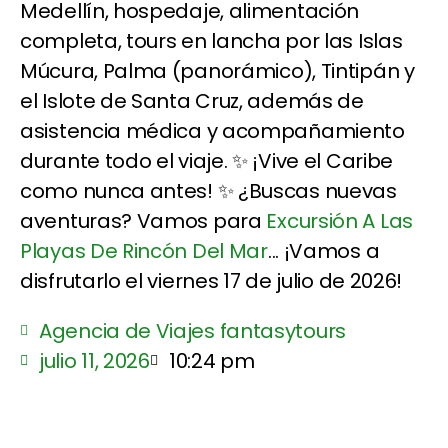
Medellín, hospedaje, alimentación
completa, tours en lancha por las Islas
Múcura, Palma (panorámico), Tintipán y
el Islote de Santa Cruz, además de
asistencia médica y acompañamiento
durante todo el viaje. ✨ ¡Vive el Caribe
como nunca antes! ✨ ¿Buscas nuevas
aventuras? Vamos para
Excursión A Las
Playas De Rincón Del Mar
... ¡Vamos a
disfrutarlo el viernes 17 de julio de 2026!
Agencia de Viajes fantasytours
julio 11, 2026
10:24 pm