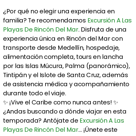
¿Por qué no elegir una experiencia en
familia? Te recomendamos
Excursión A Las
Playas De Rincón Del Mar
. Disfruta de una
experiencia única en Rincón del Mar con
transporte desde Medellín, hospedaje,
alimentación completa, tours en lancha
por las Islas Múcura, Palma (panorámico),
Tintipán y el Islote de Santa Cruz, además
de asistencia médica y acompañamiento
durante todo el viaje.
✨ ¡Vive el Caribe como nunca antes! ✨
¿Andas buscando a dónde viajar en esta
temporada? Antójate de
Excursión A Las
Playas De Rincón Del Mar
… ¡Únete este