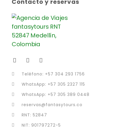
Contacto y reservas
Teléfono: +57 304 293 1756
WhatsApp: +57 305 2327 115
WhatsApp: +57 305 389 0448
reservas@fantasytours.co
RNT: 52847
NIT: 901797272-5