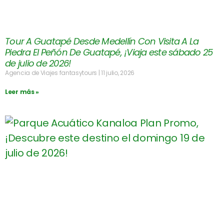
Tour A Guatapé Desde Medellín Con Visita A La
Piedra El Peñón De Guatapé, ¡Viaja este sábado 25
de julio de 2026!
Agencia de Viajes fantasytours
11 julio, 2026
Leer más »