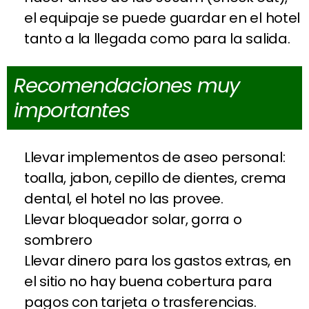
el equipaje se puede guardar en el hotel
tanto a la llegada como para la salida.
Recomendaciones muy
importantes
Llevar implementos de aseo personal:
toalla, jabon, cepillo de dientes, crema
dental, el hotel no las provee.
Llevar bloqueador solar, gorra o
sombrero
Llevar dinero para los gastos extras, en
el sitio no hay buena cobertura para
pagos con tarjeta o trasferencias.