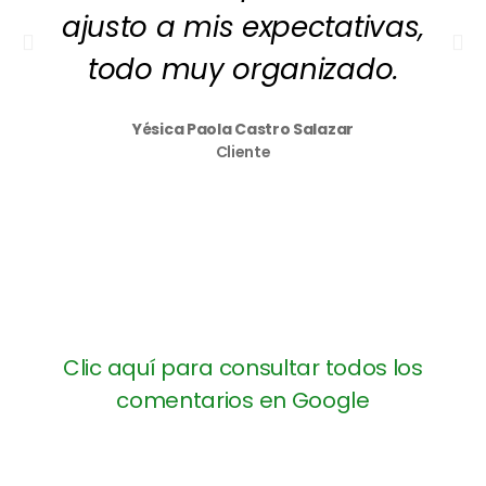
ajusto a mis expectativas,
todo muy organizado.
Yésica Paola Castro Salazar
Cliente
Clic aquí para consultar todos los
comentarios en Google