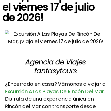
el viernes 17 de julio
de 2026!
Agencia de Viajes
fantasytours
¿Encerrado en casa? Vámonos a viajar a
Excursión A Las Playas De Rincón Del Mar
.
Disfruta de una experiencia única en
Rincón del Mar con transporte desde