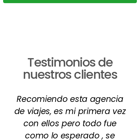
Testimonios de
nuestros clientes
Recomiendo esta agencia
de viajes, es mi primera vez
con ellos pero todo fue
como lo esperado , se