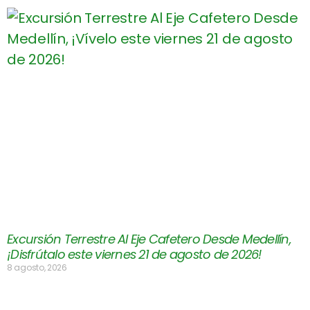
Excursión Terrestre Al Eje Cafetero Desde Medellín,
¡Disfrútalo este viernes 21 de agosto de 2026!
8 agosto, 2026