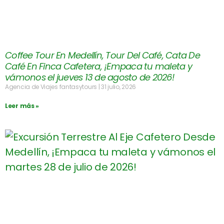
Coffee Tour En Medellín, Tour Del Café, Cata De
Café En Finca Cafetera, ¡Empaca tu maleta y
vámonos el jueves 13 de agosto de 2026!
Agencia de Viajes fantasytours
31 julio, 2026
Leer más »