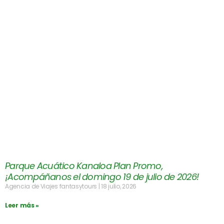
Parque Acuático Kanaloa Plan Promo,
¡Acompáñanos el domingo 19 de julio de 2026!
Agencia de Viajes fantasytours
18 julio, 2026
Leer más »