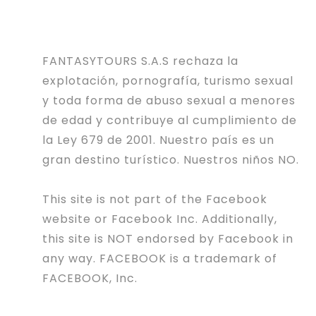
FANTASYTOURS S.A.S rechaza la
explotación, pornografía, turismo sexual
y toda forma de abuso sexual a menores
de edad y contribuye al cumplimiento de
la Ley 679 de 2001. Nuestro país es un
gran destino turístico. Nuestros niños NO.
This site is not part of the Facebook
website or Facebook Inc. Additionally,
this site is NOT endorsed by Facebook in
any way. FACEBOOK is a trademark of
FACEBOOK, Inc.