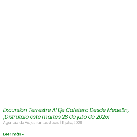
Excursión Terrestre Al Eje Cafetero Desde Medellín,
¡Disfrútalo este martes 28 de julio de 2026!
Agencia de Viajes fantasytours
11 julio, 2026
Leer más »