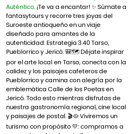
Auténtico
. ¡Te va a encantar! ✨ Súmate a
fantasytours y recorre tres joyas del
Suroeste antioqueño en un viaje
diseñado para amantes de la
autenticidad: Estrategia 3.40 Tarso,
Pueblorrico y Jericó. 🎒🗺️ Déjate inspirar
por el arte local en Tarso, conecta con la
calidez y los paisajes cafeteros de
Pueblorrico y camina con alegría por la
emblemática Calle de los Poetas en
Jericó. Todo esto mientras disfrutas de
nuestra gastronomía regional, cine local
y paisajes de postal. 🎬🥘 Viviremos un
turismo con propósito 💛: compramos a