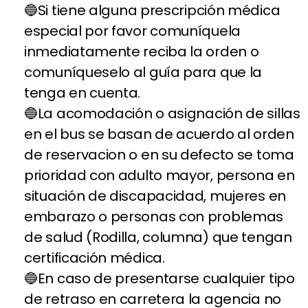
Si tiene alguna prescripción médica
especial por favor comuníquela
inmediatamente reciba la orden o
comuníqueselo al guía para que la
tenga en cuenta.
La acomodación o asignación de sillas
en el bus se basan de acuerdo al orden
de reservacion o en su defecto se toma
prioridad con adulto mayor, persona en
situación de discapacidad, mujeres en
embarazo o personas con problemas
de salud (Rodilla, columna) que tengan
certificación médica.
En caso de presentarse cualquier tipo
de retraso en carretera la agencia no