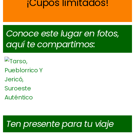
Cupos limitados
Conoce este lugar en fotos,
aquí te compartimos:
Ten presente para tu viaje