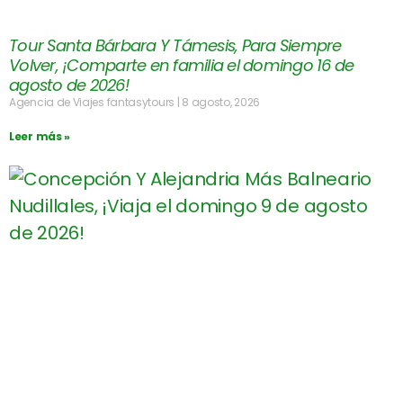
Tour Santa Bárbara Y Támesis, Para Siempre
Volver, ¡Comparte en familia el domingo 16 de
agosto de 2026!
Agencia de Viajes fantasytours
8 agosto, 2026
Leer más »