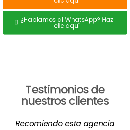
clic aquí
¿Hablamos al WhatsApp? Haz
clic aquí
Testimonios de
nuestros clientes
Recomiendo esta agencia