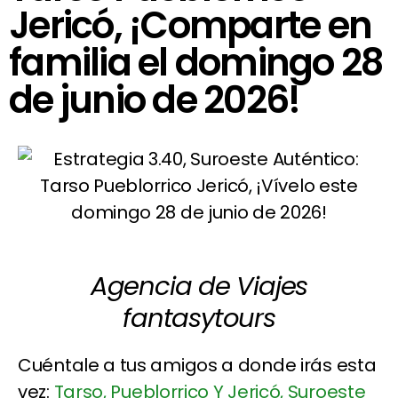
Jericó, ¡Comparte en
familia el domingo 28
de junio de 2026!
Agencia de Viajes
fantasytours
Cuéntale a tus amigos a donde irás esta
vez:
Tarso, Pueblorrico Y Jericó, Suroeste