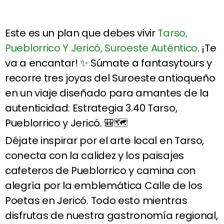
Este es un plan que debes vivir
Tarso,
Pueblorrico Y Jericó, Suroeste Auténtico
. ¡Te
va a encantar! ✨ Súmate a fantasytours y
recorre tres joyas del Suroeste antioqueño
en un viaje diseñado para amantes de la
autenticidad: Estrategia 3.40 Tarso,
Pueblorrico y Jericó. 🎒🗺️
Déjate inspirar por el arte local en Tarso,
conecta con la calidez y los paisajes
cafeteros de Pueblorrico y camina con
alegría por la emblemática Calle de los
Poetas en Jericó. Todo esto mientras
disfrutas de nuestra gastronomía regional,