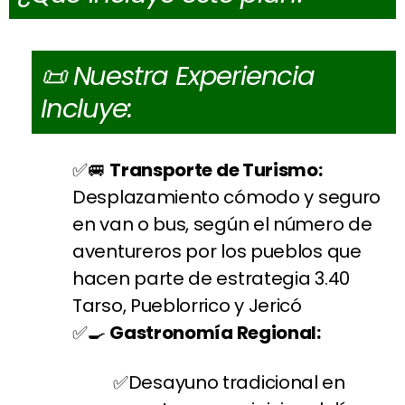
📜 Nuestra Experiencia
Incluye:
🚐
Transporte de Turismo:
Desplazamiento cómodo y seguro
en van o bus, según el número de
aventureros por los pueblos que
hacen parte de estrategia 3.40
Tarso, Pueblorrico y Jericó
🍳
Gastronomía Regional:
Desayuno tradicional en