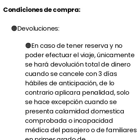
Condiciones de compra:
Devoluciones:
En caso de tener reserva y no
poder efectuar el viaje, únicamente
se hará devolución total de dinero
cuando se cancele con 3 días
hábiles de anticipación, de lo
contrario aplicara penalidad, solo
se hace excepción cuando se
presenta calamidad domestica
comprobada o incapacidad
médica del pasajero o de familiares
en primer grado de