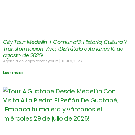
City Tour Medellín + Comuna13: Historia, Cultura Y
Transformación Viva, ¡Disfrútalo este lunes 10 de
agosto de 2026!
Agencia de Viajes fantasytours
31 julio, 2026
Leer más »