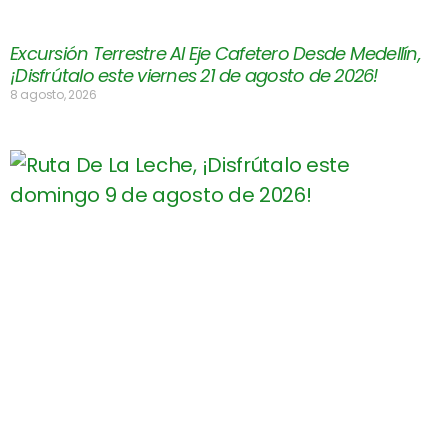
Excursión Terrestre Al Eje Cafetero Desde Medellín,
¡Disfrútalo este viernes 21 de agosto de 2026!
8 agosto, 2026