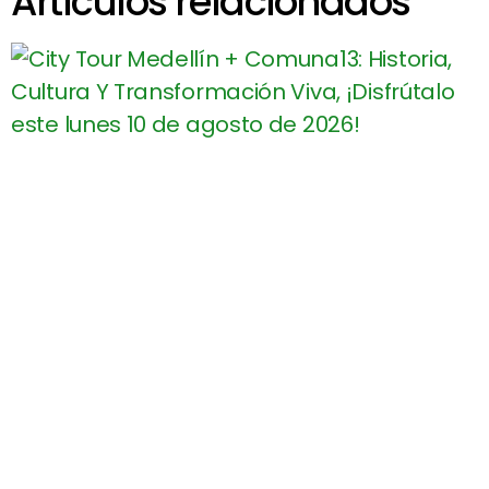
Artículos relacionados