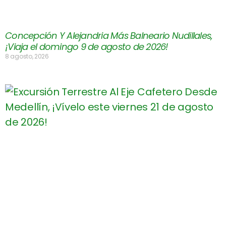
Concepción Y Alejandria Más Balneario Nudillales,
¡Viaja el domingo 9 de agosto de 2026!
8 agosto, 2026