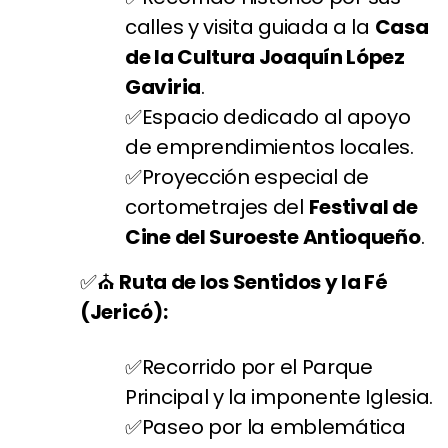
calles y visita guiada a la
Casa
de la Cultura Joaquín López
Gaviria
.
Espacio dedicado al apoyo
de emprendimientos locales.
Proyección especial de
cortometrajes del
Festival de
Cine del Suroeste Antioqueño
.
⛪
Ruta de los Sentidos y la Fé
(Jericó):
Recorrido por el Parque
Principal y la imponente Iglesia.
Paseo por la emblemática