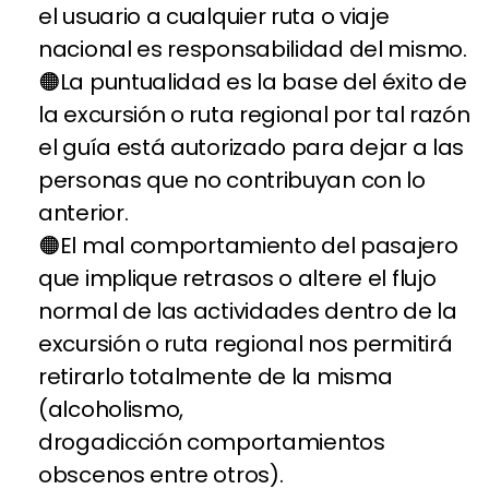
el usuario a cualquier ruta o viaje
nacional es responsabilidad del mismo.
La puntualidad es la base del éxito de
la excursión o ruta regional por tal razón
el guía está autorizado para dejar a las
personas que no contribuyan con lo
anterior.
El mal comportamiento del pasajero
que implique retrasos o altere el flujo
normal de las actividades dentro de la
excursión o ruta regional nos permitirá
retirarlo totalmente de la misma
(alcoholismo,
drogadicción comportamientos
obscenos entre otros).