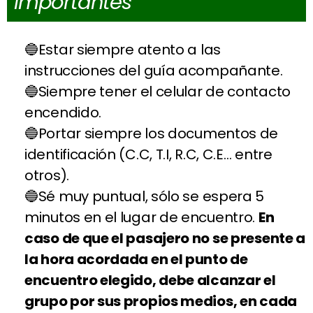
importantes
Estar siempre atento a las
instrucciones del guía acompañante.
Siempre tener el celular de contacto
encendido.
Portar siempre los documentos de
identificación (C.C, T.I, R.C, C.E… entre
otros).
Sé muy puntual, sólo se espera 5
minutos en el lugar de encuentro.
En
caso de que el pasajero no se presente a
la hora acordada en el punto de
encuentro elegido, debe alcanzar el
grupo por sus propios medios, en cada