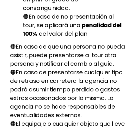
consanguinidad.
En caso de no presentación al
tour, se aplicará una
penalidad del
100%
del valor del plan.
En caso de que una persona no pueda
asistir, puede presentarse al tour otra
persona y notificar el cambio al guía.
En caso de presentarse cualquier tipo
de retraso en carretera la agencia no
podrá asumir tiempo perdido o gastos
extras ocasionados por la misma. La
agencia no se hace responsables de
eventualidades externas.
El equipaje o cualquier objeto que lleve