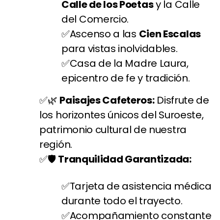
Calle de los Poetas
y la Calle
del Comercio.
Ascenso a las
Cien Escalas
para vistas inolvidables.
Casa de la Madre Laura,
epicentro de fe y tradición.
🌿
Paisajes Cafeteros:
Disfrute de
los horizontes únicos del Suroeste,
patrimonio cultural de nuestra
región.
🛡️
Tranquilidad Garantizada:
Tarjeta de asistencia médica
durante todo el trayecto.
Acompañamiento constante