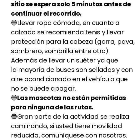
sitio se espera solo 5 minutos antes de
continuar el recorrido.
Llevar ropa cómoda, en cuanto a
calzado se recomienda tenis y llevar
protección para la cabeza (gorra, pava,
sombrero, sombrilla entre otro).
Además de llevar un suéter ya que
la mayoría de buses son sellados y con
aire acondicionado en el vehículo que
no se puede apagar.
Las mascotas no están permitidas
para ninguna de las rutas.
Gran parte de la actividad se realiza
caminando, si usted tiene movilidad
reducida, comuníquese con nosotros.