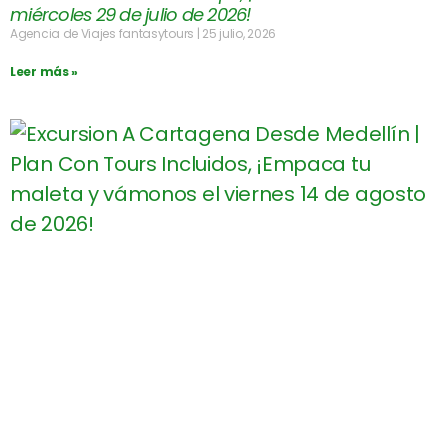
miércoles 29 de julio de 2026!
Agencia de Viajes fantasytours
25 julio, 2026
Leer más »