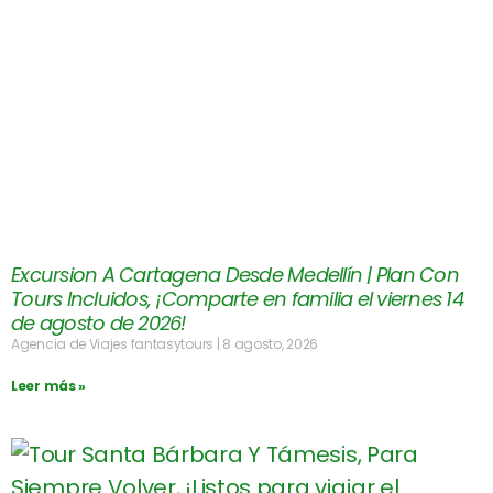
Excursion A Cartagena Desde Medellín | Plan Con
Tours Incluidos, ¡Comparte en familia el viernes 14
de agosto de 2026!
Agencia de Viajes fantasytours
8 agosto, 2026
Leer más »