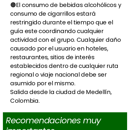
El consumo de bebidas alcohólicos y
consumo de cigarrillos estará
restringido durante el tiempo que el
guía este coordinando cualquier
actividad con el grupo. Cualquier daño
causado por el usuario en hoteles,
restaurantes, sitios de interés
establecidos dentro de cualquier ruta
regional o viaje nacional debe ser
asumido por el mismo.
Salida desde la ciudad de Medellín,
Colombia.
Recomendaciones muy