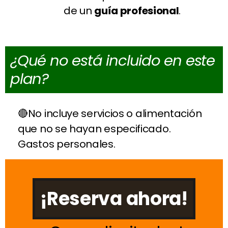
de un
guía profesional
.
¿Qué no está incluido en este
plan?
No incluye servicios o alimentación
que no se hayan especificado.
Gastos personales.
¡Reserva ahora!