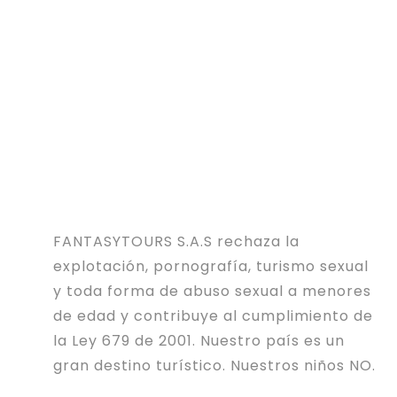
FANTASYTOURS S.A.S rechaza la
explotación, pornografía, turismo sexual
y toda forma de abuso sexual a menores
de edad y contribuye al cumplimiento de
la Ley 679 de 2001. Nuestro país es un
gran destino turístico. Nuestros niños NO.