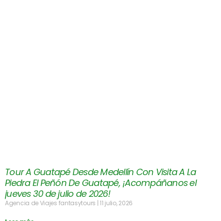
Tour A Guatapé Desde Medellín Con Visita A La
Piedra El Peñón De Guatapé, ¡Acompáñanos el
jueves 30 de julio de 2026!
Agencia de Viajes fantasytours
11 julio, 2026