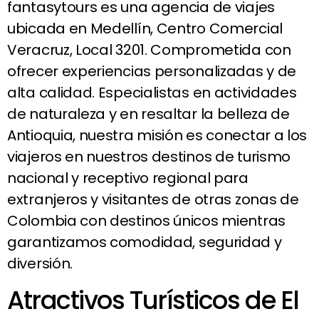
fantasytours es una agencia de viajes
ubicada en Medellín, Centro Comercial
Veracruz, Local 3201. Comprometida con
ofrecer experiencias personalizadas y de
alta calidad. Especialistas en actividades
de naturaleza y en resaltar la belleza de
Antioquia, nuestra misión es conectar a los
viajeros en nuestros destinos de turismo
nacional y receptivo regional para
extranjeros y visitantes de otras zonas de
Colombia con destinos únicos mientras
garantizamos comodidad, seguridad y
diversión.
Atractivos Turísticos de El