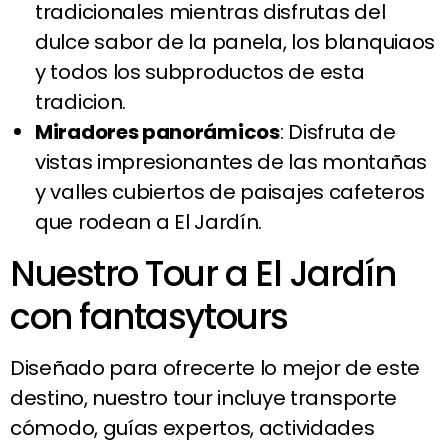
tradicionales mientras disfrutas del
dulce sabor de la panela, los blanquiaos
y todos los subproductos de esta
tradicion.
Miradores panorámicos
: Disfruta de
vistas impresionantes de las montañas
y valles cubiertos de paisajes cafeteros
que rodean a El Jardín.
Nuestro Tour a El Jardín
con fantasytours
Diseñado para ofrecerte lo mejor de este
destino, nuestro tour incluye transporte
cómodo, guías expertos, actividades