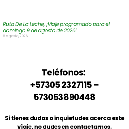
Ruta De La Leche, ¡Viaje programado para el
domingo 9 de agosto de 2026!
8 agosto, 2026
Teléfonos:
+57305 2327115 –
573053890448
Si tienes dudas o inquietudes acerca este
viaje, no dudes en contactarnos.