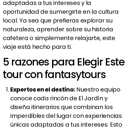
adaptadas a tus intereses y la
oportunidad de sumergirte en la cultura
local. Ya sea que prefieras explorar su
naturaleza, aprender sobre su historia
cafetera o simplemente relajarte, este
viaje está hecho para ti.
5 razones para Elegir Este
tour con fantasytours
Expertos en el destino:
Nuestro equipo
conoce cada rincón de El Jardín y
diseña itinerarios que combinan los
imperdibles del lugar con experiencias
únicas adaptadas a tus intereses. Esto