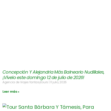
Concepción Y Alejandria Más Balneario Nudillales,
¡Vívelo este domingo 12 de julio de 2026!
Agencia de Viajes fantasytours
11 julio, 2026
Leer más »