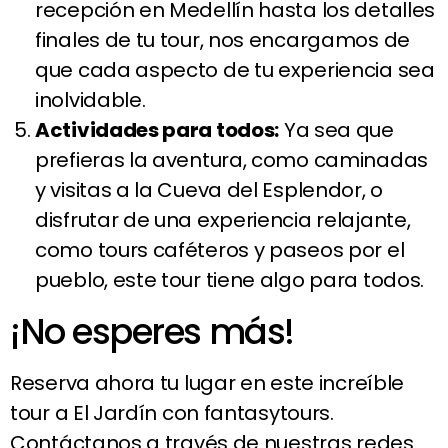
recepción en Medellín hasta los detalles
finales de tu tour, nos encargamos de
que cada aspecto de tu experiencia sea
inolvidable.
Actividades para todos:
Ya sea que
prefieras la aventura, como caminadas
y visitas a la Cueva del Esplendor, o
disfrutar de una experiencia relajante,
como tours caféteros y paseos por el
pueblo, este tour tiene algo para todos.
¡No esperes más!
Reserva ahora tu lugar en este increíble
tour a El Jardín con fantasytours.
Contáctanos a través de nuestras redes