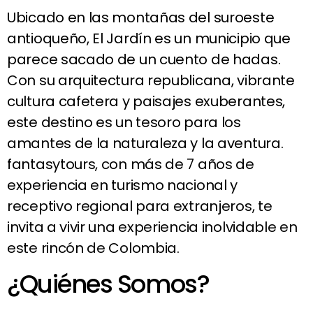
Ubicado en las montañas del suroeste
antioqueño, El Jardín es un municipio que
parece sacado de un cuento de hadas.
Con su arquitectura republicana, vibrante
cultura cafetera y paisajes exuberantes,
este destino es un tesoro para los
amantes de la naturaleza y la aventura.
fantasytours, con más de 7 años de
experiencia en turismo nacional y
receptivo regional para extranjeros, te
invita a vivir una experiencia inolvidable en
este rincón de Colombia.
¿Quiénes Somos?