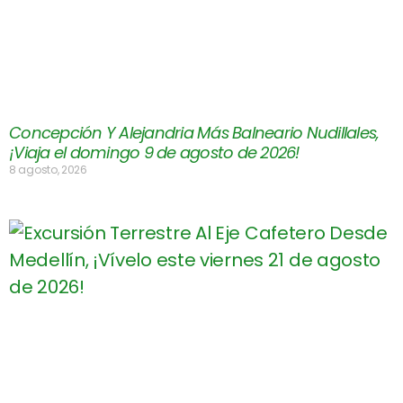
Concepción Y Alejandria Más Balneario Nudillales,
¡Viaja el domingo 9 de agosto de 2026!
8 agosto, 2026