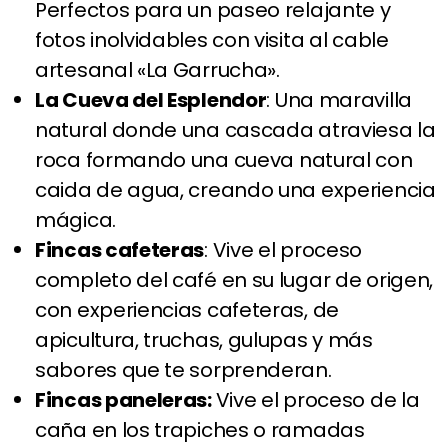
Perfectos para un paseo relajante y
fotos inolvidables con visita al cable
artesanal «La Garrucha».
La Cueva del Esplendor
: Una maravilla
natural donde una cascada atraviesa la
roca formando una cueva natural con
caida de agua, creando una experiencia
mágica.
Fincas cafeteras
: Vive el proceso
completo del café en su lugar de origen,
con experiencias cafeteras, de
apicultura, truchas, gulupas y más
sabores que te sorprenderan.
Fincas paneleras:
Vive el proceso de la
caña en los trapiches o ramadas