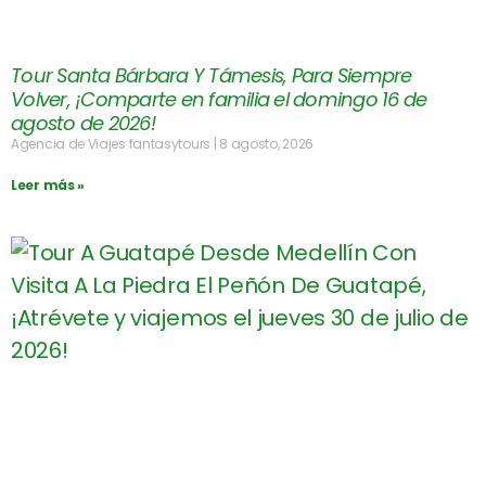
Tour Santa Bárbara Y Támesis, Para Siempre
Volver, ¡Comparte en familia el domingo 16 de
agosto de 2026!
Agencia de Viajes fantasytours
8 agosto, 2026
Leer más »