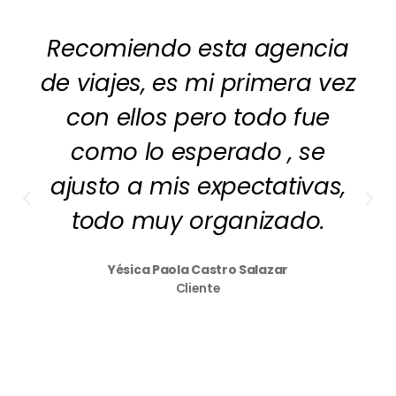
Recomiendo esta agencia
de viajes, es mi primera vez
con ellos pero todo fue
como lo esperado , se
ajusto a mis expectativas,
todo muy organizado.
Yésica Paola Castro Salazar
Cliente