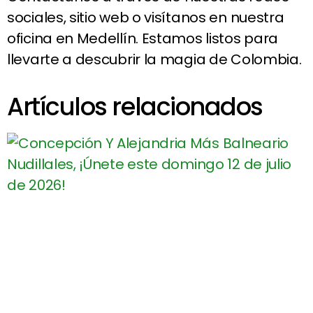
sociales, sitio web o visítanos en nuestra
oficina en Medellín. Estamos listos para
llevarte a descubrir la magia de Colombia.
Artículos relacionados