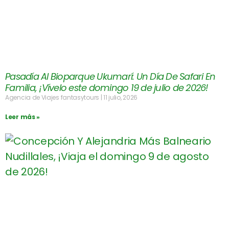
Pasadía Al Bioparque Ukumarí: Un Día De Safari En
Familia, ¡Vívelo este domingo 19 de julio de 2026!
Agencia de Viajes fantasytours
11 julio, 2026
Leer más »