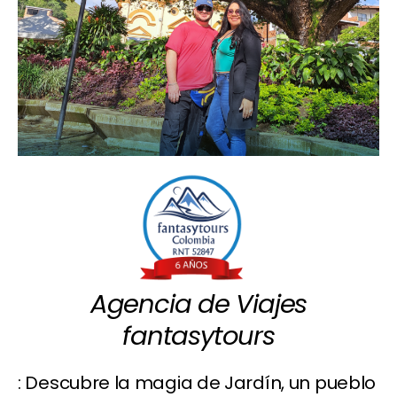
Agencia de Viajes
fantasytours
: Descubre la magia de Jardín, un pueblo