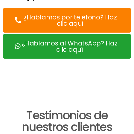
¿Hablamos por teléfono? Haz
clic aquí
¿Hablamos al WhatsApp? Haz
clic aquí
Testimonios de
nuestros clientes