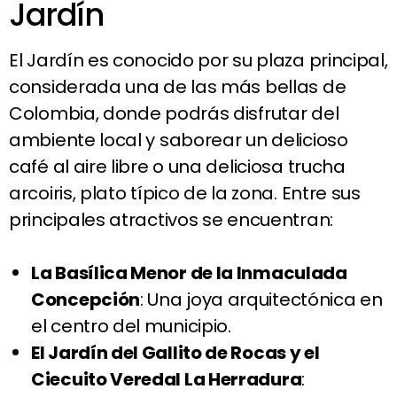
Jardín
El Jardín es conocido por su plaza principal,
considerada una de las más bellas de
Colombia, donde podrás disfrutar del
ambiente local y saborear un delicioso
café al aire libre o una deliciosa trucha
arcoiris, plato típico de la zona. Entre sus
principales atractivos se encuentran:
La Basílica Menor de la Inmaculada
Concepción
: Una joya arquitectónica en
el centro del municipio.
El Jardín del Gallito de Rocas y el
Ciecuito Veredal La Herradura
: