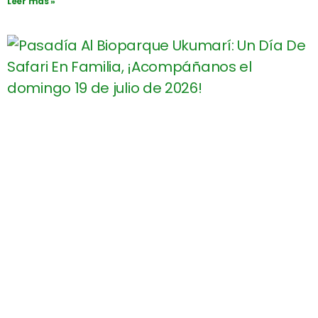
Leer más »