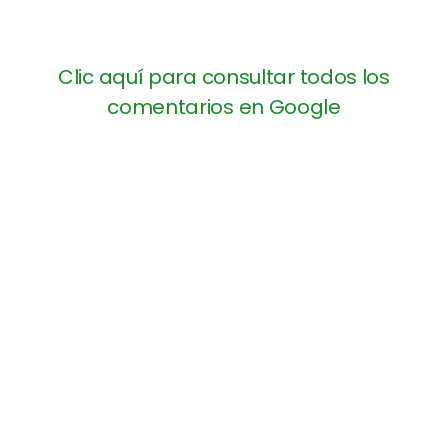
Clic aquí para consultar todos los
comentarios en Google