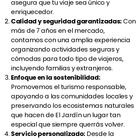
asegura que tu viaje sea único y
enriquecedor.
Calidad y seguridad garantizadas:
Con
más de 7 años en el mercado,
contamos con una amplia experiencia
organizando actividades seguras y
cómodas para todo tipo de viajeros,
incluyendo familias y extranjeros.
Enfoque en la sostenibilidad:
Promovemos el turismo responsable,
apoyando a las comunidades locales y
preservando los ecosistemas naturales
que hacen de El Jardín un lugar tan
especial que siempre querrás volver.
Servicio personalizado:
Desde la