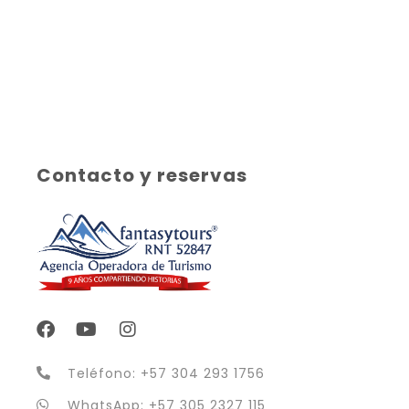
Contacto y reservas
Teléfono: +57 304 293 1756
WhatsApp: +57 305 2327 115