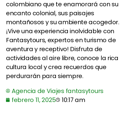
colombiano que te enamorará con su
encanto colonial, sus paisajes
montañosos y su ambiente acogedor.
¡Vive una experiencia inolvidable con
Fantasytours, expertos en turismo de
aventura y receptivo! Disfruta de
actividades al aire libre, conoce la rica
cultura local y crea recuerdos que
perdurarán para siempre.
Agencia de Viajes fantasytours
febrero 11, 2025
10:17 am