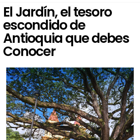
El Jardín, el tesoro
escondido de
Antioquia que debes
Conocer