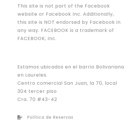
This site is not part of the Facebook
website or Facebook Inc. Additionally,
this site is NOT endorsed by Facebook in
any way. FACEBOOK is a trademark of
FACEBOOK, Inc.
Estamos ubicados en el barrio Bolivariana
en Laureles.
Centro comercial San Juan, la 70, local
304 tercer piso
Cra. 70 #43-42
Política de Reservas