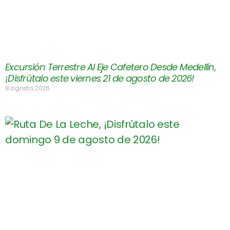
Excursión Terrestre Al Eje Cafetero Desde Medellín,
¡Disfrútalo este viernes 21 de agosto de 2026!
8 agosto, 2026