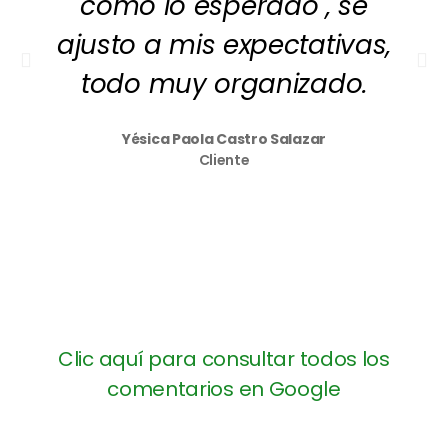
como lo esperado , se
ajusto a mis expectativas,
todo muy organizado.
Yésica Paola Castro Salazar
Cliente
Clic aquí para consultar todos los
comentarios en Google