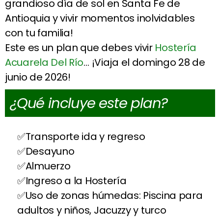
grandioso día de sol en Santa Fe de
Antioquia y vivir momentos inolvidables
con tu familia!
Este es un plan que debes vivir
Hostería
Acuarela Del Río
… ¡Viaja el domingo 28 de
junio de 2026!
¿Qué incluye este plan?
Transporte ida y regreso
Desayuno
Almuerzo
Ingreso a la Hostería
Uso de zonas húmedas: Piscina para
adultos y niños, Jacuzzy y turco