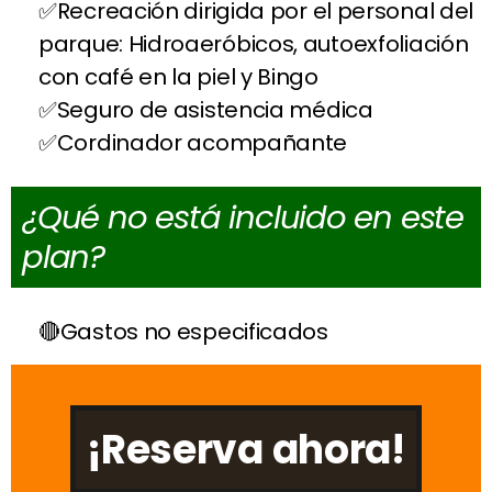
Recreación dirigida por el personal del
parque: Hidroaeróbicos, autoexfoliación
con café en la piel y Bingo
Seguro de asistencia médica
Cordinador acompañante
¿Qué no está incluido en este
plan?
Gastos no especificados
¡Reserva ahora!