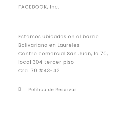
FACEBOOK, Inc.
Estamos ubicados en el barrio
Bolivariana en Laureles.
Centro comercial San Juan, la 70,
local 304 tercer piso
Cra. 70 #43-42
Política de Reservas