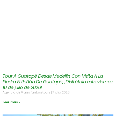
Tour A Guatapé Desde Medellín Con Visita A La
Piedra El Peñón De Guatapé, ¡Disfrútalo este viernes
10 de julio de 2026!
Agencia de Viajes fantasytours
7 julio, 2026
Leer más »