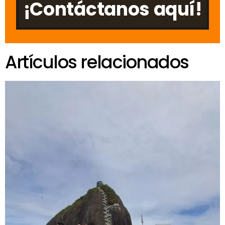
¡Contáctanos aquí!
Artículos relacionados