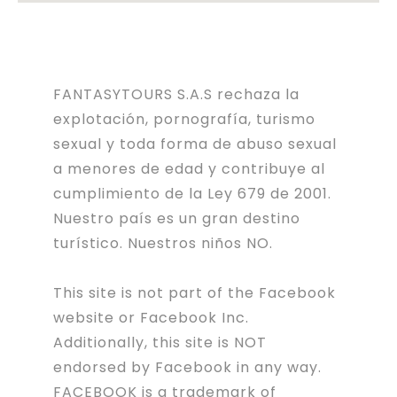
FANTASYTOURS S.A.S rechaza la
explotación, pornografía, turismo
sexual y toda forma de abuso sexual
a menores de edad y contribuye al
cumplimiento de la Ley 679 de 2001.
Nuestro país es un gran destino
turístico. Nuestros niños NO.
This site is not part of the Facebook
website or Facebook Inc.
Additionally, this site is NOT
endorsed by Facebook in any way.
FACEBOOK is a trademark of