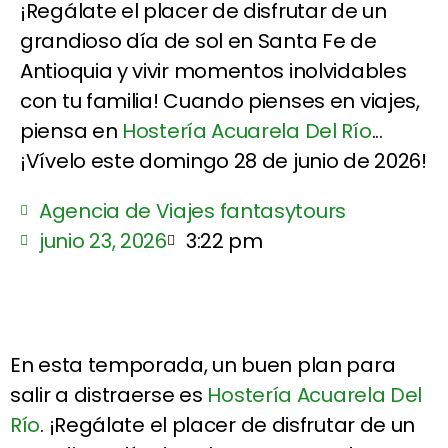
¡Regálate el placer de disfrutar de un
grandioso día de sol en Santa Fe de
Antioquia y vivir momentos inolvidables
con tu familia! Cuando pienses en viajes,
piensa en
Hostería Acuarela Del Río
...
¡Vívelo este domingo 28 de junio de 2026!
Agencia de Viajes fantasytours
junio 23, 2026
3:22 pm
En esta temporada, un buen plan para
salir a distraerse es
Hostería Acuarela Del
Río
. ¡Regálate el placer de disfrutar de un