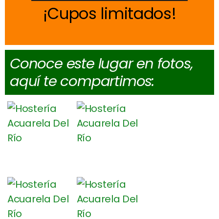
Cupos limitados
Conoce este lugar en fotos,
aquí te compartimos: