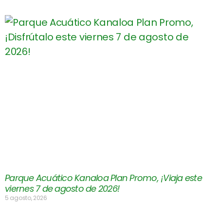
Parque Acuático Kanaloa Plan Promo, ¡Viaja este
viernes 7 de agosto de 2026!
5 agosto, 2026