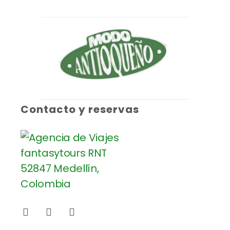
Contacto y reservas