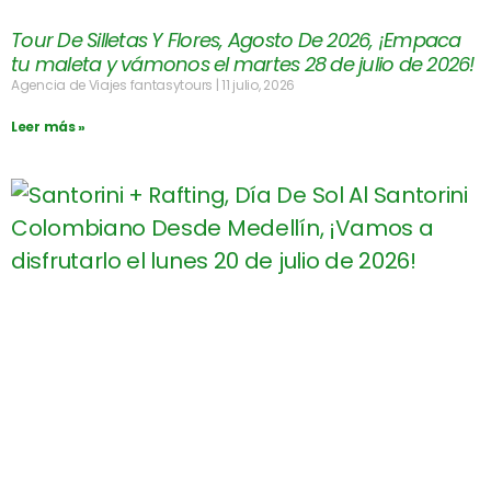
Tour De Silletas Y Flores, Agosto De 2026, ¡Empaca
tu maleta y vámonos el martes 28 de julio de 2026!
Agencia de Viajes fantasytours
11 julio, 2026
Leer más »