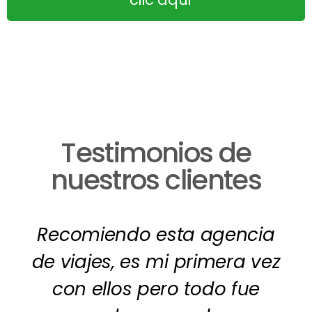
Testimonios de
nuestros clientes
Recomiendo esta agencia
de viajes, es mi primera vez
con ellos pero todo fue