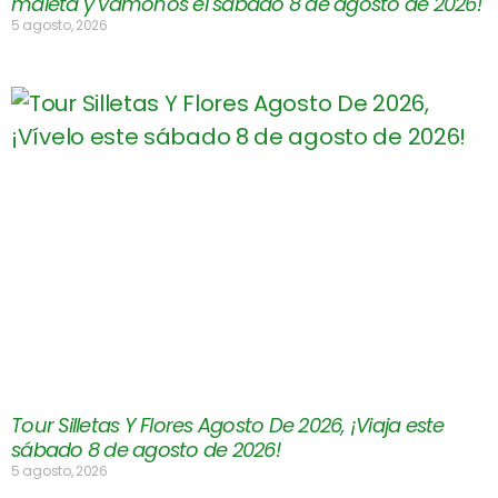
maleta y vámonos el sábado 8 de agosto de 2026!
5 agosto, 2026
Tour Silletas Y Flores Agosto De 2026, ¡Viaja este
sábado 8 de agosto de 2026!
5 agosto, 2026