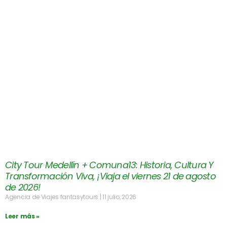
City Tour Medellín + Comuna13: Historia, Cultura Y
Transformación Viva, ¡Viaja el viernes 21 de agosto
de 2026!
Agencia de Viajes fantasytours
11 julio, 2026
Leer más »