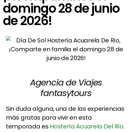
domingo 28 de junio
de 2026!
Agencia de Viajes
fantasytours
Sin duda alguna, una de las experiencias
más gratas para vivir en esta
temporada es
Hostería Acuarela Del Río
.