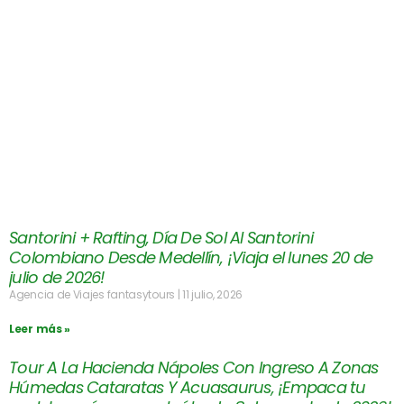
Santorini + Rafting, Día De Sol Al Santorini
Colombiano Desde Medellín, ¡Viaja el lunes 20 de
julio de 2026!
Agencia de Viajes fantasytours
11 julio, 2026
Leer más »
Tour A La Hacienda Nápoles Con Ingreso A Zonas
Húmedas Cataratas Y Acuasaurus, ¡Empaca tu