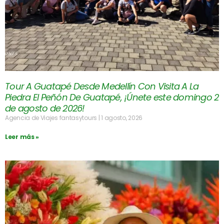
Tour A Guatapé Desde Medellín Con Visita A La
Piedra El Peñón De Guatapé, ¡Únete este domingo 2
de agosto de 2026!
Agencia de Viajes fantasytours
1 agosto, 2026
Leer más »