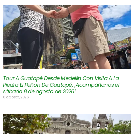
Tour A Guatapé Desde Medellín Con Visita A La
Piedra El Peñón De Guatapé, ¡Acompáñanos el
sábado 8 de agosto de 2026!
6 agosto, 2026