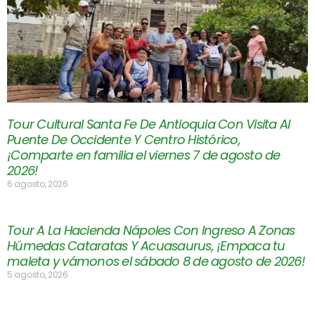
Tour Cultural Santa Fe De Antioquia Con Visita Al
Puente De Occidente Y Centro Histórico,
¡Comparte en familia el viernes 7 de agosto de
2026!
6 agosto, 2026
Tour A La Hacienda Nápoles Con Ingreso A Zonas
Húmedas Cataratas Y Acuasaurus, ¡Empaca tu
maleta y vámonos el sábado 8 de agosto de 2026!
5 agosto, 2026