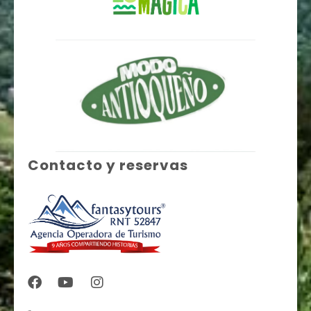
Contacto y reservas