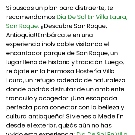
Si buscas un plan para distraerte, te
recomendamos
Dia De Sol En Villa Laura,
San Roque
. ¡¡Descubre San Roque,
Antioquia!!Embárcate en una
experiencia inolvidable visitando el
encantador parque de San Roque, un
lugar lleno de historia y tradición. Luego,
relájate en la hermosa Hostería Villa
Laura, un refugio rodeado de naturaleza
donde podrás disfrutar de un ambiente
tranquilo y acogedor. ¡Una escapada
perfecta para conectar con la belleza y
cultura antioqueña! Si vienes a Medellín
desde el exterior, quizás aún no has
vivido esta experiencia:
Dia De Sol En Villa