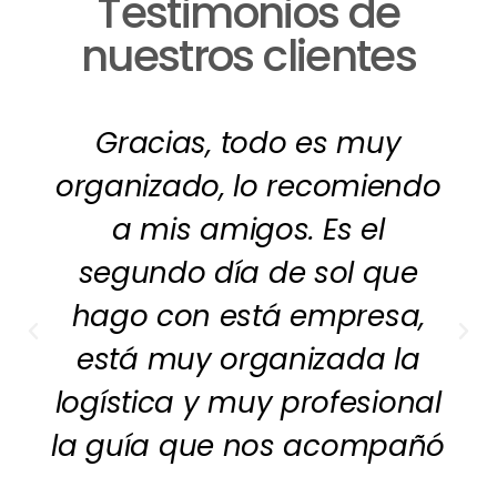
Testimonios de
nuestros clientes
Gracias, todo es muy
organizado, lo recomiendo
a mis amigos. Es el
segundo día de sol que
hago con está empresa,
está muy organizada la
logística y muy profesional
la guía que nos acompañó