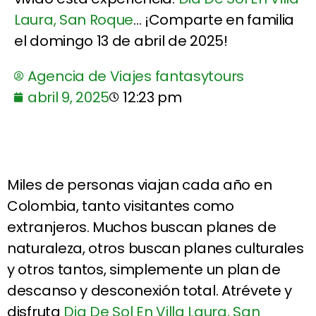
Laura, San Roque
... ¡Comparte en familia
el domingo 13 de abril de 2025!
Agencia de Viajes fantasytours
abril 9, 2025
12:23 pm
Miles de personas viajan cada año en
Colombia, tanto visitantes como
extranjeros. Muchos buscan planes de
naturaleza, otros buscan planes culturales
y otros tantos, simplemente un plan de
descanso y desconexión total. Atrévete y
disfruta
Dia De Sol En Villa Laura, San