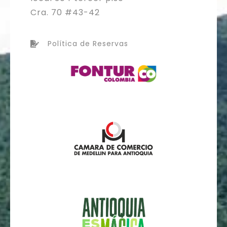
Cra. 70 #43-42
Política de Reservas