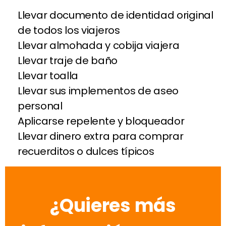
Llevar documento de identidad original
de todos los viajeros
Llevar almohada y cobija viajera
Llevar traje de baño
Llevar toalla
Llevar sus implementos de aseo
personal
Aplicarse repelente y bloqueador
Llevar dinero extra para comprar
recuerditos o dulces típicos
¿Quieres más