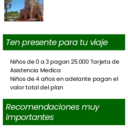
Ten presente para tu viaje
Niños de 0 a 3 pagan 25.000 Tarjeta de
Asistencia Medica
Niños de 4 años en adelante pagan el
valor total del plan
Recomendaciones muy
importantes