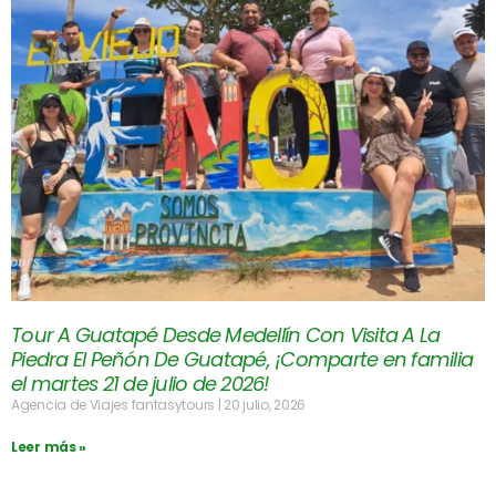
Tour A Guatapé Desde Medellín Con Visita A La
Piedra El Peñón De Guatapé, ¡Comparte en familia
el martes 21 de julio de 2026!
Agencia de Viajes fantasytours
20 julio, 2026
Leer más »