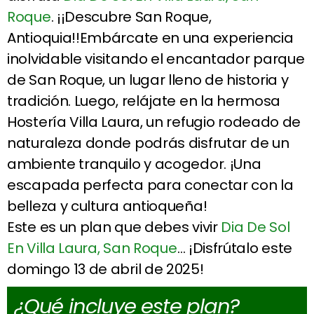
Roque
. ¡¡Descubre San Roque,
Antioquia!!Embárcate en una experiencia
inolvidable visitando el encantador parque
de San Roque, un lugar lleno de historia y
tradición. Luego, relájate en la hermosa
Hostería Villa Laura, un refugio rodeado de
naturaleza donde podrás disfrutar de un
ambiente tranquilo y acogedor. ¡Una
escapada perfecta para conectar con la
belleza y cultura antioqueña!
Este es un plan que debes vivir
Dia De Sol
En Villa Laura, San Roque
… ¡Disfrútalo este
domingo 13 de abril de 2025!
¿Qué incluye este plan?