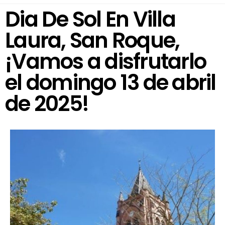
Dia De Sol En Villa
Laura, San Roque,
¡Vamos a disfrutarlo
el domingo 13 de abril
de 2025!