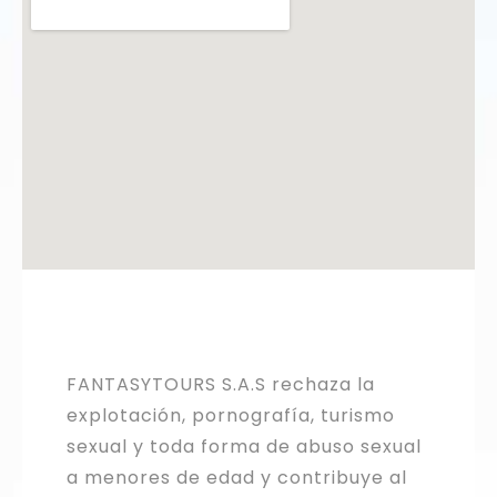
FANTASYTOURS S.A.S rechaza la
explotación, pornografía, turismo
sexual y toda forma de abuso sexual
a menores de edad y contribuye al