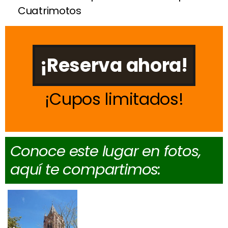
Cuatrimotos
¡Reserva ahora!
Cupos limitados
Conoce este lugar en fotos,
aquí te compartimos: