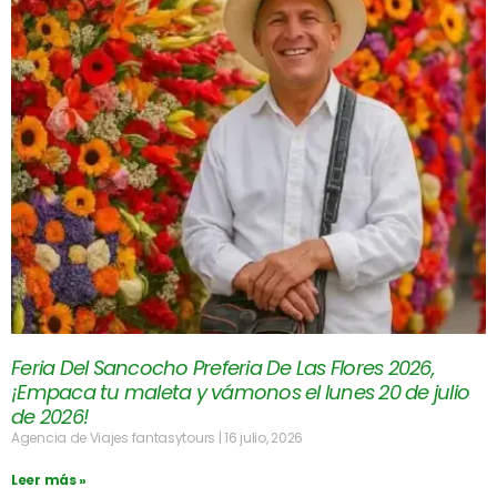
Feria Del Sancocho Preferia De Las Flores 2026,
¡Empaca tu maleta y vámonos el lunes 20 de julio
de 2026!
Agencia de Viajes fantasytours
16 julio, 2026
Leer más »