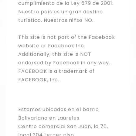
cumplimiento de la Ley 679 de 2001.
Nuestro país es un gran destino
turístico. Nuestros niños NO.
This site is not part of the Facebook
website or Facebook Inc.
Additionally, this site is NOT
endorsed by Facebook in any way.
FACEBOOK is a trademark of
FACEBOOK, Inc.
Estamos ubicados en el barrio
Bolivariana en Laureles.
Centro comercial San Juan, la 70,
local 304 tercer piso