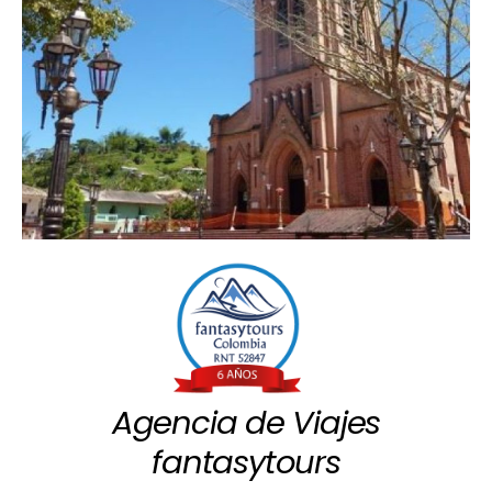
Agencia de Viajes
fantasytours