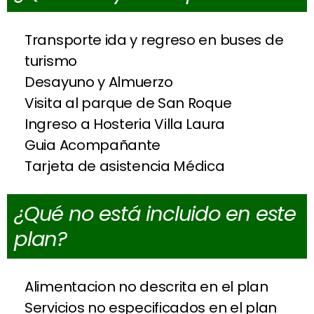
Transporte ida y regreso en buses de
turismo
Desayuno y Almuerzo
Visita al parque de San Roque
Ingreso a Hosteria Villa Laura
Guia Acompañante
Tarjeta de asistencia Médica
¿Qué no está incluido en este
plan?
Alimentacion no descrita en el plan
Servicios no especificados en el plan