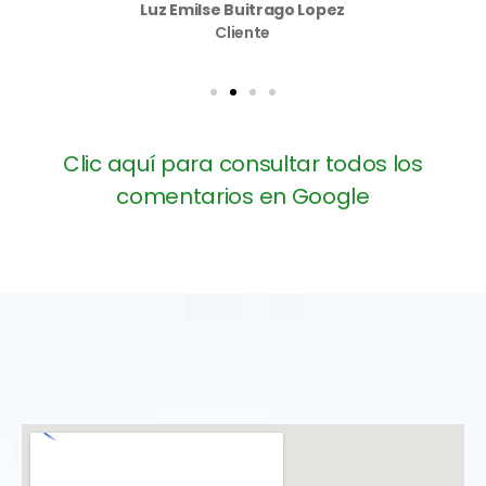
Luz Emilse Buitrago Lopez
Cliente
Clic aquí para consultar todos los
comentarios en Google