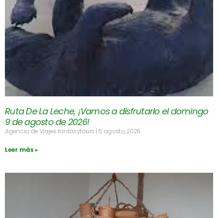
Ruta De La Leche, ¡Vamos a disfrutarlo el domingo
9 de agosto de 2026!
Agencia de Viajes fantasytours
5 agosto, 2026
Leer más »