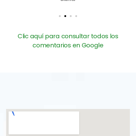
Clic aquí para consultar todos los
comentarios en Google