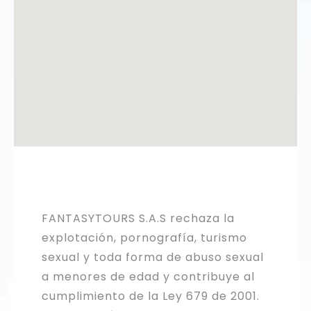
FANTASYTOURS S.A.S rechaza la
explotación, pornografía, turismo
sexual y toda forma de abuso sexual
a menores de edad y contribuye al
cumplimiento de la Ley 679 de 2001.