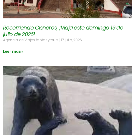
Recorriendo Cisneros, ¡Viaja este domingo 19 de
julio de 2026!
Agencia de Viajes fantasytours
17 julio, 2026
Leer más »