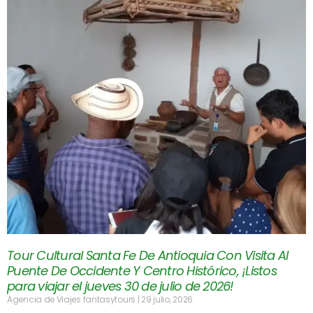
Tour Cultural Santa Fe De Antioquia Con Visita Al
Puente De Occidente Y Centro Histórico, ¡Listos
para viajar el jueves 30 de julio de 2026!
Agencia de Viajes fantasytours
29 julio, 2026