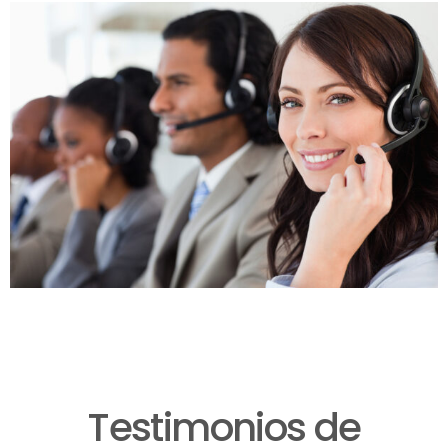
Testimonios de