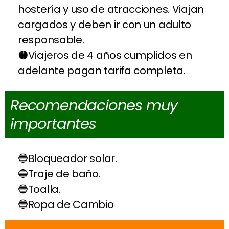
hostería y uso de atracciones. Viajan
cargados y deben ir con un adulto
responsable.
Viajeros de
4 años cumplidos en
adelante pagan tarifa completa.
Recomendaciones muy
importantes
Bloqueador solar.
Traje de baño.
Toalla.
Ropa de Cambio