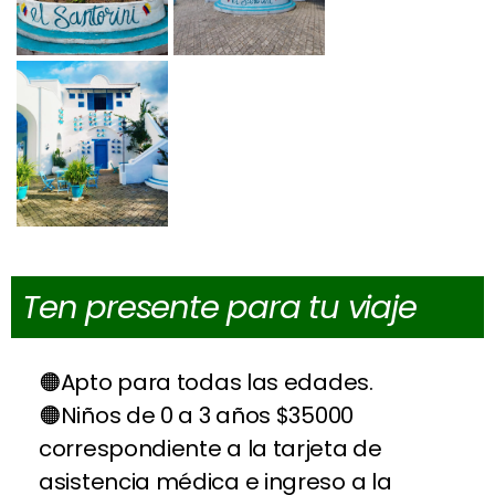
Ten presente para tu viaje
Apto para todas las edades.
Niños de 0 a 3 años $35000
correspondiente a la tarjeta de
asistencia médica e ingreso a la