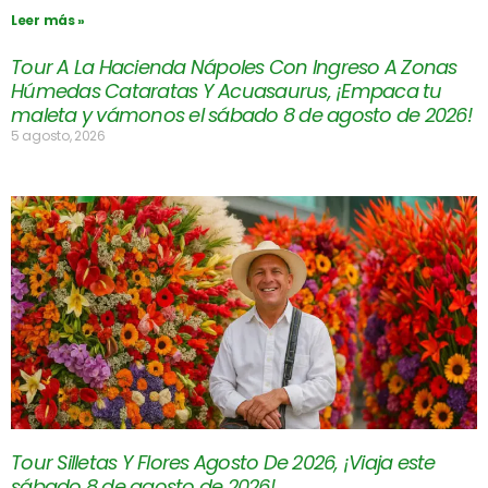
Leer más »
Tour A La Hacienda Nápoles Con Ingreso A Zonas
Húmedas Cataratas Y Acuasaurus, ¡Empaca tu
maleta y vámonos el sábado 8 de agosto de 2026!
5 agosto, 2026
Tour Silletas Y Flores Agosto De 2026, ¡Viaja este
sábado 8 de agosto de 2026!