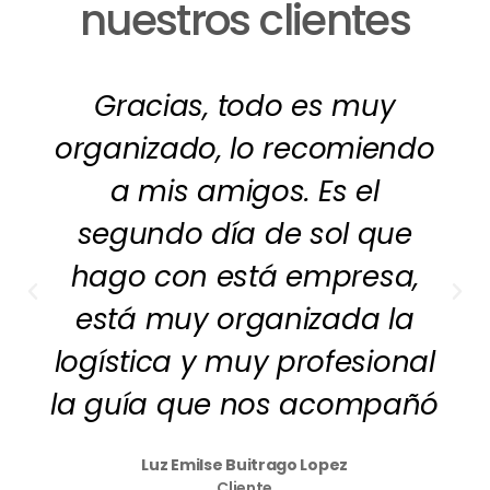
nuestros clientes
Gracias, todo es muy
organizado, lo recomiendo
a mis amigos. Es el
segundo día de sol que
hago con está empresa,
está muy organizada la
logística y muy profesional
la guía que nos acompañó
Luz Emilse Buitrago Lopez
Cliente