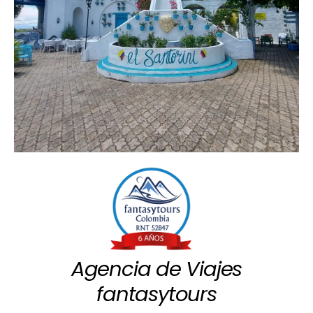
Agencia de Viajes
fantasytours