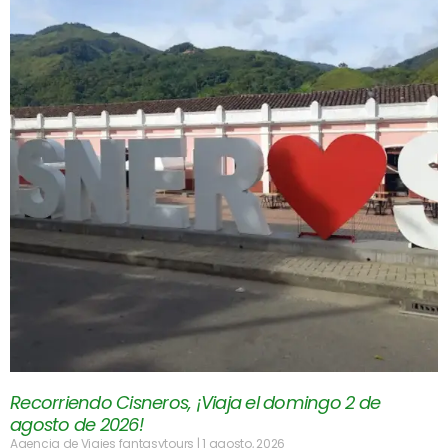
Recorriendo Cisneros, ¡Viaja el domingo 2 de
agosto de 2026!
Agencia de Viajes fantasytours
1 agosto, 2026