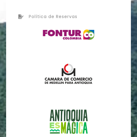
Política de Reservas