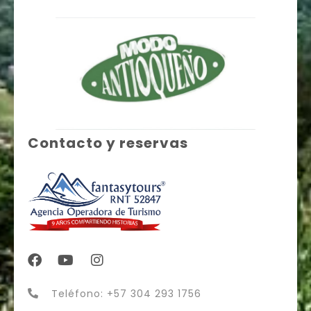
Contacto y reservas
Teléfono: +57 304 293 1756