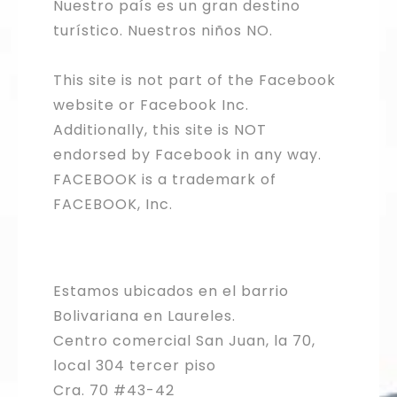
Nuestro país es un gran destino
turístico. Nuestros niños NO.
This site is not part of the Facebook
website or Facebook Inc.
Additionally, this site is NOT
endorsed by Facebook in any way.
FACEBOOK is a trademark of
FACEBOOK, Inc.
Estamos ubicados en el barrio
Bolivariana en Laureles.
Centro comercial San Juan, la 70,
local 304 tercer piso
Cra. 70 #43-42