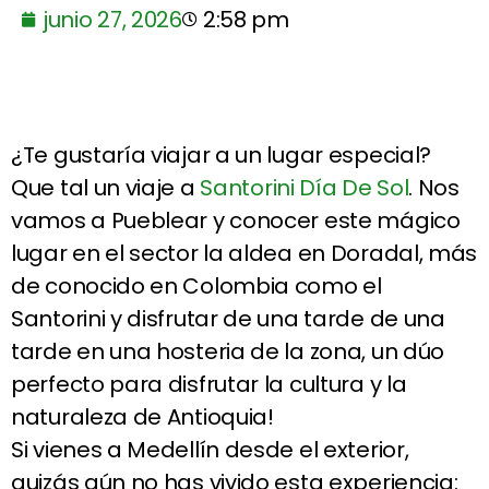
junio 27, 2026
2:58 pm
¿Te gustaría viajar a un lugar especial?
Que tal un viaje a
Santorini Día De Sol
. Nos
vamos a Pueblear y conocer este mágico
lugar en el sector la aldea en Doradal, más
de conocido en Colombia como el
Santorini y disfrutar de una tarde de una
tarde en una hosteria de la zona, un dúo
perfecto para disfrutar la cultura y la
naturaleza de Antioquia!
Si vienes a Medellín desde el exterior,
quizás aún no has vivido esta experiencia: