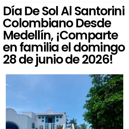
Día De Sol Al Santorini
Colombiano Desde
Medellín, ¡Comparte
en familia el domingo
28 de junio de 2026!