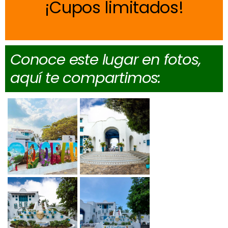
Cupos limitados
Conoce este lugar en fotos,
aquí te compartimos: