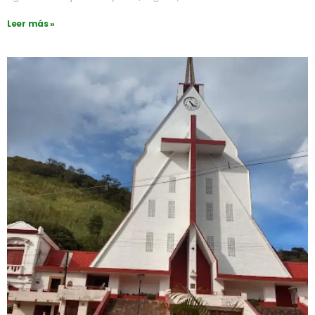
Leer más »