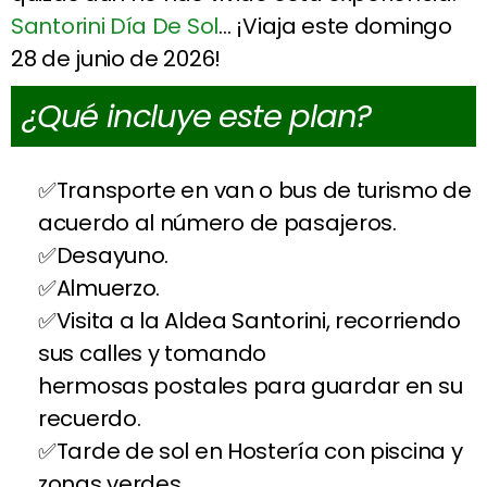
Santorini Día De Sol
… ¡Viaja este domingo
28 de junio de 2026!
¿Qué incluye este plan?
Transporte en van o bus de turismo de
acuerdo al número de pasajeros.
Desayuno.
Almuerzo.
Visita a la Aldea Santorini, recorriendo
sus calles y tomando
hermosas postales para guardar en su
recuerdo.
Tarde de sol en Hostería con piscina y
zonas verdes