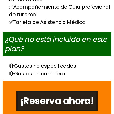
Acompañamiento de Guía profesional
de turismo
Tarjeta de Asistencia Médica
¿Qué no está incluido en este
plan?
Gastos no especificados
Gastos en carretera
¡Reserva ahora!