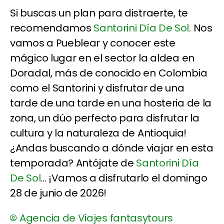
Si buscas un plan para distraerte, te
recomendamos
Santorini Día De Sol
. Nos
vamos a Pueblear y conocer este
mágico lugar en el sector la aldea en
Doradal, más de conocido en Colombia
como el Santorini y disfrutar de una
tarde de una tarde en una hosteria de la
zona, un dúo perfecto para disfrutar la
cultura y la naturaleza de Antioquia!
¿Andas buscando a dónde viajar en esta
temporada? Antójate de
Santorini Día
De Sol
... ¡Vamos a disfrutarlo el domingo
28 de junio de 2026!
Agencia de Viajes fantasytours