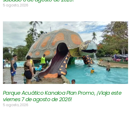
5 agosto, 2026
Parque Acuático Kanaloa Plan Promo, ¡Viaja este
viernes 7 de agosto de 2026!
5 agosto, 2026