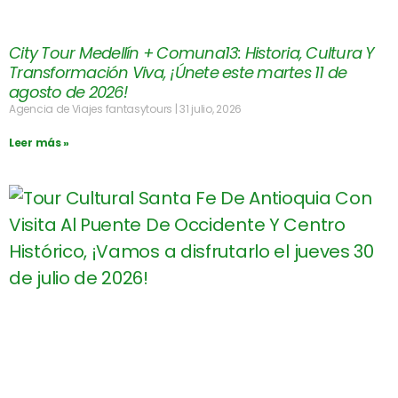
City Tour Medellín + Comuna13: Historia, Cultura Y
Transformación Viva, ¡Únete este martes 11 de
agosto de 2026!
Agencia de Viajes fantasytours
31 julio, 2026
Leer más »