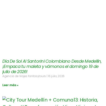
Día De Sol Al Santorini Colombiano Desde Medellín,
¡Empaca tu maleta y vámonos el domingo 19 de
julio de 2026!
Agencia de Viajes fantasytours
16 julio, 2026
Leer más »