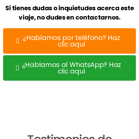
Si tienes dudas o inquietudes acerca este
viaje, no dudes en contactarnos.
¿Hablamos por teléfono? Haz
clic aquí
¿Hablamos al WhatsApp? Haz
clic aquí