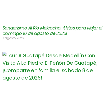
Senderismo Al Río Melcocho, ¡Listos para viajar el
domingo 16 de agosto de 2026!
7 agosto, 2026