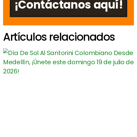
¡Contáctanos aquí!
Artículos relacionados