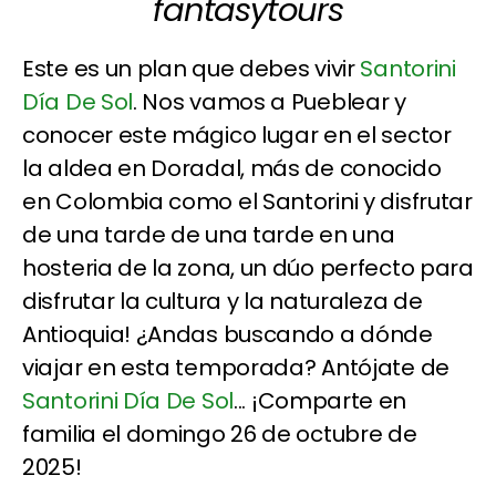
fantasytours
Este es un plan que debes vivir
Santorini
Día De Sol
. Nos vamos a Pueblear y
conocer este mágico lugar en el sector
la aldea en Doradal, más de conocido
en Colombia como el Santorini y disfrutar
de una tarde de una tarde en una
hosteria de la zona, un dúo perfecto para
disfrutar la cultura y la naturaleza de
Antioquia! ¿Andas buscando a dónde
viajar en esta temporada? Antójate de
Santorini Día De Sol
... ¡Comparte en
familia el domingo 26 de octubre de
2025!