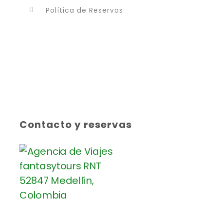
Política de Reservas
Contacto y reservas