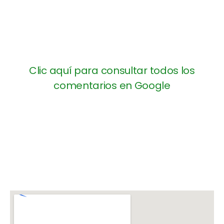
Clic aquí para consultar todos los
comentarios en Google