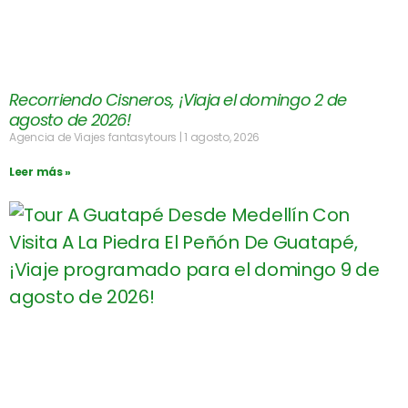
Recorriendo Cisneros, ¡Viaja el domingo 2 de
agosto de 2026!
Agencia de Viajes fantasytours
1 agosto, 2026
Leer más »