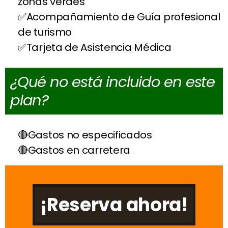
zonas verdes
Acompañamiento de Guía profesional
de turismo
Tarjeta de Asistencia Médica
¿Qué no está incluido en este
plan?
Gastos no especificados
Gastos en carretera
¡Reserva ahora!