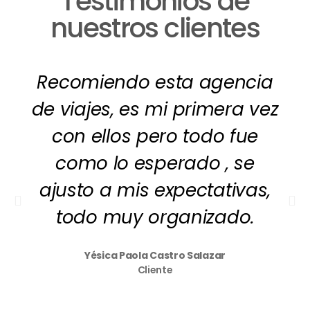
Testimonios de
nuestros clientes
Recomiendo esta agencia
de viajes, es mi primera vez
con ellos pero todo fue
como lo esperado , se
ajusto a mis expectativas,
todo muy organizado.
Yésica Paola Castro Salazar
Cliente