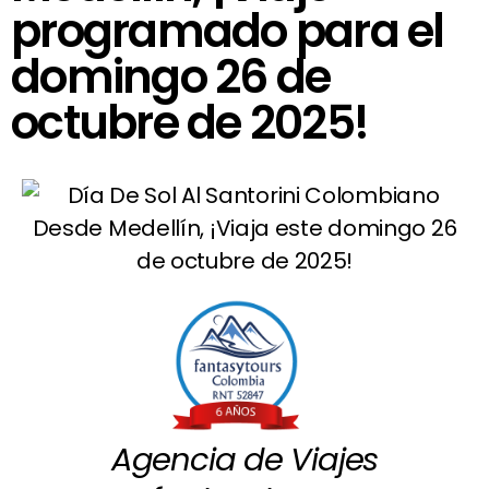
programado para el
domingo 26 de
octubre de 2025!
Agencia de Viajes