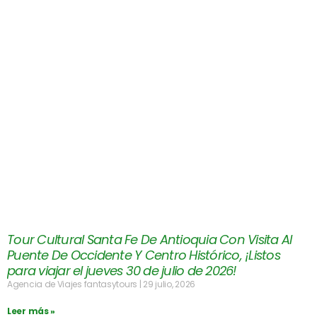
Tour Cultural Santa Fe De Antioquia Con Visita Al
Puente De Occidente Y Centro Histórico, ¡Listos
para viajar el jueves 30 de julio de 2026!
Agencia de Viajes fantasytours
29 julio, 2026
Leer más »