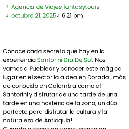
Agencia de Viajes fantasytours
octubre 21, 2025
6:21 pm
Conoce cada secreto que hay en la
experiencia
Santorini Día De Sol
. Nos
vamos a Pueblear y conocer este mágico
lugar en el sector la aldea en Doradal, más
de conocido en Colombia como el
Santorini y disfrutar de una tarde de una
tarde en una hosteria de la zona, un dúo
perfecto para disfrutar la cultura y la
naturaleza de Antioquia!
Cuando pienses en viajes, piensa en