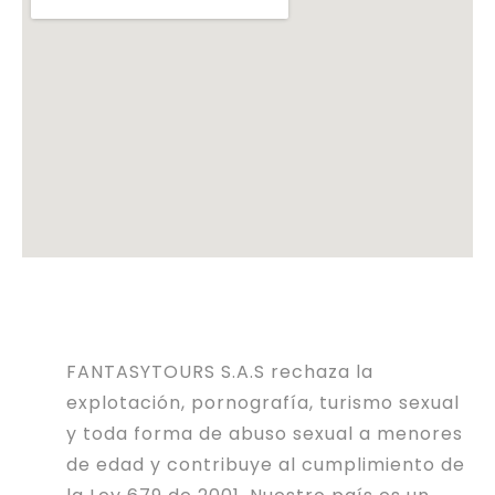
FANTASYTOURS S.A.S rechaza la
explotación, pornografía, turismo sexual
y toda forma de abuso sexual a menores
de edad y contribuye al cumplimiento de