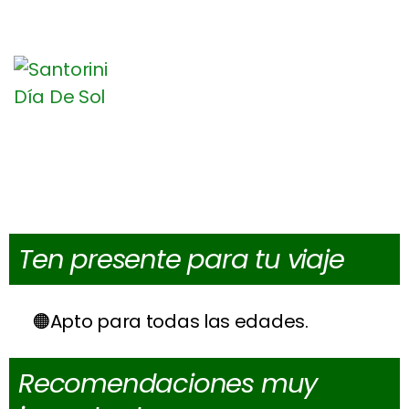
Ten presente para tu viaje
Apto para todas las edades.
Recomendaciones muy