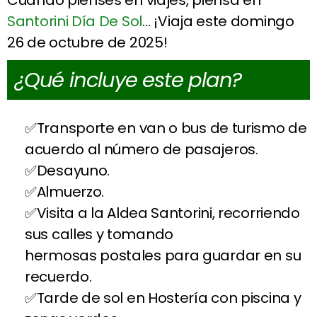
Santorini Día De Sol
… ¡Viaja este domingo
26 de octubre de 2025!
¿Qué incluye este plan?
Transporte en van o bus de turismo de
acuerdo al número de pasajeros.
Desayuno.
Almuerzo.
Visita a la Aldea Santorini, recorriendo
sus calles y tomando
hermosas postales para guardar en su
recuerdo.
Tarde de sol en Hostería con piscina y