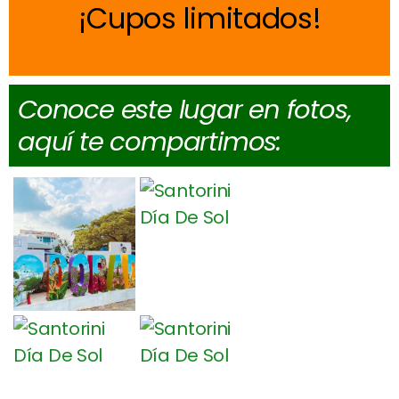
Cupos limitados
Conoce este lugar en fotos,
aquí te compartimos: