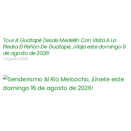
Tour A Guatapé Desde Medellín Con Visita A La
Piedra El Peñón De Guatapé, ¡Viaja este domingo 9
de agosto de 2026!
7 agosto, 2026