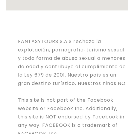
FANTASYTOURS S.A.S rechaza la
explotación, pornografía, turismo sexual
y toda forma de abuso sexual a menores
de edad y contribuye al cumplimiento de
la Ley 679 de 2001. Nuestro país es un
gran destino turístico. Nuestros niños NO.
This site is not part of the Facebook
website or Facebook Inc. Additionally,
this site is NOT endorsed by Facebook in
any way. FACEBOOK is a trademark of
FACEBOOK, Inc.