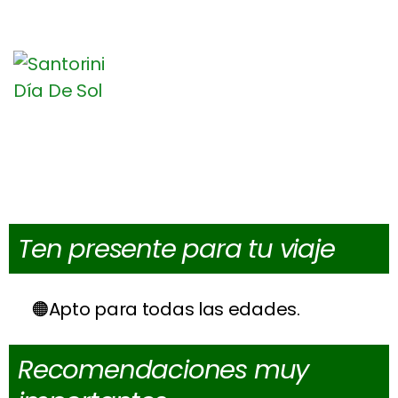
Ten presente para tu viaje
Apto para todas las edades.
Recomendaciones muy