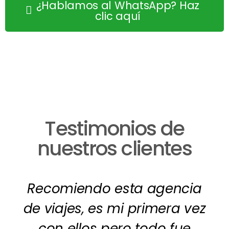
¿Hablamos al WhatsApp? Haz
clic aquí
Testimonios de
nuestros clientes
Recomiendo esta agencia
de viajes, es mi primera vez
con ellos pero todo fue