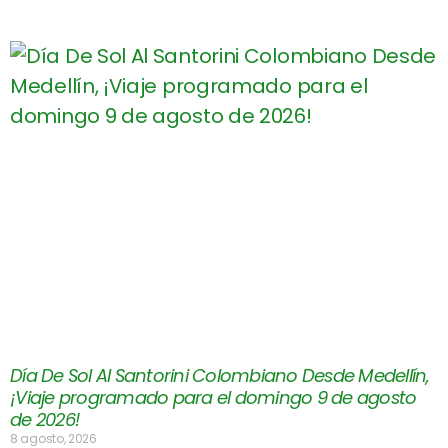
Día De Sol Al Santorini Colombiano Desde Medellín,
¡Viaje programado para el domingo 9 de agosto
de 2026!
8 agosto, 2026