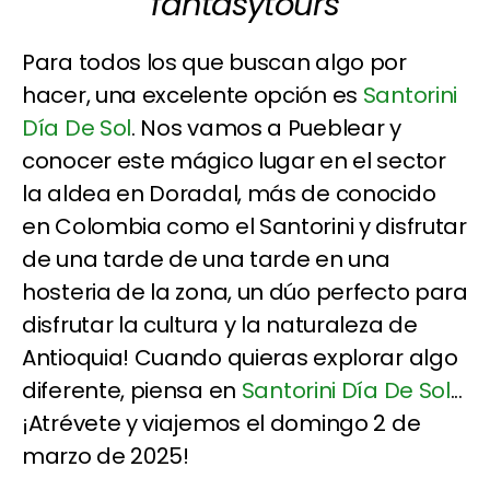
fantasytours
Para todos los que buscan algo por
hacer, una excelente opción es
Santorini
Día De Sol
. Nos vamos a Pueblear y
conocer este mágico lugar en el sector
la aldea en Doradal, más de conocido
en Colombia como el Santorini y disfrutar
de una tarde de una tarde en una
hosteria de la zona, un dúo perfecto para
disfrutar la cultura y la naturaleza de
Antioquia! Cuando quieras explorar algo
diferente, piensa en
Santorini Día De Sol
...
¡Atrévete y viajemos el domingo 2 de
marzo de 2025!