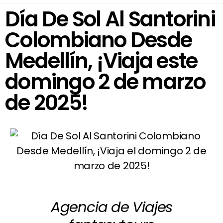
Día De Sol Al Santorini
Colombiano Desde
Medellín, ¡Viaja este
domingo 2 de marzo
de 2025!
Agencia de Viajes