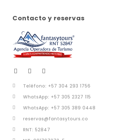
Contacto y reservas
Teléfono: +57 304 293 1756
WhatsApp: +57 305 2327 115
WhatsApp: +57 305 389 0448
reservas@fantasytours.co
RNT: 52847