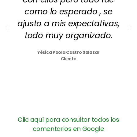
como lo esperado , se
ajusto a mis expectativas,
todo muy organizado.
Yésica Paola Castro Salazar
Cliente
Clic aquí para consultar todos los
comentarios en Google