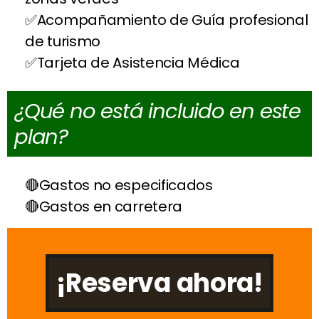
Acompañamiento de Guía profesional
de turismo
Tarjeta de Asistencia Médica
¿Qué no está incluido en este
plan?
Gastos no especificados
Gastos en carretera
¡Reserva ahora!