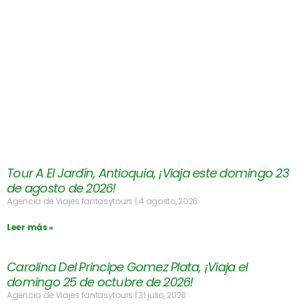
Tour A El Jardín, Antioquia, ¡Viaja este domingo 23
de agosto de 2026!
Agencia de Viajes fantasytours
4 agosto, 2026
Leer más »
Carolina Del Principe Gomez Plata, ¡Viaja el
domingo 25 de octubre de 2026!
Agencia de Viajes fantasytours
31 julio, 2026