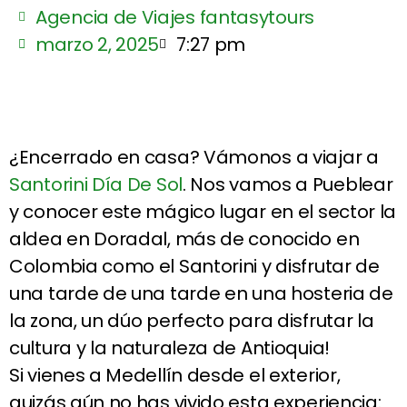
Agencia de Viajes fantasytours
marzo 2, 2025
7:27 pm
¿Encerrado en casa? Vámonos a viajar a
Santorini Día De Sol
. Nos vamos a Pueblear
y conocer este mágico lugar en el sector la
aldea en Doradal, más de conocido en
Colombia como el Santorini y disfrutar de
una tarde de una tarde en una hosteria de
la zona, un dúo perfecto para disfrutar la
cultura y la naturaleza de Antioquia!
Si vienes a Medellín desde el exterior,
quizás aún no has vivido esta experiencia: