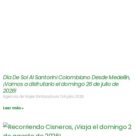
Día De Sol Al Santorini Colombiano Desde Medellín,
¡Vamos a disfrutarlo el domingo 26 de julio de
2026!
Agencia de Viajes fantasytours
24 julio, 2026
Leer más »