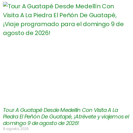
Tour A Guatapé Desde Medellín Con Visita A La
Piedra El Peñón De Guatapé, ¡Atrévete y viajemos el
domingo 9 de agosto de 2026!
8 agosto, 2026