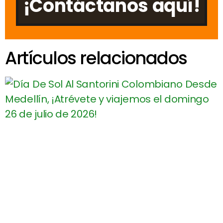
¡Contáctanos aquí!
Artículos relacionados