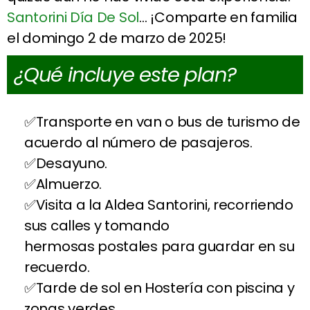
Santorini Día De Sol
… ¡Comparte en familia
el domingo 2 de marzo de 2025!
¿Qué incluye este plan?
Transporte en van o bus de turismo de
acuerdo al número de pasajeros.
Desayuno.
Almuerzo.
Visita a la Aldea Santorini, recorriendo
sus calles y tomando
hermosas postales para guardar en su
recuerdo.
Tarde de sol en Hostería con piscina y
zonas verdes