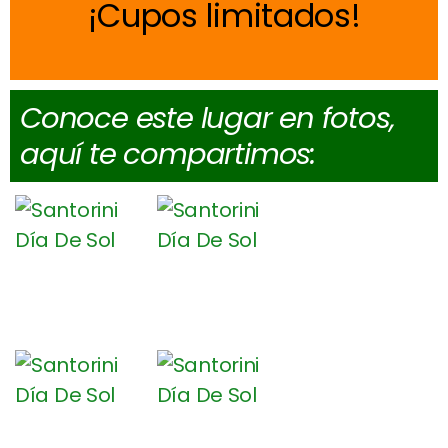
Cupos limitados
Conoce este lugar en fotos,
aquí te compartimos: