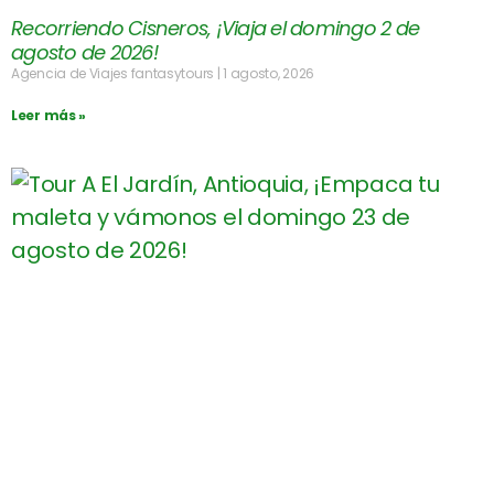
Recorriendo Cisneros, ¡Viaja el domingo 2 de
agosto de 2026!
Agencia de Viajes fantasytours
1 agosto, 2026
Leer más »