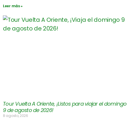
Leer más »
Tour Vuelta A Oriente, ¡Listos para viajar el domingo
9 de agosto de 2026!
8 agosto, 2026