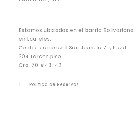
Estamos ubicados en el barrio Bolivariana
en Laureles.
Centro comercial San Juan, la 70, local
304 tercer piso
Cra. 70 #43-42
Política de Reservas