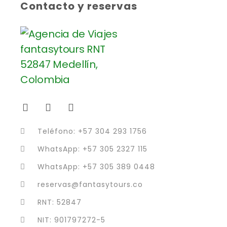
Contacto y reservas
Teléfono: +57 304 293 1756
WhatsApp: +57 305 2327 115
WhatsApp: +57 305 389 0448
reservas@fantasytours.co
RNT: 52847
NIT: 901797272-5