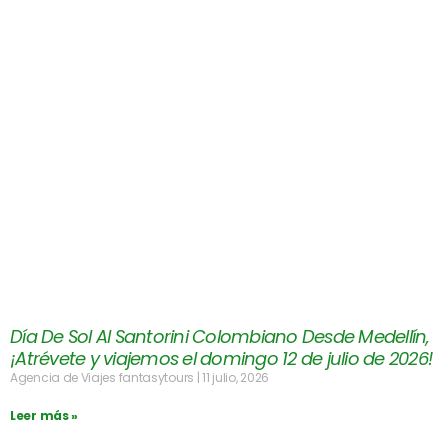
Día De Sol Al Santorini Colombiano Desde Medellín,
¡Atrévete y viajemos el domingo 12 de julio de 2026!
Agencia de Viajes fantasytours
11 julio, 2026
Leer más »