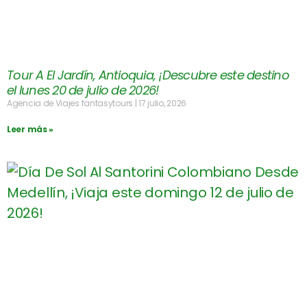
Tour A El Jardín, Antioquia, ¡Descubre este destino
el lunes 20 de julio de 2026!
Agencia de Viajes fantasytours
17 julio, 2026
Leer más »