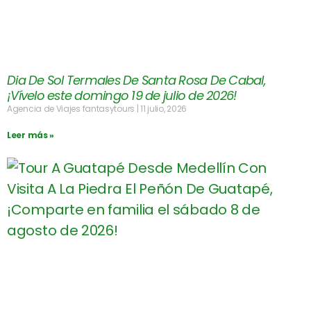
Dia De Sol Termales De Santa Rosa De Cabal,
¡Vívelo este domingo 19 de julio de 2026!
Agencia de Viajes fantasytours
11 julio, 2026
Leer más »