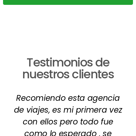
Testimonios de
nuestros clientes
Recomiendo esta agencia
de viajes, es mi primera vez
con ellos pero todo fue
como lo esperado , se