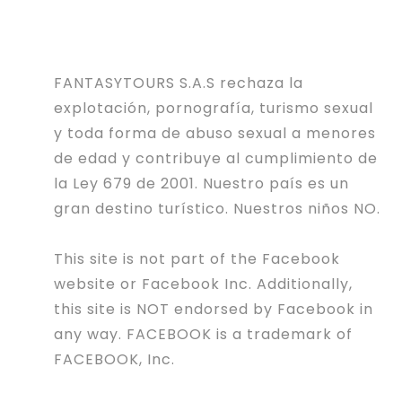
FANTASYTOURS S.A.S rechaza la
explotación, pornografía, turismo sexual
y toda forma de abuso sexual a menores
de edad y contribuye al cumplimiento de
la Ley 679 de 2001. Nuestro país es un
gran destino turístico. Nuestros niños NO.
This site is not part of the Facebook
website or Facebook Inc. Additionally,
this site is NOT endorsed by Facebook in
any way. FACEBOOK is a trademark of
FACEBOOK, Inc.