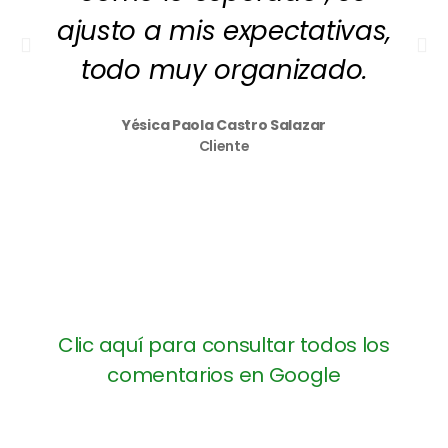
ajusto a mis expectativas,
todo muy organizado.
Yésica Paola Castro Salazar
Cliente
Clic aquí para consultar todos los
comentarios en Google