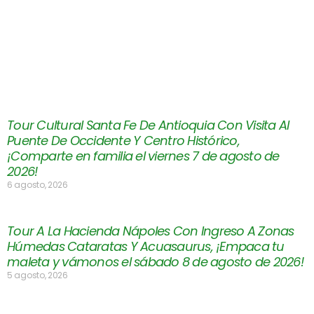
Tour Cultural Santa Fe De Antioquia Con Visita Al
Puente De Occidente Y Centro Histórico,
¡Comparte en familia el viernes 7 de agosto de
2026!
6 agosto, 2026
Tour A La Hacienda Nápoles Con Ingreso A Zonas
Húmedas Cataratas Y Acuasaurus, ¡Empaca tu
maleta y vámonos el sábado 8 de agosto de 2026!
5 agosto, 2026