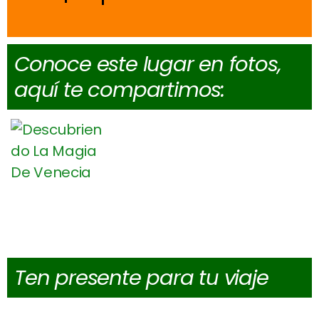
Conoce este lugar en fotos,
aquí te compartimos:
Ten presente para tu viaje