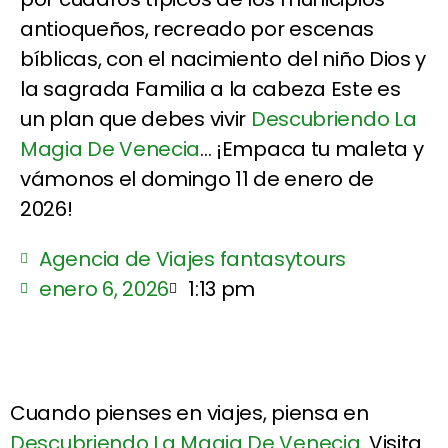
antioqueños, recreado por escenas
bíblicas, con el nacimiento del niño Dios y
la sagrada Familia a la cabeza Este es
un plan que debes vivir
Descubriendo La
Magia De Venecia
... ¡Empaca tu maleta y
vámonos el domingo 11 de enero de
2026!
Agencia de Viajes fantasytours
enero 6, 2026
1:13 pm
Cuando pienses en viajes, piensa en
Descubriendo La Magia De Venecia
. Visita