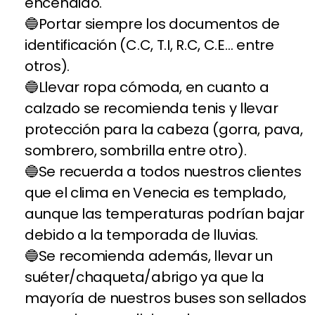
encendido.
Portar siempre los documentos de
identificación (C.C, T.I, R.C, C.E… entre
otros).
Llevar ropa cómoda, en cuanto a
calzado se recomienda tenis y llevar
protección para la cabeza (gorra, pava,
sombrero, sombrilla entre otro).
Se recuerda a todos nuestros clientes
que el clima en Venecia es templado,
aunque las temperaturas podrían bajar
debido a la temporada de lluvias.
Se recomienda además, llevar un
suéter/chaqueta/abrigo ya que la
mayoría de nuestros buses son sellados