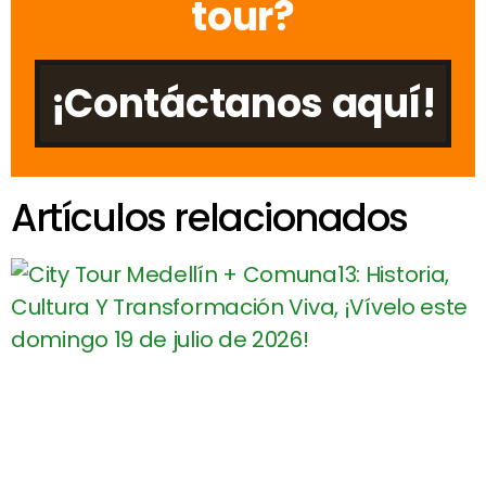
tour?
¡Contáctanos aquí!
Artículos relacionados