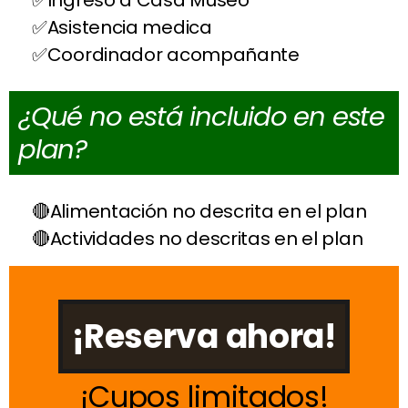
Ingreso a Casa Museo
Asistencia medica
Coordinador acompañante
¿Qué no está incluido en este
plan?
Alimentación no descrita en el plan
Actividades no descritas en el plan
¡Reserva ahora!
Cupos limitados