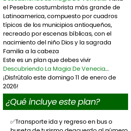
el Pesebre costumbrista más grande de
Latinoamerica, compuesto por cuadros
típicos de los municipios antioqueños,
recreado por escenas bíblicas, con el
nacimiento del niño Dios y la sagrada
Familia a la cabeza
Este es un plan que debes vivir
Descubriendo La Magia De Venecia
…
¡Disfrútalo este domingo 11 de enero de
2026!
¿Qué incluye este plan?
Transporte ida y regreso en bus o
buseta de turismo deacuerdo al número