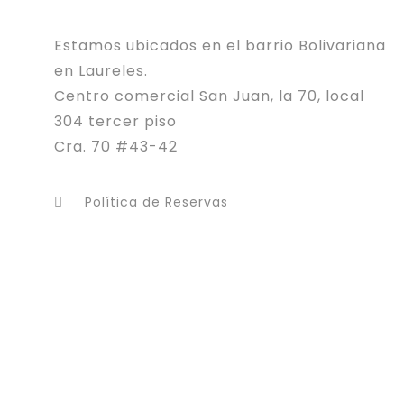
Estamos ubicados en el barrio Bolivariana
en Laureles.
Centro comercial San Juan, la 70, local
304 tercer piso
Cra. 70 #43-42
Política de Reservas