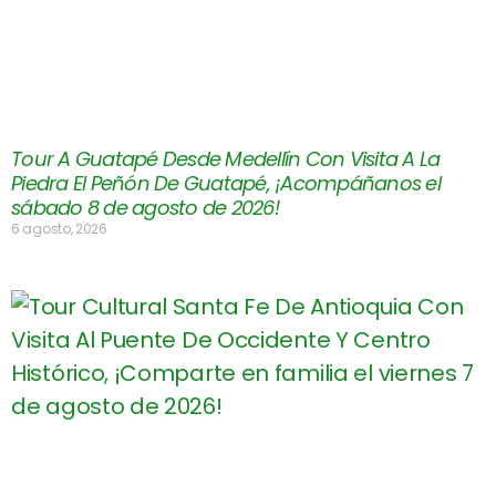
Tour A Guatapé Desde Medellín Con Visita A La
Piedra El Peñón De Guatapé, ¡Acompáñanos el
sábado 8 de agosto de 2026!
6 agosto, 2026