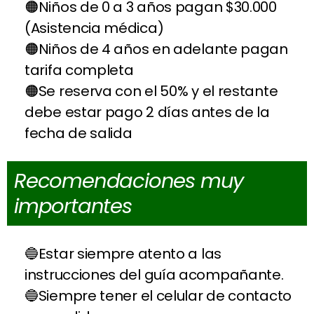
Niños de 0 a 3 años pagan $30.000
(Asistencia médica)
Niños de 4 años en adelante pagan
tarifa completa
Se reserva con el 50% y el restante
debe estar pago 2 días antes de la
fecha de salida
Recomendaciones muy
importantes
Estar siempre atento a las
instrucciones del guía acompañante.
Siempre tener el celular de contacto