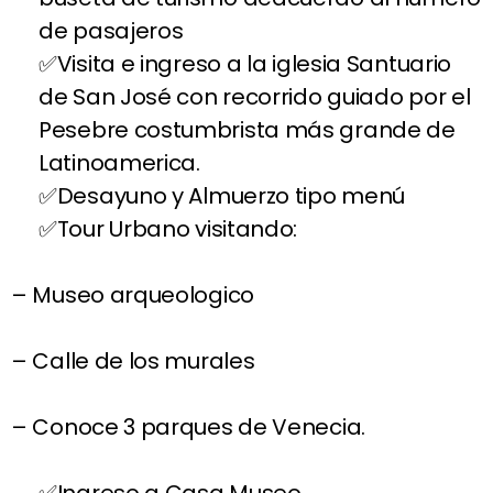
de pasajeros
Visita e ingreso a la iglesia Santuario
de San José con recorrido guiado por el
Pesebre costumbrista más grande de
Latinoamerica.
Desayuno y Almuerzo tipo menú
Tour Urbano visitando:
– Museo arqueologico
– Calle de los murales
– Conoce 3 parques de Venecia.