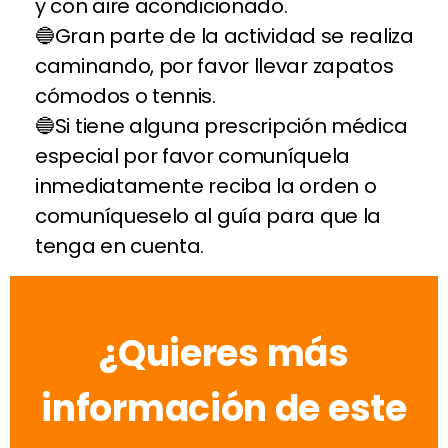
y con aire acondicionado.
Gran parte de la actividad se realiza
caminando, por favor llevar zapatos
cómodos o tennis.
Si tiene alguna prescripción médica
especial por favor comuníquela
inmediatamente reciba la orden o
comuníqueselo al guía para que la
tenga en cuenta.
¿Quieres más
información de este