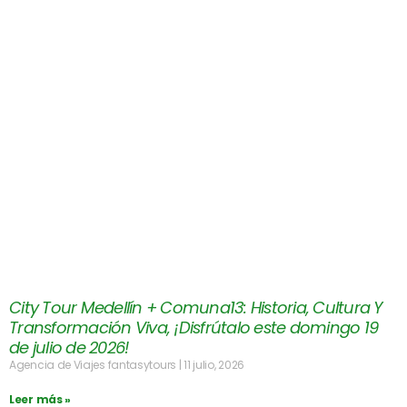
City Tour Medellín + Comuna13: Historia, Cultura Y
Transformación Viva, ¡Disfrútalo este domingo 19
de julio de 2026!
Agencia de Viajes fantasytours
11 julio, 2026
Leer más »