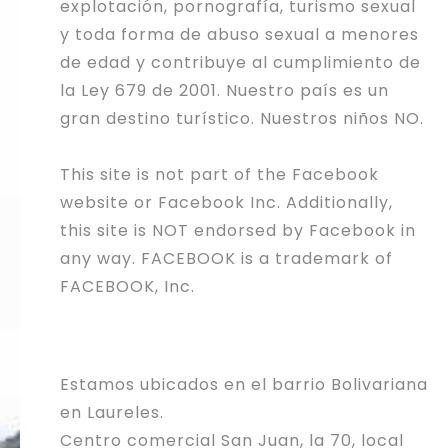
explotación, pornografía, turismo sexual
y toda forma de abuso sexual a menores
de edad y contribuye al cumplimiento de
la Ley 679 de 2001. Nuestro país es un
gran destino turístico. Nuestros niños NO.
This site is not part of the Facebook
website or Facebook Inc. Additionally,
this site is NOT endorsed by Facebook in
any way. FACEBOOK is a trademark of
FACEBOOK, Inc.
Estamos ubicados en el barrio Bolivariana
en Laureles.
Centro comercial San Juan, la 70, local