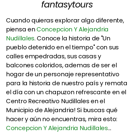
fantasytours
Cuando quieras explorar algo diferente,
piensa en
Concepcion Y Alejandria
Nudillales
. Conoce la historia de "Un
pueblo detenido en el tiempo" con sus
calles empedradas, sus casas y
balcones coloridos, ademas de ser el
hogar de un personaje representativo
para la historia de nuestro país y remata
el día con un chapuzon refrescante en el
Centro Recreativo Nudillales en el
Municipio de Alejandria! Si buscas qué
hacer y aún no encuentras, mira esto:
Concepcion Y Alejandria Nudillales
...