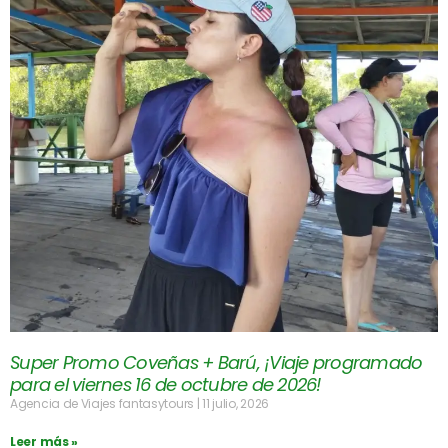
Super Promo Coveñas + Barú, ¡Viaje programado
para el viernes 16 de octubre de 2026!
Agencia de Viajes fantasytours
11 julio, 2026
Leer más »