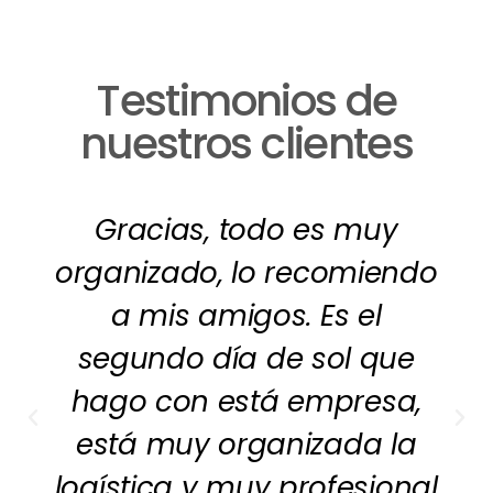
Testimonios de
nuestros clientes
Gracias, todo es muy
organizado, lo recomiendo
a mis amigos. Es el
segundo día de sol que
hago con está empresa,
está muy organizada la
logística y muy profesional