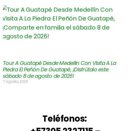
Tour A Guatapé Desde Medellín Con Visita A La
Piedra El Peñón De Guatapé, ¡Disfrútalo este
sábado 8 de agosto de 2026!
7 agosto, 2026
Teléfonos: