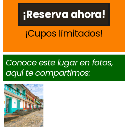
¡Reserva ahora!
Cupos limitados
Conoce este lugar en fotos,
aquí te compartimos: