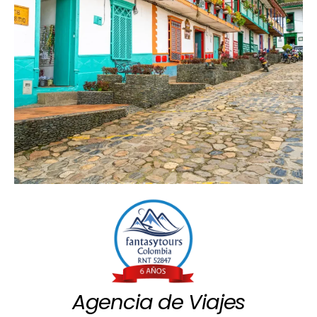
Agencia de Viajes