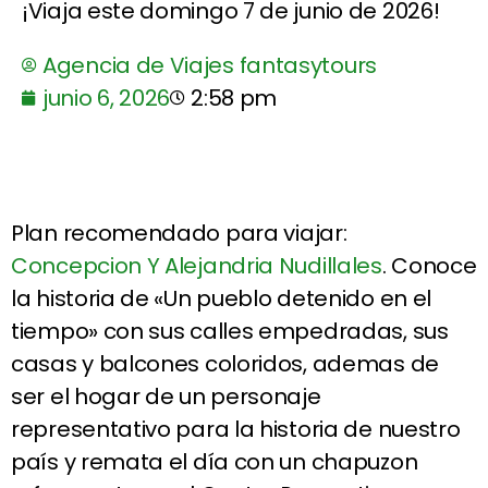
¡Viaja este domingo 7 de junio de 2026!
Agencia de Viajes fantasytours
junio 6, 2026
2:58 pm
Plan recomendado para viajar:
Concepcion Y Alejandria Nudillales
. Conoce
la historia de «Un pueblo detenido en el
tiempo» con sus calles empedradas, sus
casas y balcones coloridos, ademas de
ser el hogar de un personaje
representativo para la historia de nuestro
país y remata el día con un chapuzon