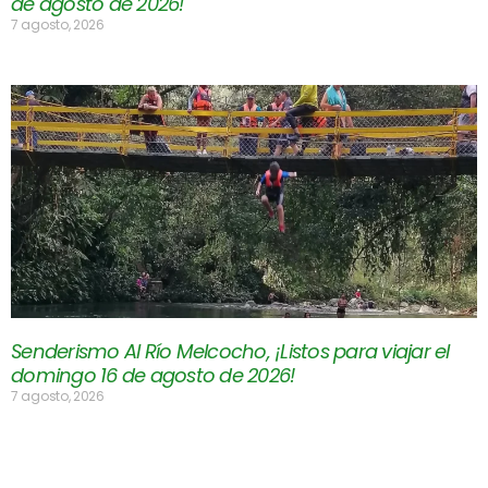
de agosto de 2026!
7 agosto, 2026
Senderismo Al Río Melcocho, ¡Listos para viajar el
domingo 16 de agosto de 2026!
7 agosto, 2026