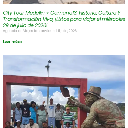
City Tour Medellín + Comuna13: Historia, Cultura Y
Transformación Viva, ¡Listos para viajar el miércoles
29 de julio de 2026!
Agencia de Viajes fantasytours
11 julio, 2026
Leer más »