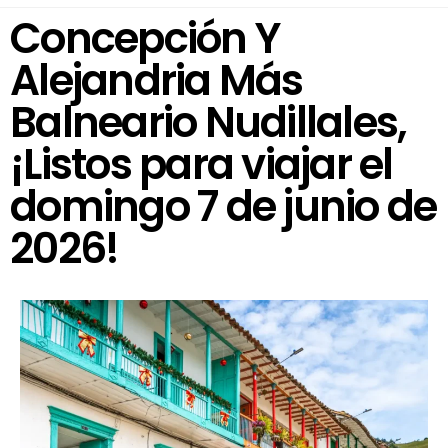
Concepción Y
Alejandria Más
Balneario Nudillales,
¡Listos para viajar el
domingo 7 de junio de
2026!