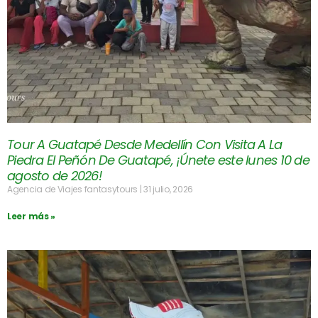
Tour A Guatapé Desde Medellín Con Visita A La
Piedra El Peñón De Guatapé, ¡Únete este lunes 10 de
agosto de 2026!
Agencia de Viajes fantasytours
31 julio, 2026
Leer más »