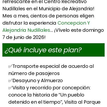
refrescante en el Centro Recreativo
Nudillales en el Municipio de Alejandria!
Mes a mes, cientos de personas eligen
disfrutar la experiencia
Concepcion Y
Alejandria Nudillales
… ¡Vívelo este domingo
7 de junio de 2026!
¿Qué incluye este plan?
Transporte especial de acuerdo al
número de pasajeros
Desayuno y Almuerzo
Visita y recorrido por concepción:
conoce la historia de “Un pueblo
detenido en el tiempo”, Visita al Parque