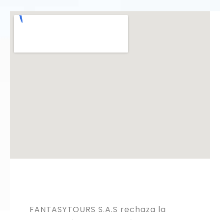
FANTASYTOURS S.A.S rechaza la