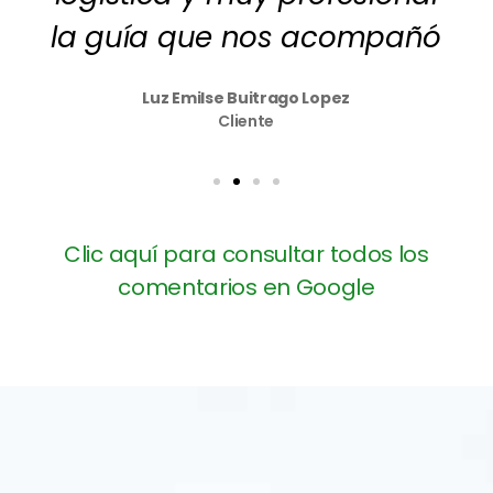
la guía que nos acompañó
Luz Emilse Buitrago Lopez
Cliente
Clic aquí para consultar todos los
comentarios en Google