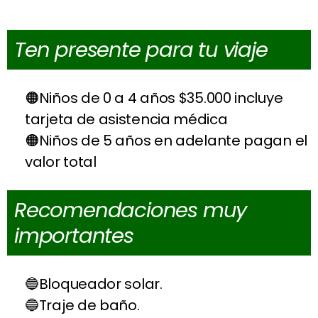
Ten presente para tu viaje
Niños de 0 a 4 años $35.000 incluye
tarjeta de asistencia médica
Niños de 5 años en adelante pagan el
valor total
Recomendaciones muy
importantes
Bloqueador solar.
Traje de baño.