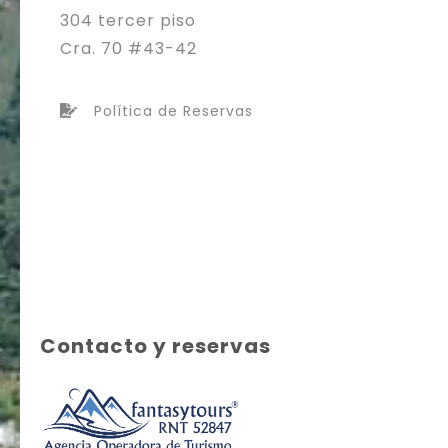
304 tercer piso
Cra. 70 #43-42
Política de Reservas
Contacto y reservas