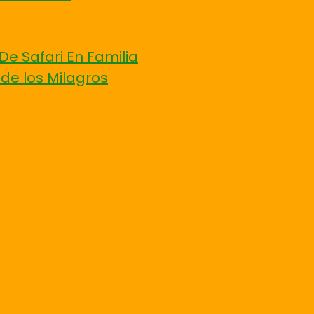
De Safari En Familia
 de los Milagros