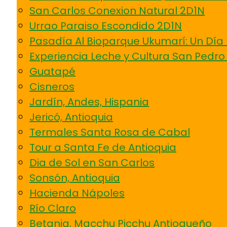
San Carlos Conexion Natural 2D1N
Urrao Paraiso Escondido 2D1N
Pasadía Al Bioparque Ukumarí: Un Día 
Experiencia Leche y Cultura San Pedro
Guatapé
Cisneros
Jardín, Andes, Hispania
Jericó, Antioquia
Termales Santa Rosa de Cabal
Tour a Santa Fe de Antioquia
Dia de Sol en San Carlos
Sonsón, Antioquia
Hacienda Nápoles
Río Claro
Betania, Macchu Picchu Antioqueño