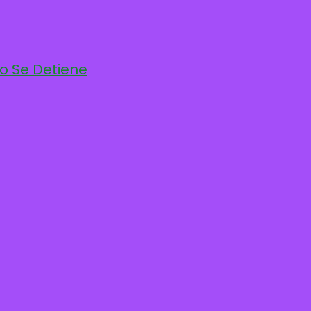
po Se Detiene