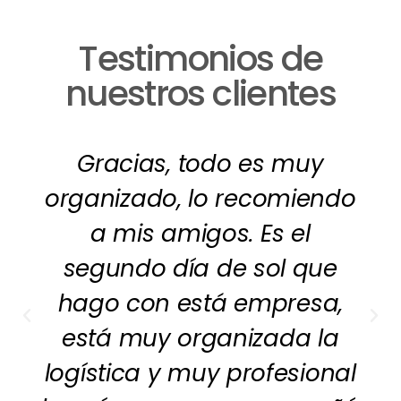
Testimonios de
nuestros clientes
Gracias, todo es muy
organizado, lo recomiendo
a mis amigos. Es el
segundo día de sol que
hago con está empresa,
está muy organizada la
logística y muy profesional