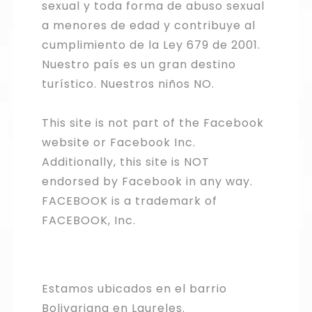
sexual y toda forma de abuso sexual
a menores de edad y contribuye al
cumplimiento de la Ley 679 de 2001.
Nuestro país es un gran destino
turístico. Nuestros niños NO.
This site is not part of the Facebook
website or Facebook Inc.
Additionally, this site is NOT
endorsed by Facebook in any way.
FACEBOOK is a trademark of
FACEBOOK, Inc.
Estamos ubicados en el barrio
Bolivariana en Laureles.