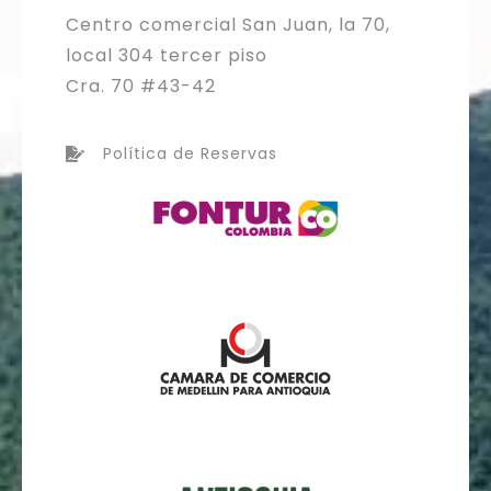
Centro comercial San Juan, la 70,
local 304 tercer piso
Cra. 70 #43-42
Política de Reservas