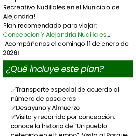
Recreativo Nudillales en el Municipio de
Alejandria!
Plan recomendado para viajar:
Concepcion Y Alejandria Nudillales
…
¡Acompáñanos el domingo 11 de enero de
2026!
¿Qué incluye este plan?
Transporte especial de acuerdo al
número de pasajeros
Desayuno y Almuerzo
Visita y recorrido por concepción:
conoce la historia de “Un pueblo
detenido en el tiempo”, Visita al Parque