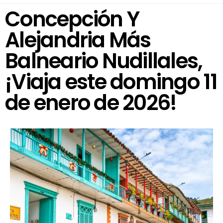
Concepción Y
Alejandria Más
Balneario Nudillales,
¡Viaja este domingo 11
de enero de 2026!