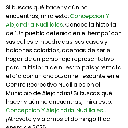
Si buscas qué hacer y aún no
encuentras, mira esto:
Concepcion Y
Alejandria Nudillales
. Conoce la historia
de "Un pueblo detenido en el tiempo" con
sus calles empedradas, sus casas y
balcones coloridos, ademas de ser el
hogar de un personaje representativo
para la historia de nuestro país y remata
el día con un chapuzon refrescante en el
Centro Recreativo Nudillales en el
Municipio de Alejandria! Si buscas qué
hacer y aún no encuentras, mira esto:
Concepcion Y Alejandria Nudillales
...
¡Atrévete y viajemos el domingo 11 de
enero de 2026!