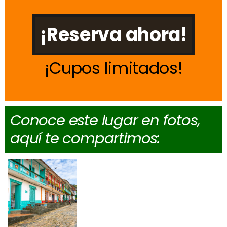
¡Reserva ahora!
Cupos limitados
Conoce este lugar en fotos,
aquí te compartimos: