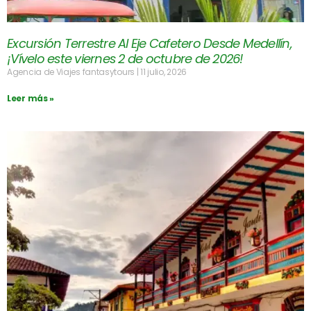
Excursión Terrestre Al Eje Cafetero Desde Medellín,
¡Vívelo este viernes 2 de octubre de 2026!
Agencia de Viajes fantasytours
11 julio, 2026
Leer más »