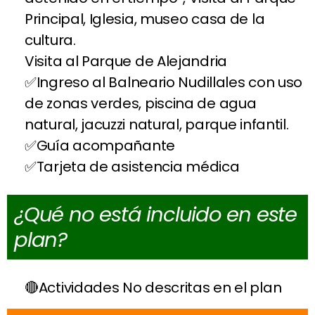
Principal, Iglesia, museo casa de la
cultura.
Visita al Parque de Alejandria
Ingreso al Balneario Nudillales con uso
de zonas verdes, piscina de agua
natural, jacuzzi natural, parque infantil.
Guía acompañante
Tarjeta de asistencia médica
¿Qué no está incluido en este
plan?
Actividades No descritas en el plan