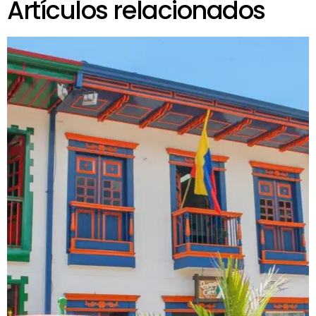
Artículos relacionados