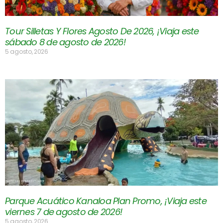
Tour Silletas Y Flores Agosto De 2026, ¡Viaja este
sábado 8 de agosto de 2026!
5 agosto, 2026
Parque Acuático Kanaloa Plan Promo, ¡Viaja este
viernes 7 de agosto de 2026!
5 agosto, 2026