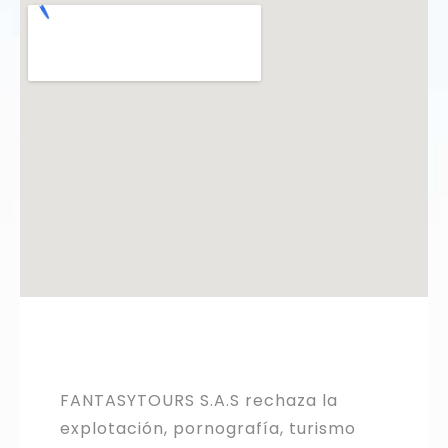
FANTASYTOURS S.A.S rechaza la
explotación, pornografía, turismo