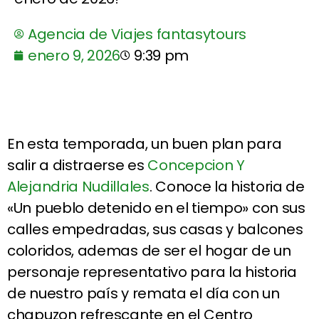
Agencia de Viajes fantasytours
enero 9, 2026
9:39 pm
En esta temporada, un buen plan para
salir a distraerse es
Concepcion Y
Alejandria Nudillales
. Conoce la historia de
«Un pueblo detenido en el tiempo» con sus
calles empedradas, sus casas y balcones
coloridos, ademas de ser el hogar de un
personaje representativo para la historia
de nuestro país y remata el día con un
chapuzon refrescante en el Centro