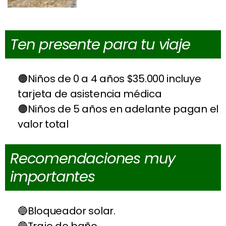
Ten presente para tu viaje
Niños de 0 a 4 años $35.000 incluye
tarjeta de asistencia médica
Niños de 5 años en adelante pagan el
valor total
Recomendaciones muy
importantes
Bloqueador solar.