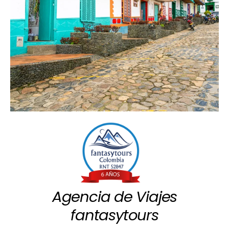
Agencia de Viajes
fantasytours