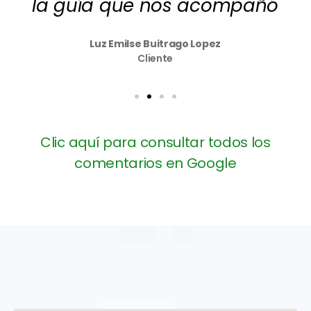
la guía que nos acompañó
Luz Emilse Buitrago Lopez
Cliente
Clic aquí para consultar todos los
comentarios en Google