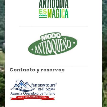
Contacto y reservas