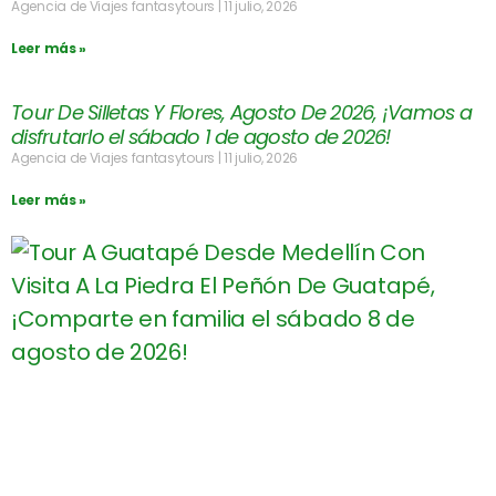
Agencia de Viajes fantasytours
11 julio, 2026
Leer más »
Tour De Silletas Y Flores, Agosto De 2026, ¡Vamos a
disfrutarlo el sábado 1 de agosto de 2026!
Agencia de Viajes fantasytours
11 julio, 2026
Leer más »