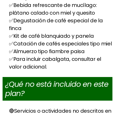
Bebida refrescante de mucílago:
plátano calado con miel y quesito
Degustación de café especial de la
finca
Kit de café blanquiado y panela
Catación de cafés especiales tipo miel
Almuerzo tipo fiambre paisa
Para incluir cabalgata, consultar el
valor adicional.
¿Qué no está incluido en este
plan?
Servicios o actividades no descritos en