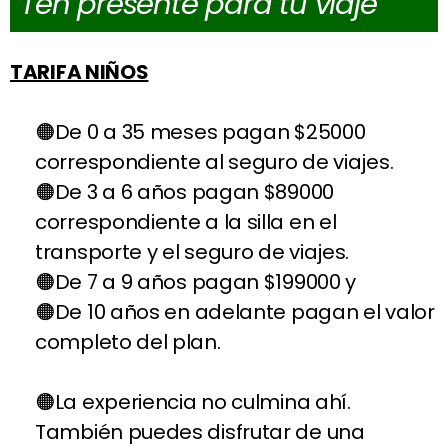
Ten presente para tu viaje
TARIFA NIÑOS
De 0 a 35 meses pagan $25000
correspondiente al seguro de viajes.
De 3 a 6 años pagan $89000
correspondiente a la silla en el
transporte y el seguro de viajes.
De 7 a 9 años pagan $199000 y
De 10 años en adelante pagan el valor
completo del plan.
La experiencia no culmina ahí.
También puedes disfrutar de una