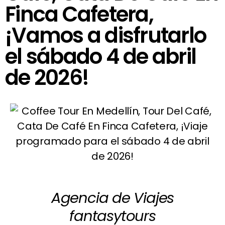
Finca Cafetera,
¡Vamos a disfrutarlo
el sábado 4 de abril
de 2026!
Agencia de Viajes
fantasytours