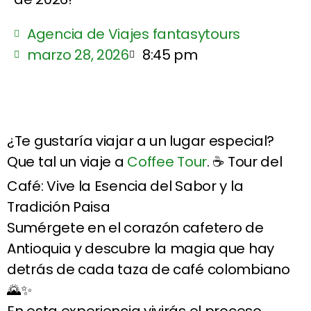
Agencia de Viajes fantasytours
marzo 28, 2026
8:45 pm
¿Te gustaría viajar a un lugar especial?
Que tal un viaje a
Coffee Tour
. ☕ Tour del
Café: Vive la Esencia del Sabor y la
Tradición Paisa
Sumérgete en el corazón cafetero de
Antioquia y descubre la magia que hay
detrás de cada taza de café colombiano
🌄✨