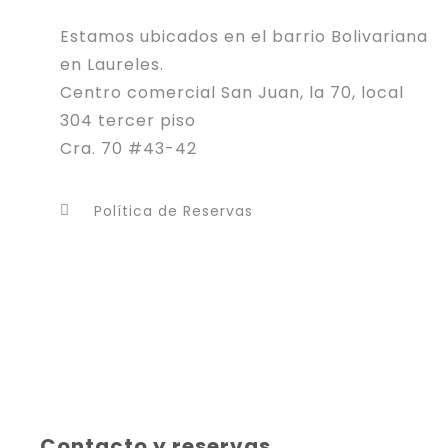
Estamos ubicados en el barrio Bolivariana
en Laureles.
Centro comercial San Juan, la 70, local
304 tercer piso
Cra. 70 #43-42
Política de Reservas
Contacto y reservas