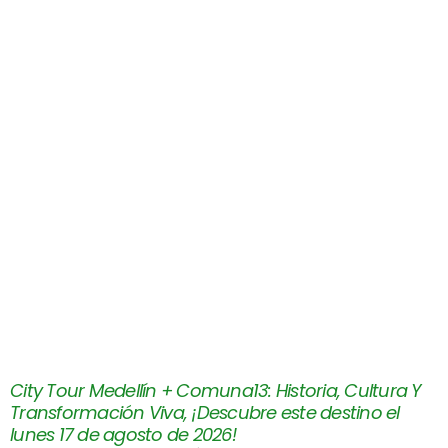
City Tour Medellín + Comuna13: Historia, Cultura Y
Transformación Viva, ¡Descubre este destino el
lunes 17 de agosto de 2026!