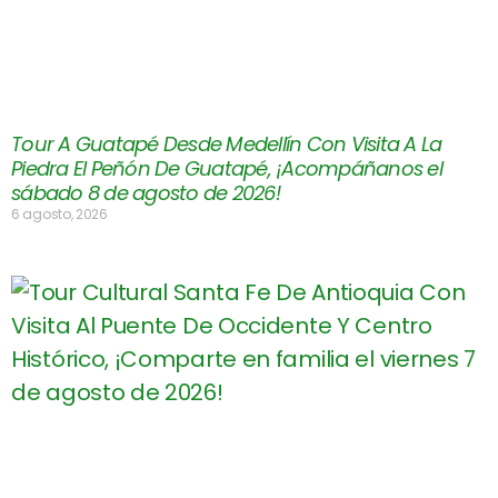
Tour A Guatapé Desde Medellín Con Visita A La
Piedra El Peñón De Guatapé, ¡Acompáñanos el
sábado 8 de agosto de 2026!
6 agosto, 2026