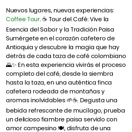
Nuevos lugares, nuevas experiencias:
Coffee Tour
. ☕ Tour del Café: Vive la
Esencia del Sabor y la Tradición Paisa
Sumérgete en el corazón cafetero de
Antioquia y descubre la magia que hay
detrás de cada taza de café colombiano
🌄✨ En esta experiencia vivirás el proceso
completo del café, desde la siembra
hasta la taza, en una auténtica finca
cafetera rodeada de montañas y
aromas inolvidables 🌱☕. Degusta una
bebida refrescante de mucílago, prueba
un delicioso fiambre paisa servido con
amor campesino 🍽️, disfruta de una