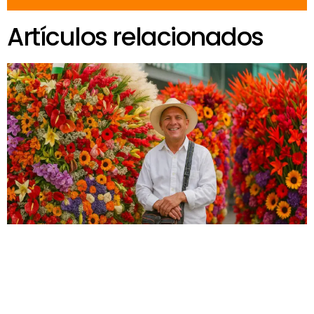
Artículos relacionados