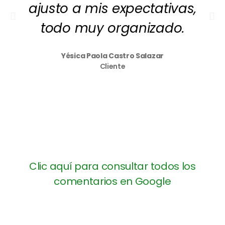
ajusto a mis expectativas,
todo muy organizado.
Yésica Paola Castro Salazar
Cliente
Clic aquí para consultar todos los
comentarios en Google