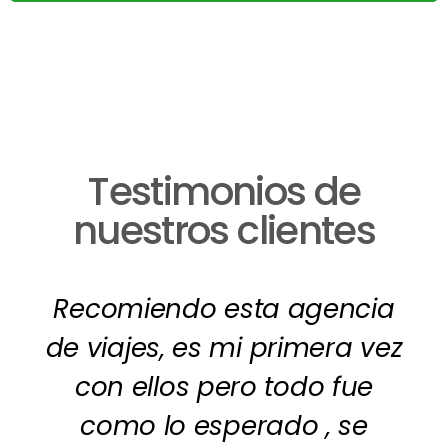
Testimonios de
nuestros clientes
Recomiendo esta agencia
de viajes, es mi primera vez
con ellos pero todo fue
como lo esperado , se