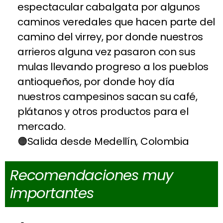
espectacular cabalgata por algunos
caminos veredales que hacen parte del
camino del virrey, por donde nuestros
arrieros alguna vez pasaron con sus
mulas llevando progreso a los pueblos
antioqueños, por donde hoy día
nuestros campesinos sacan su café,
plátanos y otros productos para el
mercado.
Salida desde Medellín, Colombia
Recomendaciones muy
importantes