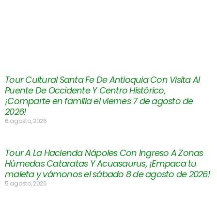
Tour Cultural Santa Fe De Antioquia Con Visita Al
Puente De Occidente Y Centro Histórico,
¡Comparte en familia el viernes 7 de agosto de
2026!
6 agosto, 2026
Tour A La Hacienda Nápoles Con Ingreso A Zonas
Húmedas Cataratas Y Acuasaurus, ¡Empaca tu
maleta y vámonos el sábado 8 de agosto de 2026!
5 agosto, 2026