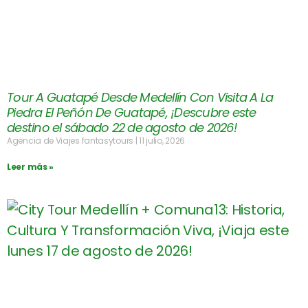
Tour A Guatapé Desde Medellín Con Visita A La
Piedra El Peñón De Guatapé, ¡Descubre este
destino el sábado 22 de agosto de 2026!
Agencia de Viajes fantasytours
11 julio, 2026
Leer más »