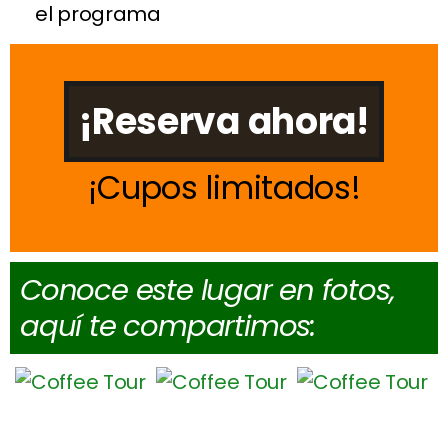
el programa
¡Reserva ahora!
Cupos limitados
Conoce este lugar en fotos,
aquí te compartimos: