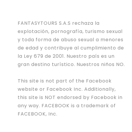
FANTASYTOURS S.A.S rechaza la
explotación, pornografía, turismo sexual
y toda forma de abuso sexual a menores
de edad y contribuye al cumplimiento de
la Ley 679 de 2001. Nuestro país es un
gran destino turístico. Nuestros niños NO.
This site is not part of the Facebook
website or Facebook Inc. Additionally,
this site is NOT endorsed by Facebook in
any way. FACEBOOK is a trademark of
FACEBOOK, Inc.