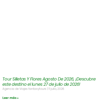
Tour Silletas Y Flores Agosto De 2026, ¡Descubre
este destino el lunes 27 de julio de 2026!
Agencia de Viajes fantasytours
11 julio, 2026
Leer más »