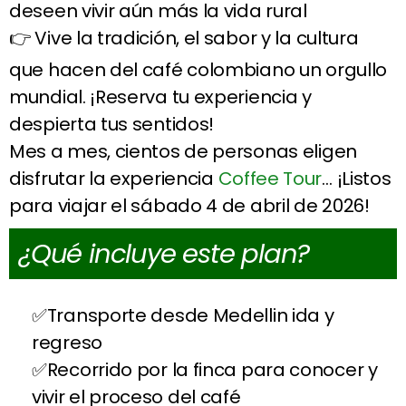
deseen vivir aún más la vida rural
👉 Vive la tradición, el sabor y la cultura
que hacen del café colombiano un orgullo
mundial. ¡Reserva tu experiencia y
despierta tus sentidos!
Mes a mes, cientos de personas eligen
disfrutar la experiencia
Coffee Tour
… ¡Listos
para viajar el sábado 4 de abril de 2026!
¿Qué incluye este plan?
Transporte desde Medellin ida y
regreso
Recorrido por la finca para conocer y
vivir el proceso del café