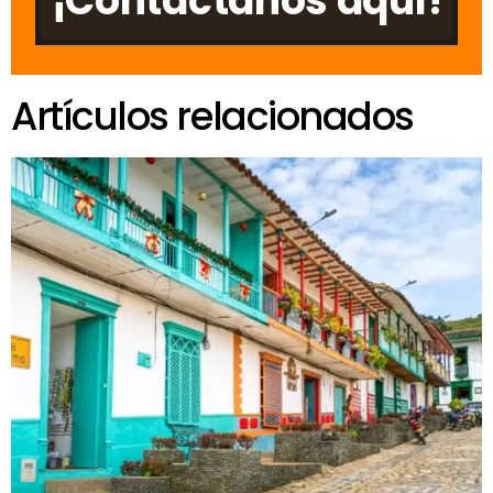
¡Contáctanos aquí!
Artículos relacionados