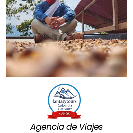
Agencia de Viajes