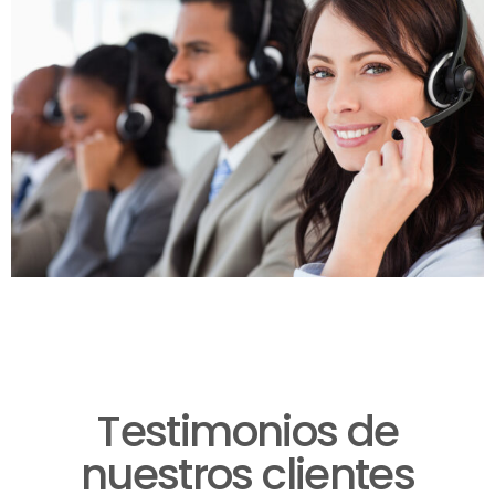
Testimonios de
nuestros clientes