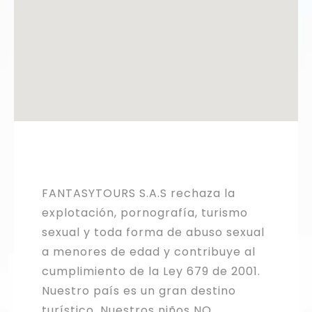
FANTASYTOURS S.A.S rechaza la
explotación, pornografía, turismo
sexual y toda forma de abuso sexual
a menores de edad y contribuye al
cumplimiento de la Ley 679 de 2001.
Nuestro país es un gran destino
turístico. Nuestros niños NO.