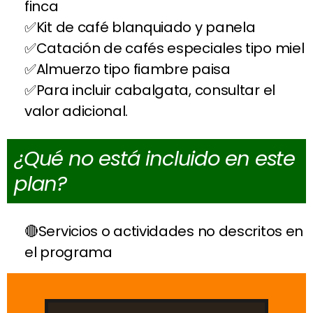
finca
Kit de café blanquiado y panela
Catación de cafés especiales tipo miel
Almuerzo tipo fiambre paisa
Para incluir cabalgata, consultar el
valor adicional.
¿Qué no está incluido en este
plan?
Servicios o actividades no descritos en
el programa