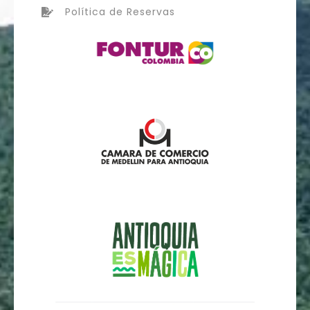
Política de Reservas