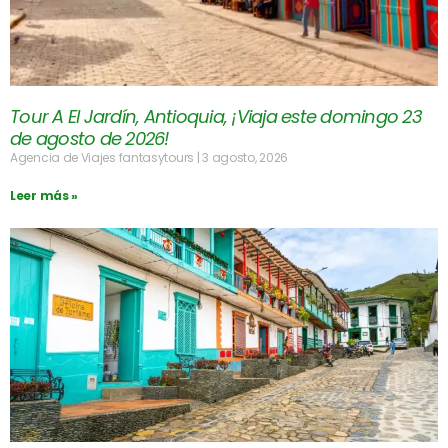
Tour A El Jardín, Antioquia, ¡Viaja este domingo 23
de agosto de 2026!
Agencia de Viajes fantasytours
3 agosto, 2026
Leer más »