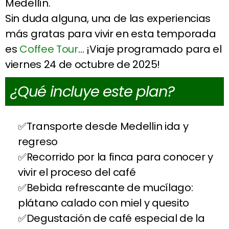
Medellín.
Sin duda alguna, una de las experiencias
más gratas para vivir en esta temporada
es
Coffee Tour
… ¡Viaje programado para el
viernes 24 de octubre de 2025!
¿Qué incluye este plan?
Transporte desde Medellin ida y
regreso
Recorrido por la finca para conocer y
vivir el proceso del café
Bebida refrescante de mucílago:
plátano calado con miel y quesito
Degustación de café especial de la