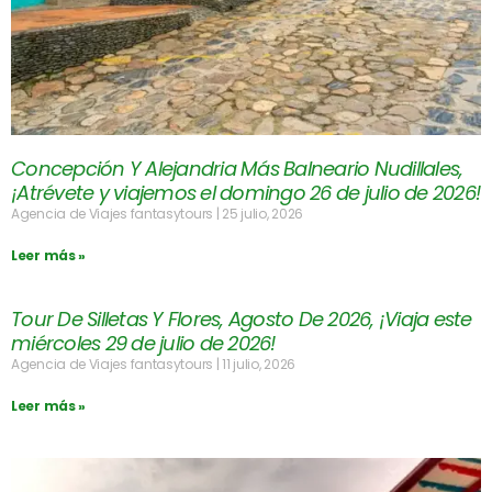
Concepción Y Alejandria Más Balneario Nudillales,
¡Atrévete y viajemos el domingo 26 de julio de 2026!
Agencia de Viajes fantasytours
25 julio, 2026
Leer más »
Tour De Silletas Y Flores, Agosto De 2026, ¡Viaja este
miércoles 29 de julio de 2026!
Agencia de Viajes fantasytours
11 julio, 2026
Leer más »