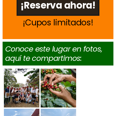
¡Reserva ahora!
Cupos limitados
Conoce este lugar en fotos,
aquí te compartimos: