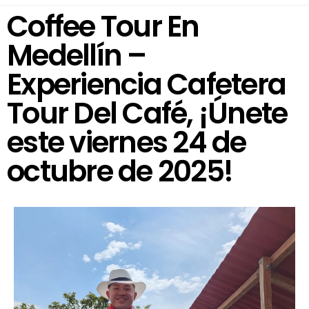
Coffee Tour En
Medellín –
Experiencia Cafetera
Tour Del Café, ¡Únete
este viernes 24 de
octubre de 2025!