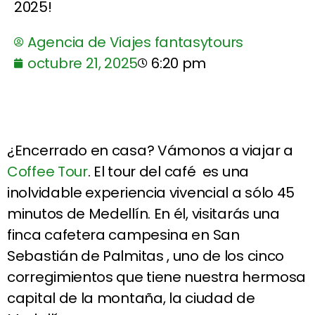
2025!
Agencia de Viajes fantasytours
octubre 21, 2025
6:20 pm
¿Encerrado en casa? Vámonos a viajar a
Coffee Tour
. El tour del café es una
inolvidable experiencia vivencial a sólo 45
minutos de Medellín. En él, visitarás una
finca cafetera campesina en San
Sebastián de Palmitas , uno de los cinco
corregimientos que tiene nuestra hermosa
capital de la montaña, la ciudad de