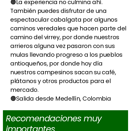
La experiencia no culmina ahí.
También puedes disfrutar de una
espectacular cabalgata por algunos
caminos veredales que hacen parte del
camino del virrey, por donde nuestros
arrieros alguna vez pasaron con sus
mulas llevando progreso a los pueblos
antioqueños, por donde hoy día
nuestros campesinos sacan su café,
plátanos y otros productos para el
mercado.
Salida desde Medellín, Colombia
Recomendaciones muy
importantes