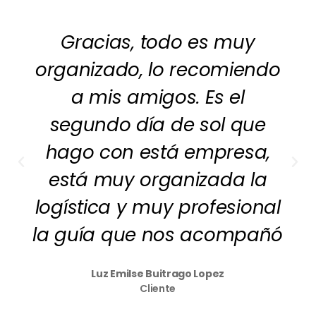
Gracias, todo es muy
organizado, lo recomiendo
a mis amigos. Es el
segundo día de sol que
hago con está empresa,
está muy organizada la
logística y muy profesional
la guía que nos acompañó
Luz Emilse Buitrago Lopez
Cliente