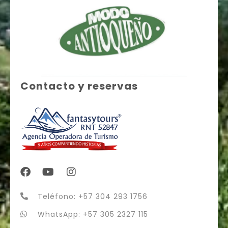
Contacto y reservas
Teléfono: +57 304 293 1756
WhatsApp: +57 305 2327 115