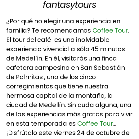
fantasytours
¿Por qué no elegir una experiencia en
familia? Te recomendamos
Coffee Tour
.
El tour del café es una inolvidable
experiencia vivencial a sólo 45 minutos
de Medellín. En él, visitarás una finca
cafetera campesina en San Sebastián
de Palmitas , uno de los cinco
corregimientos que tiene nuestra
hermosa capital de la montaña, la
ciudad de Medellín. Sin duda alguna, una
de las experiencias más gratas para vivir
en esta temporada es
Coffee Tour
...
¡Disfrútalo este viernes 24 de octubre de