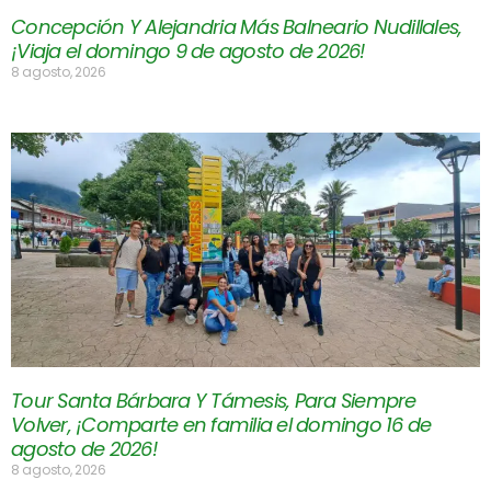
Concepción Y Alejandria Más Balneario Nudillales,
¡Viaja el domingo 9 de agosto de 2026!
8 agosto, 2026
Tour Santa Bárbara Y Támesis, Para Siempre
Volver, ¡Comparte en familia el domingo 16 de
agosto de 2026!
8 agosto, 2026