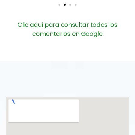
Clic aquí para consultar todos los
comentarios en Google