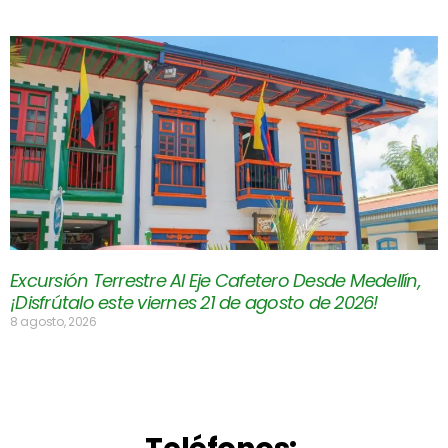
Excursión Terrestre Al Eje Cafetero Desde Medellín,
¡Disfrútalo este viernes 21 de agosto de 2026!
8 agosto, 2026