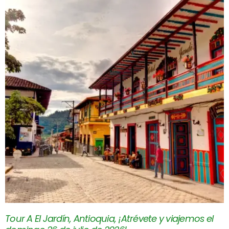
Tour A El Jardín, Antioquia, ¡Atrévete y viajemos el