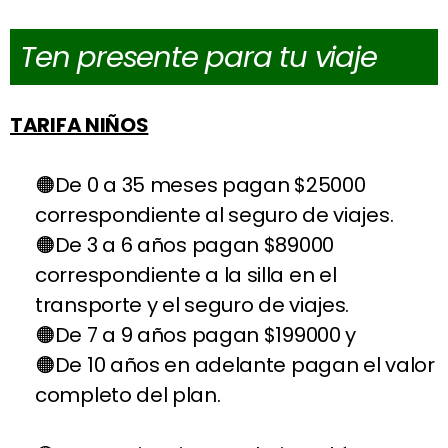
Ten presente para tu viaje
TARIFA NIÑOS
De 0 a 35 meses pagan $25000
correspondiente al seguro de viajes.
De 3 a 6 años pagan $89000
correspondiente a la silla en el
transporte y el seguro de viajes.
De 7 a 9 años pagan $199000 y
De 10 años en adelante pagan el valor
completo del plan.