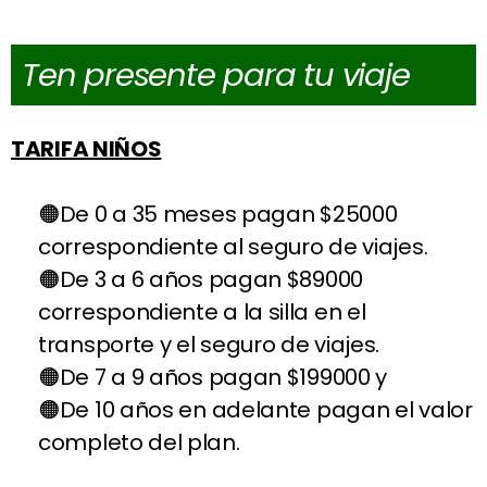
Ten presente para tu viaje
TARIFA NIÑOS
De 0 a 35 meses pagan $25000
correspondiente al seguro de viajes.
De 3 a 6 años pagan $89000
correspondiente a la silla en el
transporte y el seguro de viajes.
De 7 a 9 años pagan $199000 y
De 10 años en adelante pagan el valor
completo del plan.