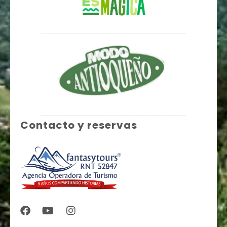
Contacto y reservas