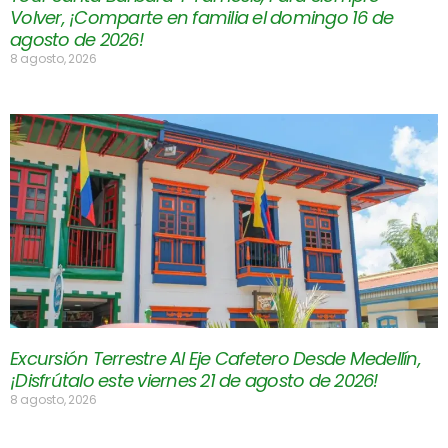
Volver, ¡Comparte en familia el domingo 16 de
agosto de 2026!
8 agosto, 2026
Excursión Terrestre Al Eje Cafetero Desde Medellín,
¡Disfrútalo este viernes 21 de agosto de 2026!
8 agosto, 2026