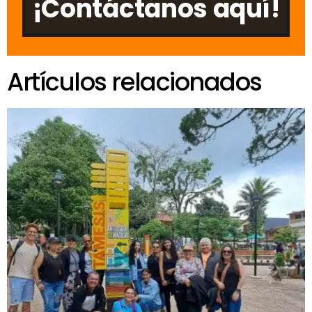
¡Contáctanos aquí!
Artículos relacionados