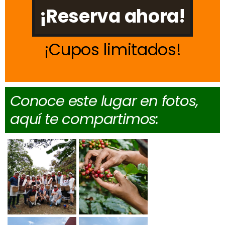
¡Reserva ahora!
Cupos limitados
Conoce este lugar en fotos,
aquí te compartimos: