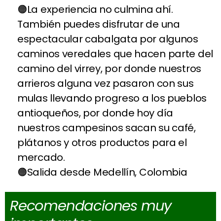
La experiencia no culmina ahí.
También puedes disfrutar de una
espectacular cabalgata por algunos
caminos veredales que hacen parte del
camino del virrey, por donde nuestros
arrieros alguna vez pasaron con sus
mulas llevando progreso a los pueblos
antioqueños, por donde hoy día
nuestros campesinos sacan su café,
plátanos y otros productos para el
mercado.
Salida desde Medellín, Colombia
Recomendaciones muy