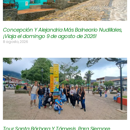
Concepción Y Alejandria Más Balneario Nudillales,
¡Viaja el domingo 9 de agosto de 2026!
8 agosto, 2026
Tour Santa Bárbara Y Támesis, Para Siempre