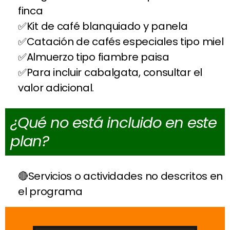
finca
Kit de café blanquiado y panela
Catación de cafés especiales tipo miel
Almuerzo tipo fiambre paisa
Para incluir cabalgata, consultar el
valor adicional.
¿Qué no está incluido en este
plan?
Servicios o actividades no descritos en
el programa