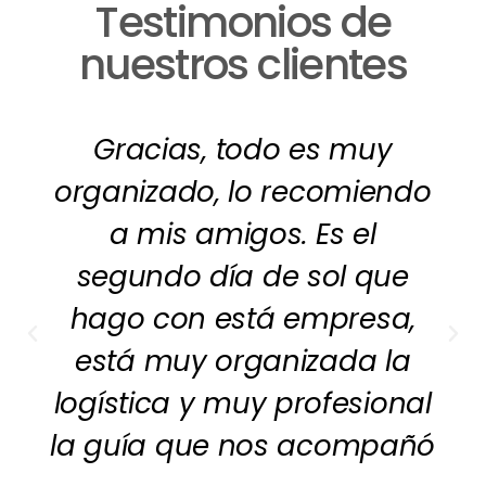
Testimonios de
nuestros clientes
Gracias, todo es muy
organizado, lo recomiendo
a mis amigos. Es el
segundo día de sol que
hago con está empresa,
está muy organizada la
logística y muy profesional
la guía que nos acompañó