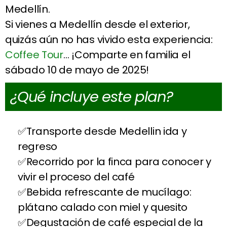
Medellín.
Si vienes a Medellín desde el exterior,
quizás aún no has vivido esta experiencia:
Coffee Tour
… ¡Comparte en familia el
sábado 10 de mayo de 2025!
¿Qué incluye este plan?
Transporte desde Medellin ida y
regreso
Recorrido por la finca para conocer y
vivir el proceso del café
Bebida refrescante de mucílago:
plátano calado con miel y quesito
Degustación de café especial de la