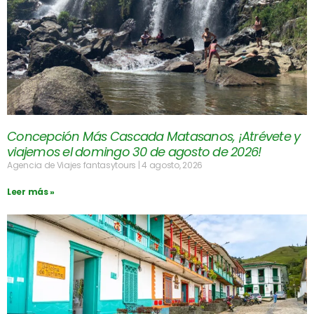
Concepción Más Cascada Matasanos, ¡Atrévete y
viajemos el domingo 30 de agosto de 2026!
Agencia de Viajes fantasytours
4 agosto, 2026
Leer más »