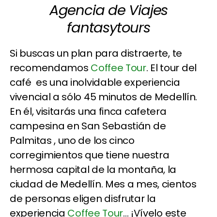
Agencia de Viajes
fantasytours
Si buscas un plan para distraerte, te
recomendamos
Coffee Tour
. El tour del
café es una inolvidable experiencia
vivencial a sólo 45 minutos de Medellín.
En él, visitarás una finca cafetera
campesina en San Sebastián de
Palmitas , uno de los cinco
corregimientos que tiene nuestra
hermosa capital de la montaña, la
ciudad de Medellín. Mes a mes, cientos
de personas eligen disfrutar la
experiencia
Coffee Tour
... ¡Vívelo este