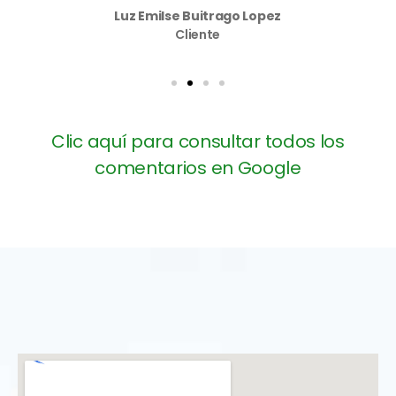
Luz Emilse Buitrago Lopez
Cliente
Clic aquí para consultar todos los
comentarios en Google