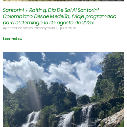
Santorini + Rafting, Día De Sol Al Santorini
Colombiano Desde Medellín, ¡Viaje programado
para el domingo 16 de agosto de 2026!
Agencia de Viajes fantasytours
11 julio, 2026
Leer más »