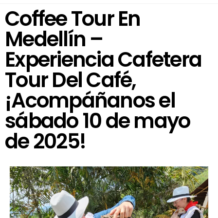
Coffee Tour En
Medellín –
Experiencia Cafetera
Tour Del Café,
¡Acompáñanos el
sábado 10 de mayo
de 2025!