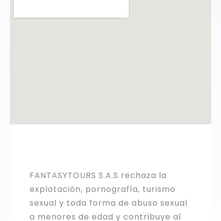
FANTASYTOURS S.A.S rechaza la
explotación, pornografía, turismo
sexual y toda forma de abuso sexual
a menores de edad y contribuye al