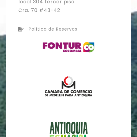
local 304 tercer piso
Cra. 70 #43-42
Política de Reservas