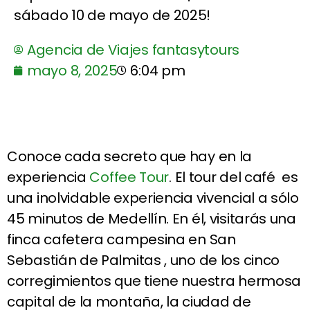
sábado 10 de mayo de 2025!
Agencia de Viajes fantasytours
mayo 8, 2025
6:04 pm
Conoce cada secreto que hay en la
experiencia
Coffee Tour
. El tour del café es
una inolvidable experiencia vivencial a sólo
45 minutos de Medellín. En él, visitarás una
finca cafetera campesina en San
Sebastián de Palmitas , uno de los cinco
corregimientos que tiene nuestra hermosa
capital de la montaña, la ciudad de