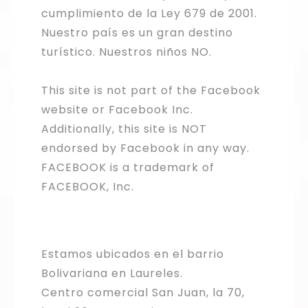
cumplimiento de la Ley 679 de 2001.
Nuestro país es un gran destino
turístico. Nuestros niños NO.
This site is not part of the Facebook
website or Facebook Inc.
Additionally, this site is NOT
endorsed by Facebook in any way.
FACEBOOK is a trademark of
FACEBOOK, Inc.
Estamos ubicados en el barrio
Bolivariana en Laureles.
Centro comercial San Juan, la 70,