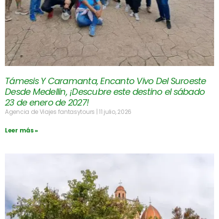
Támesis Y Caramanta, Encanto Vivo Del Suroeste
Desde Medellin, ¡Descubre este destino el sábado
23 de enero de 2027!
Agencia de Viajes fantasytours
11 julio, 2026
Leer más »