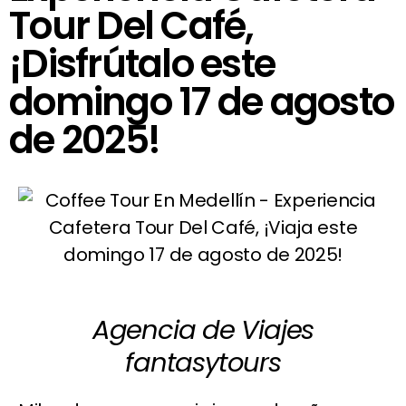
Tour Del Café,
¡Disfrútalo este
domingo 17 de agosto
de 2025!
Agencia de Viajes
fantasytours