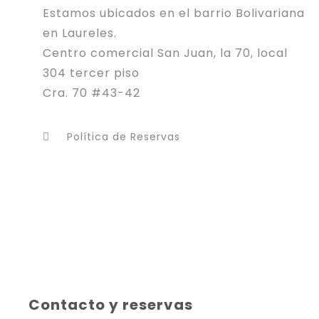
Estamos ubicados en el barrio Bolivariana
en Laureles.
Centro comercial San Juan, la 70, local
304 tercer piso
Cra. 70 #43-42
Política de Reservas
Contacto y reservas