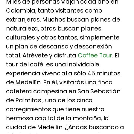
Miles de personas viajan cada año en
Colombia, tanto visitantes como
extranjeros. Muchos buscan planes de
naturaleza, otros buscan planes
culturales y otros tantos, simplemente
un plan de descanso y desconexión
total. Atrévete y disfruta
Coffee Tour
. El
tour del café es una inolvidable
experiencia vivencial a sólo 45 minutos
de Medellín. En él, visitarás una finca
cafetera campesina en San Sebastián
de Palmitas , uno de los cinco
corregimientos que tiene nuestra
hermosa capital de la montaña, la
ciudad de Medellín. ¿Andas buscando a