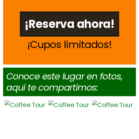
¡Reserva ahora!
Cupos limitados
Conoce este lugar en fotos,
aquí te compartimos: