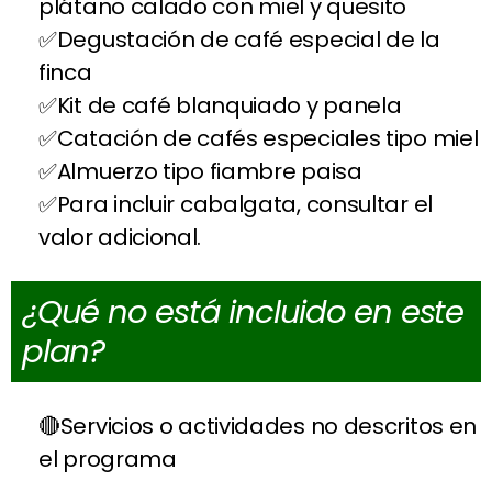
plátano calado con miel y quesito
Degustación de café especial de la
finca
Kit de café blanquiado y panela
Catación de cafés especiales tipo miel
Almuerzo tipo fiambre paisa
Para incluir cabalgata, consultar el
valor adicional.
¿Qué no está incluido en este
plan?
Servicios o actividades no descritos en
el programa