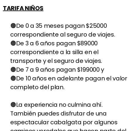
TARIFA NIÑOS
De 0 a 35 meses pagan $25000
correspondiente al seguro de viajes.
De 3 a 6 años pagan $89000
correspondiente a la silla en el
transporte y el seguro de viajes.
De 7 a 9 años pagan $199000 y
De 10 años en adelante pagan el valor
completo del plan.
La experiencia no culmina ahí.
También puedes disfrutar de una
espectacular cabalgata por algunos
caminos veredales que hacen parte del