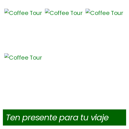
Ten presente para tu viaje