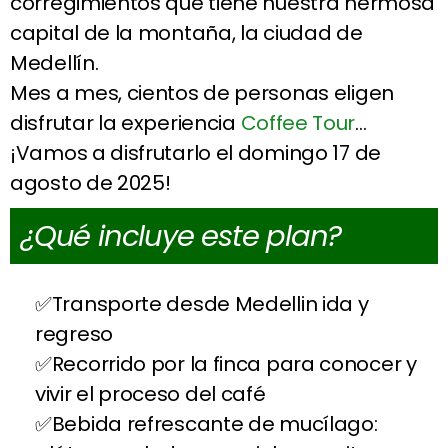
corregimientos que tiene nuestra hermosa
capital de la montaña, la ciudad de
Medellín.
Mes a mes, cientos de personas eligen
disfrutar la experiencia
Coffee Tour
…
¡Vamos a disfrutarlo el domingo 17 de
agosto de 2025!
¿Qué incluye este plan?
Transporte desde Medellin ida y
regreso
Recorrido por la finca para conocer y
vivir el proceso del café
Bebida refrescante de mucílago: