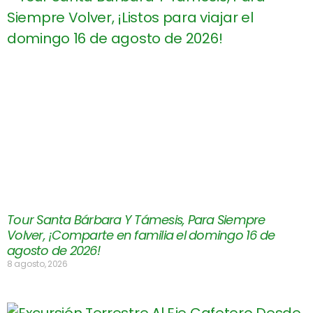
Tour Santa Bárbara Y Támesis, Para Siempre
Volver, ¡Comparte en familia el domingo 16 de
agosto de 2026!
8 agosto, 2026