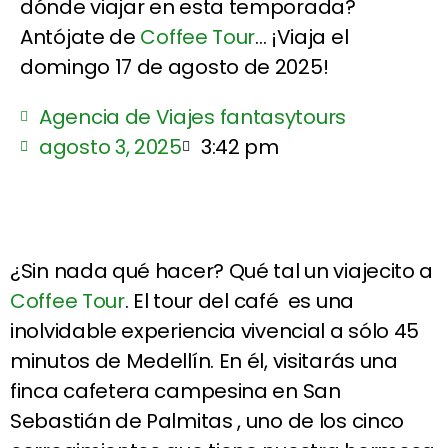
dónde viajar en esta temporada?
Antójate de
Coffee Tour
... ¡Viaja el
domingo 17 de agosto de 2025!
Agencia de Viajes fantasytours
agosto 3, 2025
3:42 pm
¿Sin nada qué hacer? Qué tal un viajecito a
Coffee Tour
. El tour del café es una
inolvidable experiencia vivencial a sólo 45
minutos de Medellín. En él, visitarás una
finca cafetera campesina en San
Sebastián de Palmitas , uno de los cinco