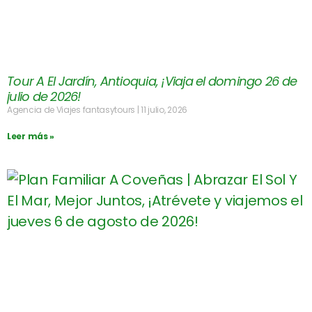
Tour A El Jardín, Antioquia, ¡Viaja el domingo 26 de
julio de 2026!
Agencia de Viajes fantasytours
11 julio, 2026
Leer más »