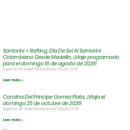
Santorini + Rafting, Día De Sol Al Santorini
Colombiano Desde Medellín, ¡Viaje programado
para el domingo 16 de agosto de 2026!
Agencia de Viajes fantasytours
11 julio, 2026
Leer más »
Carolina Del Principe Gomez Plata, ¡Viaja el
domingo 25 de octubre de 2026!
Agencia de Viajes fantasytours
31 julio, 2026
Leer más »