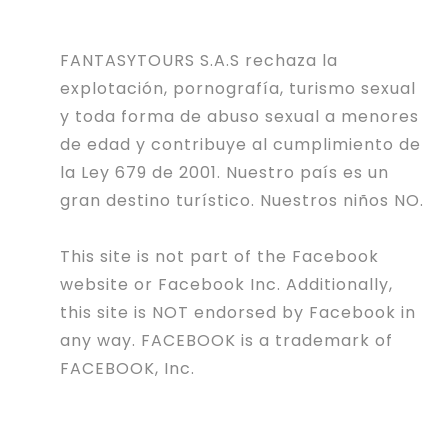
FANTASYTOURS S.A.S rechaza la
explotación, pornografía, turismo sexual
y toda forma de abuso sexual a menores
de edad y contribuye al cumplimiento de
la Ley 679 de 2001. Nuestro país es un
gran destino turístico. Nuestros niños NO.
This site is not part of the Facebook
website or Facebook Inc. Additionally,
this site is NOT endorsed by Facebook in
any way. FACEBOOK is a trademark of
FACEBOOK, Inc.