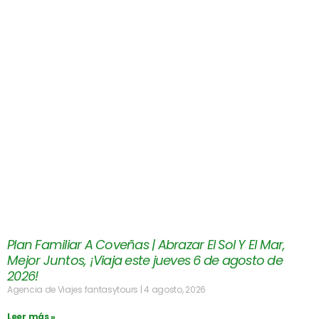
Plan Familiar A Coveñas | Abrazar El Sol Y El Mar,
Mejor Juntos, ¡Viaja este jueves 6 de agosto de
2026!
Agencia de Viajes fantasytours
4 agosto, 2026
Leer más »