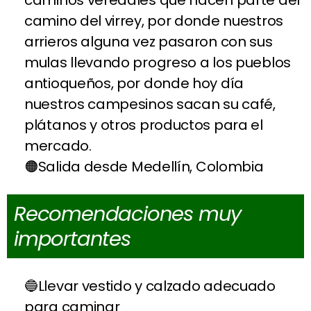
camino del virrey, por donde nuestros
arrieros alguna vez pasaron con sus
mulas llevando progreso a los pueblos
antioqueños, por donde hoy día
nuestros campesinos sacan su café,
plátanos y otros productos para el
mercado.
Salida desde Medellín, Colombia
Recomendaciones muy
importantes
Llevar vestido y calzado adecuado
para caminar