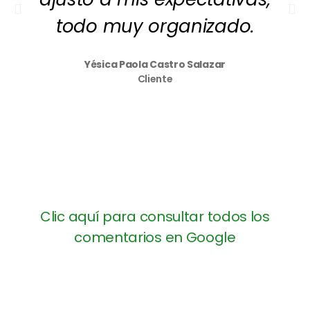
todo muy organizado.
Yésica Paola Castro Salazar
Cliente
Clic aquí para consultar todos los
comentarios en Google