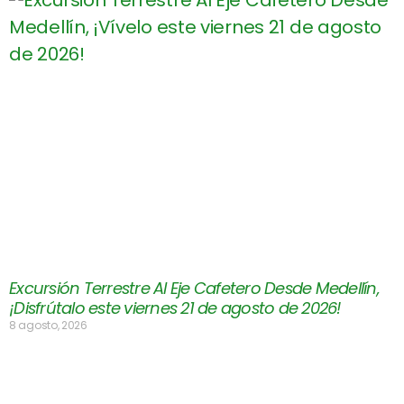
Excursión Terrestre Al Eje Cafetero Desde Medellín,
¡Disfrútalo este viernes 21 de agosto de 2026!
8 agosto, 2026