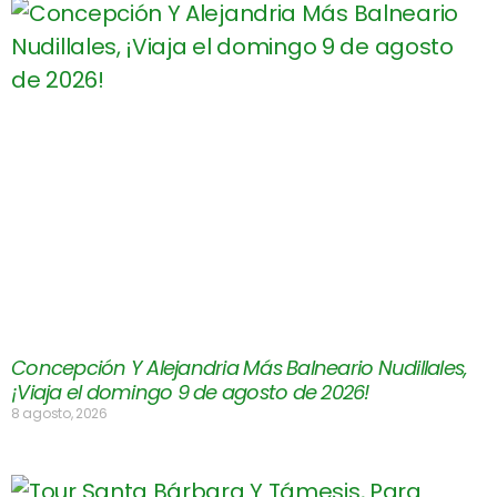
Concepción Y Alejandria Más Balneario Nudillales,
¡Viaja el domingo 9 de agosto de 2026!
8 agosto, 2026