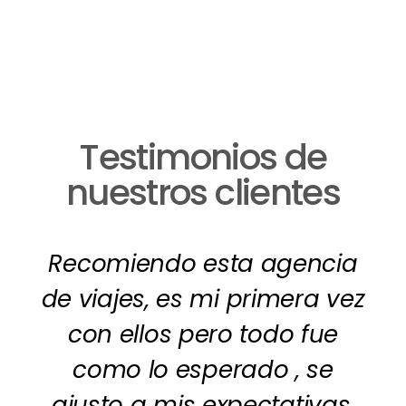
Testimonios de
nuestros clientes
Recomiendo esta agencia
de viajes, es mi primera vez
con ellos pero todo fue
como lo esperado , se
ajusto a mis expectativas,