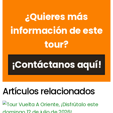
¿Quieres más
información de este
tour?
¡Contáctanos aquí!
Artículos relacionados