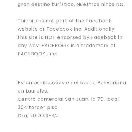
gran destino turístico. Nuestros niños NO.
This site is not part of the Facebook
website or Facebook Inc. Additionally,
this site is NOT endorsed by Facebook in
any way. FACEBOOK is a trademark of
FACEBOOK, Inc.
Estamos ubicados en el barrio Bolivariana
en Laureles.
Centro comercial San Juan, la 70, local
304 tercer piso
Cra. 70 #43-42