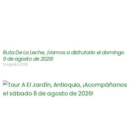
Ruta De La Leche, ¡Vamos a disfrutarlo el domingo
9 de agosto de 2026!
5 agosto, 2026