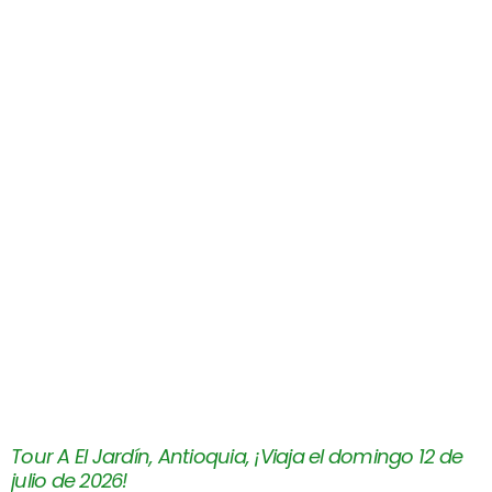
Tour A El Jardín, Antioquia, ¡Viaja el domingo 12 de
julio de 2026!