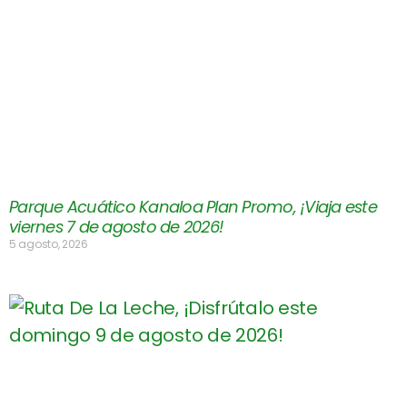
Parque Acuático Kanaloa Plan Promo, ¡Viaja este
viernes 7 de agosto de 2026!
5 agosto, 2026