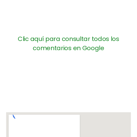
Clic aquí para consultar todos los
comentarios en Google