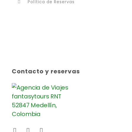
Política de Reservas
Contacto y reservas