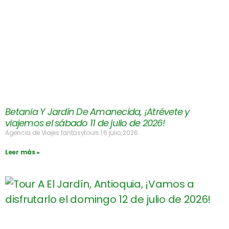
Betania Y Jardín De Amanecida, ¡Atrévete y
viajemos el sábado 11 de julio de 2026!
Agencia de Viajes fantasytours
6 julio, 2026
Leer más »