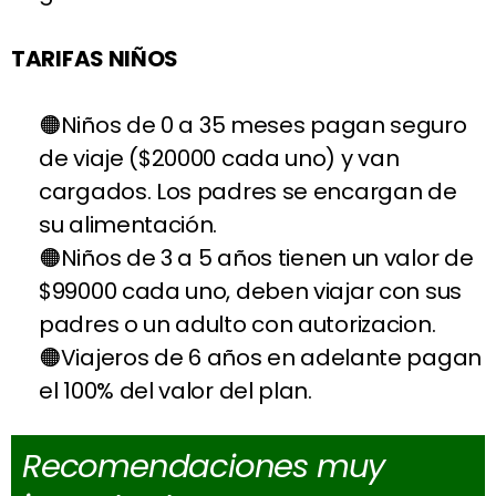
TARIFAS NIÑOS
Niños de 0 a 35 meses pagan seguro
de viaje ($20000 cada uno) y van
cargados. Los padres se encargan de
su alimentación.
Niños de 3 a 5 años tienen un valor de
$99000 cada uno, deben viajar con sus
padres o un adulto con autorizacion.
Viajeros de 6 años en adelante pagan
el 100% del valor del plan.
Recomendaciones muy