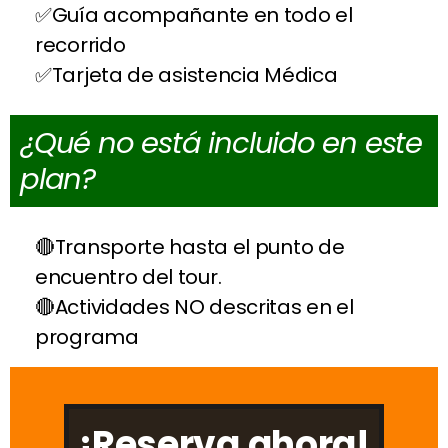
Guía acompañante en todo el
recorrido
Tarjeta de asistencia Médica
¿Qué no está incluido en este
plan?
Transporte hasta el punto de
encuentro del tour.
Actividades NO descritas en el
programa
¡Reserva ahora!