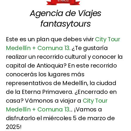
Agencia de Viajes
fantasytours
Este es un plan que debes vivir
City Tour
Medellín + Comuna 13
. ¿Te gustaría
realizar un recorrido cultural y conocer la
capital de Antioquia? En este recorrido
conocerás los lugares más
representativos de Medellín, la ciudad
de la Eterna Primavera. ¿Encerrado en
casa? Vámonos a viajar a
City Tour
Medellín + Comuna 13
... ¡Vamos a
disfrutarlo el miércoles 5 de marzo de
2025!