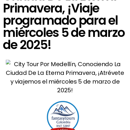
Primavera, ¡Viaje
programado para el
miércoles 5 de marzo
de 2025!