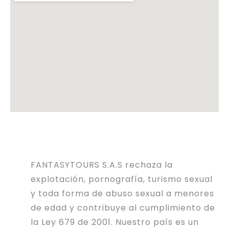
FANTASYTOURS S.A.S rechaza la
explotación, pornografía, turismo sexual
y toda forma de abuso sexual a menores
de edad y contribuye al cumplimiento de
la Ley 679 de 2001. Nuestro país es un