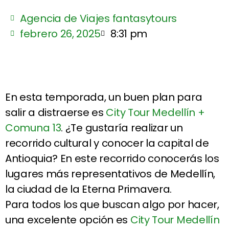
Agencia de Viajes fantasytours
febrero 26, 2025
8:31 pm
En esta temporada, un buen plan para
salir a distraerse es
City Tour Medellín +
Comuna 13
. ¿Te gustaría realizar un
recorrido cultural y conocer la capital de
Antioquia? En este recorrido conocerás los
lugares más representativos de Medellín,
la ciudad de la Eterna Primavera.
Para todos los que buscan algo por hacer,
una excelente opción es
City Tour Medellín