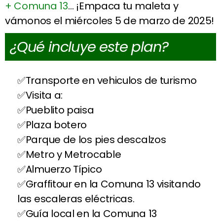
+ Comuna 13
… ¡Empaca tu maleta y
vámonos el miércoles 5 de marzo de 2025!
¿Qué incluye este plan?
Transporte en vehiculos de turismo
Visita a:
Pueblito paisa
Plaza botero
Parque de los pies descalzos
Metro y Metrocable
Almuerzo Típico
Graffitour en la Comuna 13 visitando
las escaleras eléctricas.
Guía local en la Comuna 13