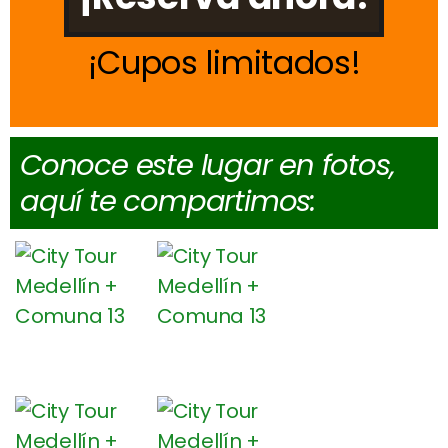
Cupos limitados
Conoce este lugar en fotos,
aquí te compartimos: