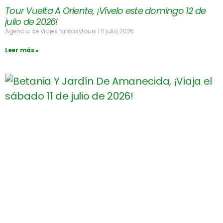
Tour Vuelta A Oriente, ¡Vívelo este domingo 12 de
julio de 2026!
Agencia de Viajes fantasytours
11 julio, 2026
Leer más »