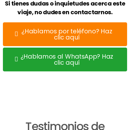
Si tienes dudas o inquietudes acerca este
viaje, no dudes en contactarnos.
¿Hablamos por teléfono? Haz
clic aquí
¿Hablamos al WhatsApp? Haz
clic aquí
Testimonios de