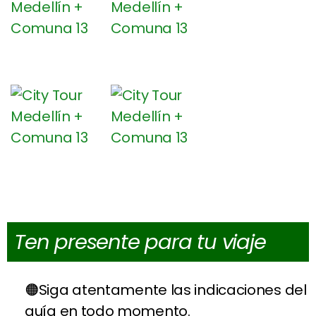
Ten presente para tu viaje
Siga atentamente las indicaciones del
guía en todo momento.