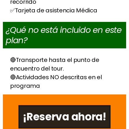
recorrido
Tarjeta de asistencia Médica
¿Qué no está incluido en este
plan?
Transporte hasta el punto de
encuentro del tour.
Actividades NO descritas en el
programa
¡Reserva ahora!