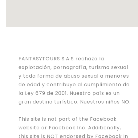
FANTASYTOURS S.A.S rechaza la
explotación, pornografía, turismo sexual
y toda forma de abuso sexual a menores
de edad y contribuye al cumplimiento de
la Ley 679 de 2001. Nuestro país es un
gran destino turístico. Nuestros niños NO.
This site is not part of the Facebook
website or Facebook Inc. Additionally,
this site is NOT endorsed by Facebook in