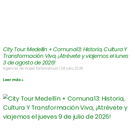
City Tour Medellín + Comuna13: Historia, Cultura Y
Transformación Viva, ¡Atrévete y viajemos el lunes
3 de agosto de 2026!
Agencia de Viajes fantasytours
28 julio, 2026
Leer más »