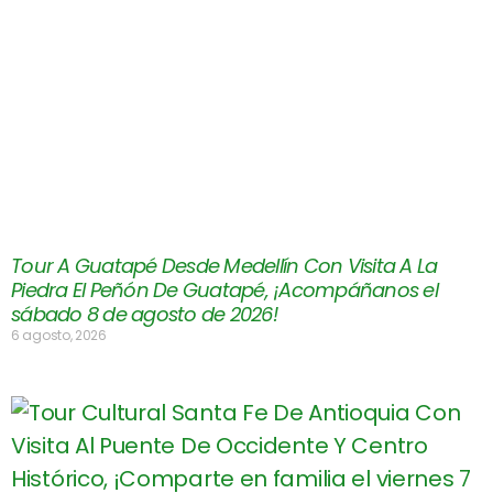
Tour A Guatapé Desde Medellín Con Visita A La
Piedra El Peñón De Guatapé, ¡Acompáñanos el
sábado 8 de agosto de 2026!
6 agosto, 2026