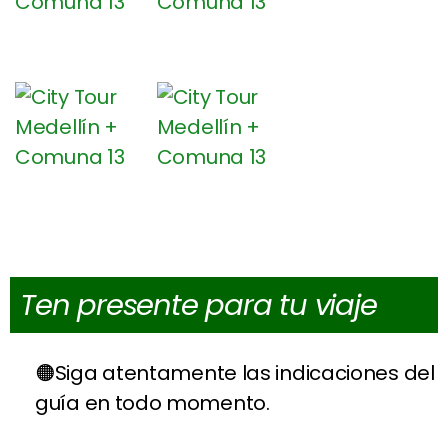
Ten presente para tu viaje
Siga atentamente las indicaciones del
guía en todo momento.