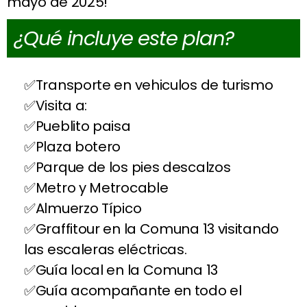
mayo de 2025!
¿Qué incluye este plan?
Transporte en vehiculos de turismo
Visita a:
Pueblito paisa
Plaza botero
Parque de los pies descalzos
Metro y Metrocable
Almuerzo Típico
Graffitour en la Comuna 13 visitando
las escaleras eléctricas.
Guía local en la Comuna 13
Guía acompañante en todo el