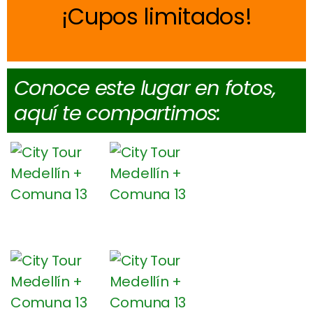
Cupos limitados
Conoce este lugar en fotos,
aquí te compartimos: