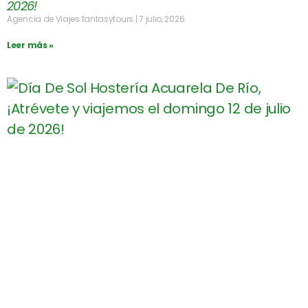
2026!
Agencia de Viajes fantasytours
7 julio, 2026
Leer más »