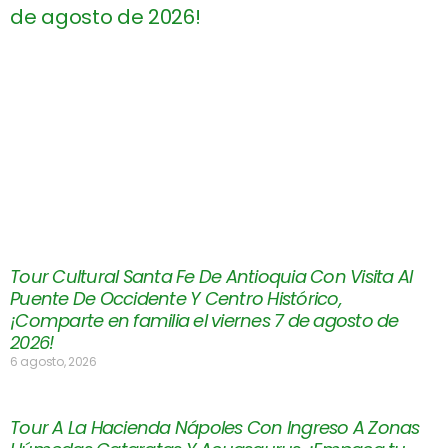
Tour Cultural Santa Fe De Antioquia Con Visita Al
Puente De Occidente Y Centro Histórico,
¡Comparte en familia el viernes 7 de agosto de
2026!
6 agosto, 2026
Tour A La Hacienda Nápoles Con Ingreso A Zonas