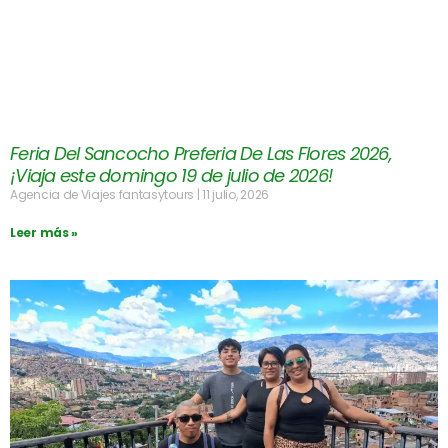
Feria Del Sancocho Preferia De Las Flores 2026,
¡Viaja este domingo 19 de julio de 2026!
Agencia de Viajes fantasytours
11 julio, 2026
Leer más »