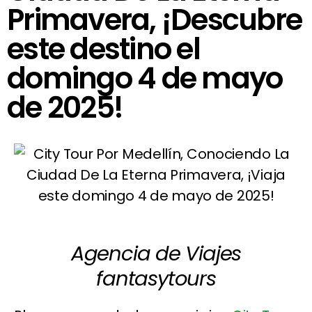
Primavera, ¡Descubre
este destino el
domingo 4 de mayo
de 2025!
Agencia de Viajes
fantasytours