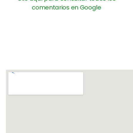
comentarios en Google