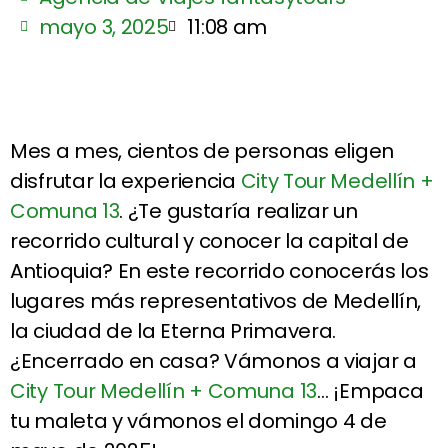
mayo 3, 2025
11:08 am
Mes a mes, cientos de personas eligen
disfrutar la experiencia
City Tour Medellín +
Comuna 13
. ¿Te gustaría realizar un
recorrido cultural y conocer la capital de
Antioquia? En este recorrido conocerás los
lugares más representativos de Medellín,
la ciudad de la Eterna Primavera.
¿Encerrado en casa? Vámonos a viajar a
City Tour Medellín + Comuna 13
… ¡Empaca
tu maleta y vámonos el domingo 4 de