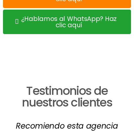
¿Hablamos al WhatsApp? Haz
clic aquí
Testimonios de
nuestros clientes
Recomiendo esta agencia