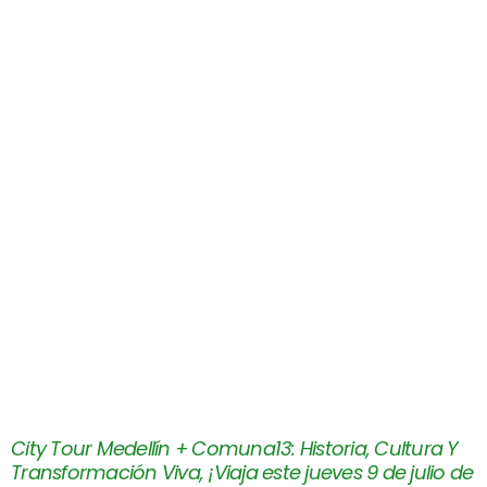
City Tour Medellín + Comuna13: Historia, Cultura Y
Transformación Viva, ¡Viaja este jueves 9 de julio de