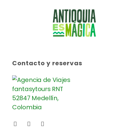
Contacto y reservas