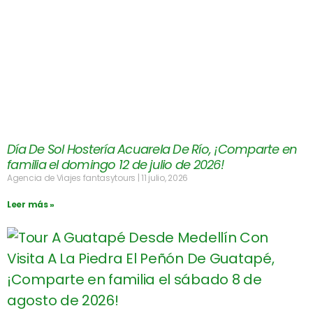
Día De Sol Hostería Acuarela De Río, ¡Comparte en
familia el domingo 12 de julio de 2026!
Agencia de Viajes fantasytours
11 julio, 2026
Leer más »