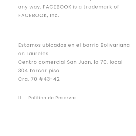
any way. FACEBOOK is a trademark of
FACEBOOK, Inc.
Estamos ubicados en el barrio Bolivariana
en Laureles.
Centro comercial San Juan, la 70, local
304 tercer piso
Cra. 70 #43-42
Política de Reservas