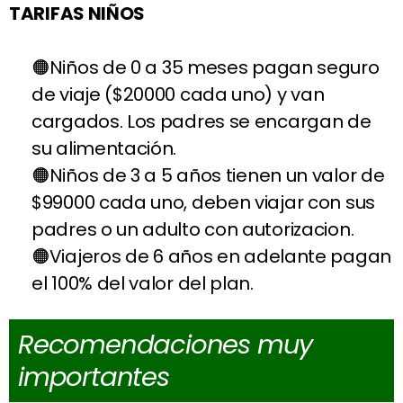
TARIFAS NIÑOS
Niños de 0 a 35 meses pagan seguro
de viaje ($20000 cada uno) y van
cargados. Los padres se encargan de
su alimentación.
Niños de 3 a 5 años tienen un valor de
$99000 cada uno, deben viajar con sus
padres o un adulto con autorizacion.
Viajeros de 6 años en adelante pagan
el 100% del valor del plan.
Recomendaciones muy
importantes