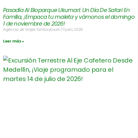
Pasadía Al Bioparque Ukumarí: Un Día De Safari En
Familia, ¡Empaca tu maleta y vámonos el domingo
1 de noviembre de 2026!
Agencia de Viajes fantasytours
11 julio, 2026
Leer más »