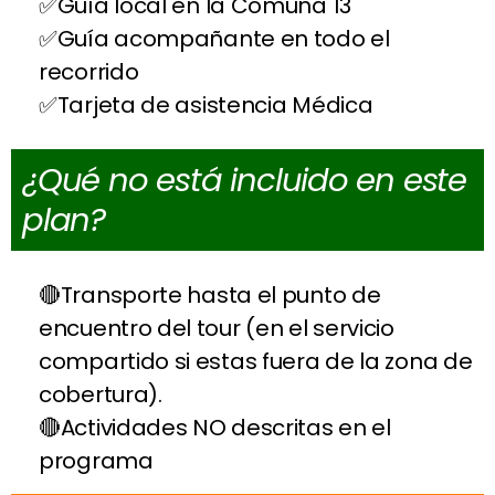
Guía local en la Comuna 13
Guía acompañante en todo el
recorrido
Tarjeta de asistencia Médica
¿Qué no está incluido en este
plan?
Transporte hasta el punto de
encuentro del tour (en el servicio
compartido si estas fuera de la zona de
cobertura).
Actividades NO descritas en el
programa