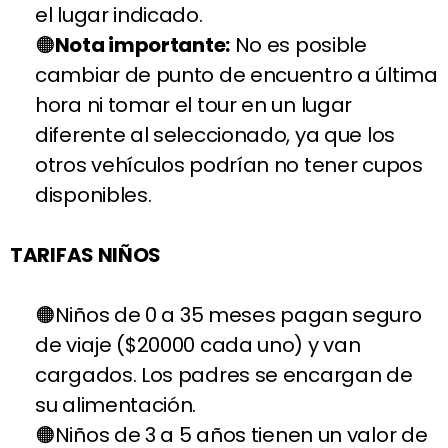
el lugar indicado.
Nota importante:
No es posible
cambiar de punto de encuentro a última
hora ni tomar el tour en un lugar
diferente al seleccionado, ya que los
otros vehículos podrían no tener cupos
disponibles.
TARIFAS NIÑOS
Niños de 0 a 35 meses pagan seguro
de viaje ($20000 cada uno) y van
cargados. Los padres se encargan de
su alimentación.
Niños de 3 a 5 años tienen un valor de