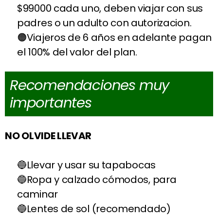
$99000 cada uno, deben viajar con sus
padres o un adulto con autorizacion.
Viajeros de 6 años en adelante pagan
el 100% del valor del plan.
Recomendaciones muy
importantes
NO OLVIDE LLEVAR
Llevar y usar su tapabocas
Ropa y calzado cómodos, para
caminar
Lentes de sol (recomendado)