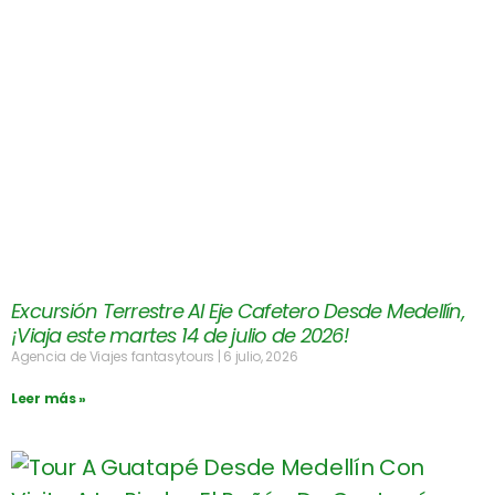
Excursión Terrestre Al Eje Cafetero Desde Medellín,
¡Viaja este martes 14 de julio de 2026!
Agencia de Viajes fantasytours
6 julio, 2026
Leer más »