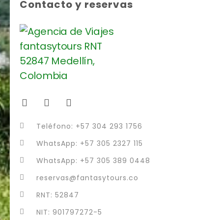
Contacto y reservas
Teléfono: +57 304 293 1756
WhatsApp: +57 305 2327 115
WhatsApp: +57 305 389 0448
reservas@fantasytours.co
RNT: 52847
NIT: 901797272-5