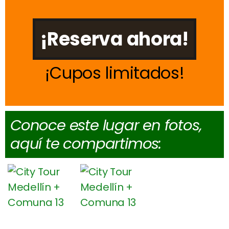
¡Reserva ahora!
Cupos limitados
Conoce este lugar en fotos,
aquí te compartimos: