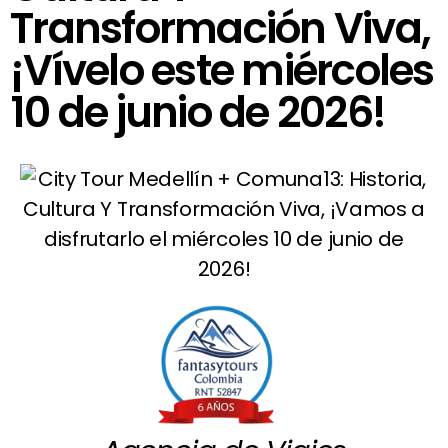
Transformación Viva,
¡Vívelo este miércoles
10 de junio de 2026!