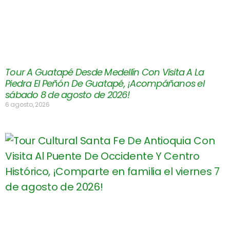
Tour A Guatapé Desde Medellín Con Visita A La
Piedra El Peñón De Guatapé, ¡Acompáñanos el
sábado 8 de agosto de 2026!
6 agosto, 2026