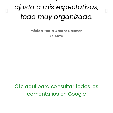
ajusto a mis expectativas,
todo muy organizado.
Yésica Paola Castro Salazar
Cliente
Clic aquí para consultar todos los
comentarios en Google