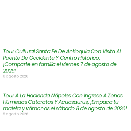
Tour Cultural Santa Fe De Antioquia Con Visita Al
Puente De Occidente Y Centro Histórico,
¡Comparte en familia el viernes 7 de agosto de
2026!
6 agosto, 2026
Tour A La Hacienda Nápoles Con Ingreso A Zonas
Húmedas Cataratas Y Acuasaurus, ¡Empaca tu
maleta y vámonos el sábado 8 de agosto de 2026!
5 agosto, 2026