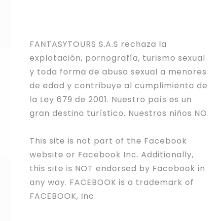
FANTASYTOURS S.A.S rechaza la
explotación, pornografía, turismo sexual
y toda forma de abuso sexual a menores
de edad y contribuye al cumplimiento de
la Ley 679 de 2001. Nuestro país es un
gran destino turístico. Nuestros niños NO.
This site is not part of the Facebook
website or Facebook Inc. Additionally,
this site is NOT endorsed by Facebook in
any way. FACEBOOK is a trademark of
FACEBOOK, Inc.