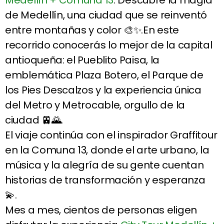
de Medellín, una ciudad que se reinventó
entre montañas y color 🎨✨.En este
recorrido conocerás lo mejor de la capital
antioqueña: el Pueblito Paisa, la
emblemática Plaza Botero, el Parque de
los Pies Descalzos y la experiencia única
del Metro y Metrocable, orgullo de la
ciudad 🚈🌄.
El viaje continúa con el inspirador Graffitour
en la Comuna 13, donde el arte urbano, la
música y la alegría de su gente cuentan
historias de transformación y esperanza
💫.
Mes a mes, cientos de personas eligen