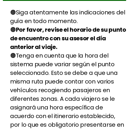
Siga atentamente las indicaciones del
guía en todo momento.
Por favor, revise el horario de su punto
de encuentro con su asesor el día
anterior al viaje.
Tenga en cuenta que la hora del
sistema puede variar según el punto
seleccionado. Esto se debe a que una
misma ruta puede contar con varios
vehículos recogiendo pasajeros en
diferentes zonas. A cada viajero se le
asignará una hora específica de
acuerdo con el itinerario establecido,
por lo que es obligatorio presentarse en