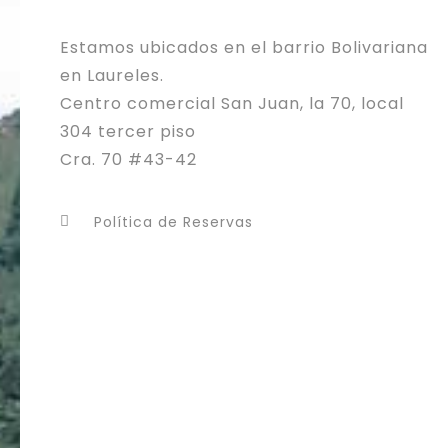
Estamos ubicados en el barrio Bolivariana
en Laureles.
Centro comercial San Juan, la 70, local
304 tercer piso
Cra. 70 #43-42
Política de Reservas