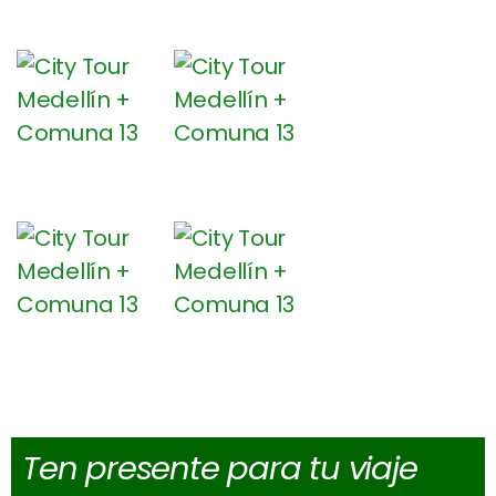
Ten presente para tu viaje