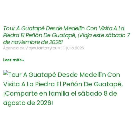
Tour A Guatapé Desde Medellín Con Visita A La
Piedra El Peñón De Guatapé, ¡Viaja este sábado 7
de noviembre de 2026!
Agencia de Viajes fantasytours
11 julio, 2026
Leer más »