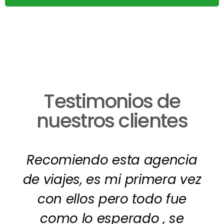
Testimonios de
nuestros clientes
Recomiendo esta agencia
de viajes, es mi primera vez
con ellos pero todo fue
como lo esperado , se