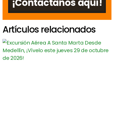
¡Contáctanos aquí!
Artículos relacionados