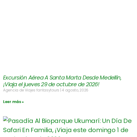
Excursión Aérea A Santa Marta Desde Medellín,
¡Viaja el jueves 29 de octubre de 2026!
Agencia de Viajes fantasytours
4 agosto, 2026
Leer más »