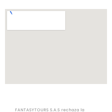
FANTASYTOURS S.A.S rechaza la