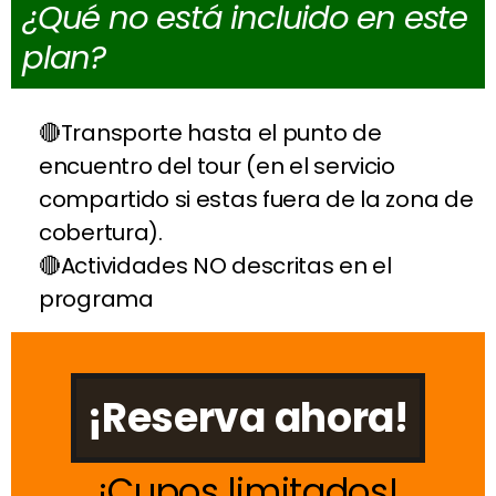
¿Qué no está incluido en este
plan?
Transporte hasta el punto de
encuentro del tour (en el servicio
compartido si estas fuera de la zona de
cobertura).
Actividades NO descritas en el
programa
¡Reserva ahora!
Cupos limitados