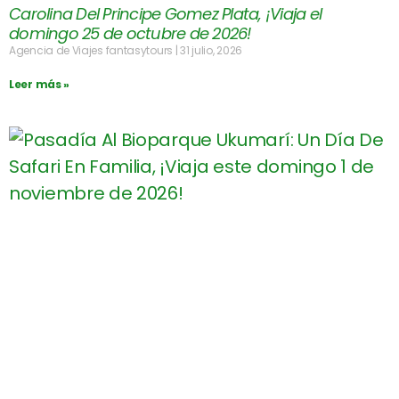
Carolina Del Principe Gomez Plata, ¡Viaja el
domingo 25 de octubre de 2026!
Agencia de Viajes fantasytours
31 julio, 2026
Leer más »