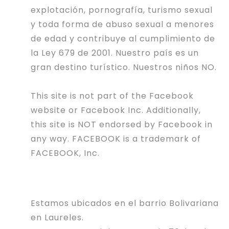
explotación, pornografía, turismo sexual
y toda forma de abuso sexual a menores
de edad y contribuye al cumplimiento de
la Ley 679 de 2001. Nuestro país es un
gran destino turístico. Nuestros niños NO.
This site is not part of the Facebook
website or Facebook Inc. Additionally,
this site is NOT endorsed by Facebook in
any way. FACEBOOK is a trademark of
FACEBOOK, Inc.
Estamos ubicados en el barrio Bolivariana
en Laureles.