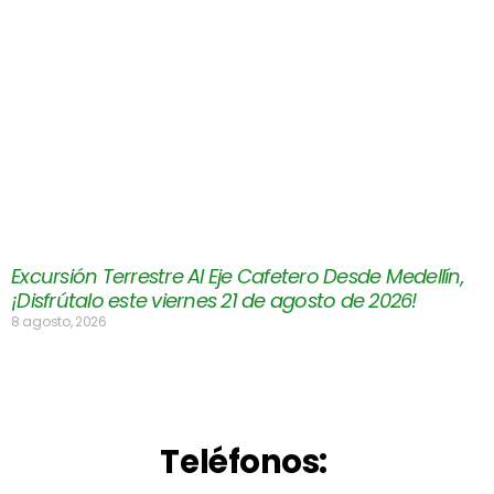
Excursión Terrestre Al Eje Cafetero Desde Medellín,
¡Disfrútalo este viernes 21 de agosto de 2026!
8 agosto, 2026
Teléfonos: