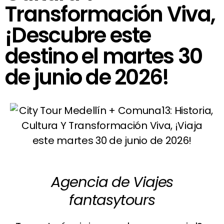
Transformación Viva,
¡Descubre este
destino el martes 30
de junio de 2026!
Agencia de Viajes
fantasytours