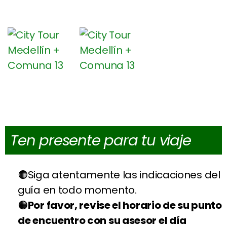
Ten presente para tu viaje
Siga atentamente las indicaciones del
guía en todo momento.
Por favor, revise el horario de su punto
de encuentro con su asesor el día