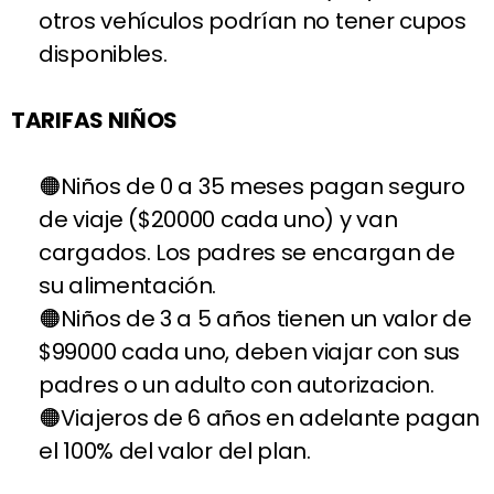
otros vehículos podrían no tener cupos
disponibles.
TARIFAS NIÑOS
Niños de 0 a 35 meses pagan seguro
de viaje ($20000 cada uno) y van
cargados. Los padres se encargan de
su alimentación.
Niños de 3 a 5 años tienen un valor de
$99000 cada uno, deben viajar con sus
padres o un adulto con autorizacion.
Viajeros de 6 años en adelante pagan
el 100% del valor del plan.