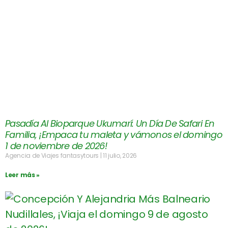
Pasadía Al Bioparque Ukumarí: Un Día De Safari En
Familia, ¡Empaca tu maleta y vámonos el domingo
1 de noviembre de 2026!
Agencia de Viajes fantasytours
11 julio, 2026
Leer más »