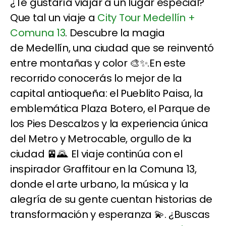
¿Te gustaría viajar a un lugar especial?
Que tal un viaje a
City Tour Medellín +
Comuna 13
. Descubre la magia
de Medellín, una ciudad que se reinventó
entre montañas y color 🎨✨.En este
recorrido conocerás lo mejor de la
capital antioqueña: el Pueblito Paisa, la
emblemática Plaza Botero, el Parque de
los Pies Descalzos y la experiencia única
del Metro y Metrocable, orgullo de la
ciudad 🚈🌄. El viaje continúa con el
inspirador Graffitour en la Comuna 13,
donde el arte urbano, la música y la
alegría de su gente cuentan historias de
transformación y esperanza 💫. ¿Buscas