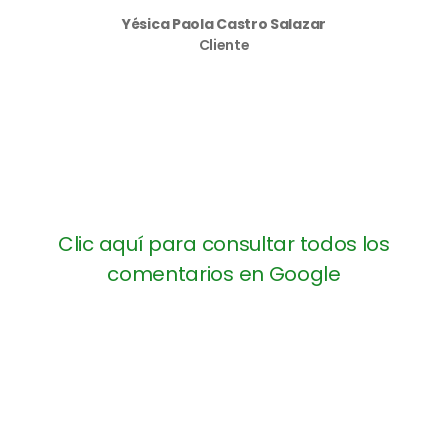
Yésica Paola Castro Salazar
Cliente
Clic aquí para consultar todos los
comentarios en Google