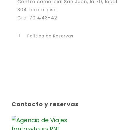
Centro comercial San Juan, la 70, local
304 tercer piso
Cra. 70 #43-42
Política de Reservas
Contacto y reservas