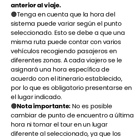
anterior al viaje.
Tenga en cuenta que la hora del
sistema puede variar según el punto
seleccionado. Esto se debe a que una
misma ruta puede contar con varios
vehículos recogiendo pasajeros en
diferentes zonas. A cada viajero se le
asignará una hora específica de
acuerdo con el itinerario establecido,
por lo que es obligatorio presentarse en
el lugar indicado.
Nota importante:
No es posible
cambiar de punto de encuentro a última
hora ni tomar el tour en un lugar
diferente al seleccionado, ya que los