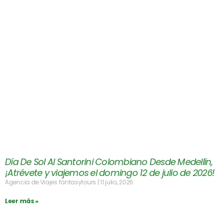
Día De Sol Al Santorini Colombiano Desde Medellín,
¡Atrévete y viajemos el domingo 12 de julio de 2026!
Agencia de Viajes fantasytours
11 julio, 2026
Leer más »