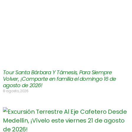
Tour Santa Bárbara Y Támesis, Para Siempre
Volver, ¡Comparte en familia el domingo 16 de
agosto de 2026!
8 agosto, 2026