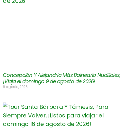
Concepción Y Alejandria Más Balneario Nudillales,
¡Viaja el domingo 9 de agosto de 2026!
8 agosto, 2026