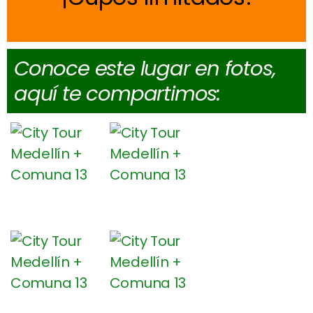
Conoce este lugar en fotos,
aquí te compartimos: