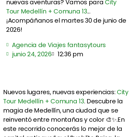
nuevas aventuras? Vamos para
City
Tour Medellín + Comuna 13
...
¡Acompáñanos el martes 30 de junio de
2026!
Agencia de Viajes fantasytours
junio 24, 2026
12:36 pm
Nuevos lugares, nuevas experiencias:
City
Tour Medellín + Comuna 13
. Descubre la
magia de Medellín, una ciudad que se
reinventó entre montañas y color 🎨✨.En
este recorrido conocerás lo mejor de la