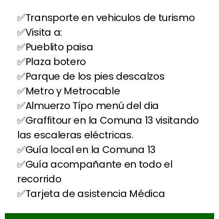
Transporte en vehiculos de turismo
Visita a:
Pueblito paisa
Plaza botero
Parque de los pies descalzos
Metro y Metrocable
Almuerzo Típo menú del dia
Graffitour en la Comuna 13 visitando
las escaleras eléctricas.
Guía local en la Comuna 13
Guía acompañante en todo el
recorrido
Tarjeta de asistencia Médica