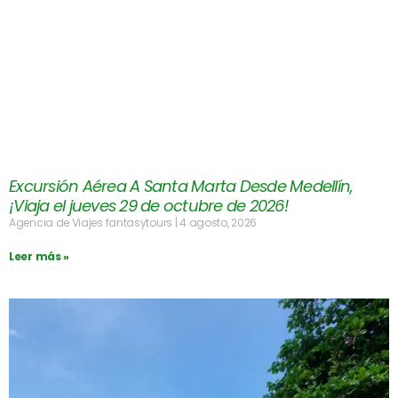
Excursión Aérea A Santa Marta Desde Medellín,
¡Viaja el jueves 29 de octubre de 2026!
Agencia de Viajes fantasytours
4 agosto, 2026
Leer más »