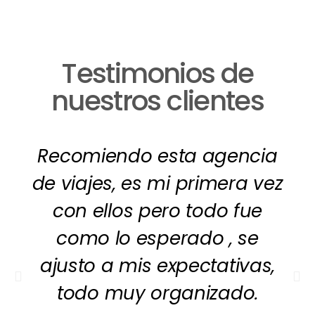
Testimonios de
nuestros clientes
Recomiendo esta agencia
de viajes, es mi primera vez
con ellos pero todo fue
como lo esperado , se
ajusto a mis expectativas,
todo muy organizado.