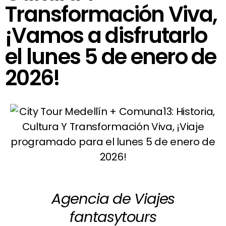
Transformación Viva,
¡Vamos a disfrutarlo
el lunes 5 de enero de
2026!
Agencia de Viajes
fantasytours