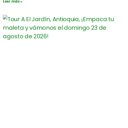
Leer más »