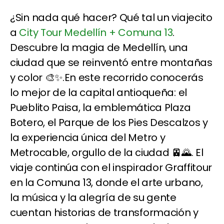
¿Sin nada qué hacer? Qué tal un viajecito
a
City Tour Medellín + Comuna 13
.
Descubre la magia de Medellín, una
ciudad que se reinventó entre montañas
y color 🎨✨.En este recorrido conocerás
lo mejor de la capital antioqueña: el
Pueblito Paisa, la emblemática Plaza
Botero, el Parque de los Pies Descalzos y
la experiencia única del Metro y
Metrocable, orgullo de la ciudad 🚈🌄. El
viaje continúa con el inspirador Graffitour
en la Comuna 13, donde el arte urbano,
la música y la alegría de su gente
cuentan historias de transformación y