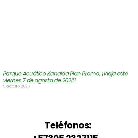
Parque Acuático Kanaloa Plan Promo, ¡Viaja este
viernes 7 de agosto de 2026!
5 agosto, 2026
Teléfonos: