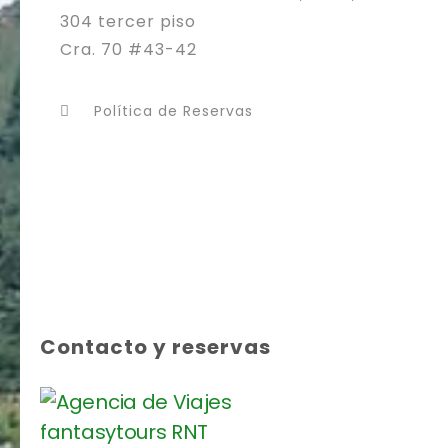
304 tercer piso
Cra. 70 #43-42
Política de Reservas
Contacto y reservas