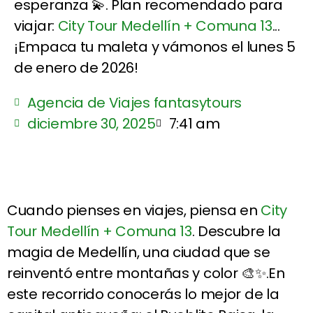
esperanza 💫. Plan recomendado para
viajar:
City Tour Medellín + Comuna 13
...
¡Empaca tu maleta y vámonos el lunes 5
de enero de 2026!
Agencia de Viajes fantasytours
diciembre 30, 2025
7:41 am
Cuando pienses en viajes, piensa en
City
Tour Medellín + Comuna 13
. Descubre la
magia de Medellín, una ciudad que se
reinventó entre montañas y color 🎨✨.En
este recorrido conocerás lo mejor de la