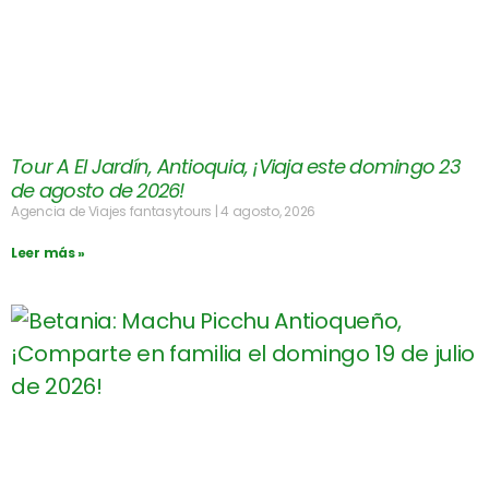
Tour A El Jardín, Antioquia, ¡Viaja este domingo 23
de agosto de 2026!
Agencia de Viajes fantasytours
4 agosto, 2026
Leer más »