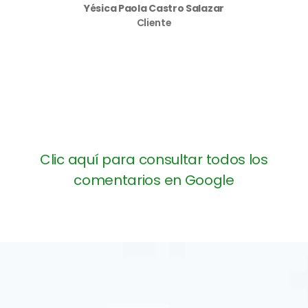
Yésica Paola Castro Salazar
Cliente
Clic aquí para consultar todos los
comentarios en Google