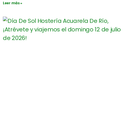
Leer más »