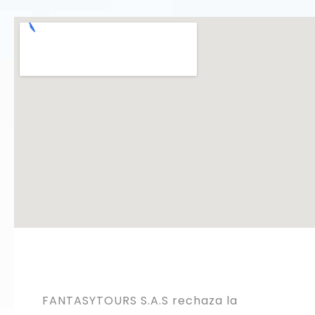
FANTASYTOURS S.A.S rechaza la