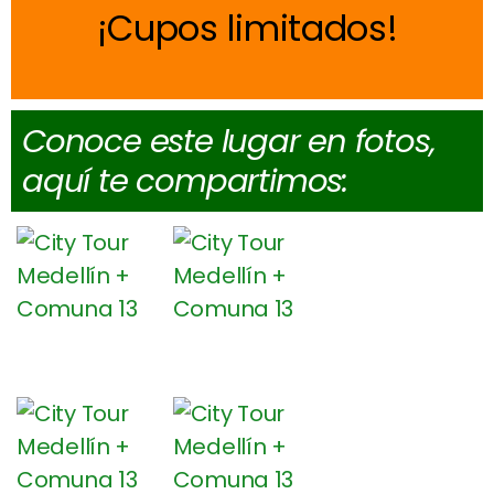
Cupos limitados
Conoce este lugar en fotos,
aquí te compartimos: