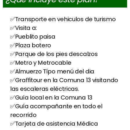
Transporte en vehiculos de turismo
Visita a:
Pueblito paisa
Plaza botero
Parque de los pies descalzos
Metro y Metrocable
Almuerzo Típo menú del dia
Graffitour en la Comuna 13 visitando
las escaleras eléctricas.
Guía local en la Comuna 13
Guía acompañante en todo el
recorrido
Tarjeta de asistencia Médica