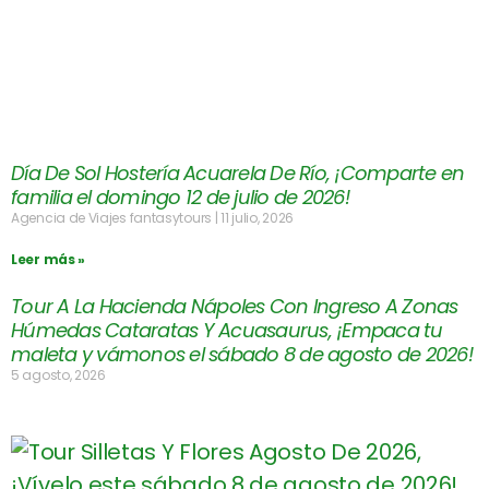
Día De Sol Hostería Acuarela De Río, ¡Comparte en
familia el domingo 12 de julio de 2026!
Agencia de Viajes fantasytours
11 julio, 2026
Leer más »
Tour A La Hacienda Nápoles Con Ingreso A Zonas
Húmedas Cataratas Y Acuasaurus, ¡Empaca tu
maleta y vámonos el sábado 8 de agosto de 2026!
5 agosto, 2026