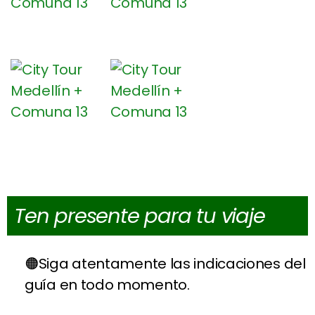
Ten presente para tu viaje
Siga atentamente las indicaciones del
guía en todo momento.