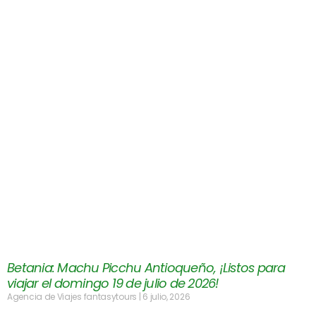
Betania: Machu Picchu Antioqueño, ¡Listos para
viajar el domingo 19 de julio de 2026!
Agencia de Viajes fantasytours
6 julio, 2026