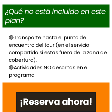
¿Qué no está incluido en este
plan?
Transporte hasta el punto de
encuentro del tour (en el servicio
compartido si estas fuera de la zona de
cobertura).
Actividades NO descritas en el
programa
¡Reserva ahora!