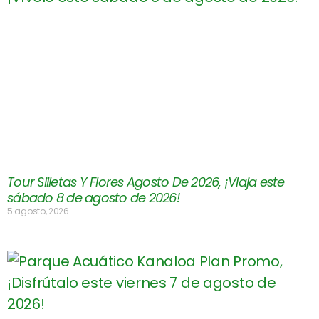
Tour Silletas Y Flores Agosto De 2026, ¡Viaja este
sábado 8 de agosto de 2026!
5 agosto, 2026