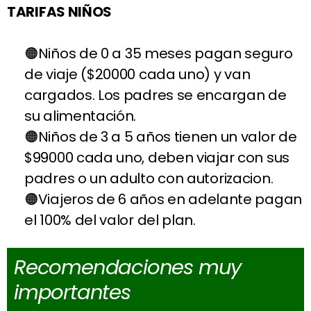
TARIFAS NIÑOS
Niños de 0 a 35 meses pagan seguro
de viaje ($20000 cada uno) y van
cargados. Los padres se encargan de
su alimentación.
Niños de 3 a 5 años tienen un valor de
$99000 cada uno, deben viajar con sus
padres o un adulto con autorizacion.
Viajeros de 6 años en adelante pagan
el 100% del valor del plan.
Recomendaciones muy
importantes