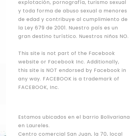
explotación, pornografía, turismo sexual
y toda forma de abuso sexual a menores
de edad y contribuye al cumplimiento de
la Ley 679 de 2001. Nuestro país es un
gran destino turístico. Nuestros niños NO.
This site is not part of the Facebook
website or Facebook Inc. Additionally,
this site is NOT endorsed by Facebook in
any way. FACEBOOK is a trademark of
FACEBOOK, Inc.
Estamos ubicados en el barrio Bolivariana
en Laureles.
Centro comercial San Juan, la 70, local