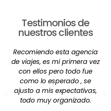
Testimonios de
nuestros clientes
Recomiendo esta agencia
de viajes, es mi primera vez
con ellos pero todo fue
como lo esperado , se
ajusto a mis expectativas,
todo muy organizado.