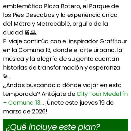
emblemática Plaza Botero, el Parque de
los Pies Descalzos y la experiencia única
del Metro y Metrocable, orgullo de la
ciudad 🚈🌄.
El viaje continúa con el inspirador Graffitour
en la Comuna 13, donde el arte urbano, la
música y la alegría de su gente cuentan
historias de transformación y esperanza
💫.
¿Andas buscando a dónde viajar en esta
temporada? Antójate de
City Tour Medellín
+ Comuna 13
… ¡Únete este jueves 19 de
marzo de 2026!
¿Qué incluye este plan?