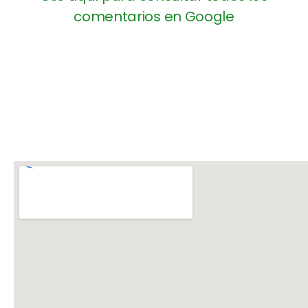
comentarios en Google