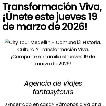
Transformación Viva,
¡Únete este jueves 19
de marzo de 2026!
Agencia de Viajes
fantasytours
¿Encerrado en casa? Vámonos a viajar a