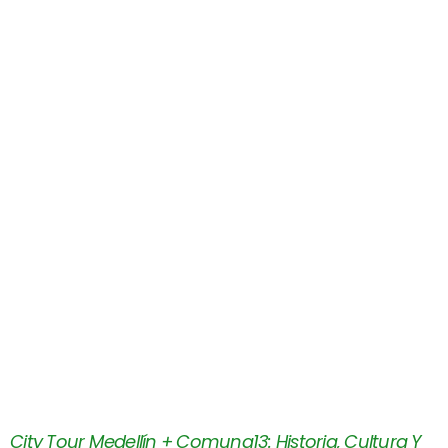
City Tour Medellín + Comuna13: Historia, Cultura Y