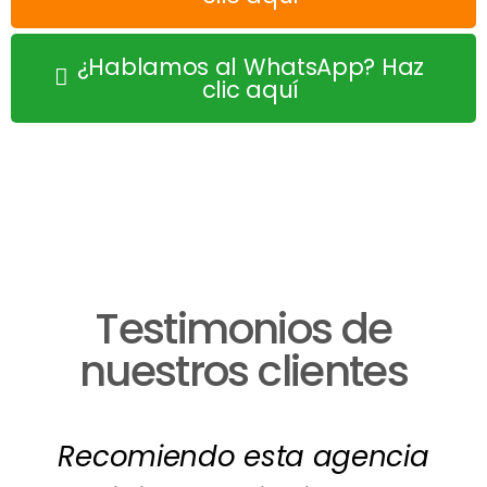
¿Hablamos al WhatsApp? Haz
clic aquí
Testimonios de
nuestros clientes
Recomiendo esta agencia