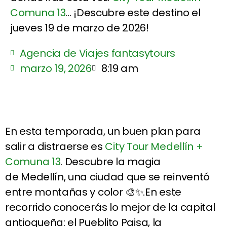
Comuna 13
... ¡Descubre este destino el
jueves 19 de marzo de 2026!
Agencia de Viajes fantasytours
marzo 19, 2026
8:19 am
En esta temporada, un buen plan para
salir a distraerse es
City Tour Medellín +
Comuna 13
. Descubre la magia
de Medellín, una ciudad que se reinventó
entre montañas y color 🎨✨.En este
recorrido conocerás lo mejor de la capital
antioqueña: el Pueblito Paisa, la