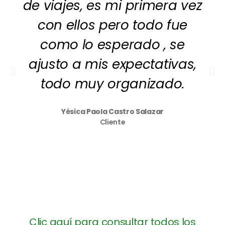
de viajes, es mi primera vez
con ellos pero todo fue
como lo esperado , se
ajusto a mis expectativas,
todo muy organizado.
Yésica Paola Castro Salazar
Cliente
Clic aquí para consultar todos los