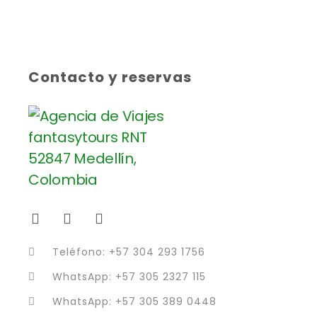
Contacto y reservas
Teléfono: +57 304 293 1756
WhatsApp: +57 305 2327 115
WhatsApp: +57 305 389 0448