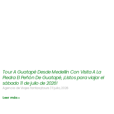
Tour A Guatapé Desde Medellín Con Visita A La
Piedra El Peñón De Guatapé, ¡Listos para viajar el
sábado 11 de julio de 2026!
Agencia de Viajes fantasytours
11 julio, 2026
Leer más »