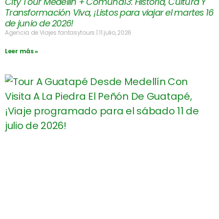
City Tour Medellín + Comuna13: Historia, Cultura Y
Transformación Viva, ¡Listos para viajar el martes 16
de junio de 2026!
Agencia de Viajes fantasytours
11 julio, 2026
Leer más »