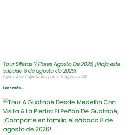
Tour Silletas Y Flores Agosto De 2026, ¡Viaja este
sábado 8 de agosto de 2026!
Agencia de Viajes fantasytours
5 agosto, 2026
Leer más »