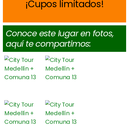
Cupos limitados
Conoce este lugar en fotos,
aquí te compartimos: