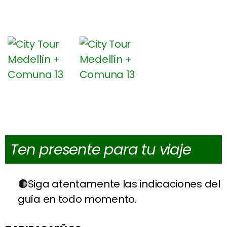
Ten presente para tu viaje
Siga atentamente las indicaciones del
guía en todo momento.