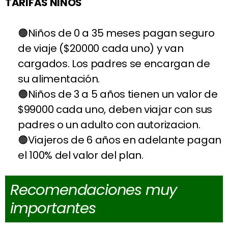
TARIFAS NIÑOS
Niños de 0 a 35 meses pagan seguro
de viaje ($20000 cada uno) y van
cargados. Los padres se encargan de
su alimentación.
Niños de 3 a 5 años tienen un valor de
$99000 cada uno, deben viajar con sus
padres o un adulto con autorizacion.
Viajeros de 6 años en adelante pagan
el 100% del valor del plan.
Recomendaciones muy
importantes