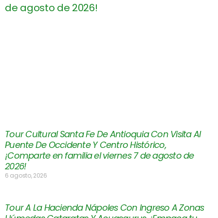
Tour Cultural Santa Fe De Antioquia Con Visita Al
Puente De Occidente Y Centro Histórico,
¡Comparte en familia el viernes 7 de agosto de
2026!
6 agosto, 2026
Tour A La Hacienda Nápoles Con Ingreso A Zonas