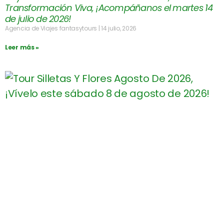
Transformación Viva, ¡Acompáñanos el martes 14
de julio de 2026!
Agencia de Viajes fantasytours
14 julio, 2026
Leer más »