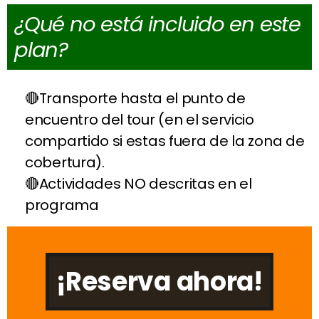
¿Qué no está incluido en este
plan?
Transporte hasta el punto de
encuentro del tour (en el servicio
compartido si estas fuera de la zona de
cobertura).
Actividades NO descritas en el
programa
¡Reserva ahora!