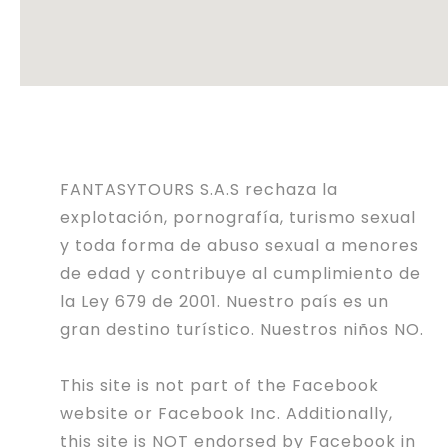
FANTASYTOURS S.A.S rechaza la
explotación, pornografía, turismo sexual
y toda forma de abuso sexual a menores
de edad y contribuye al cumplimiento de
la Ley 679 de 2001. Nuestro país es un
gran destino turístico. Nuestros niños NO.
This site is not part of the Facebook
website or Facebook Inc. Additionally,
this site is NOT endorsed by Facebook in