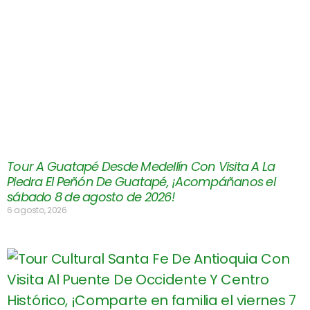
Tour A Guatapé Desde Medellín Con Visita A La
Piedra El Peñón De Guatapé, ¡Acompáñanos el
sábado 8 de agosto de 2026!
6 agosto, 2026