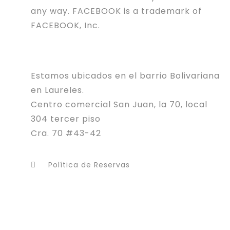
any way. FACEBOOK is a trademark of
FACEBOOK, Inc.
Estamos ubicados en el barrio Bolivariana
en Laureles.
Centro comercial San Juan, la 70, local
304 tercer piso
Cra. 70 #43-42
Política de Reservas