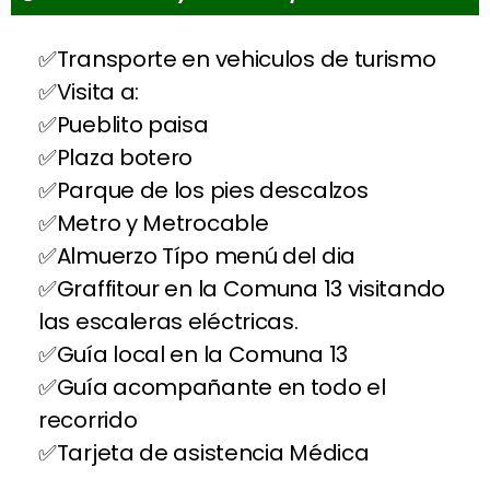
Transporte en vehiculos de turismo
Visita a:
Pueblito paisa
Plaza botero
Parque de los pies descalzos
Metro y Metrocable
Almuerzo Típo menú del dia
Graffitour en la Comuna 13 visitando
las escaleras eléctricas.
Guía local en la Comuna 13
Guía acompañante en todo el
recorrido
Tarjeta de asistencia Médica