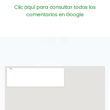
Clic aquí para consultar todos los
comentarios en Google