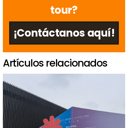
tour?
¡Contáctanos aquí!
Artículos relacionados