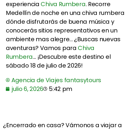
experiencia
Chiva Rumbera
. Recorre
Medellín de noche en una chiva rumbera
dónde disfrutarás de buena música y
conocerás sitios representativos en un
ambiente mas alegre... ¿Buscas nuevas
aventuras? Vamos para
Chiva
Rumbera
... ¡Descubre este destino el
sábado 18 de julio de 2026!
Agencia de Viajes fantasytours
julio 6, 2026
5:42 pm
¿Encerrado en casa? Vámonos a viajar a