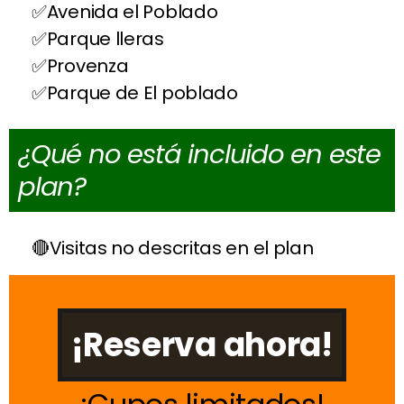
Avenida el Poblado
Parque lleras
Provenza
Parque de El poblado
¿Qué no está incluido en este
plan?
Visitas no descritas en el plan
¡Reserva ahora!