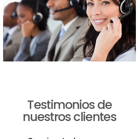
Testimonios de
nuestros clientes