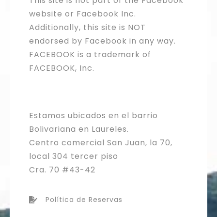
This site is not part of the Facebook
website or Facebook Inc.
Additionally, this site is NOT
endorsed by Facebook in any way.
FACEBOOK is a trademark of
FACEBOOK, Inc.
Estamos ubicados en el barrio
Bolivariana en Laureles.
Centro comercial San Juan, la 70,
local 304 tercer piso
Cra. 70 #43-42
Política de Reservas