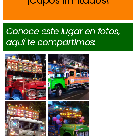
Cupos limitados
Conoce este lugar en fotos,
aquí te compartimos: