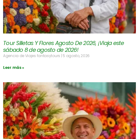
Tour Silletas Y Flores Agosto De 2026, ¡Viaja este
sábado 8 de agosto de 2026!
Agencia de Viajes fantasytours
5 agosto, 2026
Leer más »