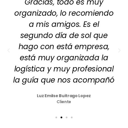
Gracias, todo es muy
organizado, lo recomiendo
a mis amigos. Es el
segundo día de sol que
hago con está empresa,
está muy organizada la
logística y muy profesional
la guía que nos acompañó
Luz Emilse Buitrago Lopez
Cliente