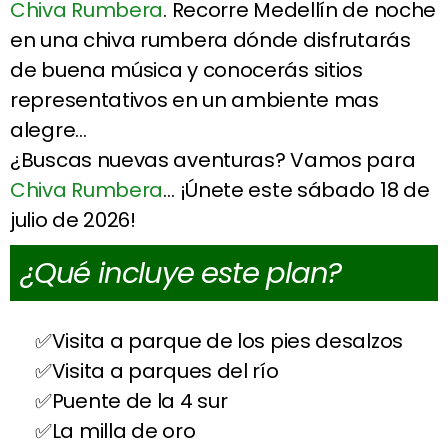
Chiva Rumbera
. Recorre Medellín de noche
en una chiva rumbera dónde disfrutarás
de buena música y conocerás sitios
representativos en un ambiente mas
alegre…
¿Buscas nuevas aventuras? Vamos para
Chiva Rumbera
… ¡Únete este sábado 18 de
julio de 2026!
¿Qué incluye este plan?
Visita a parque de los pies desalzos
Visita a parques del río
Puente de la 4 sur
La milla de oro