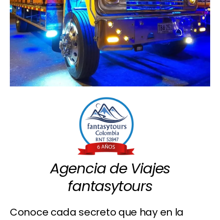
Agencia de Viajes
fantasytours
Conoce cada secreto que hay en la