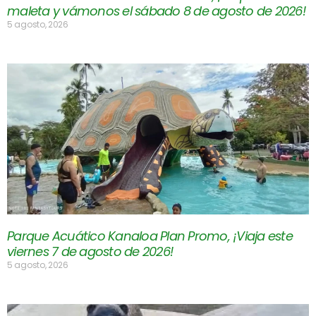
maleta y vámonos el sábado 8 de agosto de 2026!
5 agosto, 2026
Parque Acuático Kanaloa Plan Promo, ¡Viaja este
viernes 7 de agosto de 2026!
5 agosto, 2026