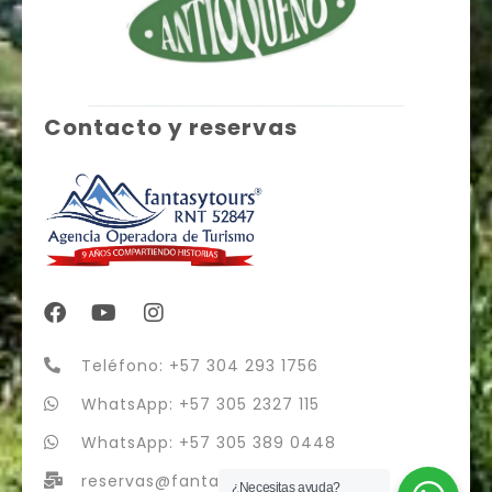
Contacto y reservas
Teléfono: +57 304 293 1756
WhatsApp: +57 305 2327 115
WhatsApp: +57 305 389 0448
reservas@fantasytours.co
¿Necesitas ayuda?