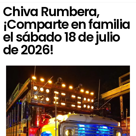
Chiva Rumbera,
¡Comparte en familia
el sábado 18 de julio
de 2026!