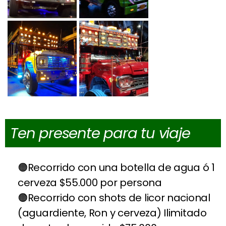
Ten presente para tu viaje
Recorrido con una botella de agua ó 1
cerveza $55.000 por persona
Recorrido con shots de licor nacional
(aguardiente, Ron y cerveza) Ilimitado