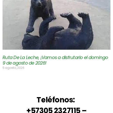
Ruta De La Leche, ¡Vamos a disfrutarlo el domingo
9 de agosto de 2026!
5 agosto, 2026
Teléfonos:
+57305 2327115 –