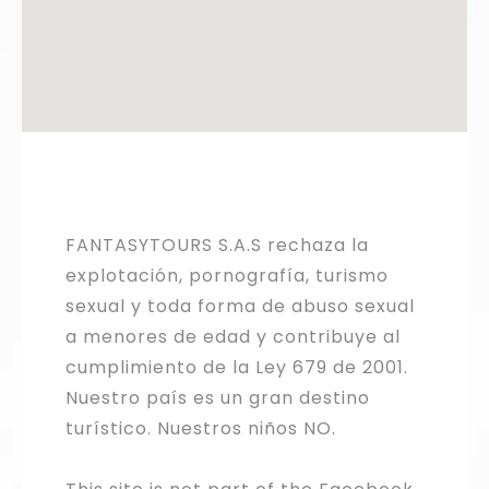
FANTASYTOURS S.A.S rechaza la
explotación, pornografía, turismo
sexual y toda forma de abuso sexual
a menores de edad y contribuye al
cumplimiento de la Ley 679 de 2001.
Nuestro país es un gran destino
turístico. Nuestros niños NO.