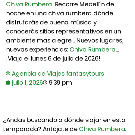
Chiva Rumbera
. Recorre Medellín de
noche en una chiva rumbera dónde
disfrutarás de buena música y
conocerás sitios representativos en un
ambiente mas alegre... Nuevos lugares,
nuevas experiencias:
Chiva Rumbera
...
¡Viaja el lunes 6 de julio de 2026!
Agencia de Viajes fantasytours
julio 1, 2026
9:39 pm
¿Andas buscando a dónde viajar en esta
temporada? Antójate de
Chiva Rumbera
.