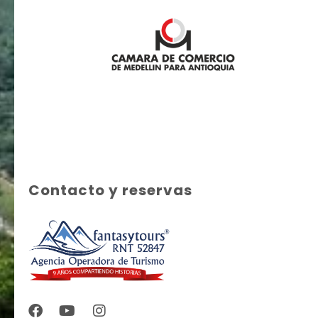
Contacto y reservas