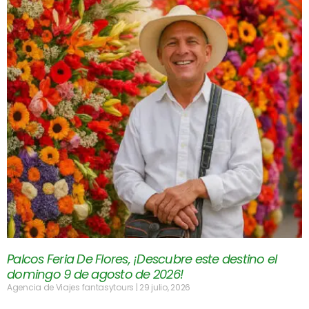
Palcos Feria De Flores, ¡Descubre este destino el
domingo 9 de agosto de 2026!
Agencia de Viajes fantasytours
29 julio, 2026