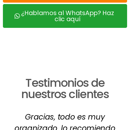
¿Hablamos al WhatsApp? Haz
clic aquí
Testimonios de
nuestros clientes
Gracias, todo es muy
organizado, lo recomiendo