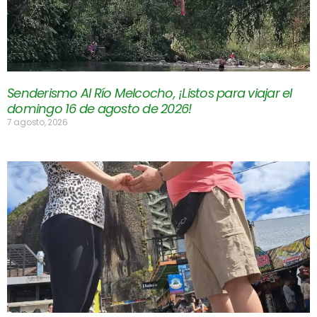
Senderismo Al Río Melcocho, ¡Listos para viajar el
domingo 16 de agosto de 2026!
7 agosto, 2026