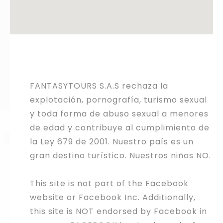
FANTASYTOURS S.A.S rechaza la
explotación, pornografía, turismo sexual
y toda forma de abuso sexual a menores
de edad y contribuye al cumplimiento de
la Ley 679 de 2001. Nuestro país es un
gran destino turístico. Nuestros niños NO.
This site is not part of the Facebook
website or Facebook Inc. Additionally,
this site is NOT endorsed by Facebook in