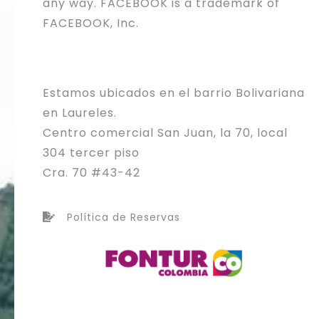
any way. FACEBOOK is a trademark of
FACEBOOK, Inc.
Estamos ubicados en el barrio Bolivariana
en Laureles.
Centro comercial San Juan, la 70, local
304 tercer piso
Cra. 70 #43-42
Política de Reservas