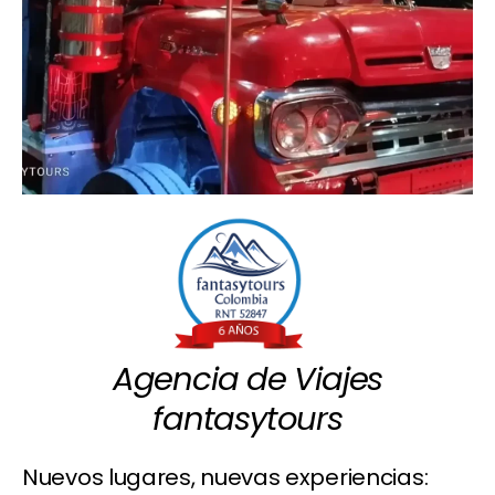
Agencia de Viajes
fantasytours
Nuevos lugares, nuevas experiencias: