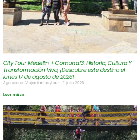
City Tour Medellín + Comuna13: Historia, Cultura Y
Transformación Viva, ¡Descubre este destino el
lunes 17 de agosto de 2026!
Agencia de Viajes fantasytours
11 julio, 2026
Leer más »