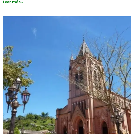
Leer más »