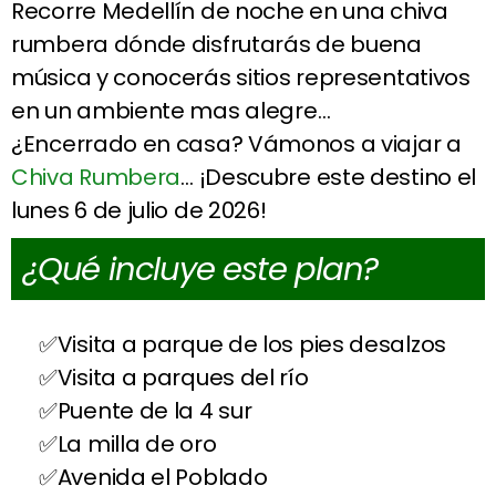
Recorre Medellín de noche en una chiva
rumbera dónde disfrutarás de buena
música y conocerás sitios representativos
en un ambiente mas alegre…
¿Encerrado en casa? Vámonos a viajar a
Chiva Rumbera
… ¡Descubre este destino el
lunes 6 de julio de 2026!
¿Qué incluye este plan?
Visita a parque de los pies desalzos
Visita a parques del río
Puente de la 4 sur
La milla de oro
Avenida el Poblado