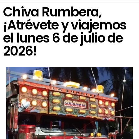
Chiva Rumbera,
¡Atrévete y viajemos
el lunes 6 de julio de
2026!