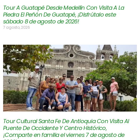
Tour A Guatapé Desde Medellín Con Visita A La
Piedra El Peñón De Guatapé, ¡Disfrútalo este
sábado 8 de agosto de 2026!
7 agosto, 2026
Tour Cultural Santa Fe De Antioquia Con Visita Al
Puente De Occidente Y Centro Histórico,
¡Comparte en familia el viernes 7 de agosto de