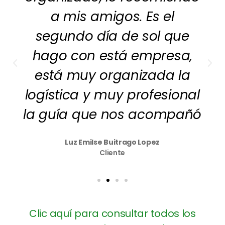
a mis amigos. Es el
segundo día de sol que
hago con está empresa,
está muy organizada la
logística y muy profesional
la guía que nos acompañó
Luz Emilse Buitrago Lopez
Cliente
Clic aquí para consultar todos los