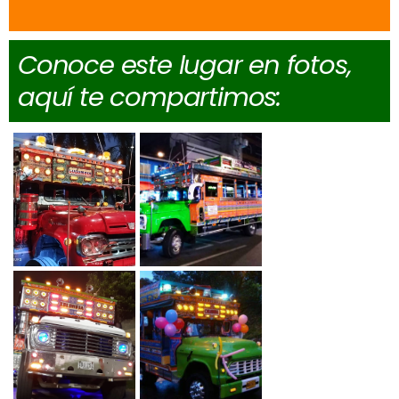
Conoce este lugar en fotos,
aquí te compartimos: