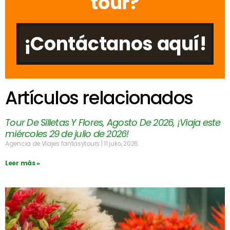
tour?
¡Contáctanos aquí!
Artículos relacionados
Tour De Silletas Y Flores, Agosto De 2026, ¡Viaja este
miércoles 29 de julio de 2026!
Agencia de Viajes fantasytours
11 julio, 2026
Leer más »