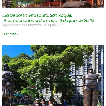
Dia De Sol En Villa Laura, San Roque,
¡Acompáñanos el domingo 19 de julio de 2026!
Agencia de Viajes fantasytours
11 julio, 2026
Leer más »