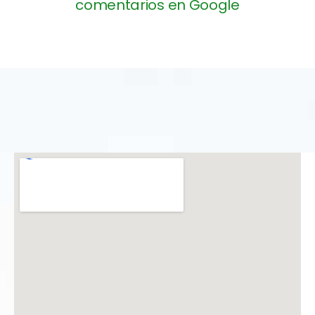
comentarios en Google