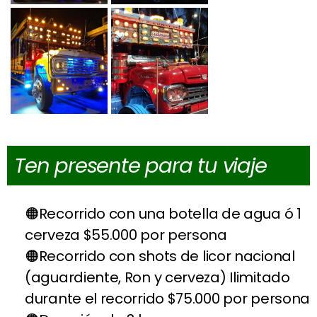
Ten presente para tu viaje
Recorrido con una botella de agua ó 1
cerveza $55.000 por persona
Recorrido con shots de licor nacional
(aguardiente, Ron y cerveza) Ilimitado
durante el recorrido $75.000 por persona