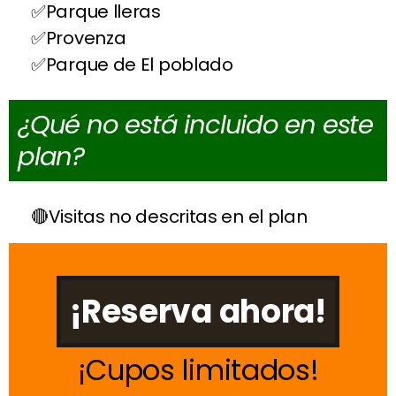
Parque lleras
Provenza
Parque de El poblado
¿Qué no está incluido en este
plan?
Visitas no descritas en el plan
¡Reserva ahora!
Cupos limitados