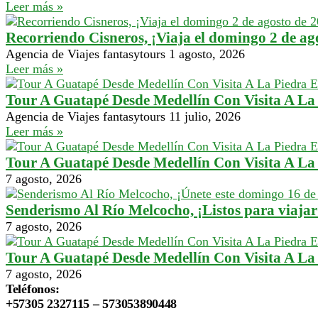
Leer más »
Recorriendo Cisneros, ¡Viaja el domingo 2 de ag
Agencia de Viajes fantasytours
1 agosto, 2026
Leer más »
Tour A Guatapé Desde Medellín Con Visita A La P
Agencia de Viajes fantasytours
11 julio, 2026
Leer más »
Tour A Guatapé Desde Medellín Con Visita A La 
7 agosto, 2026
Senderismo Al Río Melcocho, ¡Listos para viajar
7 agosto, 2026
Tour A Guatapé Desde Medellín Con Visita A La 
7 agosto, 2026
Teléfonos:
+57305 2327115 – 573053890448