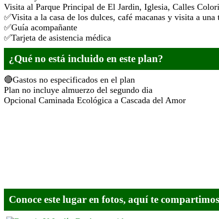
Visita al Parque Principal de El Jardin, Iglesia, Calles Color
Visita a la casa de los dulces, café macanas y visita a una 
Guía acompañante
Tarjeta de asistencia médica
¿Qué no está incluido en este plan?
Gastos no especificados en el plan
Plan no incluye almuerzo del segundo dia
Opcional Caminada Ecológica a Cascada del Amor
Conoce este lugar en fotos, aquí te compartimos