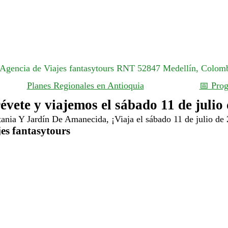
Planes Regionales en Antioquia
📅 Pro
vete y viajemos el sábado 11 de julio 
es fantasytours