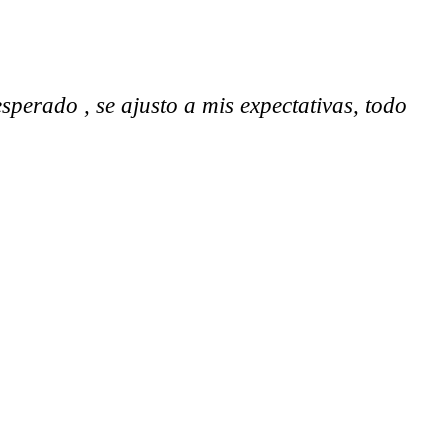
sperado , se ajusto a mis expectativas, todo