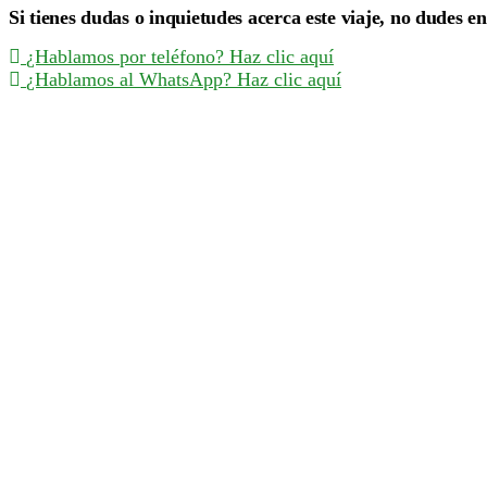
Si tienes dudas o inquietudes acerca este viaje, no dudes e
¿Hablamos por teléfono? Haz clic aquí
¿Hablamos al WhatsApp? Haz clic aquí