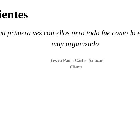
ientes
i primera vez con ellos pero todo fue como lo e
muy organizado.
Yésica Paola Castro Salazar
Cliente