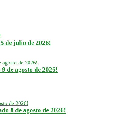
 de julio de 2026!
 9 de agosto de 2026!
ado 8 de agosto de 2026!