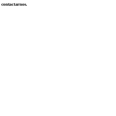
n contactarnos.