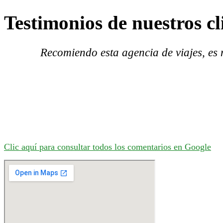
Testimonios de nuestros cl
Recomiendo esta agencia de viajes, es m
Clic aquí para consultar todos los comentarios en Google