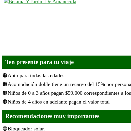
Ten presente para tu viaje
Apto para todas las edades.
Acomodación doble tiene un recargo del 15% por person
Niños de 0 a 3 años pagan $59.000 correspondientes a los
Niños de 4 años en adelante pagan el valor total
Recomendaciones muy importantes
Bloqueador solar.