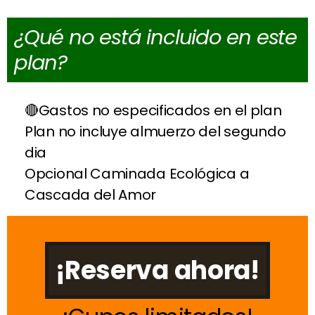
¿Qué no está incluido en este
plan?
Gastos no especificados en el plan
Plan no incluye almuerzo del segundo
dia
Opcional Caminada Ecológica a
Cascada del Amor
¡Reserva ahora!