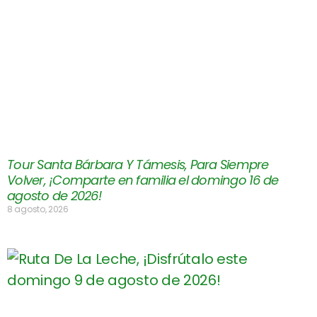
Tour Santa Bárbara Y Támesis, Para Siempre
Volver, ¡Comparte en familia el domingo 16 de
agosto de 2026!
8 agosto, 2026