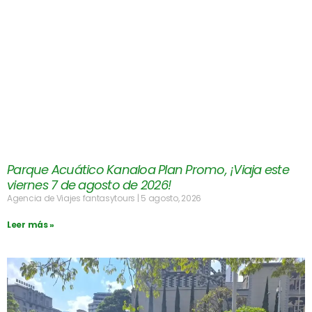
Parque Acuático Kanaloa Plan Promo, ¡Viaja este
viernes 7 de agosto de 2026!
Agencia de Viajes fantasytours
5 agosto, 2026
Leer más »