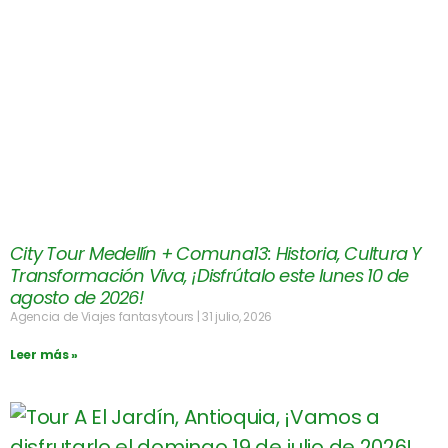
City Tour Medellín + Comuna13: Historia, Cultura Y
Transformación Viva, ¡Disfrútalo este lunes 10 de
agosto de 2026!
Agencia de Viajes fantasytours
31 julio, 2026
Leer más »