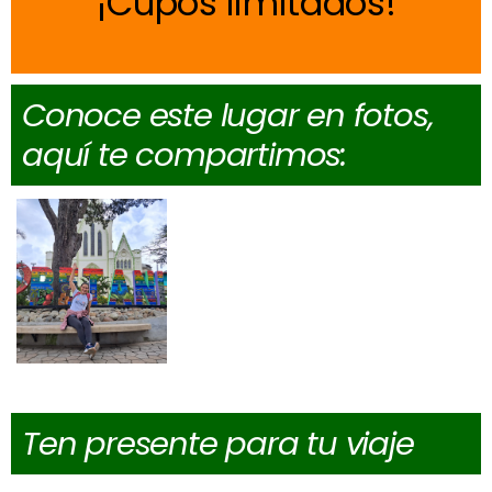
Cupos limitados
Conoce este lugar en fotos,
aquí te compartimos:
Ten presente para tu viaje