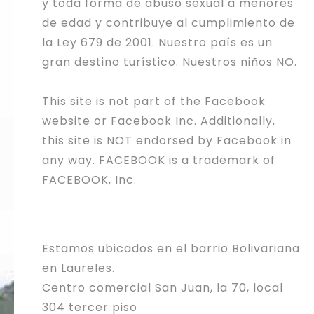
y toda forma de abuso sexual a menores
de edad y contribuye al cumplimiento de
la Ley 679 de 2001. Nuestro país es un
gran destino turístico. Nuestros niños NO.
This site is not part of the Facebook
website or Facebook Inc. Additionally,
this site is NOT endorsed by Facebook in
any way. FACEBOOK is a trademark of
FACEBOOK, Inc.
Estamos ubicados en el barrio Bolivariana
en Laureles.
Centro comercial San Juan, la 70, local
304 tercer piso