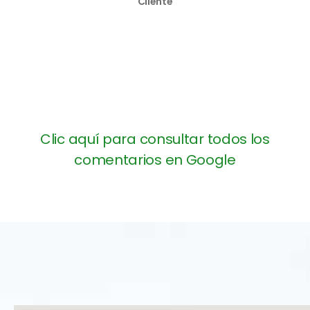
Cliente
Clic aquí para consultar todos los
comentarios en Google