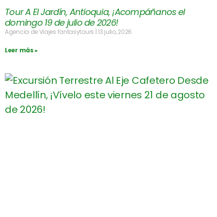
Tour A El Jardín, Antioquia, ¡Acompáñanos el
domingo 19 de julio de 2026!
Agencia de Viajes fantasytours
13 julio, 2026
Leer más »