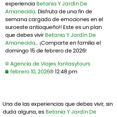
experiencia
Betania Y Jardín De
Amanecida
. Disfruta de una fin de
semana cargado de emociones en el
suroeste antioqueño!! Este es un plan
que debes vivir
Betania Y Jardín De
Amanecida
... ¡Comparte en familia el
domingo 15 de febrero de 2026!
Agencia de Viajes fantasytours
febrero 10, 2026
12:48 pm
Una de las experiencias que debes vivir, sin
duda alguna, es
Betania Y Jardín De