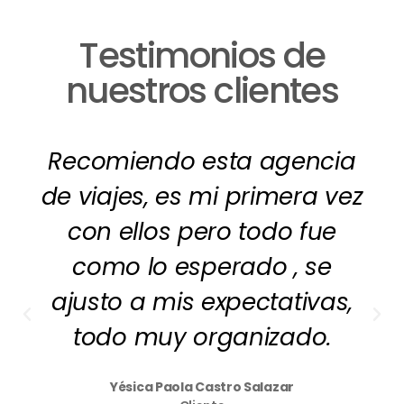
Testimonios de
nuestros clientes
Recomiendo esta agencia
de viajes, es mi primera vez
con ellos pero todo fue
como lo esperado , se
ajusto a mis expectativas,
todo muy organizado.
Yésica Paola Castro Salazar