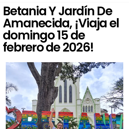
Betania Y Jardín De
Amanecida, ¡Viaja el
domingo 15 de
febrero de 2026!