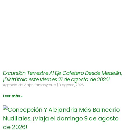
Excursión Terrestre Al Eje Cafetero Desde Medellín,
¡Disfrútalo este viernes 21 de agosto de 2026!
Agencia de Viajes fantasytours
8 agosto, 2026
Leer más »