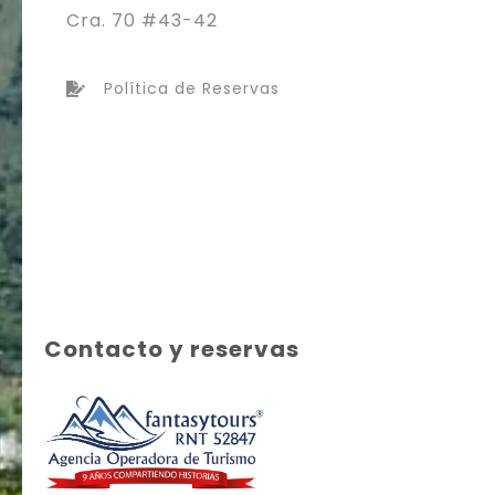
Cra. 70 #43-42
Política de Reservas
Contacto y reservas