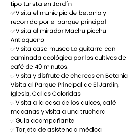
tipo turista en Jardín
Visita el municipio de betania y
recorrido por el parque principal
Visita al mirador Machu picchu
Antioqueño
Visita casa museo La guitarra con
caminada ecológica por los cultivos de
café de 40 minutos.
Visita y disfrute de charcos en Betania
Visita al Parque Principal de El Jardin,
Iglesia, Calles Coloridas
Visita a la casa de los dulces, café
macanas y visita a una truchera
Guía acompañante
Tarjeta de asistencia médica