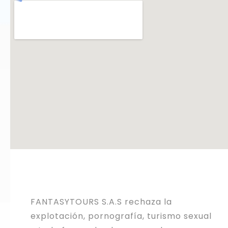
FANTASYTOURS S.A.S rechaza la
explotación, pornografía, turismo sexual