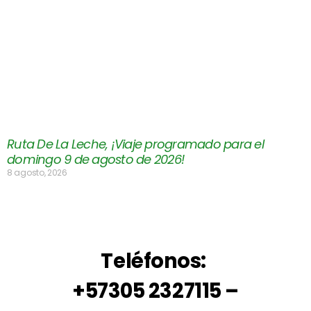
Ruta De La Leche, ¡Viaje programado para el
domingo 9 de agosto de 2026!
8 agosto, 2026
Teléfonos:
+57305 2327115 –