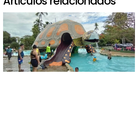
Artículos relacionados