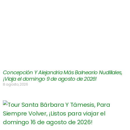
Concepción Y Alejandria Más Balneario Nudillales,
¡Viaja el domingo 9 de agosto de 2026!
8 agosto, 2026