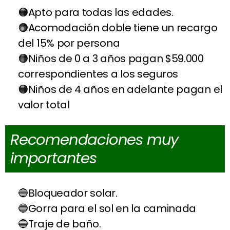
Apto para todas las edades.
Acomodación doble tiene un recargo
del 15% por persona
Niños de 0 a 3 años pagan $59.000
correspondientes a los seguros
Niños de 4 años en adelante pagan el
valor total
Recomendaciones muy
importantes
Bloqueador solar.
Gorra para el sol en la caminada
Traje de baño.