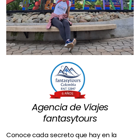
Agencia de Viajes
fantasytours
Conoce cada secreto que hay en la