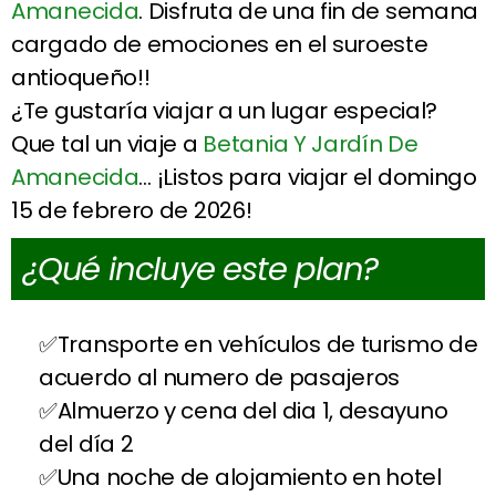
Amanecida
. Disfruta de una fin de semana
cargado de emociones en el suroeste
antioqueño!!
¿Te gustaría viajar a un lugar especial?
Que tal un viaje a
Betania Y Jardín De
Amanecida
… ¡Listos para viajar el domingo
15 de febrero de 2026!
¿Qué incluye este plan?
Transporte en vehículos de turismo de
acuerdo al numero de pasajeros
Almuerzo y cena del dia 1, desayuno
del día 2
Una noche de alojamiento en hotel