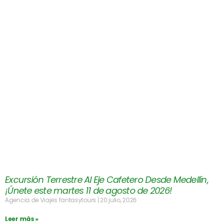
Excursión Terrestre Al Eje Cafetero Desde Medellín,
¡Únete este martes 11 de agosto de 2026!
Agencia de Viajes fantasytours
20 julio, 2026
Leer más »