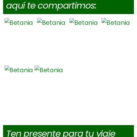
aquí te compartimos:
Ten presente para tu viaje