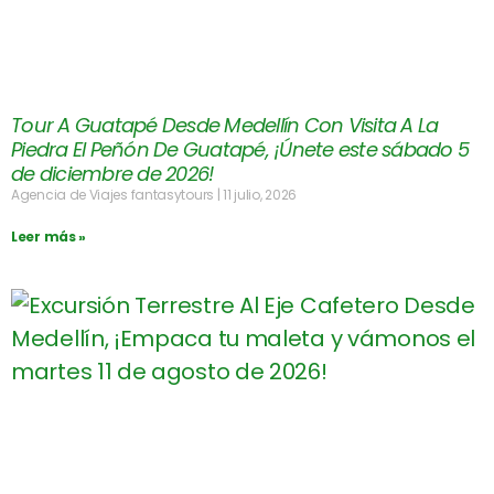
Tour A Guatapé Desde Medellín Con Visita A La
Piedra El Peñón De Guatapé, ¡Únete este sábado 5
de diciembre de 2026!
Agencia de Viajes fantasytours
11 julio, 2026
Leer más »