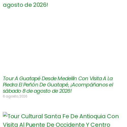
Tour A Guatapé Desde Medellín Con Visita A La
Piedra El Peñón De Guatapé, ¡Acompáñanos el
sábado 8 de agosto de 2026!
6 agosto, 2026