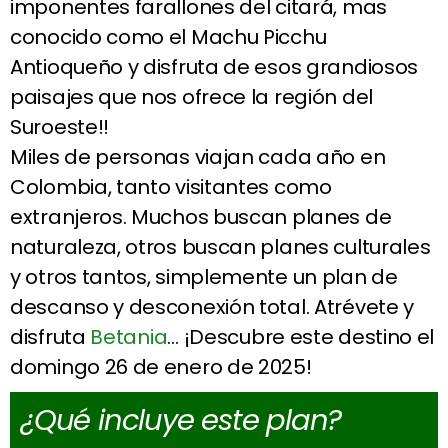
imponentes farallones del citará, mas
conocido como el Machu Picchu
Antioqueño y disfruta de esos grandiosos
paisajes que nos ofrece la región del
Suroeste!!
Miles de personas viajan cada año en
Colombia, tanto visitantes como
extranjeros. Muchos buscan planes de
naturaleza, otros buscan planes culturales
y otros tantos, simplemente un plan de
descanso y desconexión total. Atrévete y
disfruta
Betania
… ¡Descubre este destino el
domingo 26 de enero de 2025!
¿Qué incluye este plan?