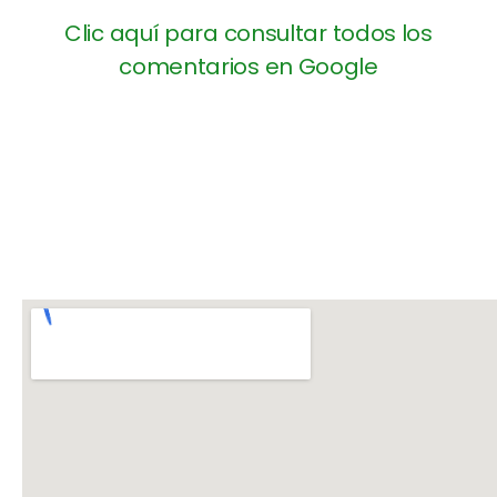
Clic aquí para consultar todos los
comentarios en Google