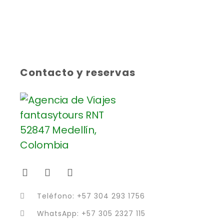
Contacto y reservas
Teléfono: +57 304 293 1756
WhatsApp: +57 305 2327 115