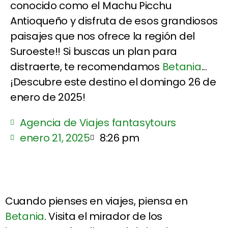
conocido como el Machu Picchu
Antioqueño y disfruta de esos grandiosos
paisajes que nos ofrece la región del
Suroeste!! Si buscas un plan para
distraerte, te recomendamos
Betania
...
¡Descubre este destino el domingo 26 de
enero de 2025!
Agencia de Viajes fantasytours
enero 21, 2025
8:26 pm
Cuando pienses en viajes, piensa en
Betania
. Visita el mirador de los