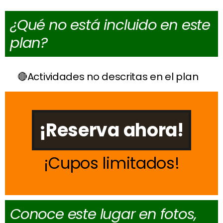
¿Qué no está incluido en este
plan?
Actividades no descritas en el plan
¡Reserva ahora!
Cupos limitados
Conoce este lugar en fotos,