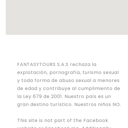
FANTASYTOURS S.A.S rechaza la
explotación, pornografía, turismo sexual
y toda forma de abuso sexual a menores
de edad y contribuye al cumplimiento de
la Ley 679 de 2001. Nuestro país es un
gran destino turístico. Nuestros niños NO.
This site is not part of the Facebook