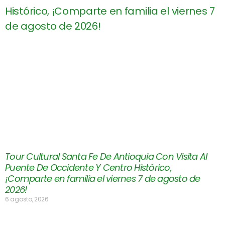
Tour Cultural Santa Fe De Antioquia Con Visita Al
Puente De Occidente Y Centro Histórico,
¡Comparte en familia el viernes 7 de agosto de
2026!
6 agosto, 2026