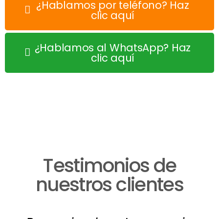
¿Hablamos por teléfono? Haz
clic aquí
¿Hablamos al WhatsApp? Haz
clic aquí
Testimonios de
nuestros clientes