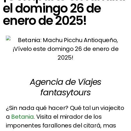
el domingo 26 de
enero de 2025!
Agencia de Viajes
fantasytours
¿Sin nada qué hacer? Qué tal un viajecito
a
Betania
. Visita el mirador de los
imponentes farallones del citará, mas