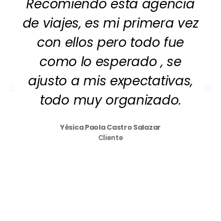
Recomiendo esta agencia
de viajes, es mi primera vez
con ellos pero todo fue
como lo esperado , se
ajusto a mis expectativas,
todo muy organizado.
Yésica Paola Castro Salazar
Cliente