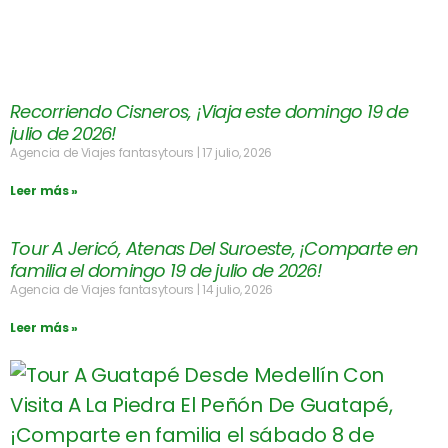
Recorriendo Cisneros, ¡Viaja este domingo 19 de
julio de 2026!
Agencia de Viajes fantasytours
17 julio, 2026
Leer más »
Tour A Jericó, Atenas Del Suroeste, ¡Comparte en
familia el domingo 19 de julio de 2026!
Agencia de Viajes fantasytours
14 julio, 2026
Leer más »