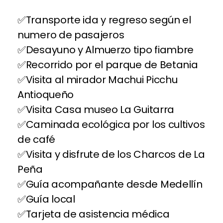
Transporte ida y regreso según el
numero de pasajeros
Desayuno y Almuerzo tipo fiambre
Recorrido por el parque de Betania
Visita al mirador Machui Picchu
Antioqueño
Visita Casa museo La Guitarra
Caminada ecológica por los cultivos
de café
Visita y disfrute de los Charcos de La
Peña
Guía acompañante desde Medellín
Guía local
Tarjeta de asistencia médica