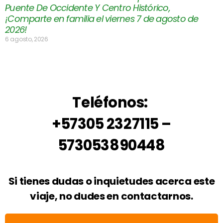
Puente De Occidente Y Centro Histórico,
¡Comparte en familia el viernes 7 de agosto de
2026!
6 agosto, 2026
Teléfonos:
+57305 2327115 –
573053890448
Si tienes dudas o inquietudes acerca este
viaje, no dudes en contactarnos.