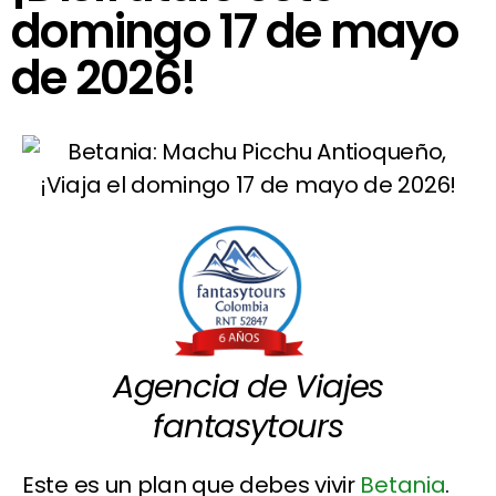
domingo 17 de mayo
de 2026!
Agencia de Viajes
fantasytours
Este es un plan que debes vivir
Betania
.