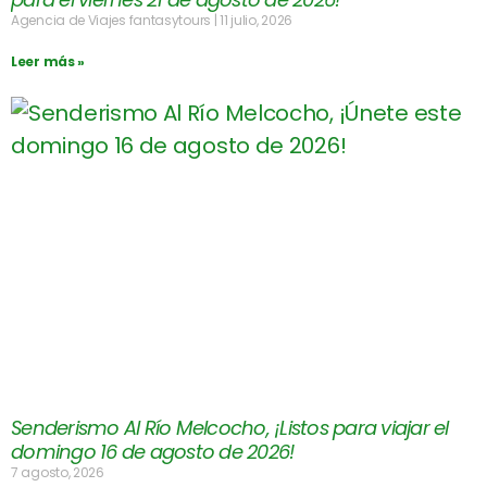
Agencia de Viajes fantasytours
11 julio, 2026
Leer más »
Senderismo Al Río Melcocho, ¡Listos para viajar el
domingo 16 de agosto de 2026!
7 agosto, 2026