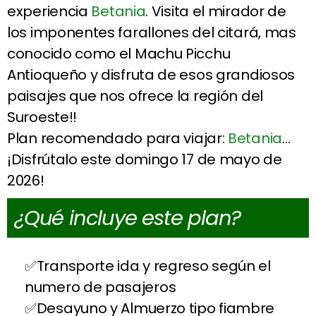
experiencia
Betania
. Visita el mirador de
los imponentes farallones del citará, mas
conocido como el Machu Picchu
Antioqueño y disfruta de esos grandiosos
paisajes que nos ofrece la región del
Suroeste!!
Plan recomendado para viajar:
Betania
…
¡Disfrútalo este domingo 17 de mayo de
2026!
¿Qué incluye este plan?
Transporte ida y regreso según el
numero de pasajeros
Desayuno y Almuerzo tipo fiambre