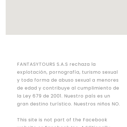
FANTASYTOURS S.A.S rechaza la
explotación, pornografía, turismo sexual
y toda forma de abuso sexual a menores
de edad y contribuye al cumplimiento de
la Ley 679 de 2001. Nuestro país es un
gran destino turístico. Nuestros niños NO.
This site is not part of the Facebook