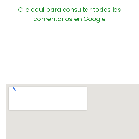
Clic aquí para consultar todos los
comentarios en Google