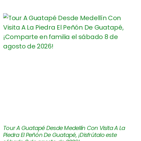
Tour A Guatapé Desde Medellín Con Visita A La
Piedra El Peñón De Guatapé, ¡Disfrútalo este