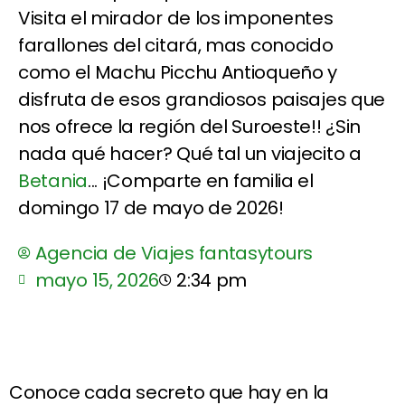
Visita el mirador de los imponentes
farallones del citará, mas conocido
como el Machu Picchu Antioqueño y
disfruta de esos grandiosos paisajes que
nos ofrece la región del Suroeste!! ¿Sin
nada qué hacer? Qué tal un viajecito a
Betania
... ¡Comparte en familia el
domingo 17 de mayo de 2026!
Agencia de Viajes fantasytours
mayo 15, 2026
2:34 pm
Conoce cada secreto que hay en la