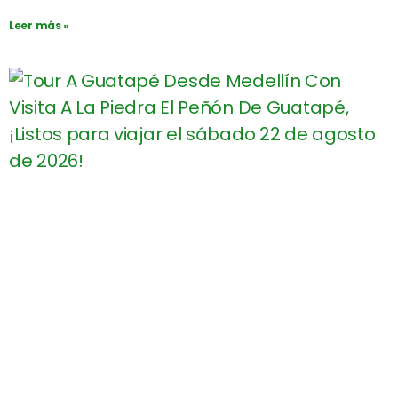
Leer más »