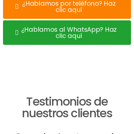
¿Hablamos por teléfono? Haz
clic aquí
¿Hablamos al WhatsApp? Haz
clic aquí
Testimonios de
nuestros clientes