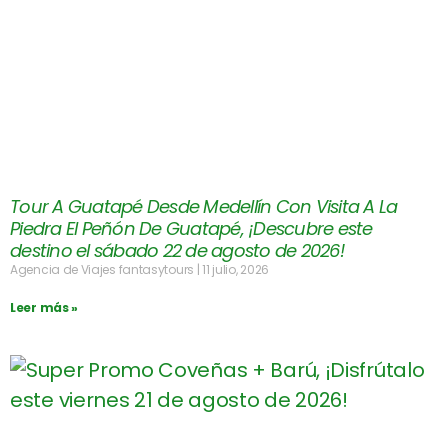
Tour A Guatapé Desde Medellín Con Visita A La
Piedra El Peñón De Guatapé, ¡Descubre este
destino el sábado 22 de agosto de 2026!
Agencia de Viajes fantasytours
11 julio, 2026
Leer más »