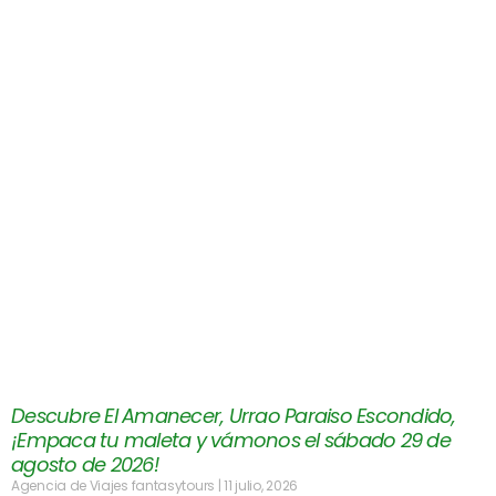
Descubre El Amanecer, Urrao Paraiso Escondido,
¡Empaca tu maleta y vámonos el sábado 29 de
agosto de 2026!
Agencia de Viajes fantasytours
11 julio, 2026