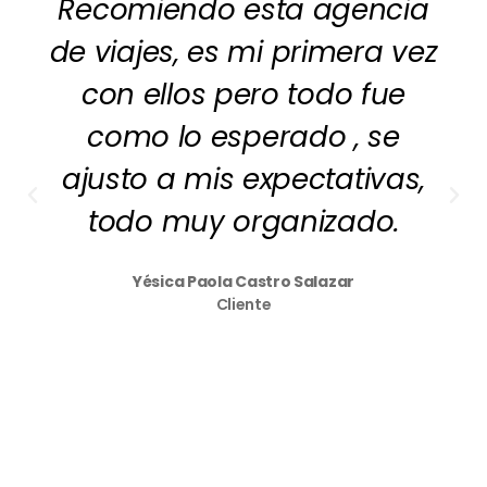
Recomiendo esta agencia
de viajes, es mi primera vez
con ellos pero todo fue
como lo esperado , se
ajusto a mis expectativas,
todo muy organizado.
Yésica Paola Castro Salazar
Cliente