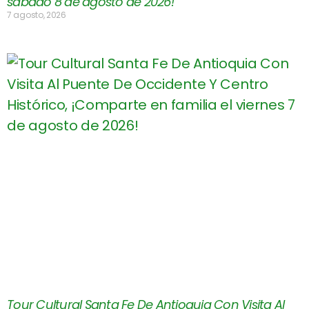
sábado 8 de agosto de 2026!
7 agosto, 2026
Tour Cultural Santa Fe De Antioquia Con Visita Al