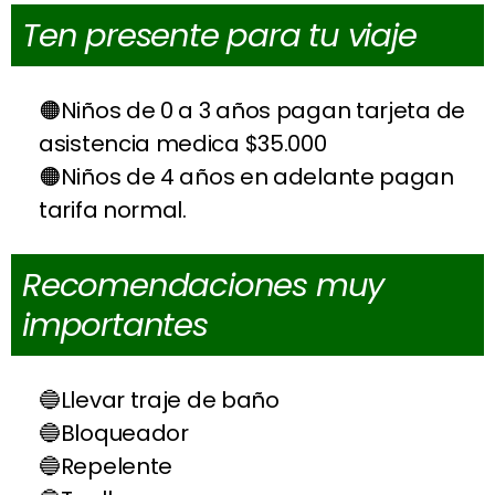
Ten presente para tu viaje
Niños de 0 a 3 años pagan tarjeta de
asistencia medica $35.000
Niños de 4 años en adelante pagan
tarifa normal.
Recomendaciones muy
importantes
Llevar traje de baño
Bloqueador
Repelente