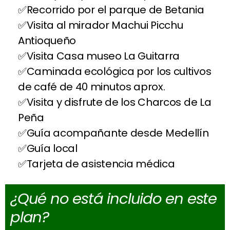
Recorrido por el parque de Betania
Visita al mirador Machui Picchu
Antioqueño
Visita Casa museo La Guitarra
Caminada ecológica por los cultivos
de café de 40 minutos aprox.
Visita y disfrute de los Charcos de La
Peña
Guía acompañante desde Medellín
Guía local
Tarjeta de asistencia médica
¿Qué no está incluido en este
plan?