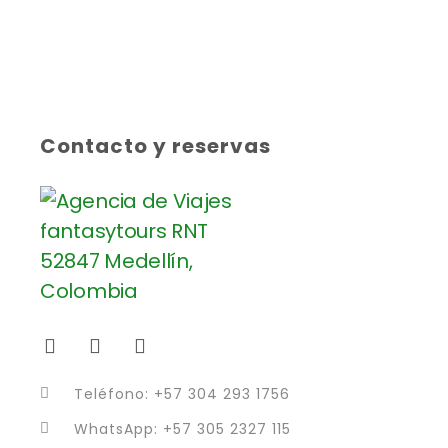
Contacto y reservas
Teléfono: +57 304 293 1756
WhatsApp: +57 305 2327 115