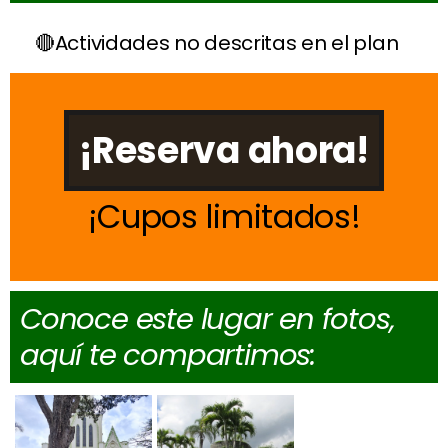
Actividades no descritas en el plan
¡Reserva ahora!
Cupos limitados
Conoce este lugar en fotos,
aquí te compartimos: