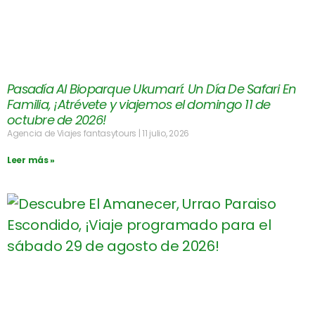
Pasadía Al Bioparque Ukumarí: Un Día De Safari En
Familia, ¡Atrévete y viajemos el domingo 11 de
octubre de 2026!
Agencia de Viajes fantasytours
11 julio, 2026
Leer más »