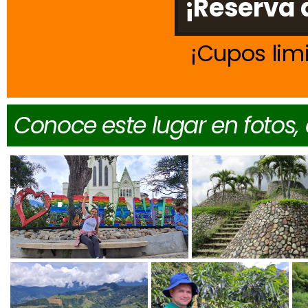
¡Reserva 
Cupos lim
Conoce este lugar en fotos,